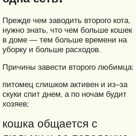
Прежде чем заводить второго кота,
нужно знать, что чем больше кошек
в доме — тем больше времени на
уборку и больше расходов.
Причины завести второго любимца:
питомец слишком активен и из–за
скуки спит днем, а по ночам будит
хозяев;
кошка общается с