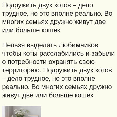
Подружить двух котов – дело
трудное, но это вполне реально. Во
многих семьях дружно живут две
или больше кошек
Нельзя выделять любимчиков,
чтобы коты расслабились и забыли
о потребности охранять свою
территорию. Подружить двух котов
– дело трудное, но это вполне
реально. Во многих семьях дружно
живут две или больше кошек.