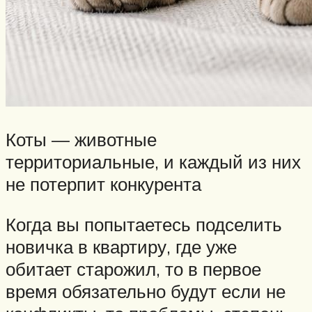
Коты — животные
территориальные, и каждый из них
не потерпит конкурента
Когда вы попытаетесь подселить
новичка в квартиру, где уже
обитает старожил, то в первое
время обязательно будут если не