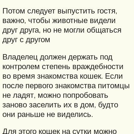
Потом следует выпустить гостя,
важно, чтобы животные видели
друг друга, но не могли общаться
друг с другом
Владелец должен держать под
контролем степень враждебности
во время знакомства кошек. Если
после первого знакомства питомцы
не ладят, можно попробовать
заново заселить их в дом, будто
они раньше не виделись.
Для этого кошек на сутки можно