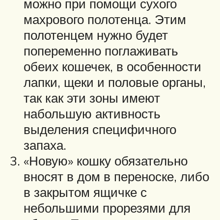
можно при помощи сухого
махрового полотенца. Этим
полотенцем нужно будет
попеременно поглаживать
обеих кошечек, в особенности
лапки, щеки и половые органы,
так как эти зоны имеют
набольшую активность
выделения специфичного
запаха.
«Новую» кошку обязательно
вносят в дом в переноске, либо
в закрытом ящичке с
небольшими прорезями для