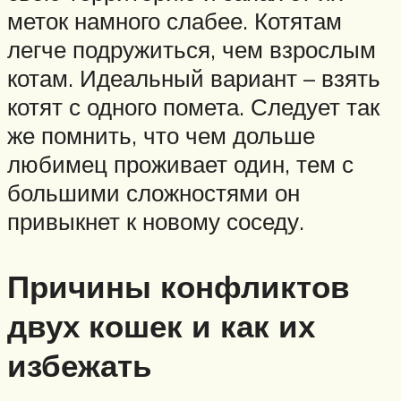
меток намного слабее. Котятам
легче подружиться, чем взрослым
котам. Идеальный вариант – взять
котят с одного помета. Следует так
же помнить, что чем дольше
любимец проживает один, тем с
большими сложностями он
привыкнет к новому соседу.
Причины конфликтов
двух кошек и как их
избежать