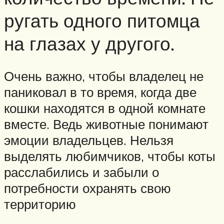
ругать одного питомца
на глазах у другого.
Очень важно, чтобы владелец не
паниковал в то время, когда две
кошки находятся в одной комнате
вместе. Ведь животные понимают
эмоции владельцев. Нельзя
выделять любимчиков, чтобы коты
расслабились и забыли о
потребности охранять свою
территорию