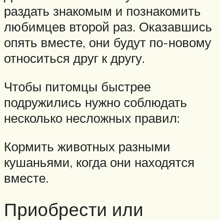
раздать знакомым и познакомить
любимцев второй раз. Оказавшись
опять вместе, они будут по-новому
относиться друг к другу.
Чтобы питомцы быстрее
подружились нужно соблюдать
несколько несложных правил:
Кормить животных разными
кушаньями, когда они находятся
вместе.
Приобрести или