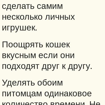
сделать самим
несколько личных
игрушек.
Поощрять кошек
вкусным если они
подходят друг к другу.
Уделять обоим
питомцам одинаковое
количество времени. Не