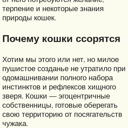
терпение и некоторые знания
природы кошек.
Почему кошки ссорятся
Хотим мы этого или нет, но милое
пушистое созданье не утратило при
одомашнивании полного набора
инстинктов и рефлексов хищного
зверя. Кошки — эгоцентричные
собственницы, готовые оберегать
свою территорию от посягательств
чужака.