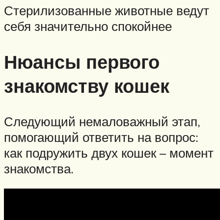
Стерилизованные животные ведут
себя значительно спокойнее
Нюансы первого
знакомству кошек
Следующий немаловажный этап,
помогающий ответить на вопрос:
как подружить двух кошек – момент
знакомства.