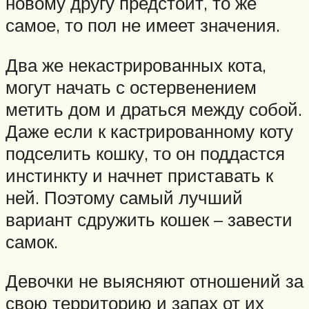
новому другу предстоит, то же
самое, то пол не имеет значения.
Два же некастрированных кота,
могут начать с остервенением
метить дом и драться между собой.
Даже если к кастрированному коту
подселить кошку, то он поддастся
инстинкту и начнет приставать к
ней. Поэтому самый лучший
вариант сдружить кошек – завести
самок.
Девочки не выясняют отношений за
свою территорию и запах от их