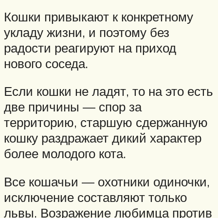
Кошки привыкают к конкретному
укладу жизни, и поэтому без
радости реагируют на приход
нового соседа.
Если кошки не ладят, то на это есть
две причины — спор за
территорию, старшую сдержанную
кошку раздражает дикий характер
более молодого кота.
Все кошачьи — охотники одиночки,
исключение составляют только
львы. Возражение любимца против