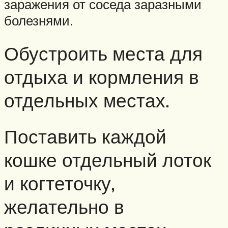
заражения от соседа заразными
болезнями.
Обустроить места для
отдыха и кормления в
отдельных местах.
Поставить каждой
кошке отдельный лоток
и когтеточку,
желательно в