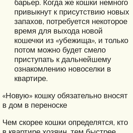
барьер. Когда же кошки немного
привыкнут к присутствию новых
запахов, потребуется некоторое
время для выхода новой
кошечки из «убежища», и только
потом можно будет смело
приступать к дальнейшему
ознакомлению новоселки в
квартире.
«Новую» кошку обязательно вносят
в дом в переноске
Чем скорее кошки определятся, кто
в квартире хозяин, тем быстрее