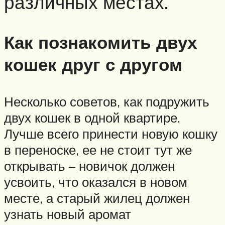
различных местах.
Как познакомить двух
кошек друг с другом
Несколько советов, как подружить
двух кошек в одной квартире.
Лучше всего принести новую кошку
в переноске, ее не стоит тут же
открывать – новичок должен
усвоить, что оказался в новом
месте, а старый жилец должен
узнать новый аромат