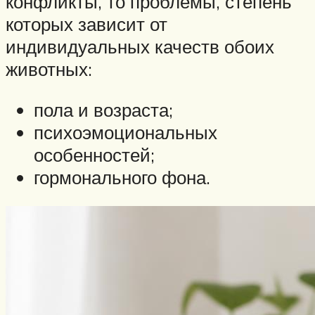
конфликты, то проблемы, степень
которых зависит от
индивидуальных качеств обоих
животных:
пола и возраста;
психоэмоциональных
особенностей;
гормонального фона.