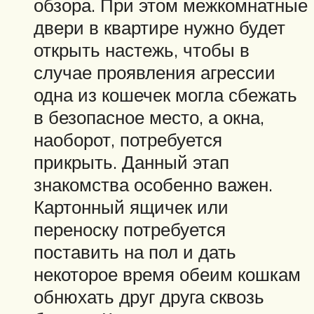
обзора. При этом межкомнатные
двери в квартире нужно будет
открыть настежь, чтобы в
случае проявления агрессии
одна из кошечек могла сбежать
в безопасное место, а окна,
наоборот, потребуется
прикрыть. Данный этап
знакомства особенно важен.
Картонный ящичек или
переноску потребуется
поставить на пол и дать
некоторое время обеим кошкам
обнюхать друг друга сквозь