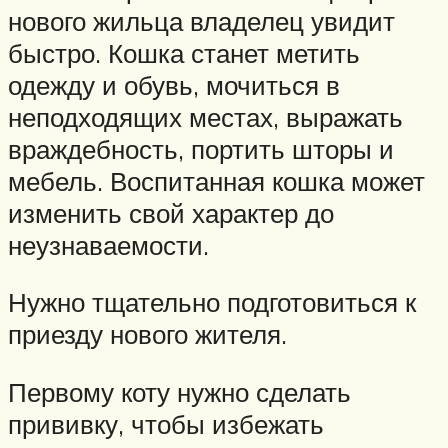
нового жильца владелец увидит
быстро. Кошка станет метить
одежду и обувь, мочиться в
неподходящих местах, выражать
враждебность, портить шторы и
мебель. Воспитанная кошка может
изменить свой характер до
неузнаваемости.
Нужно тщательно подготовиться к
приезду нового жителя.
Первому коту нужно сделать
прививку, чтобы избежать