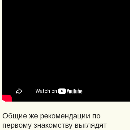
Общие же рекомендации по
первому знакомству выглядят