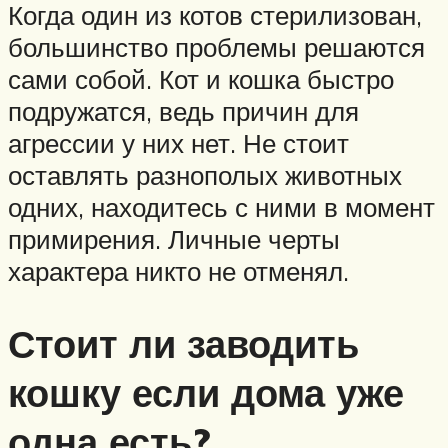
Когда один из котов стерилизован,
большинство проблемы решаются
сами собой. Кот и кошка быстро
подружатся, ведь причин для
агрессии у них нет. Не стоит
оставлять разнополых животных
одних, находитесь с ними в момент
примирения. Личные черты
характера никто не отменял.
Стоит ли заводить
кошку если дома уже
одна есть?