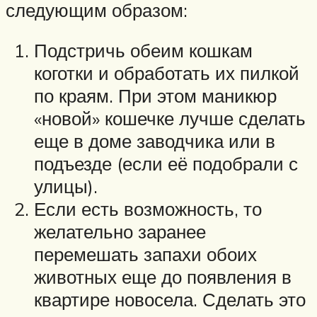
следующим образом:
Подстричь обеим кошкам
коготки и обработать их пилкой
по краям. При этом маникюр
«новой» кошечке лучше сделать
еще в доме заводчика или в
подъезде (если её подобрали с
улицы).
Если есть возможность, то
желательно заранее
перемешать запахи обоих
животных еще до появления в
квартире новосела. Сделать это