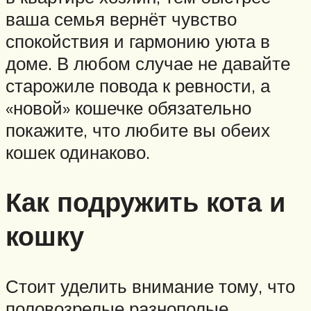
ваша семья вернёт чувство
спокойствия и гармонию уюта в
доме. В любом случае не давайте
старожиле повода к ревности, а
«новой» кошечке обязательно
покажите, что любите вы обеих
кошек одинаково.
Как подружить кота и
кошку
Стоит уделить внимание тому, что
половозрелые разнополые