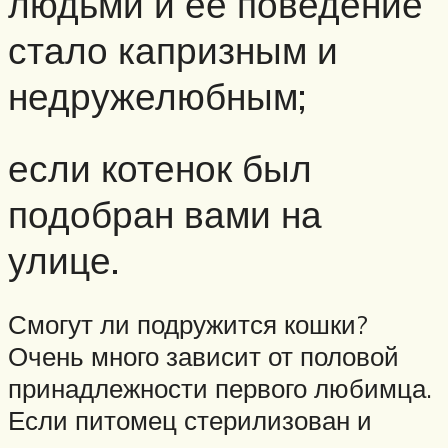
людьми и ее поведение
стало капризным и
недружелюбным;
если котенок был
подобран вами на
улице.
Смогут ли подружится кошки?
Очень много зависит от половой
принадлежности первого любимца.
Если питомец стерилизован и