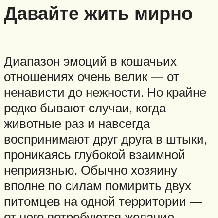
Давайте жить мирно
Диапазон эмоций в кошачьих
отношениях очень велик — от
ненависти до нежности. Но крайне
редко бывают случаи, когда
животные раз и навсегда
воспринимают друг друга в штыки,
проникаясь глубокой взаимной
неприязнью. Обычно хозяину
вполне по силам помирить двух
питомцев на одной территории —
от него потребуются желание,