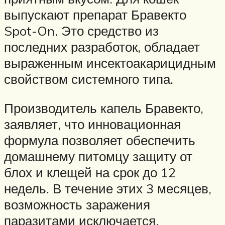
выпускают препарат Бравекто
Spot-On. Это средство из
последних разработок, обладает
выраженным инсектоакарицидным
свойством системного типа.
Производитель капель Бравекто,
заявляет, что инновационная
формула позволяет обеспечить
домашнему питомцу защиту от
блох и клещей на срок до 12
недель. В течение этих 3 месяцев,
возможность заражения
паразитами исключается.