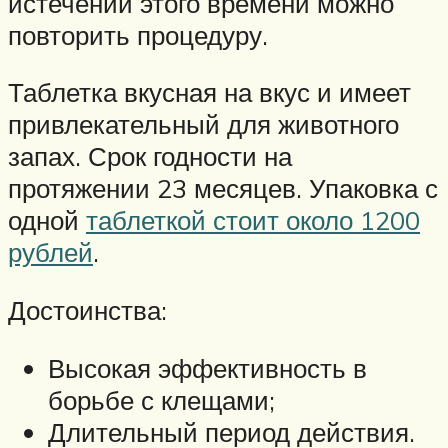
истечении этого времени можно
повторить процедуру.
Таблетка вкусная на вкус и имеет
привлекательный для животного
запах. Срок годности на
протяжении 23 месяцев. Упаковка с
одной
таблеткой стоит около 1200
рублей
.
Достоинства:
Высокая эффективность в
борьбе с клещами;
Длительный период действия.