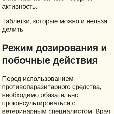
активность.
Таблетки, которые можно и нельзя
делить
Режим дозирования и
побочные действия
Перед использованием
противопаразитарного средства,
необходимо обязательно
проконсультироваться с
ветеринарным специалистом. Врач