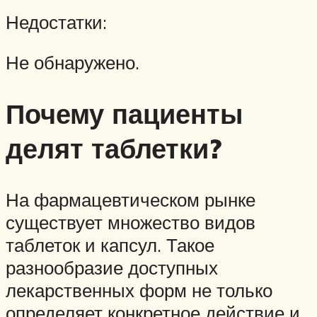
Недостатки:
Не обнаружено.
Почему пациенты
делят таблетки?
На фармацевтическом рынке
существует множество видов
таблеток и капсул. Такое
разнообразие доступных
лекарственных форм не только
определяет конкретное действие и