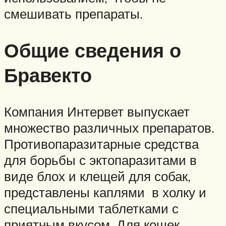
смешивать препараты.
Общие сведения о
Бравекто
Компания Интервет выпускает
множество различных препаратов.
Противопаразитарные средства
для борьбы с эктопаразитами в
виде блох и клещей для собак,
представлены каплями в холку и
специальными таблетками с
приятным вкусом. Для кошек