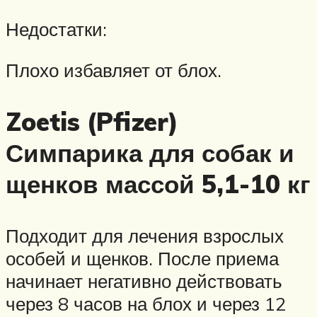
Недостатки:
Плохо избавляет от блох.
Zoetis (Pfizer)
Симпарика для собак и
щенков массой 5,1-10 кг
Подходит для лечения взрослых
особей и щенков. После приема
начинает негативно действовать
через 8 часов на блох и через 12