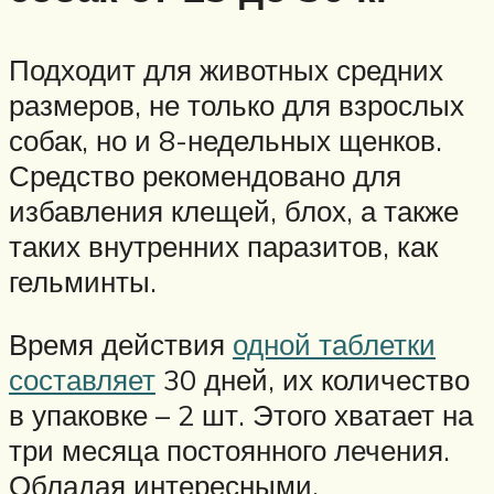
Подходит для животных средних
размеров, не только для взрослых
собак, но и 8-недельных щенков.
Средство рекомендовано для
избавления клещей, блох, а также
таких внутренних паразитов, как
гельминты.
Время действия
одной таблетки
составляет
30 дней, их количество
в упаковке – 2 шт. Этого хватает на
три месяца постоянного лечения.
Обладая интересными,