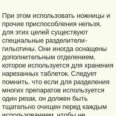
При этом использовать ножницы и
прочие приспособления нельзя,
для этих целей существуют
специальные разделители-
гильотины. Они иногда оснащены
дополнительным отделением,
которое используется для хранения
нарезанных таблеток. Следует
помнить, что если для разделения
многих препаратов используется
один резак, он должен быть
тщательно очищен перед каждым
использованием, чтобы не