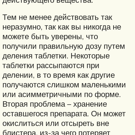
Тем не менее действовать так
неразумно, так как вы никогда не
можете быть уверены, что
получили правильную дозу путем
деления таблетки. Некоторые
таблетки рассыпаются при
делении, в то время как другие
получаются слишком маленькими
или асимметричными по форме.
Вторая проблема – хранение
оставшегося препарата. Он может
окислиться или отсыреть вне
блистера, из-за чего потеряет