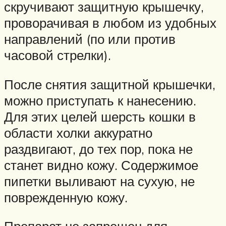
скручивают защитную крышечку,
проворачивая в любом из удобных
направлений (по или против
часовой стрелки).
После снятия защитной крышечки,
можно приступать к нанесению.
Для этих целей шерсть кошки в
области холки аккуратно
раздвигают, до тех пор, пока не
станет видно кожу. Содержимое
пипетки выливают на сухую, не
поврежденную кожу.