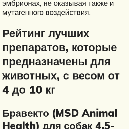
эмбрионах, не оказывая также и
мутагенного воздействия.
Рейтинг лучших
препаратов, которые
предназначены для
животных, с весом от
4 до 10 кг
Бравекто (MSD Animal
Health) для собак 4,5-