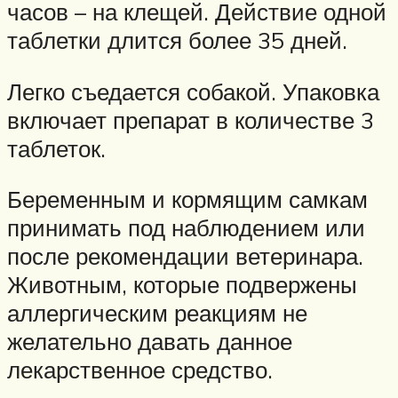
часов – на клещей. Действие одной
таблетки длится более 35 дней.
Легко съедается собакой. Упаковка
включает препарат в количестве 3
таблеток.
Беременным и кормящим самкам
принимать под наблюдением или
после рекомендации ветеринара.
Животным, которые подвержены
аллергическим реакциям не
желательно давать данное
лекарственное средство.