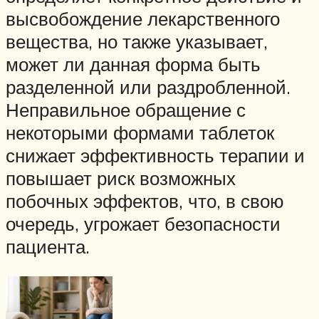
высвобождение лекарственного
вещества, но также указывает,
может ли данная форма быть
разделенной или раздробленной.
Неправильное обращение с
некоторыми формами таблеток
снижает эффективность терапии и
повышает риск возможных
побочных эффектов, что, в свою
очередь, угрожает безопасности
пациента.