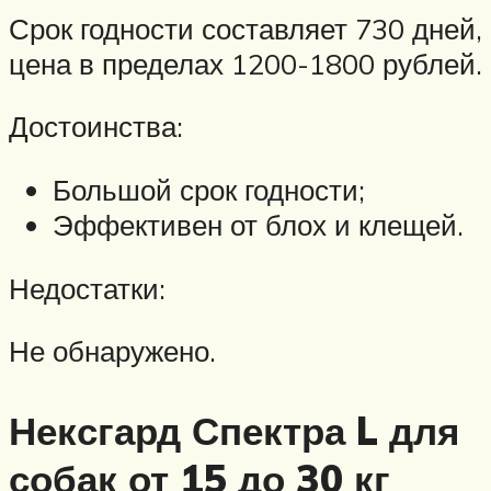
Срок годности составляет 730 дней,
цена в пределах 1200-1800 рублей.
Достоинства:
Большой срок годности;
Эффективен от блох и клещей.
Недостатки:
Не обнаружено.
Нексгард Спектра L для
собак от 15 до 30 кг