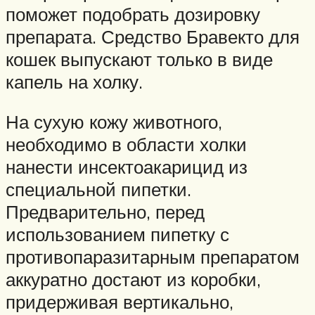
поможет подобрать дозировку
препарата. Средство Бравекто для
кошек выпускают только в виде
капель на холку.
На сухую кожу животного,
необходимо в области холки
нанести инсектоакарицид из
специальной пипетки.
Предварительно, перед
использованием пипетку с
противопаразитарным препаратом
аккуратно достают из коробки,
придерживая вертикально,