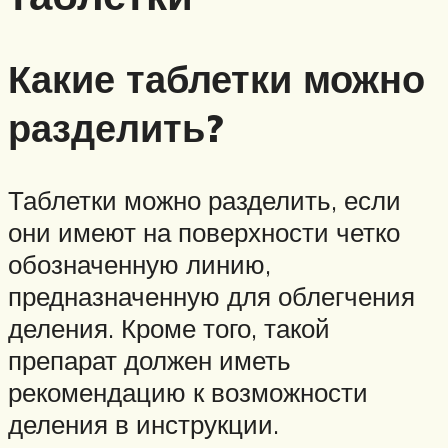
Какие таблетки можно
разделить?
Таблетки можно разделить, если
они имеют на поверхности четко
обозначенную линию,
предназначенную для облегчения
деления. Кроме того, такой
препарат должен иметь
рекомендацию к возможности
деления в инструкции.