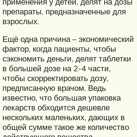
применения у детей, делят на дозы
препараты, предназначенные для
взрослых.
Ещё одна причина – экономический
фактор, когда пациенты, чтобы
сэкономить деньги, делят таблетки
в большей дозе на 2-4 части,
чтобы скорректировать дозу,
предписанную врачом. Ведь
известно, что большая упаковка
лекарств обходится дешевле
нескольких маленьких, дающих в
общей сумме такое же количество
действующего вещества.