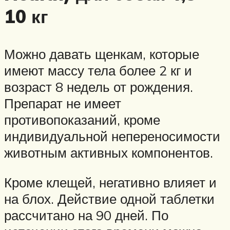
10 кг
Можно давать щенкам, которые
имеют массу тела более 2 кг и
возраст 8 недель от рождения.
Препарат не имеет
противопоказаний, кроме
индивидуальной непереносимости
животным активных компонентов.
Кроме клещей, негативно влияет и
на блох. Действие одной таблетки
рассчитано на 90 дней. По