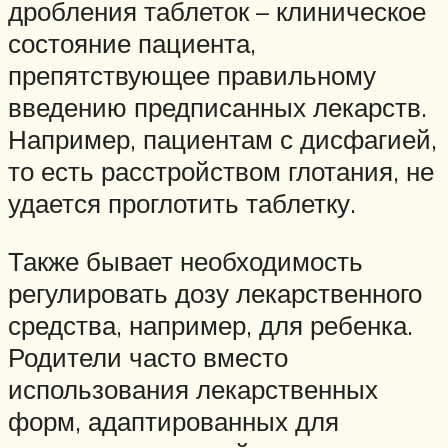
дробления таблеток – клиническое
состояние пациента,
препятствующее правильному
введению предписанных лекарств.
Например, пациентам с дисфагией,
то есть расстройством глотания, не
удается проглотить таблетку.
Также бывает необходимость
регулировать дозу лекарственного
средства, например, для ребенка.
Родители часто вместо
использования лекарственных
форм, адаптированных для