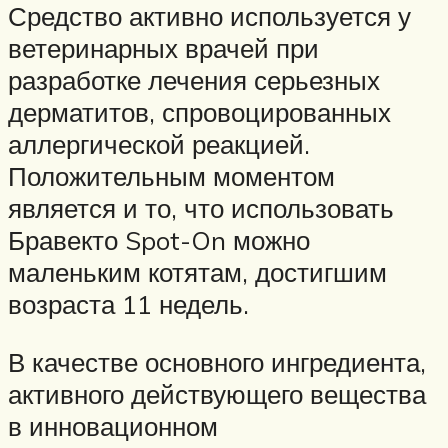
Средство активно используется у
ветеринарных врачей при
разработке лечения серьезных
дерматитов, спровоцированных
аллергической реакцией.
Положительным моментом
является и то, что использовать
Бравекто Spot-On можно
маленьким котятам, достигшим
возраста 11 недель.
В качестве основного ингредиента,
активного действующего вещества
в инновационном