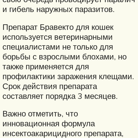
и гибель наружных паразитов.
Препарат Бравекто для кошек
используется ветеринарными
специалистами не только для
борьбы с взрослыми блохами, но
также применяется для
профилактики заражения клещами.
Срок действия препарата
составляет порядка 3 месяцев.
Важно отметить, что
инновационная формула
инсектоакарицидного препарата,