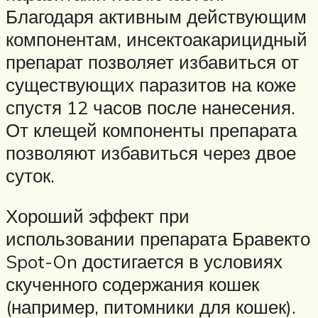
Благодаря активным действующим
компонентам, инсектоакарицидный
препарат позволяет избавиться от
существующих паразитов на коже
спустя 12 часов после нанесения.
От клещей компоненты препарата
позволяют избавиться через двое
суток.
Хороший эффект при
использовании препарата Бравекто
Spot-On достигается в условиях
скученного содержания кошек
(например, питомники для кошек).