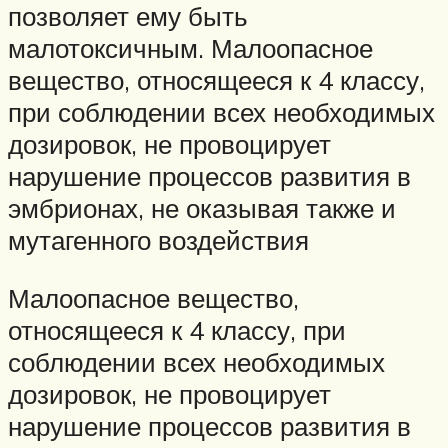
позволяет ему быть
малотоксичным. Малоопасное
вещество, относящееся к 4 классу,
при соблюдении всех необходимых
дозировок, не провоцирует
нарушение процессов развития в
эмбрионах, не оказывая также и
мутагенного воздействия
Малоопасное вещество,
относящееся к 4 классу, при
соблюдении всех необходимых
дозировок, не провоцирует
нарушение процессов развития в