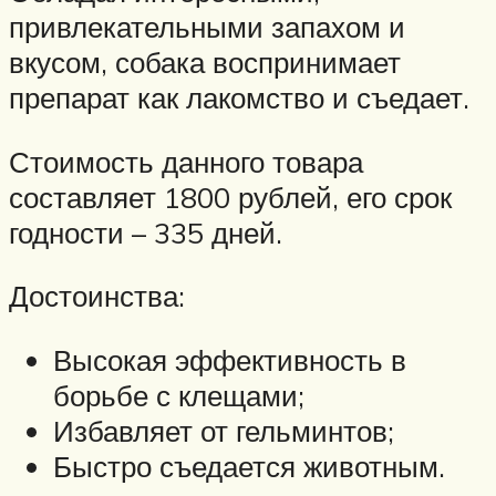
привлекательными запахом и
вкусом, собака воспринимает
препарат как лакомство и съедает.
Стоимость данного товара
составляет 1800 рублей, его срок
годности – 335 дней.
Достоинства:
Высокая эффективность в
борьбе с клещами;
Избавляет от гельминтов;
Быстро съедается животным.