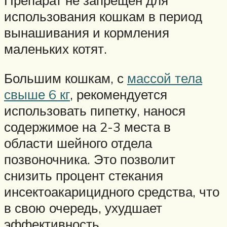
Препарат не запрещен для
использования кошкам в период
вынашивания и кормления
маленьких котят.
Большим кошкам, с
массой тела
свыше 6 кг
, рекомендуется
использовать пипетку, нанося
содержимое на 2-3 места в
области шейного отдела
позвоночника. Это позволит
снизить процент стекания
инсектоакарицидного средства, что
в свою очередь, ухудшает
эффективность.