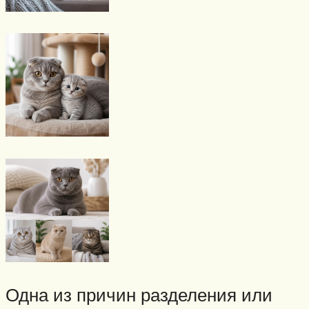
Одна из причин разделения или