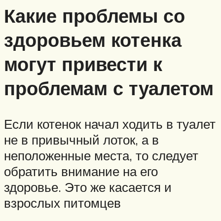
Какие проблемы со
здоровьем котенка
могут привести к
проблемам с туалетом
Если котенок начал ходить в туалет
не в привычный лоток, а в
неположенные места, то следует
обратить внимание на его
здоровье. Это же касается и
взрослых питомцев