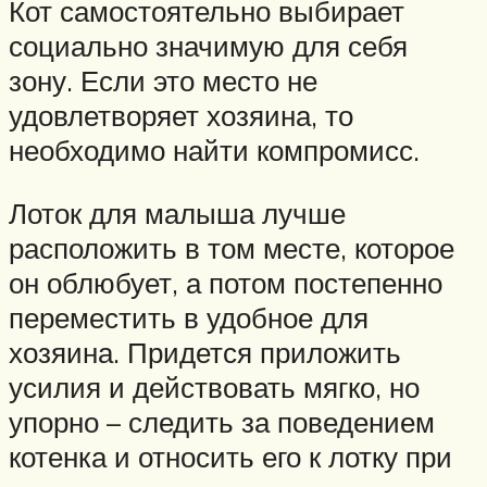
Кот самостоятельно выбирает
социально значимую для себя
зону. Если это место не
удовлетворяет хозяина, то
необходимо найти компромисс.
Лоток для малыша лучше
расположить в том месте, которое
он облюбует, а потом постепенно
переместить в удобное для
хозяина. Придется приложить
усилия и действовать мягко, но
упорно – следить за поведением
котенка и относить его к лотку при