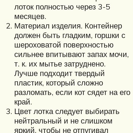
лоток полностью через 3-5
месяцев.
Материал изделия. Контейнер
должен быть гладким, горшки с
шероховатой поверхностью
сильнее впитывают запах мочи,
т. к. их мытье затруднено.
Лучше подходит твердый
пластик, который сложно
разломать, если кот сядет на его
край.
Цвет лотка следует выбирать
нейтральный и не слишком
яркий, чтобы не отпугивал