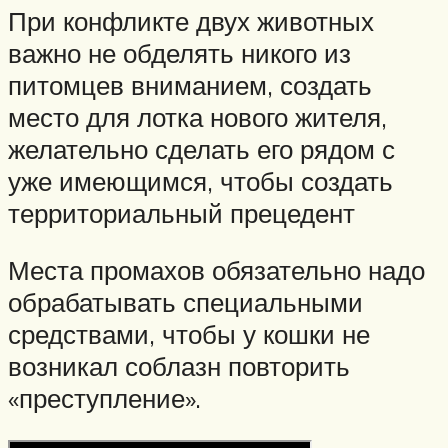
При конфликте двух животных
важно не обделять никого из
питомцев вниманием, создать
место для лотка нового жителя,
желательно сделать его рядом с
уже имеющимся, чтобы создать
территориальный прецедент
Места промахов обязательно надо
обрабатывать специальными
средствами, чтобы у кошки не
возникал соблазн повторить
«преступление».