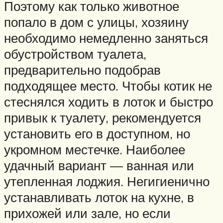
Поэтому как только животное
попало в дом с улицы, хозяину
необходимо немедленно заняться
обустройством туалета,
предварительно подобрав
подходящее место. Чтобы котик не
стеснялся ходить в лоток и быстро
привык к туалету, рекомендуется
установить его в доступном, но
укромном местечке. Наиболее
удачный вариант — ванная или
утепленная лоджия. Негигиенично
устанавливать лоток на кухне, в
прихожей или зале, но если