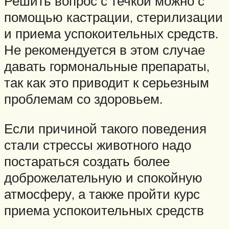
Решить вопрос с течкой можно с
помощью кастрации, стерилизации
и приема успокоительных средств.
Не рекомендуется в этом случае
давать гормональные препараты,
так как это приводит к серьезным
проблемам со здоровьем.
Если причиной такого поведения
стали стрессы животного надо
постараться создать более
доброжелательную и спокойную
атмосферу, а также пройти курс
приема успокоительных средств