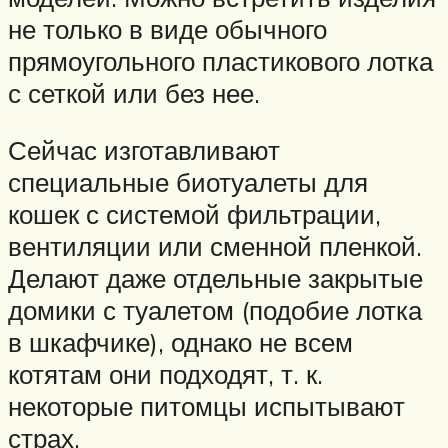
не только в виде обычного
прямоугольного пластикового лотка
с сеткой или без нее.
Сейчас изготавливают
специальные биотуалеты для
кошек с системой фильтрации,
вентиляции или сменной пленкой.
Делают даже отдельные закрытые
домики с туалетом (подобие лотка
в шкафчике), однако не всем
котятам они подходят, т. к.
некоторые питомцы испытывают
страх.