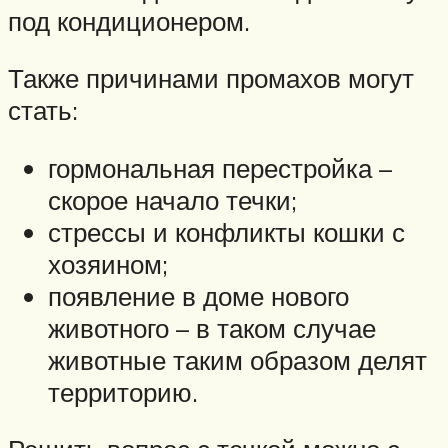
под кондиционером.
Также причинами промахов могут
стать:
гормональная перестройка –
скорое начало течки;
стрессы и конфликты кошки с
хозяином;
появление в доме нового
животного – в таком случае
животные таким образом делят
территорию.