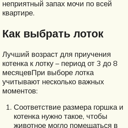
неприятный запах мочи по всей
квартире.
Как выбрать лоток
Лучший возраст для приучения
котенка к лотку – период от 3 до 8
месяцевПри выборе лотка
учитывают несколько важных
моментов:
Соответствие размера горшка и
котенка нужно такое, чтобы
животное могло помещаться в