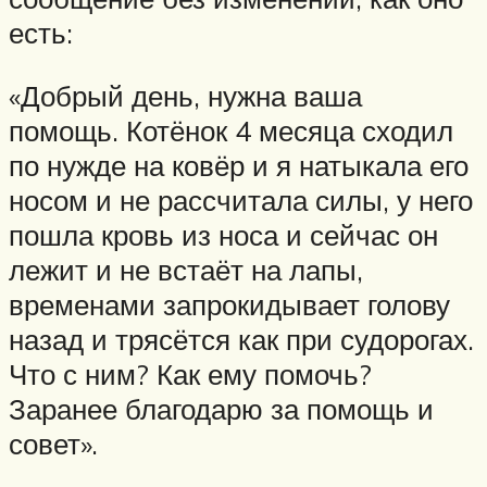
есть:
«Добрый день, нужна ваша
помощь. Котёнок 4 месяца сходил
по нужде на ковёр и я натыкала его
носом и не рассчитала силы, у него
пошла кровь из носа и сейчас он
лежит и не встаёт на лапы,
временами запрокидывает голову
назад и трясётся как при судорогах.
Что с ним? Как ему помочь?
Заранее благодарю за помощь и
совет».