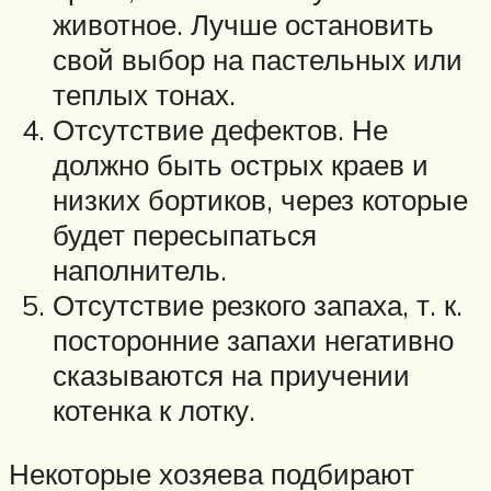
животное. Лучше остановить
свой выбор на пастельных или
теплых тонах.
Отсутствие дефектов. Не
должно быть острых краев и
низких бортиков, через которые
будет пересыпаться
наполнитель.
Отсутствие резкого запаха, т. к.
посторонние запахи негативно
сказываются на приучении
котенка к лотку.
Некоторые хозяева подбирают