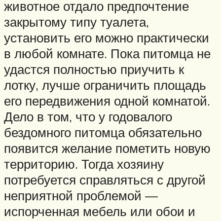
животное отдало предпочтение
закрытому типу туалета,
установить его можно практически
в любой комнате. Пока питомца не
удастся полностью приучить к
лотку, лучше ограничить площадь
его передвижения одной комнатой.
Дело в том, что у годовалого
бездомного питомца обязательно
появится желание пометить новую
территорию. Тогда хозяину
потребуется справляться с другой
неприятной проблемой —
испорченная мебель или обои и