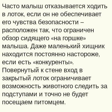
Часто малыш отказывается ходить
в лоток, если он не обеспечивает
его чувства безопасности –
расположен так, что ограничен
обзор сидящего «на горшке»
малыша. Даже маленький хищник
находится постоянно настороже,
если есть «конкуренты».
Повернутый к стене вход в
закрытый лоток ограничивает
возможность животного следить за
подступами и точно не будет
посещаем питомцем.