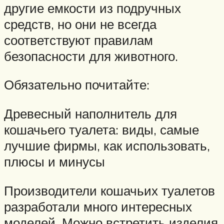
другие емкости из подручных
средств, но они не всегда
соответствуют правилам
безопасности для животного.
Обязательно почитайте:
Древесный наполнитель для
кошачьего туалета: виды, самые
лучшие фирмы, как использовать,
плюсы и минусы
Производители кошачьих туалетов
разработали много интересных
моделей. Можно встретить изделия