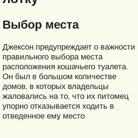
Выбор места
Джексон предупреждает о важности
правильного выбора места
расположения кошачьего туалета.
Он был в большом количестве
домов, в которых владельцы
жаловались на то, что их питомец
упорно отказывается ходить в
отведенное ему место