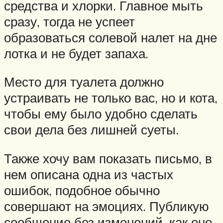
средства и хлорки. Главное мыть
сразу, тогда не успеет
образоваться солевой налет на дне
лотка и не будет запаха.
Место для туалета должно
устраивать не только вас, но и кота,
чтобы ему было удобно сделать
свои дела без лишней суеты.
Также хочу вам показать письмо, в
нем описана одна из частых
ошибок, подобное обычно
совершают на эмоциях. Публикую
сообщение без изменений, как оно