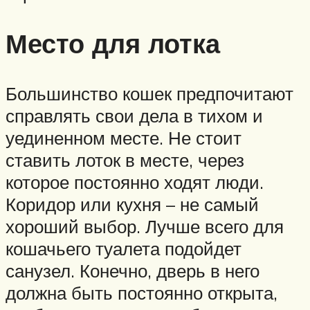
Место для лотка
Большинство кошек предпочитают
справлять свои дела в тихом и
уединенном месте. Не стоит
ставить лоток в месте, через
которое постоянно ходят люди.
Коридор или кухня – не самый
хороший выбор. Лучше всего для
кошачьего туалета подойдет
санузел. Конечно, дверь в него
должна быть постоянно открыта,