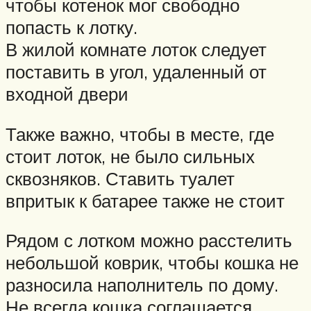
чтобы котенок мог свободно
попасть к лотку.
В жилой комнате лоток следует
поставить в угол, удаленный от
входной двери
Также важно, чтобы в месте, где
стоит лоток, не было сильных
сквозняков. Ставить туалет
впритык к батарее также не стоит
Рядом с лотком можно расстелить
небольшой коврик, чтобы кошка не
разносила наполнитель по дому.
Не всегда кошка соглашается