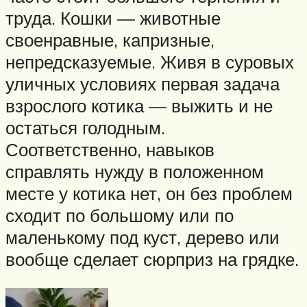
труда. Кошки — животные
своенравные, капризные,
непредсказуемые. Живя в суровых
уличных условиях первая задача
взрослого котика — выжить и не
остаться голодным.
Соответственно, навыков
справлять нужду в положенном
месте у котика нет, он без проблем
сходит по большому или по
маленькому под куст, дерево или
вообще сделает сюрприз на грядке.