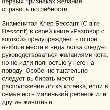
первых признаках желания
справить потребности.
Знаменитая Клер Бессант (Claire
Bessant) в своей книге «Разговор с
кошкой» предупреждает, что при
выборе места и вида лотка следует
руководствоваться желаниями кота,
но не идти полностью у него на
поводу. Особенно тщательно
следует выбирать место
расположения лотка котенка, если в
семье есть маленький ребенок или
другие животные.