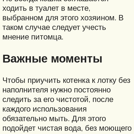
ходить в туалет в месте,
выбранном для этого хозяином. В
таком случае следует учесть
мнение питомца.
Важные моменты
Чтобы приучить котенка к лотку без
наполнителя нужно постоянно
следить за его чистотой, после
каждого использования
обязательно мыть. Для этого
подойдет чистая вода, без моющего