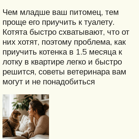
Чем младше ваш питомец, тем
проще его приучить к туалету.
Котята быстро схватывают, что от
них хотят, поэтому проблема, как
приучить котенка в 1.5 месяца к
лотку в квартире легко и быстро
решится, советы ветеринара вам
могут и не понадобиться