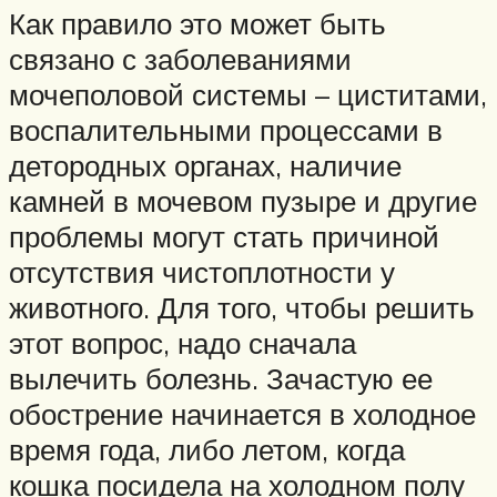
Как правило это может быть
связано с заболеваниями
мочеполовой системы – циститами,
воспалительными процессами в
детородных органах, наличие
камней в мочевом пузыре и другие
проблемы могут стать причиной
отсутствия чистоплотности у
животного. Для того, чтобы решить
этот вопрос, надо сначала
вылечить болезнь. Зачастую ее
обострение начинается в холодное
время года, либо летом, когда
кошка посидела на холодном полу