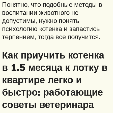
Понятно, что подобные методы в
воспитании животного не
допустимы, нужно понять
психологию котенка и запастись
терпением, тогда все получится.
Как приучить котенка
в 1.5 месяца к лотку в
квартире легко и
быстро: работающие
советы ветеринара