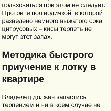
пользоваться при этом не следует.
Протрите пол водичкой, в которой
разведено немного выжатого сока
цитрусовых – кисы терпеть не
могут этот запах.
Методика быстрого
приучение к лотку в
квартире
Владелец должен запастись
терпением и ни в коем случае не