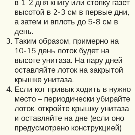
в 1-2 дня книгу или стопку газет
высотой в 2-3 см в первые дни,
а затем и вплоть до 5-8 см в
день.
Таким образом, примерно на
10-15 день лоток будет на
высоте унитаза. На пару дней
оставляйте лоток на закрытой
крышке унитаза.
Если кот привык ходить в нужно
место – периодически убирайте
лоток, откройте крышку унитаза
и оставляйте на дне (если оно
предусмотрено конструкцией)