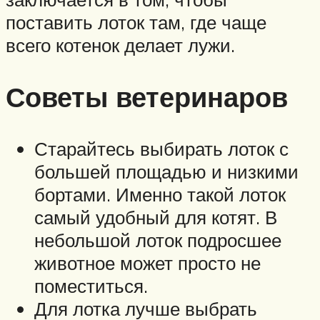
поставить лоток там, где чаще
всего котенок делает лужи.
Советы ветеринаров
Старайтесь выбирать лоток с
большей площадью и низкими
бортами. Именно такой лоток
самый удобный для котят. В
небольшой лоток подросшее
животное может просто не
поместиться.
Для лотка лучше выбрать