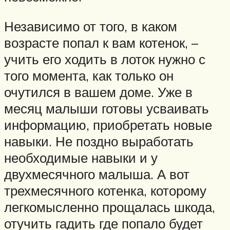
Независимо от того, в каком
возрасте попал к вам котенок, –
учить его ходить в лоток нужно с
того момента, как только он
очутился в вашем доме. Уже в
месяц малыши готовы усваивать
информацию, приобретать новые
навыки. Не поздно выработать
необходимые навыки и у
двухмесячного малыша. А вот
трехмесячного котенка, которому
легкомысленно прощалась шкода,
отучить гадить где попало будет