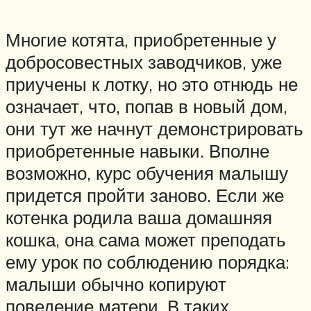
Многие котята, приобретенные у
добросовестных заводчиков, уже
приучены к лотку, но это отнюдь не
означает, что, попав в новый дом,
они тут же начнут демонстрировать
приобретенные навыки. Вполне
возможно, курс обучения малышу
придется пройти заново. Если же
котенка родила ваша домашняя
кошка, она сама может преподать
ему урок по соблюдению порядка:
малыши обычно копируют
поведение матери. В таких