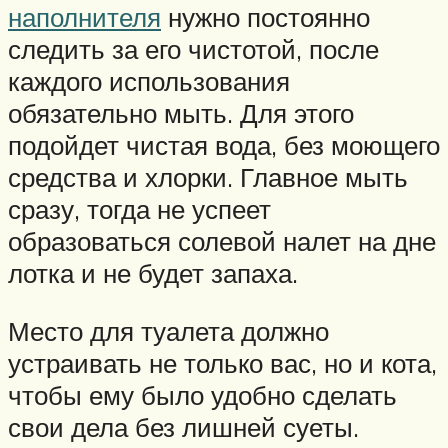
наполнителя
нужно постоянно
следить за его чистотой, после
каждого использования
обязательно мыть. Для этого
подойдет чистая вода, без моющего
средства и хлорки. Главное мыть
сразу, тогда не успеет
образоваться солевой налет на дне
лотка и не будет запаха.
Место для туалета должно
устраивать не только вас, но и кота,
чтобы ему было удобно сделать
свои дела без лишней суеты.