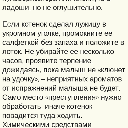
ладоши, но не оглушительно.
Если котенок сделал лужицу в
укромном уголке, промокните ее
салфеткой без запаха и положите в
лоток. Не убирайте ее несколько
часов, проявите терпение,
дожидаясь, пока малыш не «клюнет
на удочку», – неприятных ароматов
от испражнений малыша не будет.
Само место «преступления» нужно
обработать, иначе котенок
повадится туда ходить.
Химическими средствами