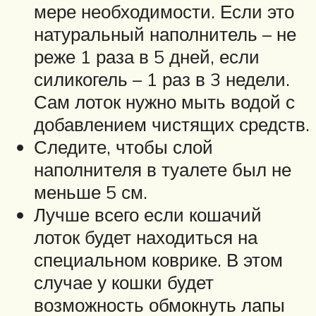
мере необходимости. Если это
натуральный наполнитель – не
реже 1 раза в 5 дней, если
силикогель – 1 раз в 3 недели.
Сам лоток нужно мыть водой с
добавлением чистящих средств.
Следите, чтобы слой
наполнителя в туалете был не
меньше 5 см.
Лучше всего если кошачий
лоток будет находиться на
специальном коврике. В этом
случае у кошки будет
возможность обмокнуть лапы