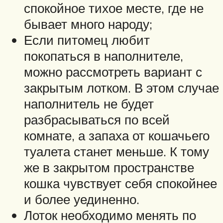
спокойное тихое месте, где не
бывает много народу;
Если питомец любит
покопаться в наполнителе,
можно рассмотреть вариант с
закрытым лотком. В этом случае
наполнитель не будет
разбрасываться по всей
комнате, а запаха от кошачьего
туалета станет меньше. К тому
же в закрытом пространстве
кошка чувствует себя спокойнее
и более уединенно.
Лоток необходимо менять по