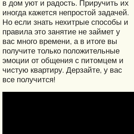
в дом уют и радость. Приручить их
иногда кажется непростой задачей.
Но если знать нехитрые способы и
правила это занятие не займет у
вас много времени, а в итоге вы
получите только положительные
эмоции от общения с питомцем и
чистую квартиру. Дерзайте, у вас
все получится!