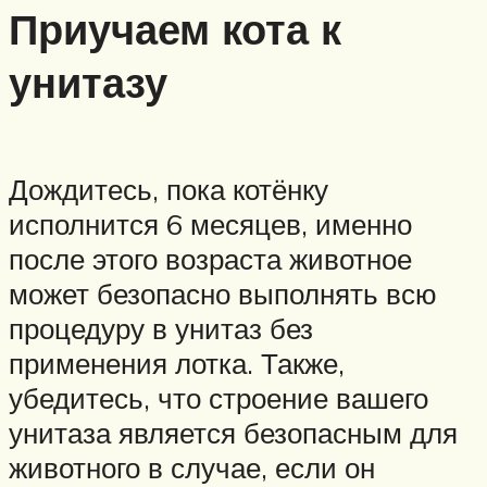
Приучаем кота к
унитазу
Дождитесь, пока котёнку
исполнится 6 месяцев, именно
после этого возраста животное
может безопасно выполнять всю
процедуру в унитаз без
применения лотка. Также,
убедитесь, что строение вашего
унитаза является безопасным для
животного в случае, если он