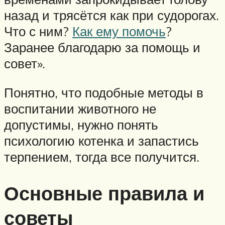
назад и трясётся как при судорогах.
Что с ним?
Как ему помочь
?
Заранее благодарю за помощь и
совет».
Понятно, что подобные методы в
воспитании животного не
допустимы, нужно понять
психологию котенка и запастись
терпением, тогда все получится.
Основные правила и
советы