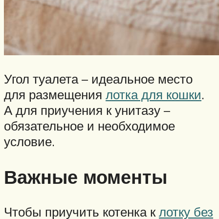
Угол туалета – идеальное место
для размещения
лотка для кошки
.
А для приучения к унитазу –
обязательное и необходимое
условие.
Важные моменты
Чтобы приучить котенка к
лотку без