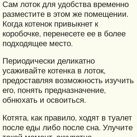
Сам лоток для удобства временно
разместите в этом же помещении.
Когда котенок привыкнет к
коробочке, перенесете ее в более
подходящее место.
Периодически деликатно
усаживайте котенка в лоток,
предоставляя возможность изучить
его, понять предназначение,
обнюхать и освоиться.
Котята, как правило, ходят в туалет
после еды либо после сна. Улучите
такой момент, аккуратно