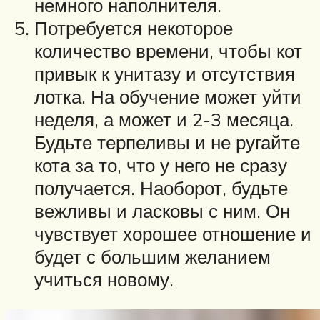
немного наполнителя.
Потребуется некоторое
количество времени, чтобы кот
привык к унитазу и отсутствия
лотка. На обучение может уйти
неделя, а может и 2-3 месяца.
Будьте терпеливы и не ругайте
кота за то, что у него не сразу
получается. Наоборот, будьте
вежливы и ласковы с ним. Он
чувствует хорошее отношение и
будет с большим желанием
учиться новому.