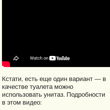
Кстати, есть еще один вариант — в
качестве туалета можно
использовать унитаз. Подробности
в этом видео: