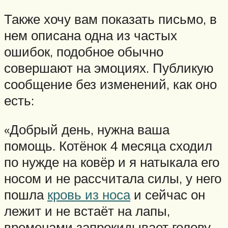
Также хочу вам показать письмо, в
нем описана одна из частых
ошибок, подобное обычно
совершают на эмоциях. Публикую
сообщение без изменений, как оно
есть:
«Добрый день, нужна ваша
помощь. Котёнок 4 месяца сходил
по нужде на ковёр и я натыкала его
носом и не рассчитала силы, у него
пошла
кровь из носа
и сейчас он
лежит и не встаёт на лапы,
временами запрокидывает голову