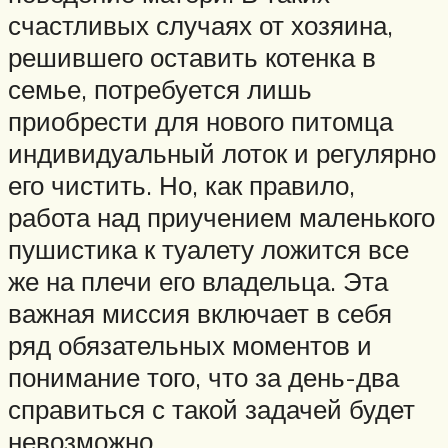
счастливых случаях от хозяина,
решившего оставить котенка в
семье, потребуется лишь
приобрести для нового питомца
индивидуальный лоток и регулярно
его чистить. Но, как правило,
работа над приучением маленького
пушистика к туалету ложится все
же на плечи его владельца. Эта
важная миссия включает в себя
ряд обязательных моментов и
понимание того, что за день-два
справиться с такой задачей будет
невозможно.