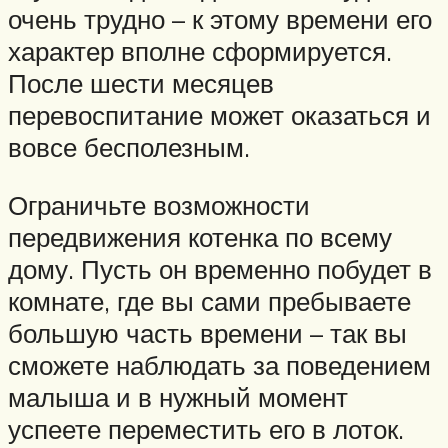
очень трудно – к этому времени его
характер вполне сформируется.
После шести месяцев
перевоспитание может оказаться и
вовсе бесполезным.
Ограничьте возможности
передвижения котенка по всему
дому. Пусть он временно побудет в
комнате, где вы сами пребываете
большую часть времени – так вы
сможете наблюдать за поведением
малыша и в нужный момент
успеете переместить его в лоток.