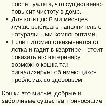
после туалета, что существенно
повысит чистоту в доме.
Для котят до 8 ми месяцев
лучше выбирать наполнитель с
натуральными компонентами.
Если питомец отказывается от
лотка и гадит в квартире – стоит
показать его ветеринару,
возможно кошка так
сигнализирует об имеющихся
проблемах со здоровьем.
Кошки это милые, добрые и
заботливые существа, приносящие