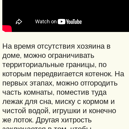
На время отсутствия хозяина в
доме, можно ограничивать
территориальные границы, по
которым передвигается котенок. На
первых этапах, можно отгородить
часть комнаты, поместив туда
лежак для сна, миску с кормом и
чистой водой, игрушки и конечно
же лоток. Другая хитрость
заключается в том, чтобы