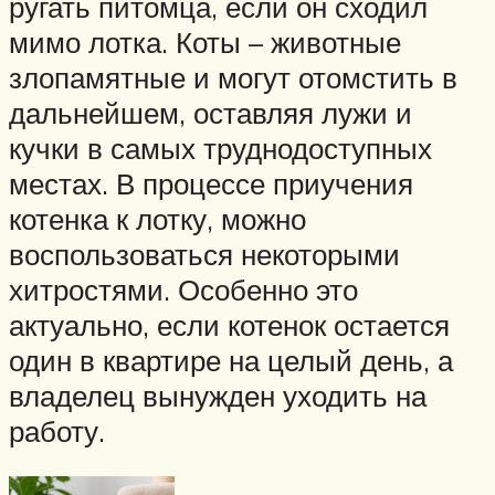
ругать питомца, если он сходил
мимо лотка. Коты – животные
злопамятные и могут отомстить в
дальнейшем, оставляя лужи и
кучки в самых труднодоступных
местах. В процессе приучения
котенка к лотку, можно
воспользоваться некоторыми
хитростями. Особенно это
актуально, если котенок остается
один в квартире на целый день, а
владелец вынужден уходить на
работу.