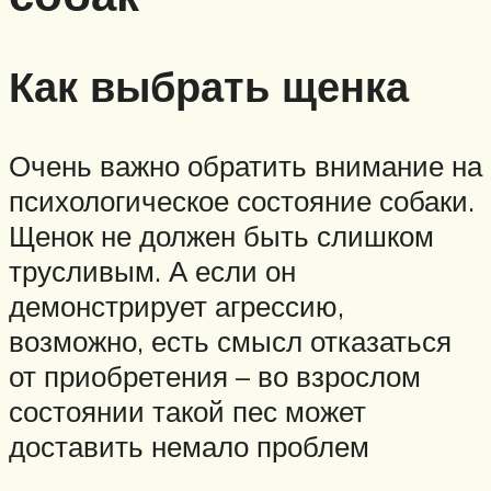
Как выбрать щенка
Очень важно обратить внимание на
психологическое состояние собаки.
Щенок не должен быть слишком
трусливым. А если он
демонстрирует агрессию,
возможно, есть смысл отказаться
от приобретения – во взрослом
состоянии такой пес может
доставить немало проблем