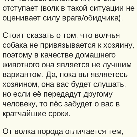
отступает (волк в такой ситуации не
оценивает силу врага/обидчика).
Стоит сказать о том, что волчья
собака не привязывается к хозяину,
поэтому в качестве домашнего
животного она является не лучшим
вариантом. Да, пока вы являетесь
хозяином, она вас будет слушать,
но если её передадут другому
человеку, то пёс забудет о вас в
кратчайшие сроки.
От волка порода отличается тем,