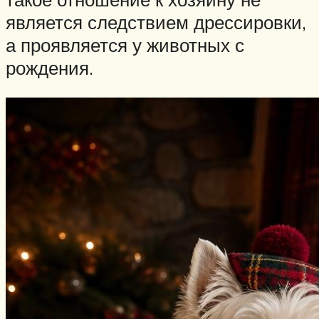
является следствием дрессировки,
а проявляется у животных с
рождения.