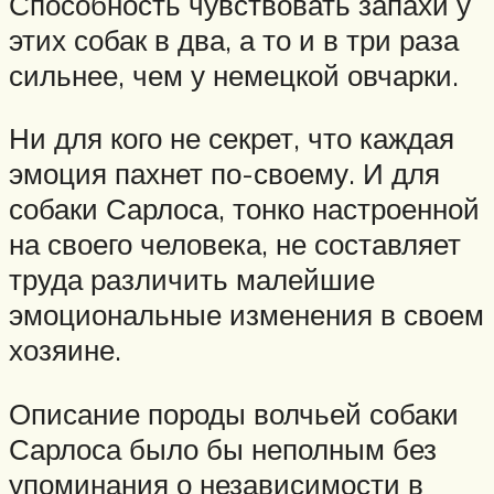
Способность чувствовать запахи у
этих собак в два, а то и в три раза
сильнее, чем у немецкой овчарки.
Ни для кого не секрет, что каждая
эмоция пахнет по-своему. И для
собаки Сарлоса, тонко настроенной
на своего человека, не составляет
труда различить малейшие
эмоциональные изменения в своем
хозяине.
Описание породы волчьей собаки
Сарлоса было бы неполным без
упоминания о независимости в