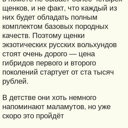
щенков, и не факт, что каждый из
них будет обладать полным
комплектом базовых породных
качеств. Поэтому щенки
экзотических русских вольхундов
стоят очень дорого — цена
гибридов первого и второго
поколений стартует от ста тысяч
рублей.
В детстве они хоть немного
напоминают маламутов, но уже
скоро это пройдёт