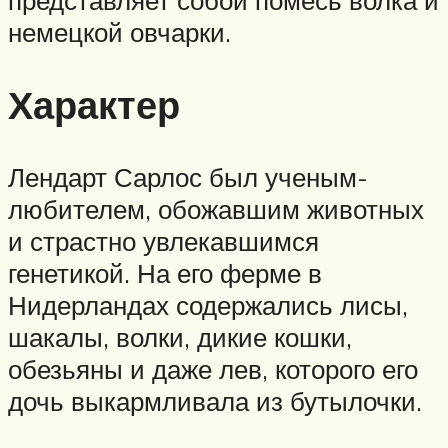
немецкой овчарки.
Характер
Лендарт Сарлос был ученым-
любителем, обожавшим животных
и страстно увлекавшимся
генетикой. На его ферме в
Нидерландах содержались лисы,
шакалы, волки, дикие кошки,
обезьяны и даже лев, которого его
дочь выкармливала из бутылочки.