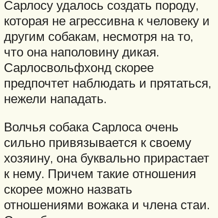
Сарлосу удалось создать породу,
которая не агрессивна к человеку и
другим собакам, несмотря на то,
что она наполовину дикая.
Сарлосвольфхонд скорее
предпочтет наблюдать и прятаться,
нежели нападать.
Волчья собака Сарлоса очень
сильно привязывается к своему
хозяину, она буквально прирастает
к нему. Причем такие отношения
скорее можно назвать
отношениями вожака и члена стаи.