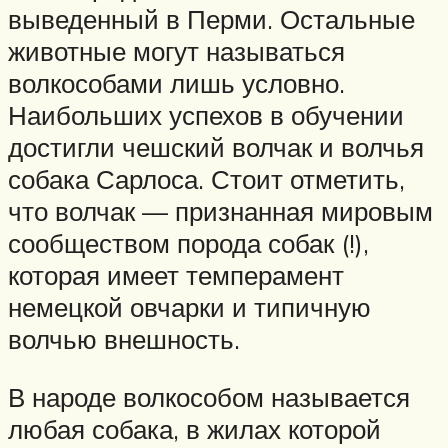
выведенный в Перми. Остальные
животные могут называться
волкособами лишь условно.
Наибольших успехов в обучении
достигли чешский волчак и волчья
собака Сарлоса. Стоит отметить,
что волчак — признанная мировым
сообществом порода собак (!),
которая имеет темперамент
немецкой овчарки и типичную
волчью внешность.
В народе волкособом называется
любая собака, в жилах которой