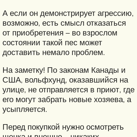
А если он демонстрирует агрессию,
возможно, есть смысл отказаться
от приобретения – во взрослом
состоянии такой пес может
доставить немало проблем.
На заметку! По законам Канады и
США, вольфхунд, оказавшийся на
улице, не отправляется в приют, где
его могут забрать новые хозяева, а
усыпляется.
Перед покупкой нужно осмотреть
щенка и внешне – никаких