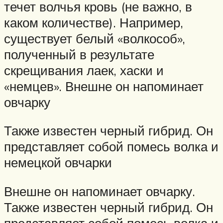
течет волчья кровь (не важно, в
каком количестве). Например,
существует белый «волкособ»,
полученный в результате
скрещивания лаек, хаски и
«немцев». Внешне он напоминает
овчарку
Также известен черный гибрид. Он
представляет собой помесь волка и
немецкой овчарки
Внешне он напоминает овчарку.
Также известен черный гибрид. Он
представляет собой помесь волка и