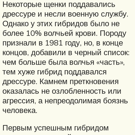
Некоторые щенки поддавались
дрессуре и несли военную службу.
Однако у этих гибридов было не
более 10% волчьей крови. Породу
признали в 1981 году, но, в конце
концов, добавили в черный список:
чем больше была волчья «часть»,
тем хуже гибрид поддавался
дрессуре. Камнем преткновения
оказалась не озлобленность или
агрессия, а непреодолимая боязнь
человека.
Первым успешным гибридом