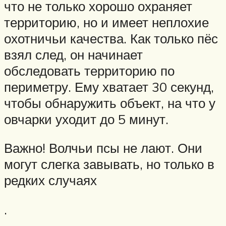
что не только хорошо охраняет
территорию, но и имеет неплохие
охотничьи качества. Как только пёс
взял след, он начинает
обследовать территорию по
периметру. Ему хватает 30 секунд,
чтобы обнаружить объект, на что у
овчарки уходит до 5 минут.
Важно! Волчьи псы не лают. Они
могут слегка завывать, но только в
редких случаях
.