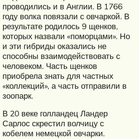
проводились и в Англии. В 1766
году волка повязали с овчаркой. В
результате родилось 9 щенков,
которых назвали «поморцами». Но
и эти гибриды оказались не
способны взаимодействовать с
человеком. Часть щенков
приобрела знать для частных
«коллекций», а часть отправили в
зоопарк.
В 20 веке голландец Ландер
Сарлос скрестил волчицу с
кобелем немецкой овчарки.