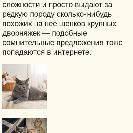
сложности и просто выдают за
редкую породу сколько-нибудь
похожих на неё щенков крупных
дворняжек — подобные
сомнительные предложения тоже
попадаются в интернете.