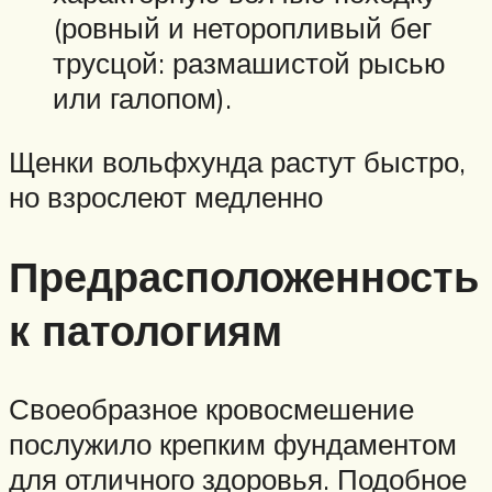
(ровный и неторопливый бег
трусцой: размашистой рысью
или галопом).
Щенки вольфхунда растут быстро,
но взрослеют медленно
Предрасположенность
к патологиям
Своеобразное кровосмешение
послужило крепким фундаментом
для отличного здоровья. Подобное