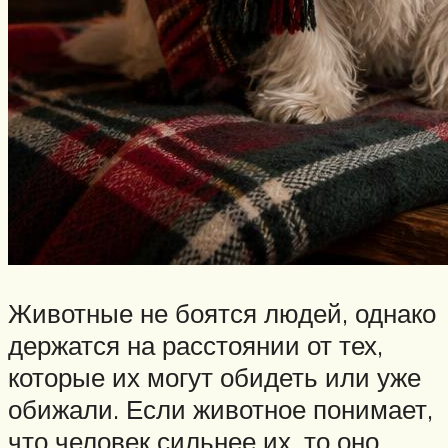
Животные не боятся людей, однако
держатся на расстоянии от тех,
которые их могут обидеть или уже
обижали. Если животное понимает,
что человек сильнее их, то оно