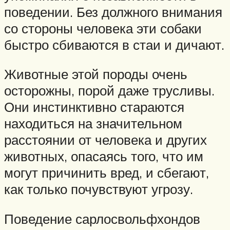
поведении. Без должного внимания
со стороны человека эти собаки
быстро сбиваются в стаи и дичают.
Животные этой породы очень
осторожны, порой даже трусливы.
Они инстинктивно стараются
находиться на значительном
расстоянии от человека и других
животных, опасаясь того, что им
могут причинить вред, и сбегают,
как только почувствуют угрозу.
Поведение сарлосвольфхондов