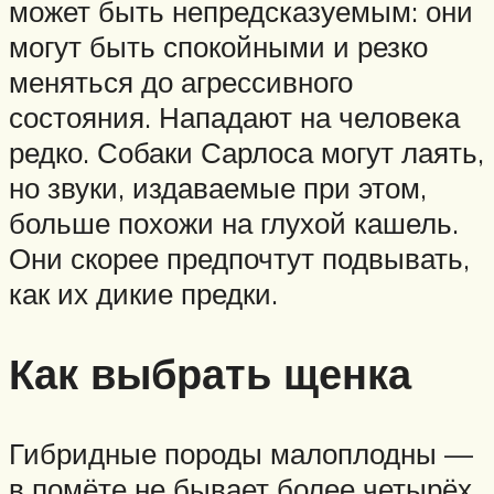
может быть непредсказуемым: они
могут быть спокойными и резко
меняться до агрессивного
состояния. Нападают на человека
редко. Собаки Сарлоса могут лаять,
но звуки, издаваемые при этом,
больше похожи на глухой кашель.
Они скорее предпочтут подвывать,
как их дикие предки.
Как выбрать щенка
Гибридные породы малоплодны —
в помёте не бывает более четырёх