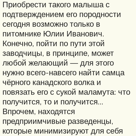
Приобрести такого малыша с
подтверждением его породности
сегодня возможно только в
питомнике Юлии Иванович.
Конечно, пойти по пути этой
заводчицы, в принципе, может
любой желающий — для этого
нужно всего-навсего найти самца
чёрного канадского волка и
повязать его с сукой маламута: что
получится, то и получится…
Впрочем, находятся
предприимчивые разведенцы,
которые минимизируют для себя