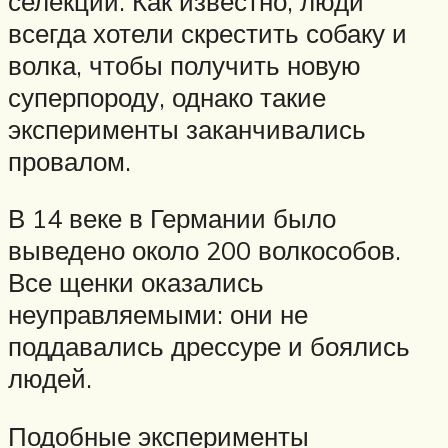
селекции. Как известно, люди
всегда хотели скрестить собаку и
волка, чтобы получить новую
суперпороду, однако такие
эксперименты заканчивались
провалом.
В 14 веке в Германии было
выведено около 200 волкособов.
Все щенки оказались
неуправляемыми: они не
поддавались дрессуре и боялись
людей.
Подобные эксперименты