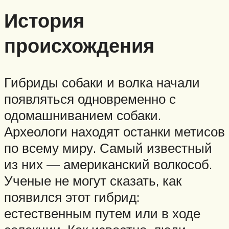
История
происхождения
Гибриды собаки и волка начали
появляться одновременно с
одомашниванием собаки.
Археологи находят останки метисов
по всему миру. Самый известный
из них — американский волкособ.
Ученые не могут сказать, как
появился этот гибрид:
естественным путем или в ходе