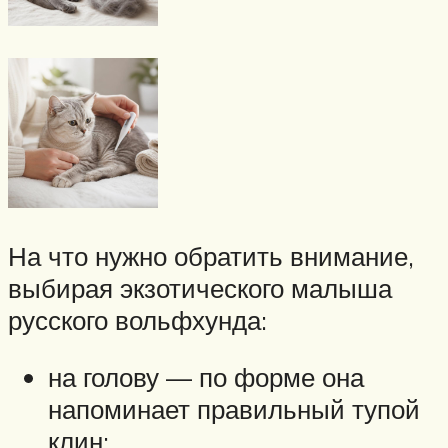
На что нужно обратить внимание,
выбирая экзотического малыша
русского вольфхунда:
на голову — по форме она
напоминает правильный тупой
клин;