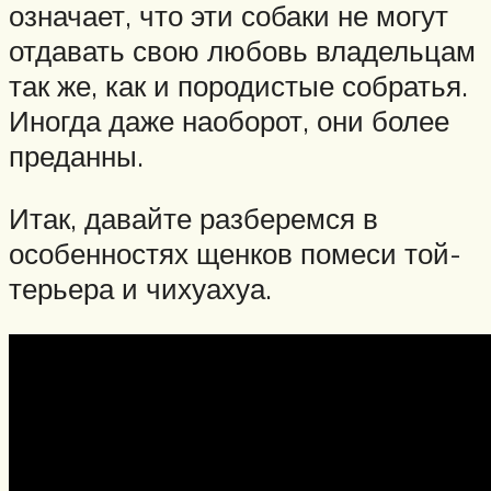
означает, что эти собаки не могут
отдавать свою любовь владельцам
так же, как и породистые собратья.
Иногда даже наоборот, они более
преданны.
Итак, давайте разберемся в
особенностях щенков помеси той-
терьера и чихуахуа.