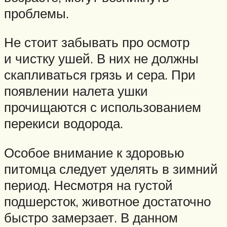
проблемы.
Не стоит забывать про осмотр
и чистку ушей. В них не должны
скапливаться грязь и сера. При
появлении налета ушки
прочищаются с использованием
перекиси водорода.
Особое внимание к здоровью
питомца следует уделять в зимний
период. Несмотря на густой
подшерсток, животное достаточно
быстро замерзает. В данном