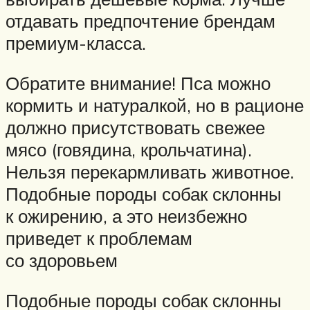
отдавать предпочтение брендам
премиум-класса.
Обратите внимание! Пса можно
кормить и натуралкой, но в рационе
должно присутствовать свежее
мясо (говядина, крольчатина).
Нельзя перекармливать животное.
Подобные породы собак склонны
к ожирению, а это неизбежно
приведет к проблемам
со здоровьем
Подобные породы собак склонны