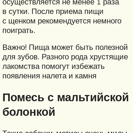
осуществляется не менее 1 раза
в сутки. После приема пищи
с щенком рекомендуется немного
поиграть.
Важно! Пища может быть полезной
для зубов. Разного рода хрустящие
лакомства помогут избежать
появления налета и камня
Помесь с мальтийской
болонкой