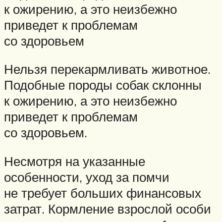
к ожирению, а это неизбежно
приведет к проблемам
со здоровьем
Нельзя перекармливать животное.
Подобные породы собак склонны
к ожирению, а это неизбежно
приведет к проблемам
со здоровьем.
Несмотря на указанные
особенности, уход за помчи
не требует больших финансовых
затрат. Кормление взрослой особи