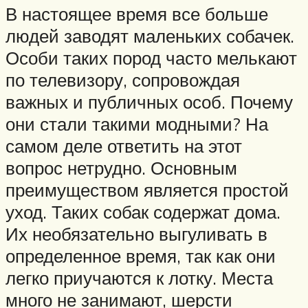
В настоящее время все больше
людей заводят маленьких собачек.
Особи таких пород часто мелькают
по телевизору, сопровождая
важных и публичных особ. Почему
они стали такими модными? На
самом деле ответить на этот
вопрос нетрудно. Основным
преимуществом является простой
уход. Таких собак содержат дома.
Их необязательно выгуливать в
определенное время, так как они
легко приучаются к лотку. Места
много не занимают, шерсти