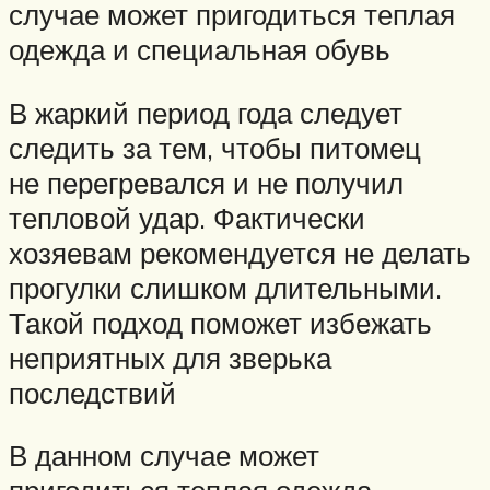
случае может пригодиться теплая
одежда и специальная обувь
В жаркий период года следует
следить за тем, чтобы питомец
не перегревался и не получил
тепловой удар. Фактически
хозяевам рекомендуется не делать
прогулки слишком длительными.
Такой подход поможет избежать
неприятных для зверька
последствий
В данном случае может