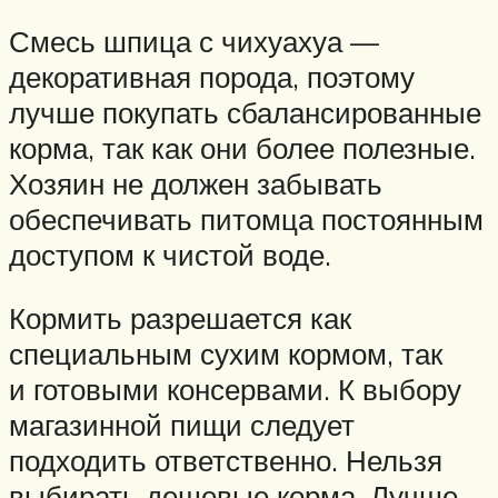
Смесь шпица с чихуахуа —
декоративная порода, поэтому
лучше покупать сбалансированные
корма, так как они более полезные.
Хозяин не должен забывать
обеспечивать питомца постоянным
доступом к чистой воде.
Кормить разрешается как
специальным сухим кормом, так
и готовыми консервами. К выбору
магазинной пищи следует
подходить ответственно. Нельзя
выбирать дешевые корма. Лучше