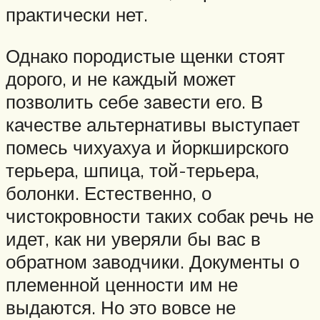
практически нет.
Однако породистые щенки стоят
дорого, и не каждый может
позволить себе завести его. В
качестве альтернативы выступает
помесь чихуахуа и йоркширского
терьера, шпица, той-терьера,
болонки. Естественно, о
чистокровности таких собак речь не
идет, как ни уверяли бы вас в
обратном заводчики. Документы о
племенной ценности им не
выдаются. Но это вовсе не