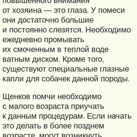
повышенного внимания
от хозяина — это глаза. У помеси
они достаточно большие
и постоянно слезятся. Необходимо
ежедневно промывать
их смоченным в теплой воде
ватным диском. Кроме того,
существуют специальные глазные
капли для собачек данной породы.
Щенков помчи необходимо
с малого возраста приучать
к данным процедурам. Если начать
это делать в более позднем
возрасте, могут возникнуть