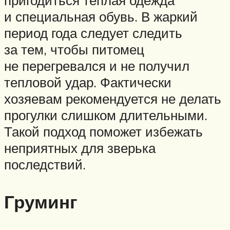
пригодиться теплая одежда
и специальная обувь. В жаркий
период года следует следить
за тем, чтобы питомец
не перегревался и не получил
тепловой удар. Фактически
хозяевам рекомендуется не делать
прогулки слишком длительными.
Такой подход поможет избежать
неприятных для зверька
последствий.
Груминг