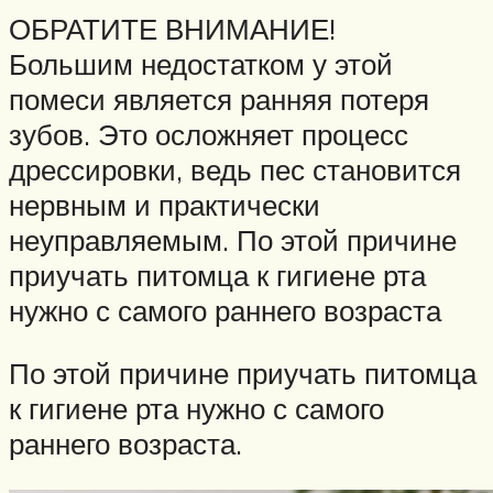
ОБРАТИТЕ ВНИМАНИЕ!
Большим недостатком у этой
помеси является ранняя потеря
зубов. Это осложняет процесс
дрессировки, ведь пес становится
нервным и практически
неуправляемым. По этой причине
приучать питомца к гигиене рта
нужно с самого раннего возраста
По этой причине приучать питомца
к гигиене рта нужно с самого
раннего возраста.