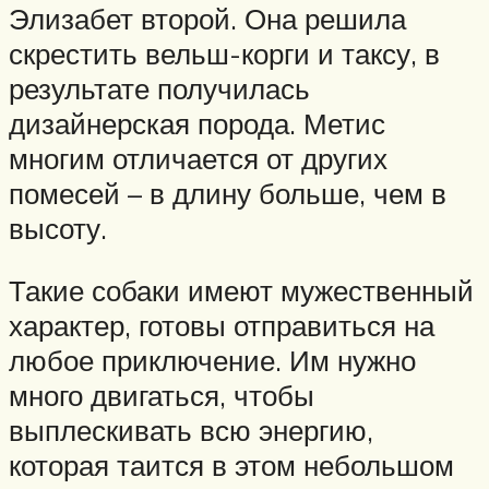
Элизабет второй. Она решила
скрестить вельш-корги и таксу, в
результате получилась
дизайнерская порода. Метис
многим отличается от других
помесей – в длину больше, чем в
высоту.
Такие собаки имеют мужественный
характер, готовы отправиться на
любое приключение. Им нужно
много двигаться, чтобы
выплескивать всю энергию,
которая таится в этом небольшом