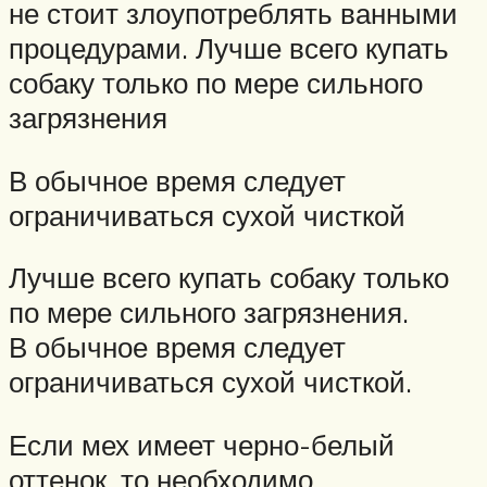
не стоит злоупотреблять ванными
процедурами. Лучше всего купать
собаку только по мере сильного
загрязнения
В обычное время следует
ограничиваться сухой чисткой
Лучше всего купать собаку только
по мере сильного загрязнения.
В обычное время следует
ограничиваться сухой чисткой.
Если мех имеет черно-белый
оттенок, то необходимо