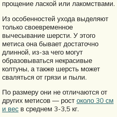
прощение лаской или лакомствами.
Из особенностей ухода выделяют
только своевременное
вычесывание шерсти. У этого
метиса она бывает достаточно
длинной, из-за чего могут
образовываться некрасивые
колтуны, а также шерсть может
сваляться от грязи и пыли.
По размеру они не отличаются от
других метисов — рост
около 30 см
и вес
в среднем 3-3,5 кг.