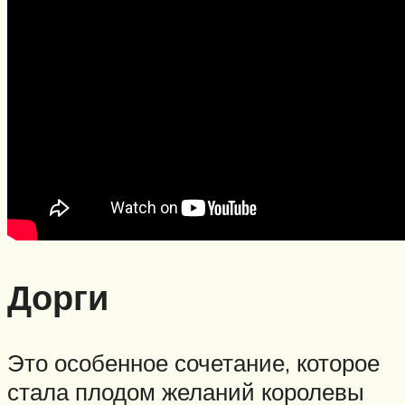
Дорги
Это особенное сочетание, которое
стала плодом желаний королевы