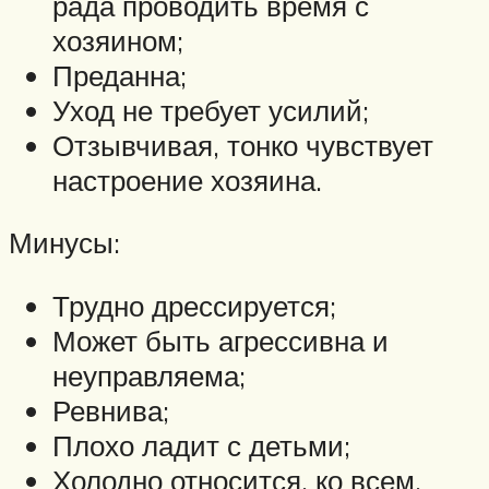
рада проводить время с
хозяином;
Преданна;
Уход не требует усилий;
Отзывчивая, тонко чувствует
настроение хозяина.
Минусы:
Трудно дрессируется;
Может быть агрессивна и
неуправляема;
Ревнива;
Плохо ладит с детьми;
Холодно относится, ко всем,