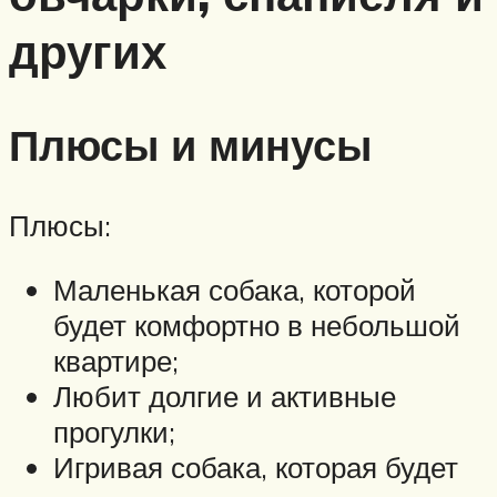
других
Плюсы и минусы
Плюсы:
Маленькая собака, которой
будет комфортно в небольшой
квартире;
Любит долгие и активные
прогулки;
Игривая собака, которая будет