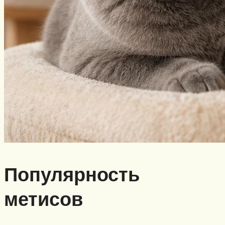
Популярность
метисов