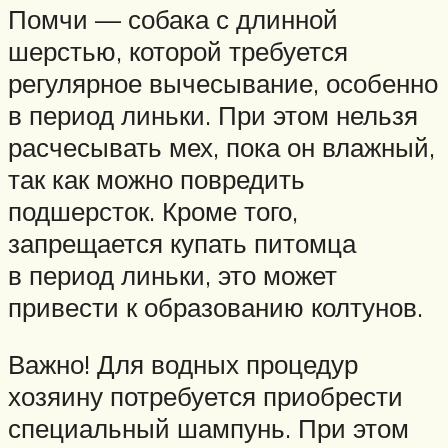
Помчи — собака с длинной
шерстью, которой требуется
регулярное вычесывание, особенно
в период линьки. При этом нельзя
расчесывать мех, пока он влажный,
так как можно повредить
подшерсток. Кроме того,
запрещается купать питомца
в период линьки, это может
привести к образованию колтунов.
Важно! Для водных процедур
хозяину потребуется приобрести
специальный шампунь. При этом