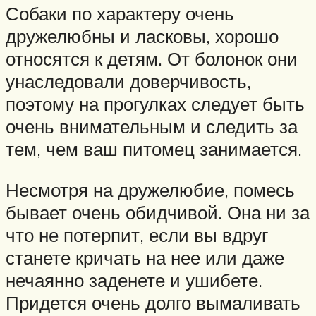
Собаки по характеру очень
дружелюбны и ласковы, хорошо
относятся к детям. От болонок они
унаследовали доверчивость,
поэтому на прогулках следует быть
очень внимательным и следить за
тем, чем ваш питомец занимается.
Несмотря на дружелюбие, помесь
бывает очень обидчивой. Она ни за
что не потерпит, если вы вдруг
станете кричать на нее или даже
нечаянно заденете и ушибете.
Придется очень долго вымаливать