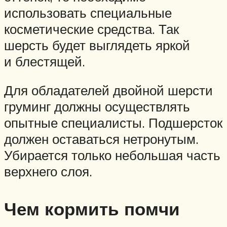
использовать специальные
косметические средства. Так
шерсть будет выглядеть яркой
и блестящей.
Для обладателей двойной шерсти
груминг должны осуществлять
опытные специалисты. Подшерсток
должен оставаться нетронутым.
Убирается только небольшая часть
верхнего слоя.
Чем кормить помчи