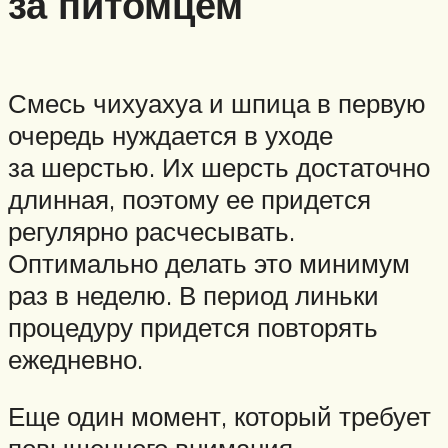
за питомцем
Смесь чихуахуа и шпица в первую
очередь нуждается в уходе
за шерстью. Их шерсть достаточно
длинная, поэтому ее придется
регулярно расчесывать.
Оптимально делать это минимум
раз в неделю. В период линьки
процедуру придется повторять
ежедневно.
Еще один момент, который требует