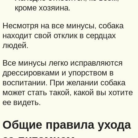
кроме хозяина.
Несмотря на все минусы, собака
находит свой отклик в сердцах
людей.
Все минусы легко исправляются
дрессировками и упорством в
воспитании. При желании собака
может стать такой, какой вы хотите
ее видеть.
Общие правила ухода