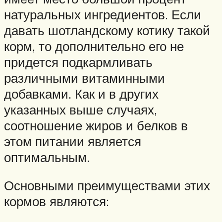
натуральных ингредиентов. Если
давать шотландскому котику такой
корм, то дополнительно его не
придется подкармливать
различными витаминными
добавками. Как и в других
указанных выше случаях,
соотношение жиров и белков в
этом питании является
оптимальным.
Основными преимуществами этих
кормов являются: