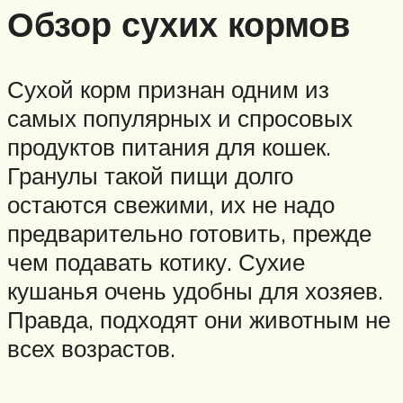
Обзор сухих кормов
Сухой корм признан одним из
самых популярных и спросовых
продуктов питания для кошек.
Гранулы такой пищи долго
остаются свежими, их не надо
предварительно готовить, прежде
чем подавать котику. Сухие
кушанья очень удобны для хозяев.
Правда, подходят они животным не
всех возрастов.