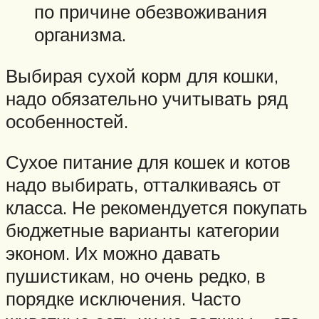
по причине обезвоживания
организма.
Выбирая сухой корм для кошки,
надо обязательно учитывать ряд
особенностей.
Сухое питание для кошек и котов
надо выбирать, отталкиваясь от
класса. Не рекомендуется покупать
бюджетные варианты категории
эконом. Их можно давать
пушистикам, но очень редко, в
порядке исключения. Часто