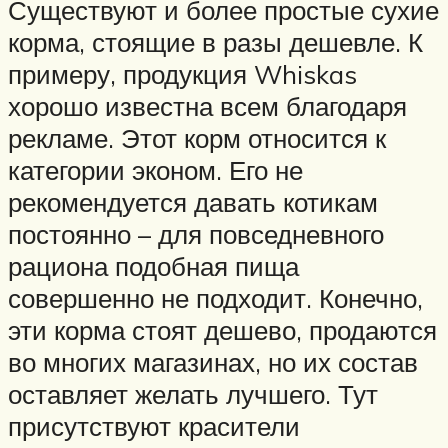
Существуют и более простые сухие
корма, стоящие в разы дешевле. К
примеру, продукция Whiskas
хорошо известна всем благодаря
рекламе. Этот корм относится к
категории эконом. Его не
рекомендуется давать котикам
постоянно – для повседневного
рациона подобная пища
совершенно не подходит. Конечно,
эти корма стоят дешево, продаются
во многих магазинах, но их состав
оставляет желать лучшего. Тут
присутствуют красители