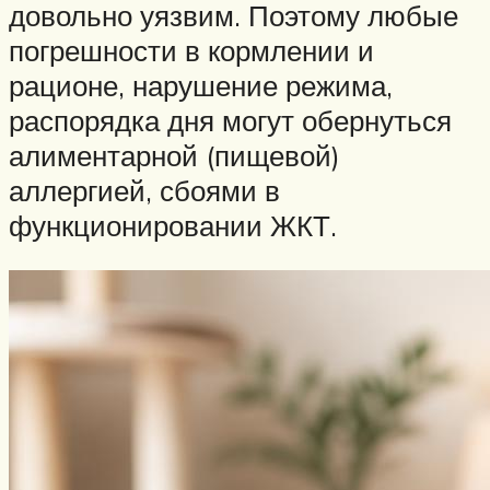
довольно уязвим. Поэтому любые
погрешности в кормлении и
рационе, нарушение режима,
распорядка дня могут обернуться
алиментарной (пищевой)
аллергией, сбоями в
функционировании ЖКТ.