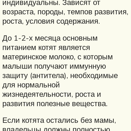
индивидуальны. Зависят от
возраста, породы, темпов развития,
роста, условия содержания.
До 1-2-х месяца основным
питанием котят является
материнское молоко, с которым
малыши получают иммунную
защиту (антитела), необходимые
для нормальной
жизнедеятельности, роста и
развития полезные вещества.
Если котята остались без мамы,
владельцы должны полностью