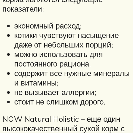
показатели:
экономный расход;
котики чувствуют насыщение
даже от небольших порций;
можно использовать для
постоянного рациона;
содержит все нужные минералы
и витамины;
не вызывает аллергии;
стоит не слишком дорого.
NOW Natural Holistic – еще один
высококачественный сухой корм с