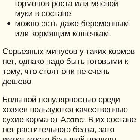
гормонов роста или мясной
муки в составе;
можно есть даже беременным
или кормящим кошечкам.
Серьезных минусов у таких кормов
нет, однако надо быть готовыми к
тому, что стоят они не очень
дешево.
Большой популярностью среди
хозяев пользуются качественные
сухие корма от Acana. В их составе
нет растительного белка, зато
имеет место большой процент