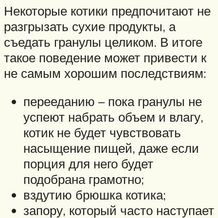
Некоторые котики предпочитают не
разгрызать сухие продукты, а
съедать гранулы целиком. В итоге
такое поведение может привести к
не самым хорошим последствиям:
перееданию – пока гранулы не
успеют набрать объем и влагу,
котик не будет чувствовать
насыщение пищей, даже если
порция для него будет
подобрана грамотно;
вздутию брюшка котика;
запору, который часто наступает