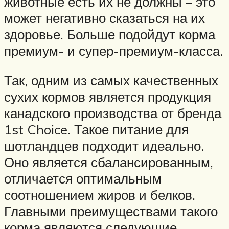
животные есть их не должны – это
может негативно сказаться на их
здоровье. Больше подойдут корма
премиум- и супер-премиум-класса.
Так, одним из самых качественных
сухих кормов является продукция
канадского производства от бренда
1st Choice. Такое питание для
шотландцев подходит идеально.
Оно является сбалансированным,
отличается оптимальным
соотношением жиров и белков.
Главными преимуществами такого
корма являются следующие