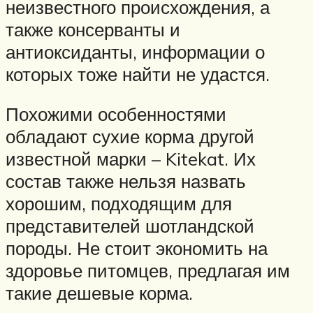
неизвестного происхождения, а
также консерванты и
антиоксиданты, информации о
которых тоже найти не удастся.
Похожими особенностями
обладают сухие корма другой
известной марки – Kitekat. Их
состав также нельзя назвать
хорошим, подходящим для
представителей шотландской
породы. Не стоит экономить на
здоровье питомцев, предлагая им
такие дешевые корма.