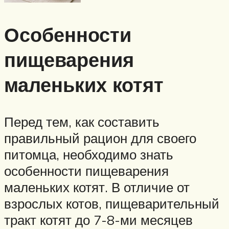
Особенности
пищеварения
маленьких котят
Перед тем, как составить
правильный рацион для своего
питомца, необходимо знать
особенности пищеварения
маленьких котят. В отличие от
взрослых котов, пищеварительный
тракт котят до 7-8-ми месяцев