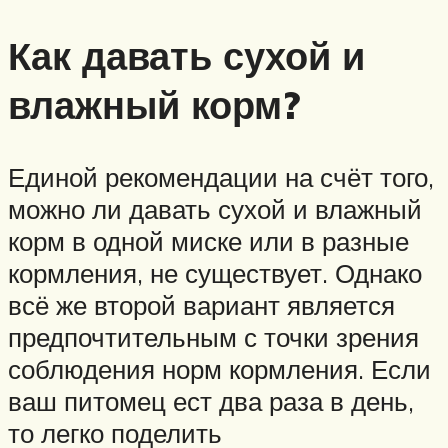
Как давать сухой и
влажный корм?
Единой рекомендации на счёт того,
можно ли давать сухой и влажный
корм в одной миске или в разные
кормления, не существует. Однако
всё же второй вариант является
предпочтительным с точки зрения
соблюдения норм кормления. Если
ваш питомец ест два раза в день,
то легко поделить