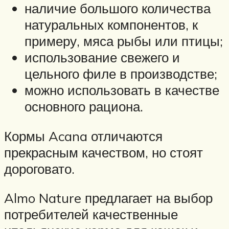
наличие большого количества
натуральных компонентов, к
примеру, мяса рыбы или птицы;
использование свежего и
цельного филе в производстве;
можно использовать в качестве
основного рациона.
Кормы Acana отличаются
прекрасным качеством, но стоят
дороговато.
Almo Nature предлагает на выбор
потребителей качественные