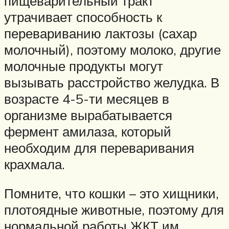
пищеварительный тракт
утрачивает способность к
перевариванию лактозы (сахар
молочный), поэтому молоко, другие
молочные продукты могут
вызывать расстройство желудка. В
возрасте 4-5-ти месяцев в
организме вырабатывается
фермент амилаза, который
необходим для переваривания
крахмала.
Помните, что кошки – это хищники,
плотоядные животные, поэтому для
нормальной работы ЖКТ им