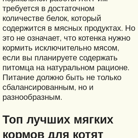
требуется в достаточном
количестве белок, который
содержится в мясных продуктах. Но
это не означает, что котенка нужно
кормить исключительно мясом,
если вы планируете содержать
питомца на натуральном рационе.
Питание должно быть не только
сбалансированным, но и
разнообразным.
Топ лучших мягких
кормов для котят