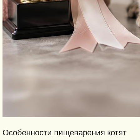
Особенности пищеварения котят