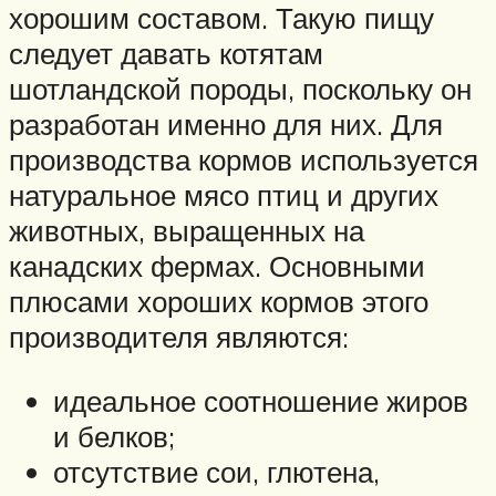
хорошим составом. Такую пищу
следует давать котятам
шотландской породы, поскольку он
разработан именно для них. Для
производства кормов используется
натуральное мясо птиц и других
животных, выращенных на
канадских фермах. Основными
плюсами хороших кормов этого
производителя являются:
идеальное соотношение жиров
и белков;
отсутствие сои, глютена,