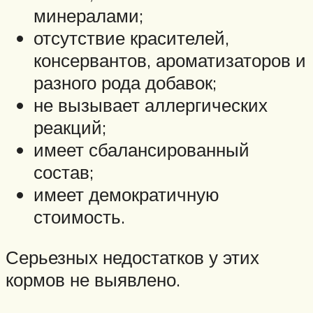
минералами;
отсутствие красителей,
консервантов, ароматизаторов и
разного рода добавок;
не вызывает аллергических
реакций;
имеет сбалансированный
состав;
имеет демократичную
стоимость.
Серьезных недостатков у этих
кормов не выявлено.