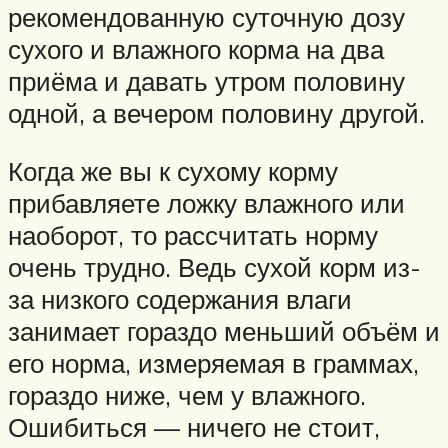
рекомендованную суточную дозу
сухого и влажного корма на два
приёма и давать утром половину
одной, а вечером половину другой.
Когда же вы к сухому корму
прибавляете ложку влажного или
наоборот, то рассчитать норму
очень трудно. Ведь сухой корм из-
за низкого содержания влаги
занимает гораздо меньший объём и
его норма, измеряемая в граммах,
гораздо ниже, чем у влажного.
Ошибиться — ничего не стоит,