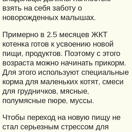
взять на себя заботу о
новорожденных малышах.
Примерно в 2.5 месяцев ЖКТ
котенка готов к усвоению новой
пищи, продуктов. Поэтому с этого
возраста можно начинать прикорм.
Для этого используют специальные
корма для маленьких котят, смеси
для грудничков, мясные,
полумясные пюре, муссы.
Чтобы переход на новую пищу не
стал серьезным стрессом для