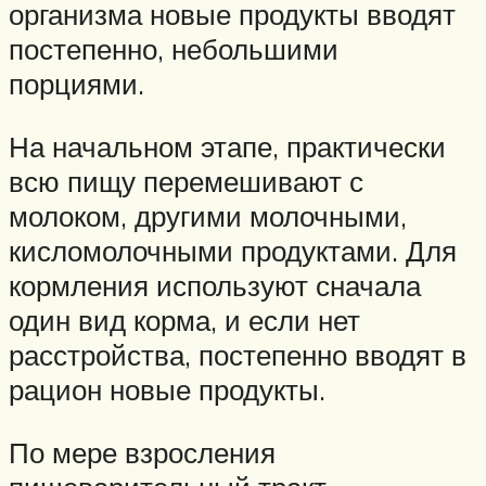
организма новые продукты вводят
постепенно, небольшими
порциями.
На начальном этапе, практически
всю пищу перемешивают с
молоком, другими молочными,
кисломолочными продуктами. Для
кормления используют сначала
один вид корма, и если нет
расстройства, постепенно вводят в
рацион новые продукты.
По мере взросления