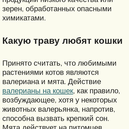
зерен, обработанных опасными
химикатами.
Какую траву любят кошки
Принято считать, что любимыми
растениями котов являются
валериана и мята. Действие
валерианы на кошек
, как правило,
возбуждающее, хотя у некоторых
животных валерьянка, напротив,
способна вызвать крепкий сон.
Мята действует на питомцев