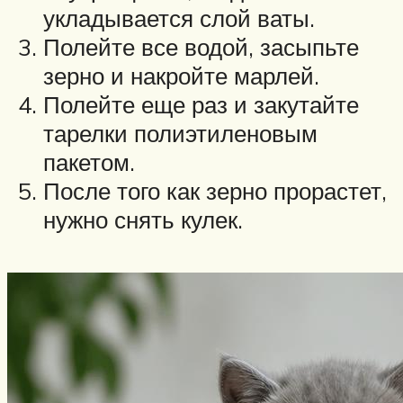
укладывается слой ваты.
Полейте все водой, засыпьте
зерно и накройте марлей.
Полейте еще раз и закутайте
тарелки полиэтиленовым
пакетом.
После того как зерно прорастет,
нужно снять кулек.