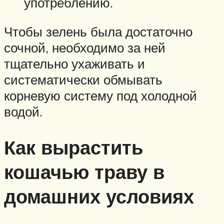
употреблению.
Чтобы зелень была достаточно
сочной, необходимо за ней
тщательно ухаживать и
систематически обмывать
корневую систему под холодной
водой.
Как вырастить
кошачью траву в
домашних условиях