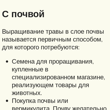
С почвой
Выращивание травы в слое почвы
называется первичным способом,
для которого потребуются:
Семена для проращивания,
купленные в
специализированном магазине,
реализующем товары для
животных.
Покупка почвы или
вермикулита. Почву желательно