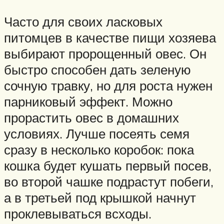
Часто для своих ласковых
питомцев в качестве пищи хозяева
выбирают пророщенный овес. Он
быстро способен дать зеленую
сочную травку, но для роста нужен
парниковый эффект. Можно
прорастить овес в домашних
условиях. Лучше посеять семя
сразу в несколько коробок: пока
кошка будет кушать первый посев,
во второй чашке подрастут побеги,
а в третьей под крышкой начнут
проклевываться всходы.