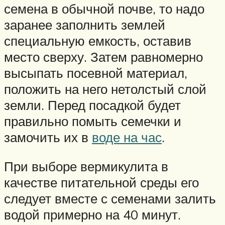
семена в обычной почве, то надо
заранее заполнить землей
специальную емкость, оставив
место сверху. Затем равномерно
высыпать посевной материал,
положить на него нетолстый слой
земли. Перед посадкой будет
правильно помыть семечки и
замочить их в
воде на час
.
При выборе вермикулита в
качестве питательной среды его
следует вместе с семенами залить
водой примерно на 40 минут.