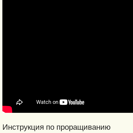
Инструкция по проращиванию