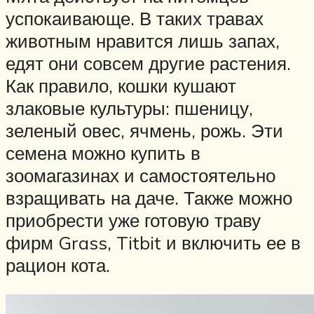
успокаивающе. В таких травах
животным нравится лишь запах,
едят они совсем другие растения.
Как правило, кошки кушают
злаковые культуры: пшеницу,
зеленый овес, ячмень, рожь. Эти
семена можно купить в
зоомагазинах и самостоятельно
взращивать на даче. Также можно
приобрести уже готовую траву
фирм Grass, Titbit и включить ее в
рацион кота.