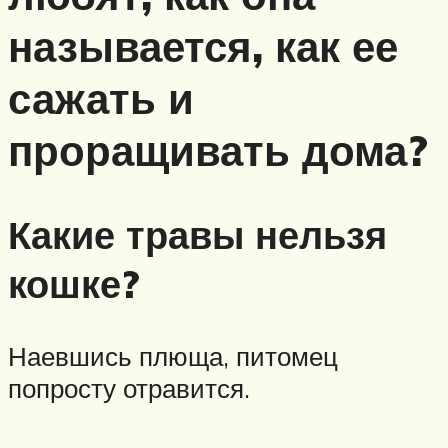
называется, как ее
сажать и
проращивать дома?
Какие травы нельзя
кошке?
Наевшись плюща, питомец
попросту отравится.