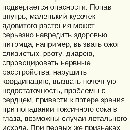
подвергается опасности. Попав
внутрь, маленький кусочек
ядовитого растения может
серьезно навредить здоровью
питомца, например, вызвать ожог
слизистых, рвоту, диарею,
спровоцировать нервные
расстройства, нарушить
координацию, вызвать почечную
недостаточность, проблемы с
сердцем, привести к потере зрения
при попадании токсичного сока в
глаза, возможны случаи летального
исхода. При первых же признаках