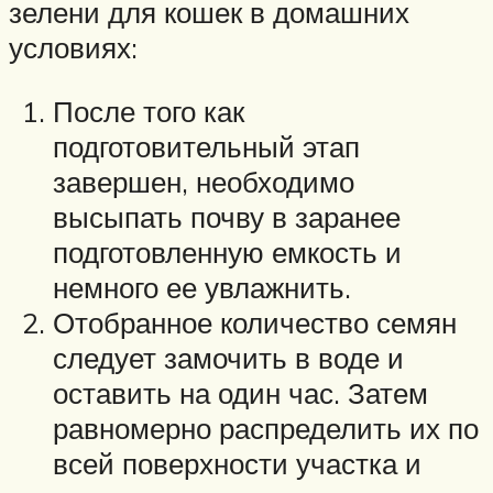
зелени для кошек в домашних
условиях:
После того как
подготовительный этап
завершен, необходимо
высыпать почву в заранее
подготовленную емкость и
немного ее увлажнить.
Отобранное количество семян
следует замочить в воде и
оставить на один час. Затем
равномерно распределить их по
всей поверхности участка и