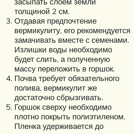
засыпать слоем земли
толщиной 2 см.
Отдавая предпочтение
вермикулиту, его рекомендуется
замачивать вместе с семенами.
Излишки воды необходимо
будет слить, а полученную
массу переложить в горшок.
Почва требует обязательного
полива, вермикулит же
достаточно сбрызгивать.
Горшок сверху необходимо
плотно покрыть полиэтиленом.
Пленка удерживается до