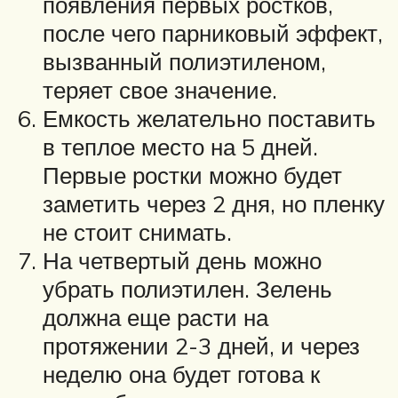
появления первых ростков,
после чего парниковый эффект,
вызванный полиэтиленом,
теряет свое значение.
Емкость желательно поставить
в теплое место на 5 дней.
Первые ростки можно будет
заметить через 2 дня, но пленку
не стоит снимать.
На четвертый день можно
убрать полиэтилен. Зелень
должна еще расти на
протяжении 2-3 дней, и через
неделю она будет готова к