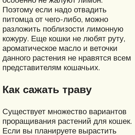
Поэтому если надо отвадить
питомца от чего-либо, можно
разложить поблизости лимонную
кожуру. Еще кошки не любят руту,
ароматическое масло и веточки
данного растения не нравятся всем
представителям кошачьих.
Как сажать траву
Существует множество вариантов
проращивания растений для кошек.
Если вы планируете вырастить