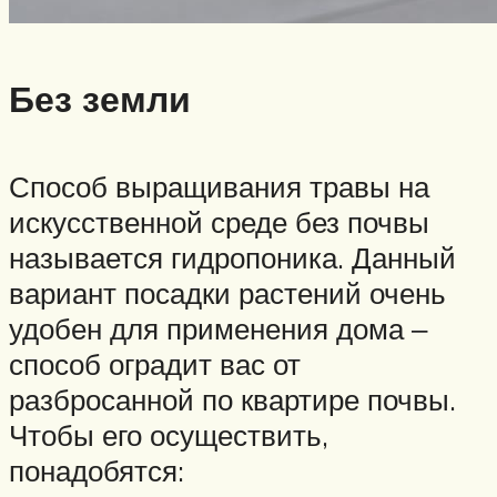
Без земли
Способ выращивания травы на
искусственной среде без почвы
называется гидропоника. Данный
вариант посадки растений очень
удобен для применения дома ‒
способ оградит вас от
разбросанной по квартире почвы.
Чтобы его осуществить,
понадобятся: