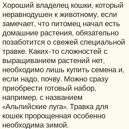
Хороший владелец кошки, который
неравнодушен к животному, если
замечает, что питомец начал есть
домашние растения, обязательно
позаботится о свежей специальной
травке. Каких-то сложностей с
выращиванием растений нет,
необходимо лишь купить семена и,
если надо, почву. Можно сразу
приобрести готовый набор,
например, с названием
«Альпийские луга». Травка для
кошек пророщенная особенно
необходима зимой.