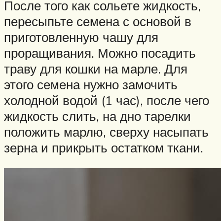
После того как сольете жидкость,
пересыпьте семена с основой в
приготовленную чашу для
проращивания. Можно посадить
траву для кошки на марле. Для
этого семена нужно замочить
холодной водой (1 час), после чего
жидкость слить, на дно тарелки
положить марлю, сверху насыпать
зерна и прикрыть остатком ткани.