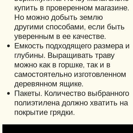
купить в проверенном магазине.
Но можно добыть землю
другими способами, если быть
уверенным в ее качестве.
Емкость подходящего размера и
глубины. Выращивать траву
можно как в горшке, так и в
самостоятельно изготовленном
деревянном ящике.
Пакеты. Количество выбранного
полиэтилена должно хватить на
покрытие грядки.