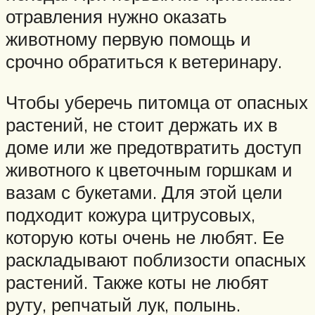
отравления нужно оказать
животному первую помощь и
срочно обратиться к ветеринару.
Чтобы уберечь питомца от опасных
растений, не стоит держать их в
доме или же предотвратить доступ
животного к цветочным горшкам и
вазам с букетами. Для этой цели
подходит кожура цитрусовых,
которую коты очень не любят. Ее
раскладывают поблизости опасных
растений. Также коты не любят
руту, репчатый лук, полынь.