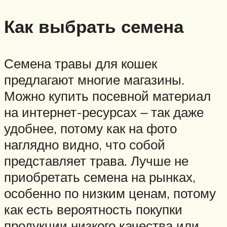
Как выбрать семена
Семена травы для кошек
предлагают многие магазины.
Можно купить посевной материал
на интернет-ресурсах ‒ так даже
удобнее, потому как на фото
наглядно видно, что собой
представляет трава. Лучше не
приобретать семена на рынках,
особенно по низким ценам, потому
как есть вероятность покупки
продукции низкого качества или