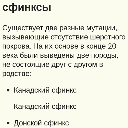
сфинксы
Существует две разные мутации,
вызывающие отсутствие шерстного
покрова. На их основе в конце 20
века были выведены две породы,
не состоящие друг с другом в
родстве:
Канадский сфинкс
Канадский сфинкс
Донской сфинкс