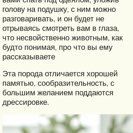
голову на подушку, с ним можно
разговаривать, и он будет не
отрываясь смотреть вам в глаза,
что несвойственно животным, как
будто понимая, про что вы ему
рассказываете
Эта порода отличается хорошей
памятью, сообразительность, с
большим желанием поддаются
дрессировке.