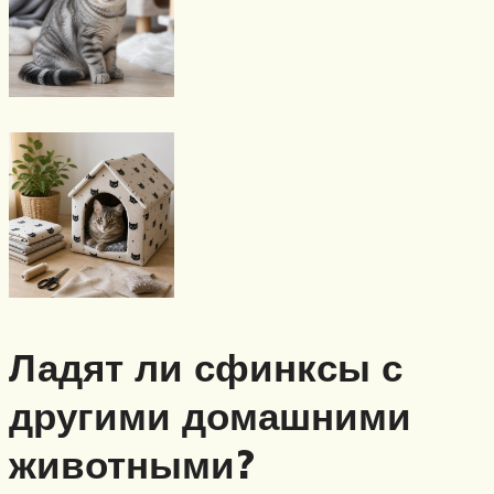
Ладят ли сфинксы с
другими домашними
животными?