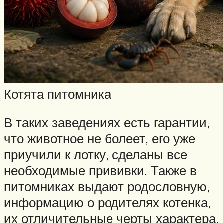
Котята питомника
В таких заведениях есть гарантии,
что животное не болеет, его уже
приучили к лотку, сделаны все
необходимые прививки. Также в
питомниках выдают родословную,
информацию о родителях котенка,
их отличительные черты характера,