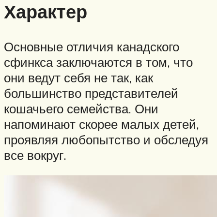
Характер
Основные отличия канадского
сфинкса заключаются в том, что
они ведут себя не так, как
большинство представителей
кошачьего семейства. Они
напоминают скорее малых детей,
проявляя любопытство и обследуя
все вокруг.