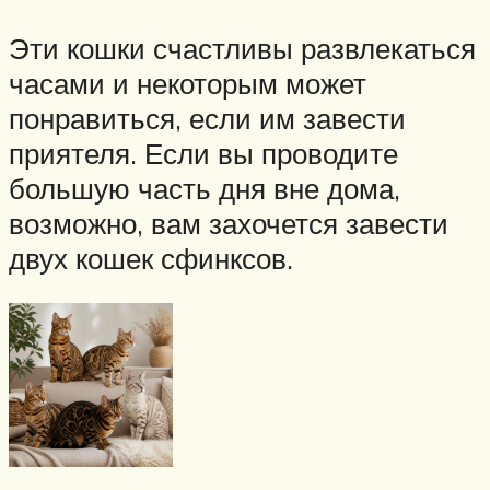
Эти кошки счастливы развлекаться
часами и некоторым может
понравиться, если им завести
приятеля. Если вы проводите
большую часть дня вне дома,
возможно, вам захочется завести
двух кошек сфинксов.