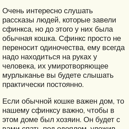
Очень интересно слушать
рассказы людей, которые завели
сфинкса, но до этого у них была
обычная кошка. Сфинкс просто не
переносит одиночества, ему всегда
надо находиться на руках у
человека, их умиротворяющее
мурлыканье вы будете слышать
практически постоянно.
Если обычной кошке важен дом, то
нашему сфинксу важно, чтобы в
этом доме был хозяин. Он будет с
вами спать под одеялом, уложив