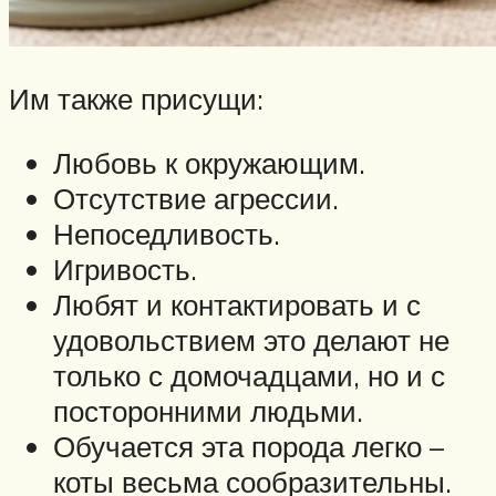
Им также присущи:
Любовь к окружающим.
Отсутствие агрессии.
Непоседливость.
Игривость.
Любят и контактировать и с
удовольствием это делают не
только с домочадцами, но и с
посторонними людьми.
Обучается эта порода легко –
коты весьма сообразительны.