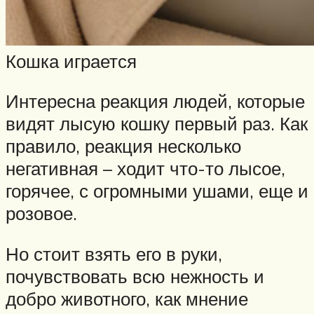
Кошка играется
Интересна реакция людей, которые
видят лысую кошку первый раз. Как
правило, реакция несколько
негативная – ходит что-то лысое,
горячее, с огромными ушами, еще и
розовое.
Но стоит взять его в руки,
почувствовать всю нежность и
добро животного, как мнение