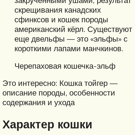
закрученными ушами, результат
скрещивания канадских
сфинксов и кошек породы
американский кёрл. Существуют
еще двельфы — это «эльфы» с
короткими лапами манчкинов.
Черепаховая кошечка-эльф
Это интересно: Кошка тойгер —
описание породы, особенности
содержания и ухода
Характер кошки