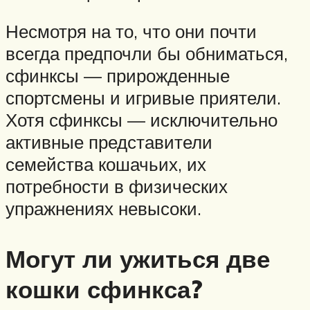
Несмотря на то, что они почти
всегда предпочли бы обниматься,
сфинксы — прирожденные
спортсмены и игривые приятели.
Хотя сфинксы — исключительно
активные представители
семейства кошачьих, их
потребности в физических
упражнениях невысоки.
Могут ли ужиться две
кошки сфинкса?