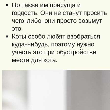
Но также им присуща и
гордость. Они не станут просить
чего-либо, они просто возьмут
это.
Коты особо любят взобраться
куда-нибудь, поэтому нужно
учесть это при обустройстве
места для кота.