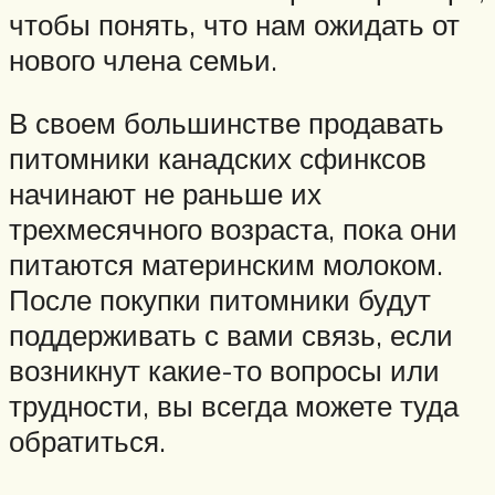
чтобы понять, что нам ожидать от
нового члена семьи.
В своем большинстве продавать
питомники канадских сфинксов
начинают не раньше их
трехмесячного возраста, пока они
питаются материнским молоком.
После покупки питомники будут
поддерживать с вами связь, если
возникнут какие-то вопросы или
трудности, вы всегда можете туда
обратиться.