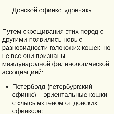
Донской сфинкс, «дончак»
Путем скрещивания этих пород с
другими появились новые
разновидности голокожих кошек, но
не все они признаны
международной фелинологической
ассоциацией:
Петерболд (петербургский
сфинкс) – ориентальные кошки
с «лысым» геном от донских
сфинксов;