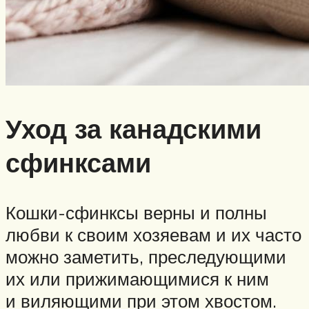
Уход за канадскими
сфинксами
Кошки-сфинксы верны и полны
любви к своим хозяевам и их часто
можно заметить, преследующими
их или прижимающимися к ним
и виляющими при этом хвостом.