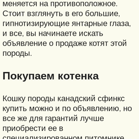
меняется на противоположное.
Стоит взглянуть в его большие,
гипнотизирующие янтарные глаза,
и все, вы начинаете искать
объявление о продаже котят этой
породы.
Покупаем котенка
Кошку породы канадский сфинкс
купить можно и по объявлению, но
все же для гарантий лучше
приобрести ее в
специализированном питомнике.