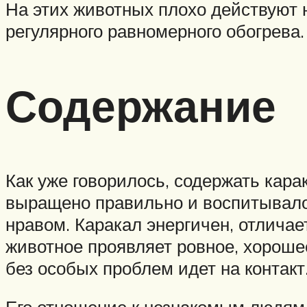
На этих животных плохо действуют 
регулярного равномерного обогрева.
Содержание
Как уже говорилось, содержать кара
выращено правильно и воспитывалос
нравом. Каракал энергичен, отлич
животное проявляет ровное, хороше
без особых проблем идет на контакт