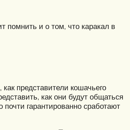
помнить и о том, что каракал в
, как представители кошачьего
едставить, как они будут общаться
то почти гарантированно сработают