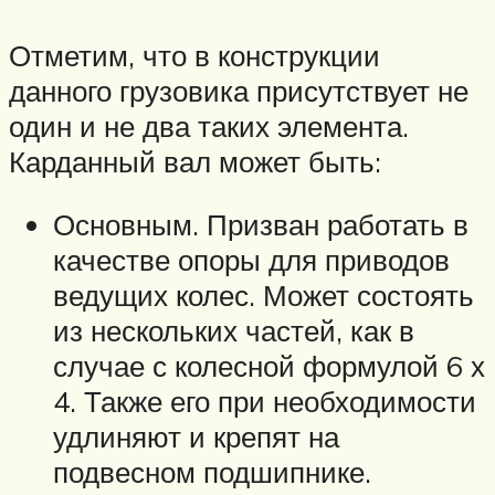
Отметим, что в конструкции
данного грузовика присутствует не
один и не два таких элемента.
Карданный вал может быть:
Основным. Призван работать в
качестве опоры для приводов
ведущих колес. Может состоять
из нескольких частей, как в
случае с колесной формулой 6 х
4. Также его при необходимости
удлиняют и крепят на
подвесном подшипнике.