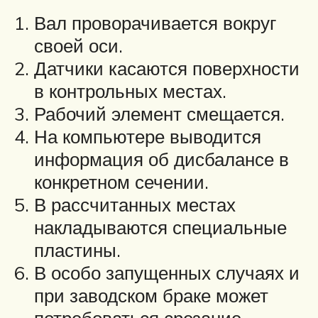
Вал проворачивается вокруг
своей оси.
Датчики касаются поверхности
в контрольных местах.
Рабочий элемент смещается.
На компьютере выводится
информация об дисбалансе в
конкретном сечении.
В рассчитанных местах
накладываются специальные
пластины.
В особо запущенных случаях и
при заводском браке может