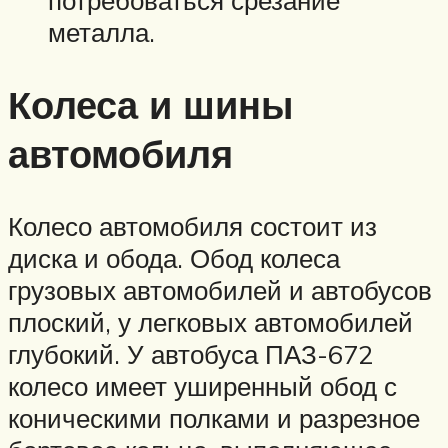
потребоваться срезание
металла.
Колеса и шины
автомобиля
Колесо автомобиля состоит из
диска и обода. Обод колеса
грузовых автомобилей и автобусов
плоский, у легковых автомобилей
глубокий. У автобуса ПАЗ-672
колесо имеет уширенный обод с
коническими полками и разрезное