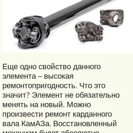
Еще одно свойство данного
элемента – высокая
ремонтопригодность. Что это
значит? Элемент не обязательно
менять на новый. Можно
произвести ремонт карданного
вала КамАЗа. Восстановленный
механизм будет абсолютно