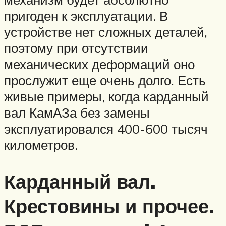
пригоден к эксплуатации. В
устройстве нет сложных деталей,
поэтому при отсутствии
механических деформаций оно
прослужит еще очень долго. Есть
живые примеры, когда карданный
вал КамАЗа без замены
эксплуатировался 400-600 тысяч
километров.
Карданный вал.
Крестовины и прочее.