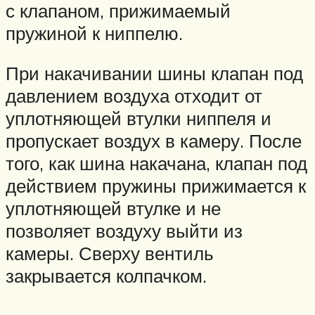
с клапаном, прижимаемый
пружиной к ниппелю.
При накачивании шины клапан под
давлением воздуха отходит от
уплотняющей втулки ниппеля и
пропускает воздух в камеру. После
того, как шина накачана, клапан под
действием пружины прижимается к
уплотняющей втулке и не
позволяет воздуху выйти из
камеры. Сверху вентиль
закрывается колпачком.