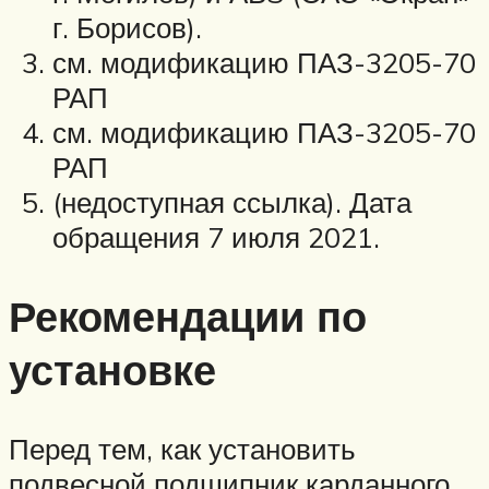
г. Борисов).
см. модификацию ПАЗ-3205-70
РАП
см. модификацию ПАЗ-3205-70
РАП
(недоступная ссылка). Дата
обращения 7 июля 2021.
Рекомендации по
установке
Перед тем, как установить
подвесной подшипник карданного