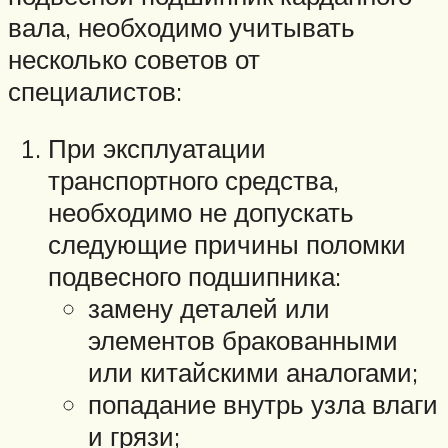
вала, необходимо учитывать
несколько советов от
специалистов:
При эксплуатации
транспортного средства,
необходимо не допускать
следующие причины поломки
подвесного подшипника:
замену деталей или
элементов бракованными
или китайскими аналогами;
попадание внутрь узла влаги
и грязи;