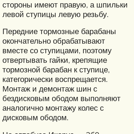
стороны имеют правую, а шпильки
левой ступицы левую резьбу.
Передние тормозные барабаны
окончательно обрабатывают
вместе со ступицами, поэтому
отвертывать гайки, крепящие
тормозной барабан к ступице,
категорически воспрещается.
Монтаж и демонтаж шин с
бездисковым ободом выполняют
аналогично монтажу колес с
дисковым ободом.