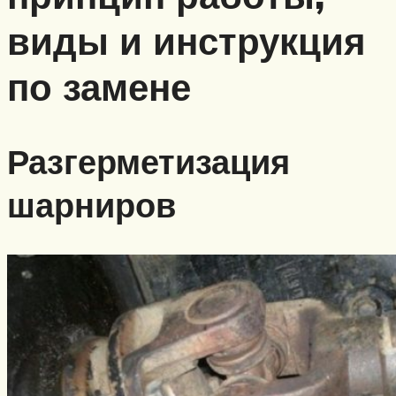
виды и инструкция
по замене
Разгерметизация
шарниров