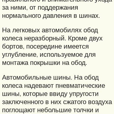
за ними, от поддержания
нормального давления в шинах.
На легковых автомобилях обод
колеса неразборный. Кроме двух
бортов, посередине имеется
углубление, используемое для
монтажа покрышки на обод.
Автомобильные шины. На обод
колеса надевают пневматические
шины, которые ввиду упругости
заключенного в них сжатого воздуха
поглощают небольшие толчки и