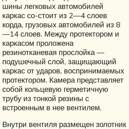
шины легковых автомобилей
каркас со-стоит из 2—4 слоев
корда, грузовых автомобилей из 8
—14 слоев. Между протектором и
каркасом проложена
резинотканевая прослойка —
подушечный слой, защищающий
каркас от ударов, воспринимаемых
протектором. Камера представляет
собой кольцевую герметичную
трубу из тонкой резины с
встроенным в нее вентилем.
Внутри вентиля размещен золотник