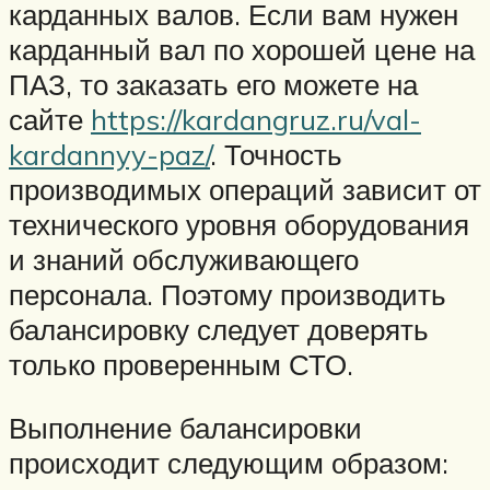
карданных валов. Если вам нужен
карданный вал по хорошей цене на
ПАЗ, то заказать его можете на
сайте
https://kardangruz.ru/val-
kardannyy-paz/
. Точность
производимых операций зависит от
технического уровня оборудования
и знаний обслуживающего
персонала. Поэтому производить
балансировку следует доверять
только проверенным СТО.
Выполнение балансировки
происходит следующим образом: