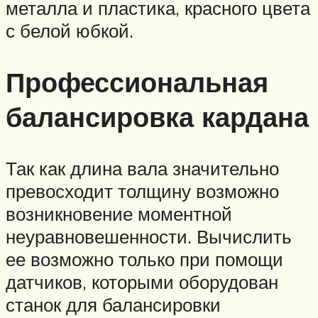
металла и пластика, красного цвета
с белой юбкой.
Профессиональная
балансировка кардана
Так как длина вала значительно
превосходит толщину возможно
возникновение моментной
неуравновешенности. Вычислить
ее возможно только при помощи
датчиков, которыми оборудован
станок для балансировки