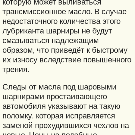
которую может выливаться
трансмиссионное масло. В случае
недостаточного количества этого
лубриканта шарниры не будут
смазываться надлежащим
образом, что приведёт к быстрому
их износу вследствие повышенного
трения.
Следы от масла под шаровыми
шарнирами простаивающего
автомобиля указывают на такую
поломку, которая исправляется
заменой прохудившихся чехлов на
новые. Цены на подобные