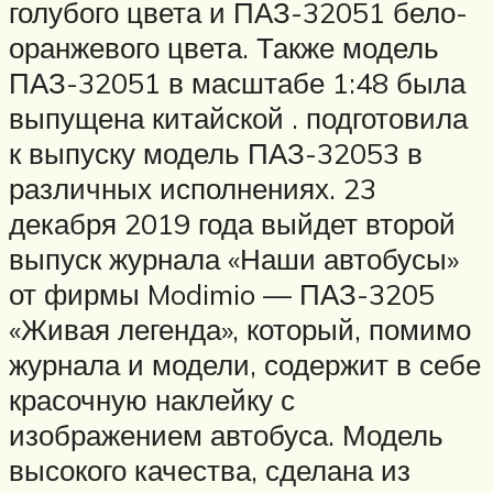
голубого цвета и ПАЗ-32051 бело-
оранжевого цвета. Также модель
ПАЗ-32051 в масштабе 1:48 была
выпущена китайской . подготовила
к выпуску модель ПАЗ-32053 в
различных исполнениях. 23
декабря 2019 года выйдет второй
выпуск журнала «Наши автобусы»
от фирмы Modimio — ПАЗ-3205
«Живая легенда», который, помимо
журнала и модели, содержит в себе
красочную наклейку с
изображением автобуса. Модель
высокого качества, сделана из