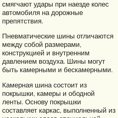
смягчают удары при наезде колес
автомобиля на дорожные
препятствия.
Пневматические шины отличаются
между собой размерами,
конструкцией и внутренним
давлением воздуха. Шины могут
быть камерными и бескамерными.
Камерная шина состоит из
покрышки, камеры и ободной
ленты. Основу покрышки
составляет каркас, выполненный из