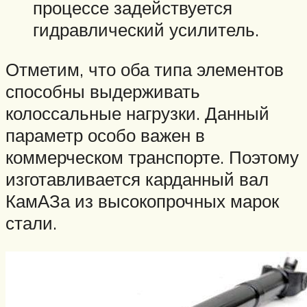
процессе задействуется
гидравлический усилитель.
Отметим, что оба типа элементов
способны выдерживать
колоссальные нагрузки. Данный
параметр особо важен в
коммерческом транспорте. Поэтому
изготавливается карданный вал
КамАЗа из высокопрочных марок
стали.