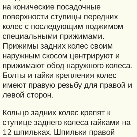
на конические посадочные
поверхности ступицы передних
колес с последующим поджимом
специальными прижимами.
Прижимы задних колес своим
наружным скосом центрируют и
прижимают обод наружного колеса.
Болты и гайки крепления колес
имеют правую резьбу для правой и
левой сторон.
Кольцо задних колес крепят к
ступице заднего колеса гайками на
12 шпильках. Шпильки правой