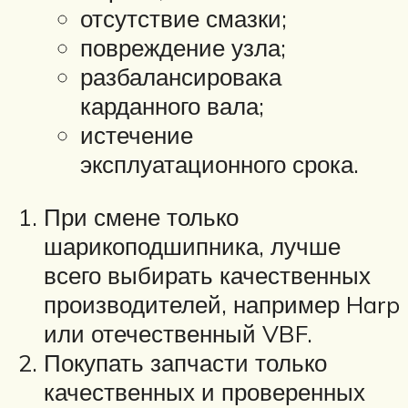
отсутствие смазки;
повреждение узла;
разбалансировака
карданного вала;
истечение
эксплуатационного срока.
При смене только
шарикоподшипника, лучше
всего выбирать качественных
производителей, например Harp
или отечественный VBF.
Покупать запчасти только
качественных и проверенных