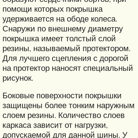
помощи которых покрышка
удерживается на ободе колеса.
Снаружи по внешнему диаметру
покрышка имеет толстый слой
резины, называемый протектором.
Для лучшего сцепления с дорогой
на протектор наносят специальный
рисунок.
Боковые поверхности покрышки
защищены более тонким наружным
слоем резины. Количество слоев
каркаса зависит от нагрузки,
допускаемой для данной шины. У