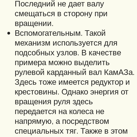
Последний не дает валу
смещаться в сторону при
вращении.
Вспомогательным. Такой
механизм используется для
подсобных узлов. В качестве
примера можно выделить
рулевой карданный вал КамАЗа.
Здесь тоже имеется редуктор и
крестовины. Однако энергия от
вращения руля здесь
передается на колеса не
напрямую, а посредством
специальных тяг. Также в этом