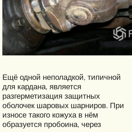
Ещё одной неполадкой, типичной
для кардана, является
разгерметизация защитных
оболочек шаровых шарниров. При
износе такого кожуха в нём
образуется пробоина, через