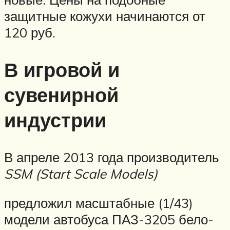
защитные кожухи начинаются от
120 руб.
В игровой и
сувенирной
индустрии
В апреле 2013 года производитель
SSM (Start Scale Models)
предложил масштабные (1/43)
модели автобуса ПАЗ-3205 бело-