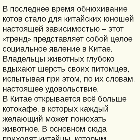
В последнее время обнюхивание
котов стало для китайских юношей
настоящей зависимостью – этот
«тренд» представляет собой целое
социальное явление в Китае.
Владельцы животных глубоко
вдыхают шерсть своих питомцев,
испытывая при этом, по их словам,
настоящее удовольствие.
В Китае открывается всё больше
котокафе, в которых каждый
желающий может понюхать
животное. В основном сюда
приходят китайцы, которым