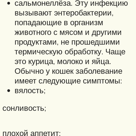
сальмонеллёза. Эту инфекцию
вызывают энтеробактерии,
попадающие в организм
животного с мясом и другими
продуктами, не прошедшими
термическую обработку. Чаще
это курица, молоко и яйца.
Обычно у кошек заболевание
имеет следующие симптомы:
вялость;
сонливость;
плохой аппетит;