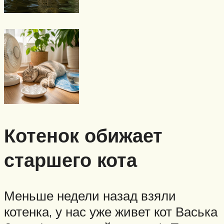
Котенок обижает
старшего кота
Меньше недели назад взяли
котенка, у нас уже живет кот Васька