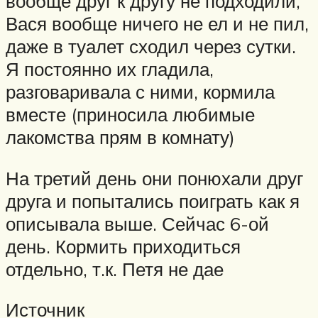
вообще друг к другу не подходили,
Вася вообще ничего не ел и не пил,
даже в туалет сходил через сутки.
Я постоянно их гладила,
разговаривала с ними, кормила
вместе (приносила любимые
лакомства прям в комнату)
На третий день они понюхали друг
друга и попытались поиграть как я
описывала выше. Сейчас 6-ой
день. Кормить приходиться
отдельно, т.к. Петя не дае
Источник