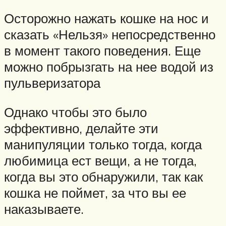
Осторожно нажать кошке на нос и
сказать «Нельзя» непосредственно
в момент такого поведения. Еще
можно побрызгать на нее водой из
пульверизатора
Однако чтобы это было
эффективно, делайте эти
манипуляции только тогда, когда
любимица ест вещи, а не тогда,
когда вы это обнаружили, так как
кошка не поймет, за что вы ее
наказываете.