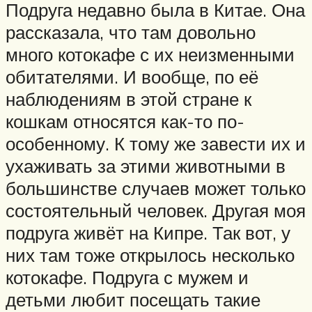
Подруга недавно была в Китае. Она
рассказала, что там довольно
много котокафе с их неизменными
обитателями. И вообще, по её
наблюдениям в этой стране к
кошкам относятся как-то по-
особенному. К тому же завести их и
ухаживать за этими животными в
большинстве случаев может только
состоятельный человек. Другая моя
подруга живёт на Кипре. Так вот, у
них там тоже открылось несколько
котокафе. Подруга с мужем и
детьми любит посещать такие