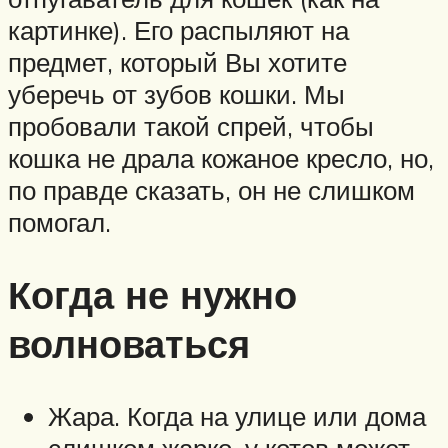
картинке). Его распыляют на
предмет, который Вы хотите
уберечь от зубов кошки. Мы
пробовали такой спрей, чтобы
кошка не драла кожаное кресло, но,
по правде сказать, он не слишком
помогал.
Когда не нужно
волноваться
Жара. Когда на улице или дома
слишком жарко, у котов может