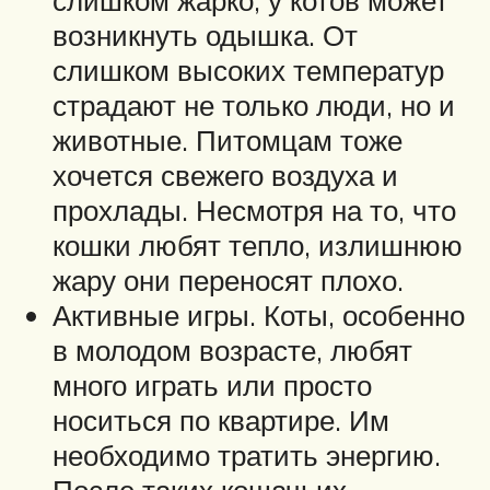
возникнуть одышка. От
слишком высоких температур
страдают не только люди, но и
животные. Питомцам тоже
хочется свежего воздуха и
прохлады. Несмотря на то, что
кошки любят тепло, излишнюю
жару они переносят плохо.
Активные игры. Коты, особенно
в молодом возрасте, любят
много играть или просто
носиться по квартире. Им
необходимо тратить энергию.
После таких кошачьих