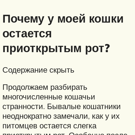
Почему у моей кошки
остается
приоткрытым рот?
Содержание скрыть
Продолжаем разбирать
многочисленные кошачьи
странности. Бывалые кошатники
неоднократно замечали, как у их
питомцев остается слегка