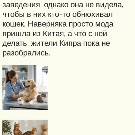
заведения, однако она не видела,
чтобы в них кто-то обнюхивал
кошек. Наверняка просто мода
пришла из Китая, а что с ней
делать, жители Кипра пока не
разобрались.