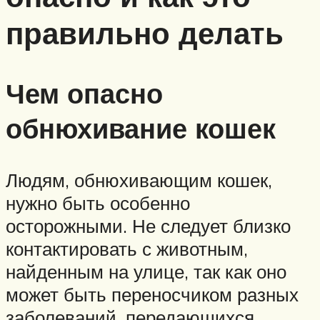
правильно делать
Чем опасно
обнюхивание кошек
Людям, обнюхивающим кошек,
нужно быть особенно
осторожными. Не следует близко
контактировать с животным,
найденным на улице, так как оно
может быть переносчиком разных
заболеваний, передающихся