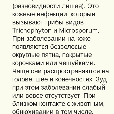
(разновидности лишая). Это
кожные инфекции, которые
вызывают грибы видов
Trichophyton и Microsporum.
При заболевании на коже
появляются безволосые
округлые пятна, покрытые
корочками или чешуйками.
Чаще они распространяются на
голове, шее и конечностях. Зуд
при этом заболевании слабый
или вовсе отсутствует. При
близком контакте с животным,
обнюхивании в том числе,