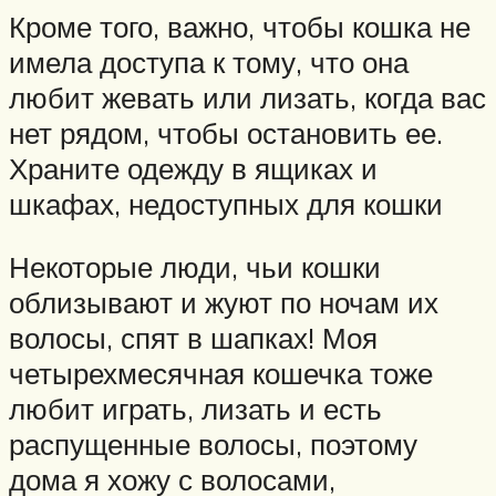
Кроме того, важно, чтобы кошка не
имела доступа к тому, что она
любит жевать или лизать, когда вас
нет рядом, чтобы остановить ее.
Храните одежду в ящиках и
шкафах, недоступных для кошки
Некоторые люди, чьи кошки
облизывают и жуют по ночам их
волосы, спят в шапках! Моя
четырехмесячная кошечка тоже
любит играть, лизать и есть
распущенные волосы, поэтому
дома я хожу с волосами,