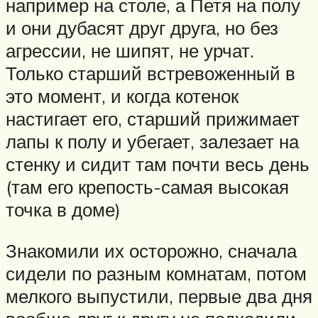
например на столе, а Петя на полу
и они дубасят друг друга, но без
агрессии, не шипят, не урчат.
Только старший встревоженный в
это момент, и когда котенок
настигает его, старший прижимает
лапы к полу и убегает, залезает на
стенку и сидит там почти весь день
(там его крепость-самая высокая
точка в доме)
Знакомили их осторожно, сначала
сидели по разным комнатам, потом
мелкого выпустили, первые два дня