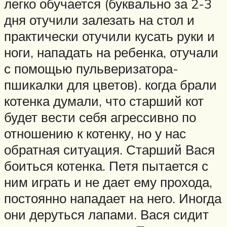
легко обучается (буквально за 2-3
дня отучили залезать на стол и
практически отучили кусать руки и
ноги, нападать на ребенка, отучали
с помощью пульверизатора-
пшикалки для цветов). когда брали
котенка думали, что старший кот
будет вести себя агрессивно по
отношению к котенку, но у нас
обратная ситуация. Старший Вася
боиться котенка. Петя пытается с
ним играть и не дает ему прохода,
постоянно нападает на него. Иногда
они деруться лапами. Вася сидит