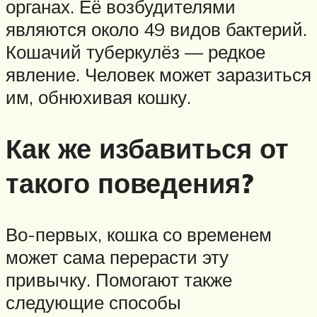
органах. Её возбудителями
являются около 49 видов бактерий.
Кошачий туберкулёз — редкое
явление. Человек может заразиться
им, обнюхивая кошку.
Как же избавиться от
такого поведения?
Во-первых, кошка со временем
может сама перерасти эту
привычку. Помогают также
следующие способы