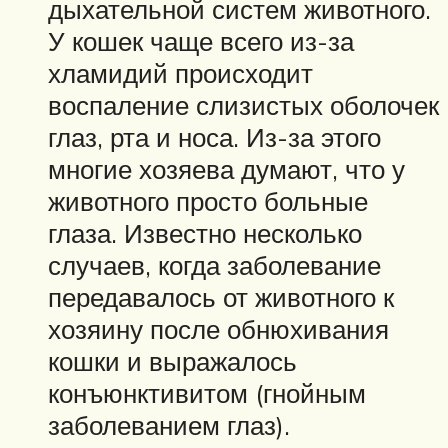
дыхательной систем животного.
У кошек чаще всего из-за
хламидий происходит
воспаление слизистых оболочек
глаз, рта и носа. Из-за этого
многие хозяева думают, что у
животного просто больные
глаза. Известно несколько
случаев, когда заболевание
передавалось от животного к
хозяину после обнюхивания
кошки и выражалось
конъюнктивитом (гнойным
заболеванием глаз).