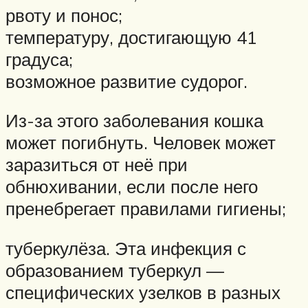
рвоту и понос;
температуру, достигающую 41
градуса;
возможное развитие судорог.
Из-за этого заболевания кошка
может погибнуть. Человек может
заразиться от неё при
обнюхивании, если после него
пренебрегает правилами гигиены;
туберкулёза. Эта инфекция с
образованием туберкул —
специфических узелков в разных