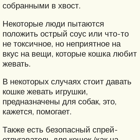
собранными в хвост.
Некоторые люди пытаются
положить острый соус или что-то
не токсичное, но неприятное на
вкус на вещи, которые кошка любит
жевать.
В некоторых случаях стоит давать
кошке жевать игрушки,
предназначены для собак, это,
кажется, помогает.
Также есть безопасный спрей-
отпугаватель для кошек (как на