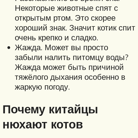
Некоторые животные спят с
открытым ртом. Это скорее
хороший знак. Значит котик спит
очень крепко и сладко.
Жажда. Может вы просто
забыли налить питомцу воды?
Жажда может быть причиной
тяжёлого дыхания особенно в
жаркую погоду.
Почему китайцы
нюхают котов