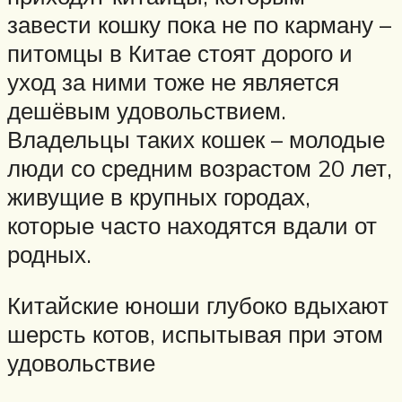
завести кошку пока не по карману –
питомцы в Китае стоят дорого и
уход за ними тоже не является
дешёвым удовольствием.
Владельцы таких кошек – молодые
люди со средним возрастом 20 лет,
живущие в крупных городах,
которые часто находятся вдали от
родных.
Китайские юноши глубоко вдыхают
шерсть котов, испытывая при этом
удовольствие