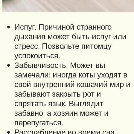
Испуг. Причиной странного
дыхания может быть испуг или
стресс. Позвольте питомцу
успокоиться.
Забывчивость. Может вы
замечали: иногда коты уходят в
свой внутренний кошачий мир и
забывают закрыть рот и
спрятать язык. Выглядит
забавно, а хозяин может и
перепугаться.
Расслабление во время сна.