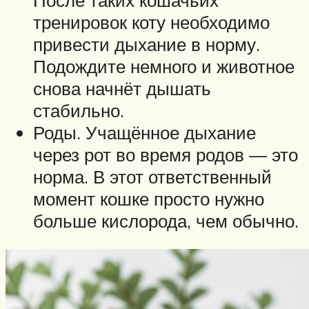
тренировок коту необходимо
привести дыхание в норму.
Подождите немного и животное
снова начнёт дышать
стабильно.
Роды. Учащённое дыхание
через рот во время родов — это
норма. В этот ответственный
момент кошке просто нужно
больше кислорода, чем обычно.