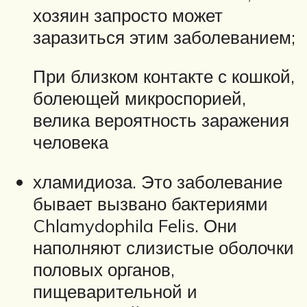
хозяин запросто может
заразиться этим заболеванием;
При близком контакте с кошкой,
болеющей микроспорией,
велика вероятность заражения
человека
хламидиоза. Это заболевание
бывает вызвано бактериями
Chlamydophila Felis. Они
наполняют слизистые оболочки
половых органов,
пищеварительной и