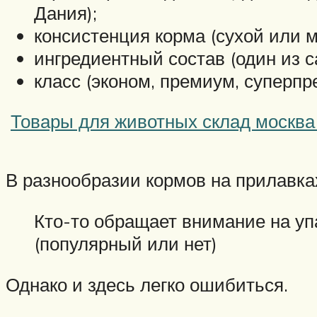
Дания);
консистенция корма (сухой или м
ингредиентный состав (один из 
класс (эконом, премиум, суперпр
Товары для животных склад москва
В разнообразии кормов на прилавк
Кто-то обращает внимание на упа
(популярный или нет)
Однако и здесь легко ошибиться.