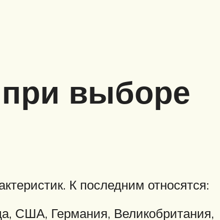
 при выборе
ктеристик. К последним относятся:
а, США, Германия, Великобритания,