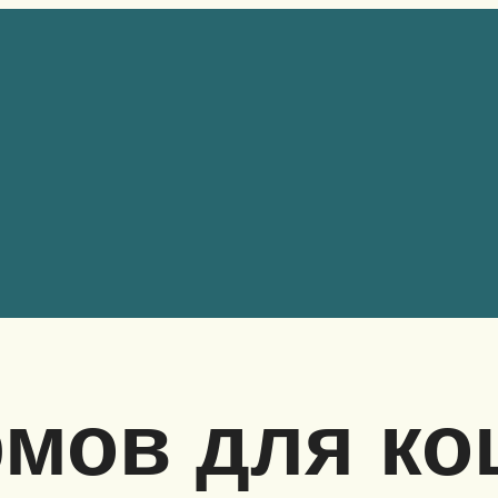
мов для ко