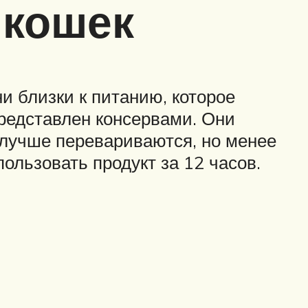
 кошек
 близки к питанию, которое
редставлен консервами. Они
 лучше перевариваются, но менее
ользовать продукт за 12 часов.