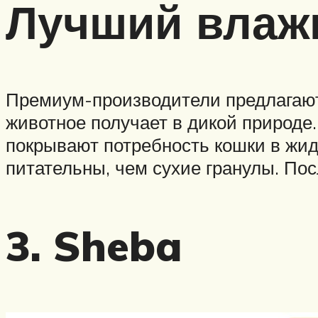
Лучший влаж
Премиум-производители предлагают
животное получает в дикой природе
покрывают потребность кошки в жид
питательны, чем сухие гранулы. Пос
3. Sheba