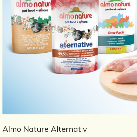
Almo Nature Alternativ