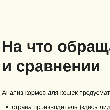
На что обращ
и сравнении
Анализ кормов для кошек предусмат
страна производитель (здесь ли