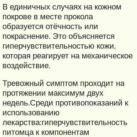
В единичных случаях на кожном
покрове в месте прокола
образуется отёчность или
покраснение. Это объясняется
гиперчувствительностью кожи,
которая реагирует на механическое
воздействие.
Тревожный симптом проходит на
протяжении максимум двух
недель.Среди противопоказаний к
использованию
лекарства:гиперчувствительность
питомца к компонентам