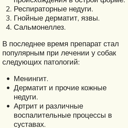
Респираторные недуги.
Гнойные дерматит, язвы.
Сальмонеллез.
В последнее время препарат стал
популярным при лечении у собак
следующих патологий:
Менингит.
Дерматит и прочие кожные
недуги.
Артрит и различные
воспалительные процессы в
суставах.