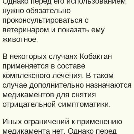
Однако перед его использованием
нужно обязательно
проконсультироваться с
ветеринаром и показать ему
животное.
В некоторых случаях Кобактан
применяется в составе
комплексного лечения. В таком
случае дополнительно назначаются
медикаментов для снятия
отрицательной симптоматики.
Иных ограничений к применению
медикамента нет. Однако перед