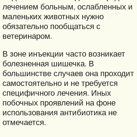
лечением больным, ослабленных и
маленьких животных нужно
обязательно пообщаться с
ветеринаром.
В зоне инъекции часто возникает
болезненная шишечка. В
большинстве случаев она проходит
самостоятельно и не требуется
специфичного лечения. Иных
побочных проявлений на фоне
использования антибиотика не
отмечается.