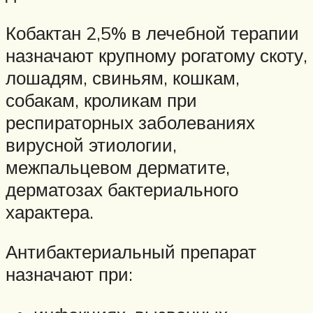
Кобактан 2,5% в лечебной терапии
назначают крупному рогатому скоту,
лошадям, свиньям, кошкам,
собакам, кроликам при
респираторных заболеваниях
вирусной этиологии,
межпальцевом дерматите,
дерматозах бактериального
характера.
Антибактериальный препарат
назначают при: