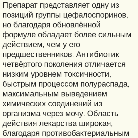
Препарат представляет одну из
позиций группы цефалоспоринов,
но благодаря обновлённой
формуле обладает более сильным
действием, чем у его
предшественников. Антибиотик
четвёртого поколения отличается
низким уровнем токсичности,
быстрым процессом полураспада,
максимальным выведением
химических соединений из
организма через мочу. Область
действия лекарства широкая,
благодаря противобактериальным