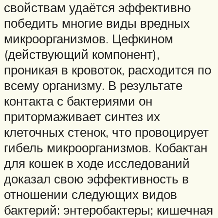
свойствам удаётся эффективно
победить многие виды вредных
микроорганизмов. Цефкином
(действующий компонент),
проникая в кровоток, расходится по
всему организму. В результате
контакта с бактериями он
притормаживает синтез их
клеточных стенок, что провоцирует
гибель микроорганизмов. Кобактан
для кошек в ходе исследований
доказал свою эффективность в
отношении следующих видов
бактерий: энтеробактеры; кишечная