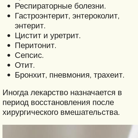
Респираторные болезни.
Гастроэнтерит, энтероколит,
энтерит.
Цистит и уретрит.
Перитонит.
Сепсис.
Отит.
Бронхит, пневмония, трахеит.
Иногда лекарство назначается в
период восстановления после
хирургического вмешательства.