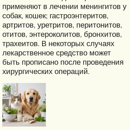
применяют в лечении менингитов у
собак, кошек; гастроэнтеритов,
артритов, уретритов, перитонитов,
отитов, энтероколитов, бронхитов,
трахеитов. В некоторых случаях
лекарственное средство может
быть прописано после проведения
хирургических операций.