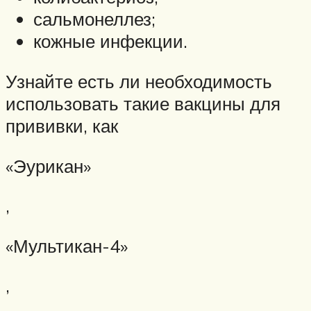
сальмонеллез;
кожные инфекции.
Узнайте есть ли необходимость
использовать такие вакцины для
прививки, как
«Эурикан»
,
«Мультикан-4»
,