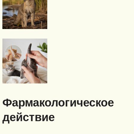
Фармакологическое
действие