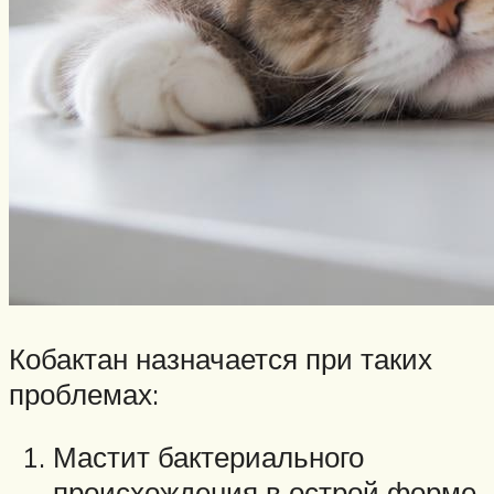
Кобактан назначается при таких
проблемах:
Мастит бактериального
происхождения в острой форме.