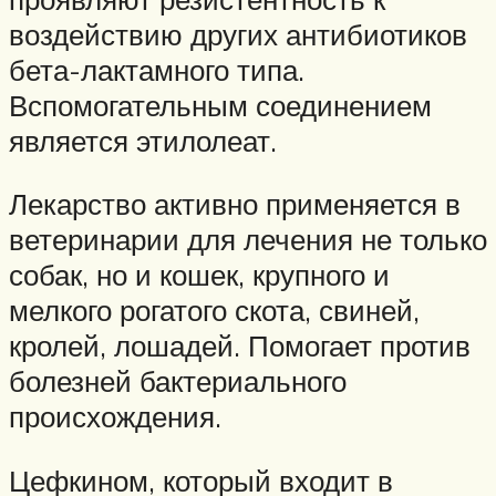
воздействию других антибиотиков
бета-лактамного типа.
Вспомогательным соединением
является этилолеат.
Лекарство активно применяется в
ветеринарии для лечения не только
собак, но и кошек, крупного и
мелкого рогатого скота, свиней,
кролей, лошадей. Помогает против
болезней бактериального
происхождения.
Цефкином, который входит в