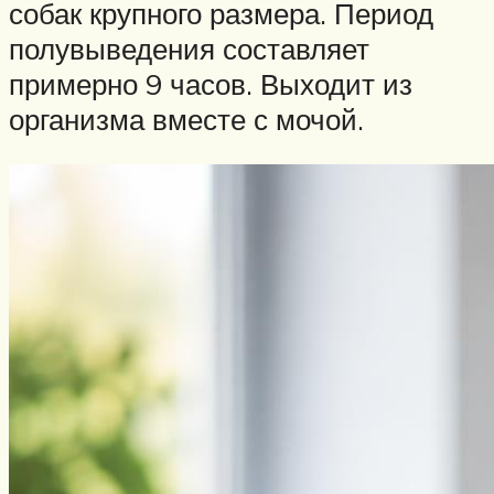
собак крупного размера. Период
полувыведения составляет
примерно 9 часов. Выходит из
организма вместе с мочой.