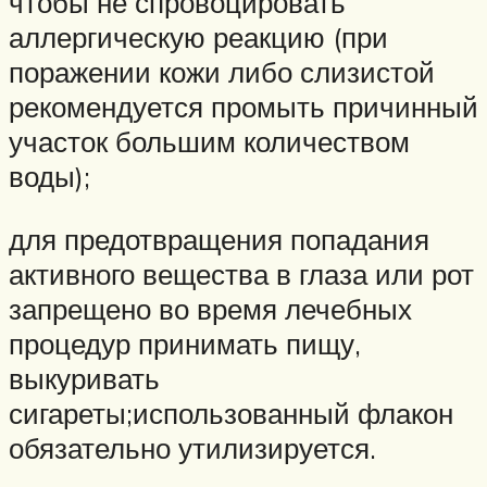
чтобы не спровоцировать
аллергическую реакцию (при
поражении кожи либо слизистой
рекомендуется промыть причинный
участок большим количеством
воды);
для предотвращения попадания
активного вещества в глаза или рот
запрещено во время лечебных
процедур принимать пищу,
выкуривать
сигареты;использованный флакон
обязательно утилизируется.