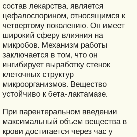
состав лекарства, является
цефалоспорином, относящимся к
четвертому поколению. Он имеет
широкий сферу влияния на
микробов. Механизм работы
заключается в том, что он
ингибирует выработку стенок
клеточных структур
микроорганизмов. Вещество
устойчиво к бета-лактамазе.
При парентеральном введении
максимальный объем вещества в
крови достигается через час у