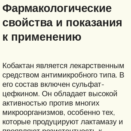
Фармакологические
свойства и показания
к применению
Кобактан является лекарственным
средством антимикробного типа. В
его состав включен сульфат-
цефкином. Он обладает высокой
активностью против многих
микроорганизмов, особенно тех,
которые продуцируют лактамазу и
проявляют резистентность к