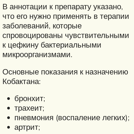
В аннотации к препарату указано,
что его нужно применять в терапии
заболеваний, которые
спровоцированы чувствительными
к цефкину бактериальными
микроорганизмами.
Основные показания к назначению
Кобактана:
бронхит;
трахеит;
пневмония (воспаление легких);
артрит;