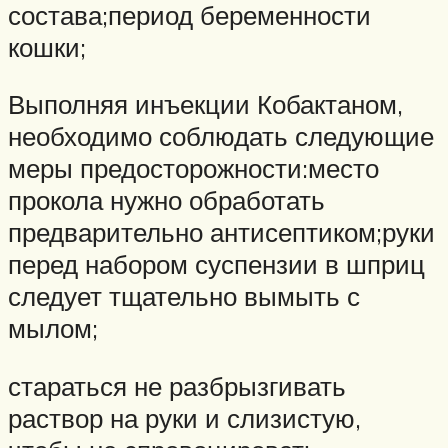
состава;период беременности
кошки;
Выполняя инъекции Кобактаном,
необходимо соблюдать следующие
меры предосторожности:место
прокола нужно обработать
предварительно антисептиком;руки
перед набором суспензии в шприц
следует тщательно вымыть с
мылом;
стараться не разбрызгивать
раствор на руки и слизистую,