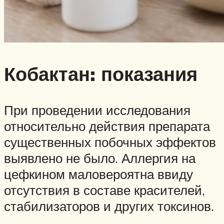
Кобактан: показания
При проведении исследования
относительно действия препарата
существенных побочных эффектов
выявлено не было. Аллергия на
цефкином маловероятна ввиду
отсутствия в составе красителей,
стабилизаторов и других токсинов.