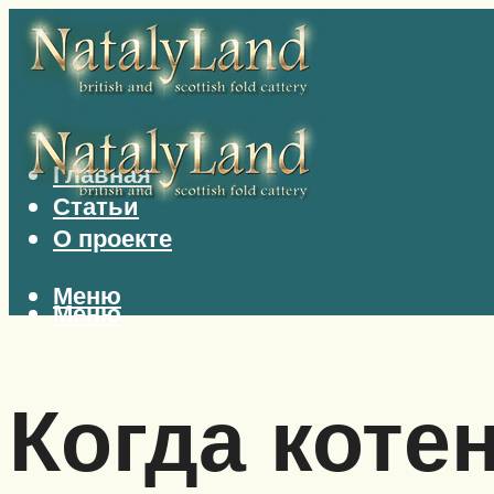
Главная
Статьи
О проекте
Меню
Меню
Когда коте