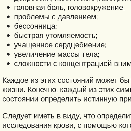
головная боль, головокружение;
проблемы с давлением;
бессонница;
быстрая утомляемость;
учащенное сердцебиение;
увеличение массы тела;
сложности с концентрацией вним
Каждое из этих состояний может бы
жизни. Конечно, каждый из этих сим
состоянии определить истинную при
Следует иметь в виду, что определи
исследования крови, с помощью ко