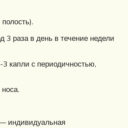
полость).
д 3 раза в день в течение недели
-3 капли с периодичностью,
 носа.
й — индивидуальная