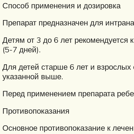
Способ применения и дозировка
Препарат предназначен для интрана
Детям от 3 до 6 лет рекомендуется 
(5-7 дней).
Для детей старше 6 лет и взрослых
указанной выше.
Перед применением препарата ребе
Противопоказания
Основное противопоказание к лече