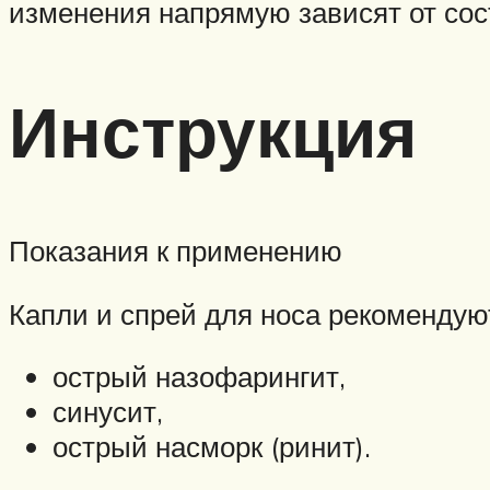
изменения напрямую зависят от со
Инструкция
Показания к применению
Капли и спрей для носа рекомендую
острый назофарингит,
синусит,
острый насморк (ринит).