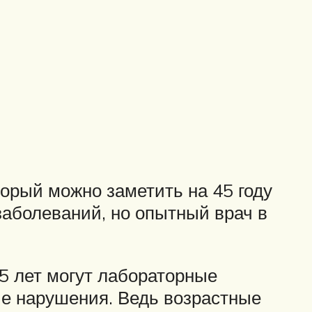
орый можно заметить на 45 году
заболеваний, но опытный врач в
45 лет могут лабораторные
е нарушения. Ведь возрастные