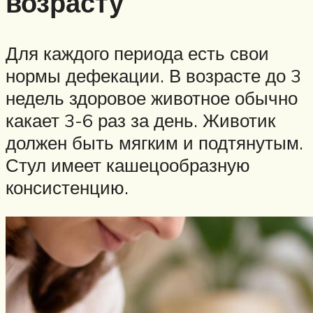
возрасту
Для каждого периода есть свои
нормы дефекации. В возрасте до 3
недель здоровое животное обычно
какает 3-6 раз за день. Животик
должен быть мягким и подтянутым.
Стул имеет кашецообразную
консистенцию.