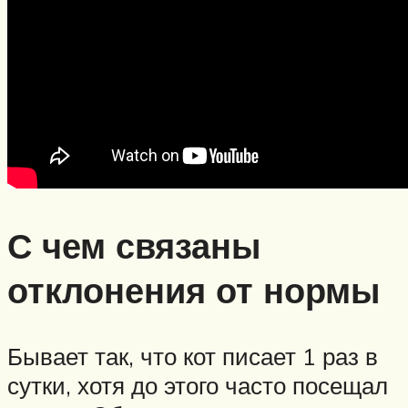
С чем связаны
отклонения от нормы
Бывает так, что кот писает 1 раз в
сутки, хотя до этого часто посещал