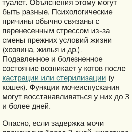
туалет. Объяснения этому могут
быть разные. Психологические
причины обычно связаны с
перенесенным стрессом из-за
смены прежних условий жизни
(хозяина, жилья и др.).
Подавленное и болезненное
состояние возникает у котов после
кастрации или стерилизации
(у
кошек). Функции мочеиспускания
могут восстанавливаться у них до 3
и более дней.
Опасно, если задержка мочи