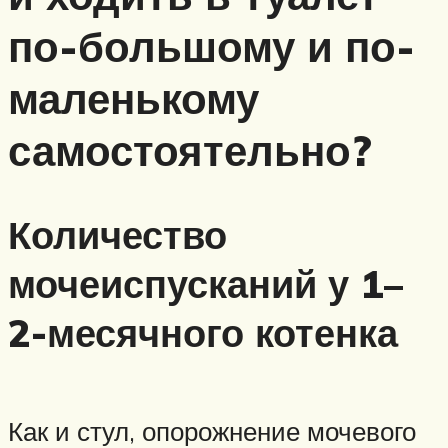
по-большому и по-
маленькому
самостоятельно?
Количество
мочеиспусканий у 1–
2-месячного котенка
Как и стул, опорожнение мочевого