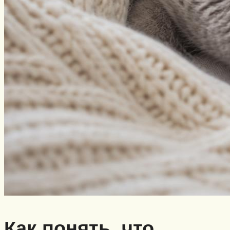
Как понять, что