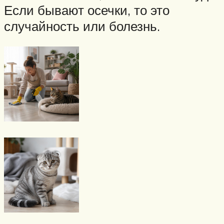
Если бывают осечки, то это
случайность или болезнь.