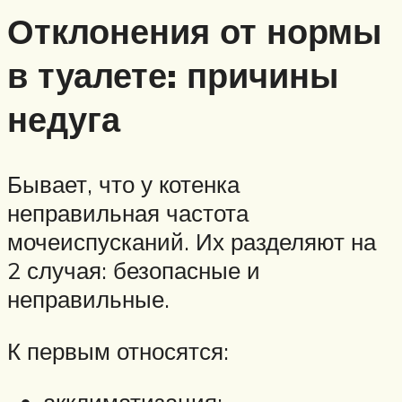
Отклонения от нормы
в туалете: причины
недуга
Бывает, что у котенка
неправильная частота
мочеиспусканий. Их разделяют на
2 случая: безопасные и
неправильные.
К первым относятся: