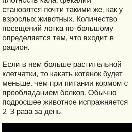
становятся почти такими же, как у
взрослых животных. Количество
посещений лотка по-большому
определяется тем, что входит в
рацион.
Если в нем больше растительной
клетчатки, то какать котенок будет
меньше, чем при питании кормом с
преобладанием белков. Обычно
подросшее животное испражняется
2-3 раза за день.