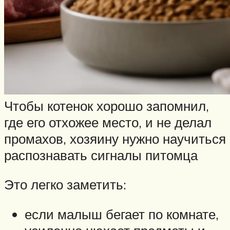
Чтобы котенок хорошо запомнил,
где его отхожее место, и не делал
промахов, хозяину нужно научиться
распознавать сигналы питомца
Это легко заметить:
если малыш бегает по комнате,