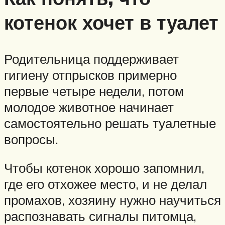
котенок хочет в туалет
Родительница поддерживает
гигиену отпрысков примерно
первые четыре недели, потом
молодое животное начинает
самостоятельно решать туалетные
вопросы.
Чтобы котенок хорошо запомнил,
где его отхожее место, и не делал
промахов, хозяину нужно научиться
распознавать сигналы питомца,