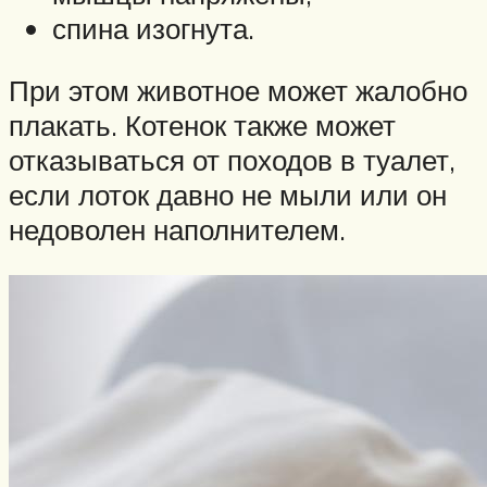
спина изогнута.
При этом животное может жалобно
плакать. Котенок также может
отказываться от походов в туалет,
если лоток давно не мыли или он
недоволен наполнителем.