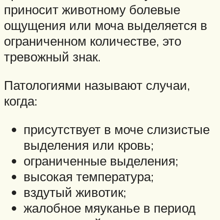
приносит животному болевые
ощущения или моча выделяется в
ограниченном количестве, это
тревожный знак.
Патологиями называют случаи,
когда:
присутствует в моче слизистые
выделения или кровь;
ограниченные выделения;
высокая температура;
вздутый животик;
жалобное мяуканье в период