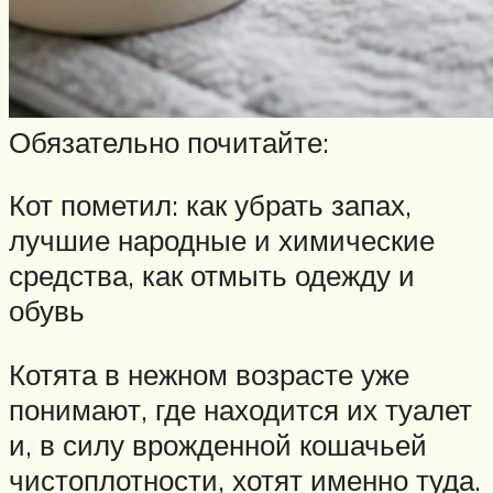
Обязательно почитайте:
Кот пометил: как убрать запах,
лучшие народные и химические
средства, как отмыть одежду и
обувь
Котята в нежном возрасте уже
понимают, где находится их туалет
и, в силу врожденной кошачьей
чистоплотности, хотят именно туда.