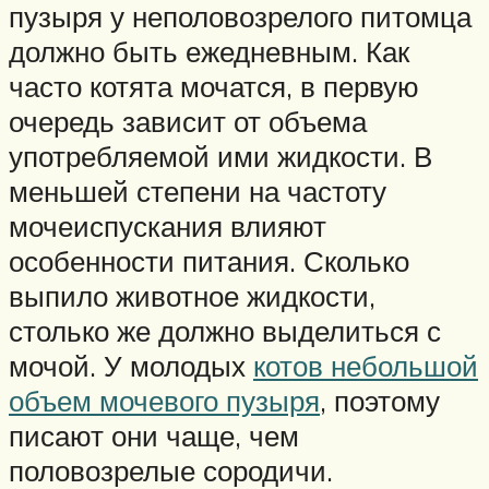
пузыря у неполовозрелого питомца
должно быть ежедневным. Как
часто котята мочатся, в первую
очередь зависит от объема
употребляемой ими жидкости. В
меньшей степени на частоту
мочеиспускания влияют
особенности питания. Сколько
выпило животное жидкости,
столько же должно выделиться с
мочой. У молодых
котов небольшой
объем мочевого пузыря
, поэтому
писают они чаще, чем
половозрелые сородичи.