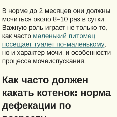
В норме до 2 месяцев они должны
мочиться около 8–10 раз в сутки.
Важную роль играет не только то,
как часто
маленький питомец
посещает туалет по-маленькому
,
но и характер мочи, и особенности
процесса мочеиспускания.
Как часто должен
какать котенок: норма
дефекации по