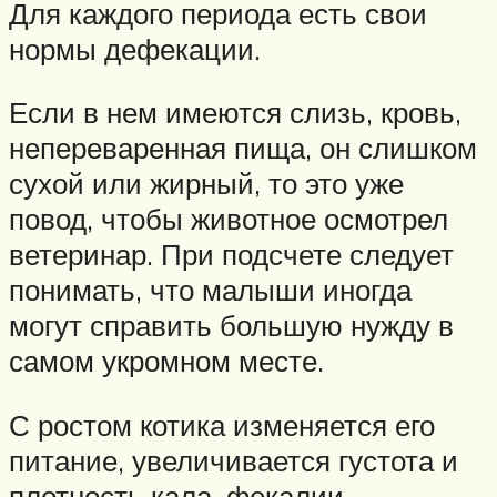
Для каждого периода есть свои
нормы дефекации.
Если в нем имеются слизь, кровь,
непереваренная пища, он слишком
сухой или жирный, то это уже
повод, чтобы животное осмотрел
ветеринар. При подсчете следует
понимать, что малыши иногда
могут справить большую нужду в
самом укромном месте.
С ростом котика изменяется его
питание, увеличивается густота и
плотность кала, фекалии