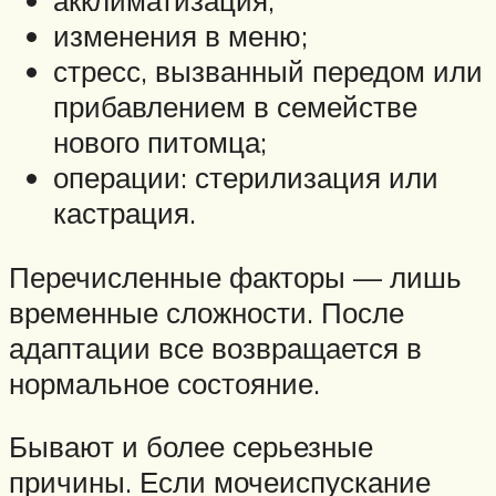
акклиматизация;
изменения в меню;
стресс, вызванный передом или
прибавлением в семействе
нового питомца;
операции: стерилизация или
кастрация.
Перечисленные факторы — лишь
временные сложности. После
адаптации все возвращается в
нормальное состояние.
Бывают и более серьезные
причины. Если мочеиспускание