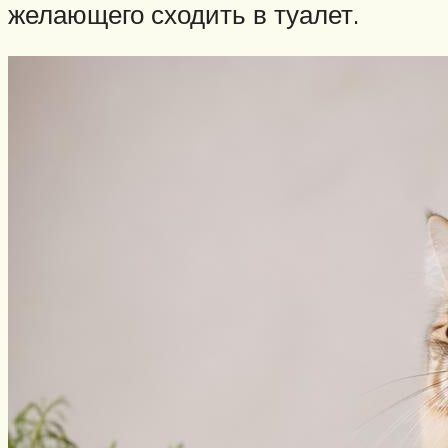
желающего сходить в туалет.