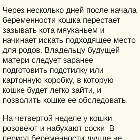
Через несколько дней после начала
беременности кошка перестает
зазывать кота мяуканьем и
начинает искать подходящее место
для родов. Владельцу будущей
матери следует заранее
подготовить подстилку или
картонную коробку, в которую
кошке будет легко зайти, и
позволить кошке ее обследовать.
На четвертой неделе у кошки
розовеют и набухают соски. В
период беременности лучше не