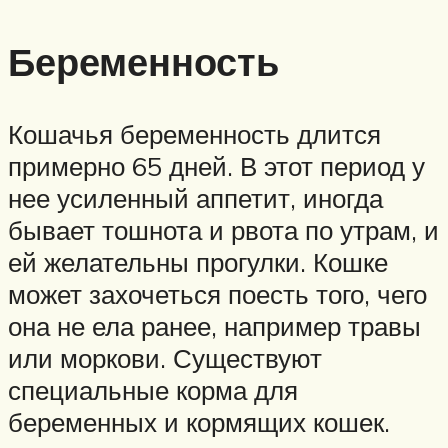
Беременность
Кошачья беременность длится
примерно 65 дней. В этот период у
нее усиленный аппетит, иногда
бывает тошнота и рвота по утрам, и
ей желательны прогулки. Кошке
может захочеться поесть того, чего
она не ела ранее, например травы
или моркови. Существуют
специальные корма для
беременных и кормящих кошек.