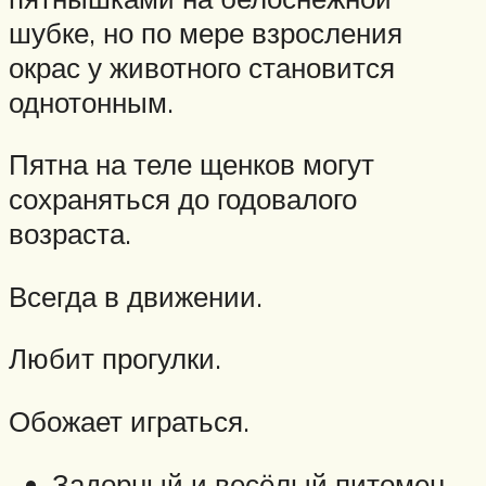
шубке, но по мере взросления
окрас у животного становится
однотонным.
Пятна на теле щенков могут
сохраняться до годовалого
возраста.
Всегда в движении.
Любит прогулки.
Обожает играться.
Задорный и весёлый питомец