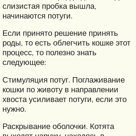
слизистая пробка вышла,
начинаются потуги.
Если принято решение принять
роды, то есть облегчить кошке этот
процесс, то полезно знать
следующее:
Стимуляция потуг. Поглаживание
кошки по животу в направлении
хвоста усиливает потуги, если это
нужно.
Раскрывание оболочки. Котята
выходят наружу, находясь в