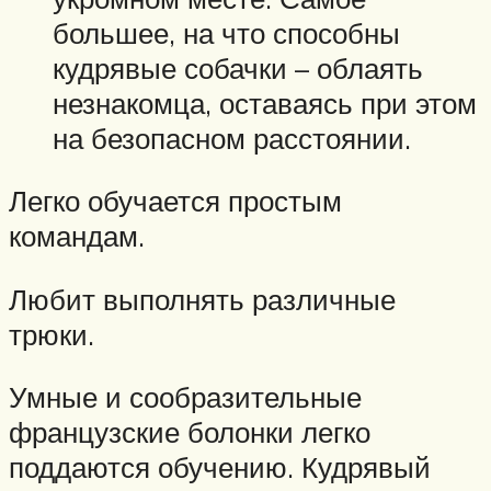
большее, на что способны
кудрявые собачки – облаять
незнакомца, оставаясь при этом
на безопасном расстоянии.
Легко обучается простым
командам.
Любит выполнять различные
трюки.
Умные и сообразительные
французские болонки легко
поддаются обучению. Кудрявый