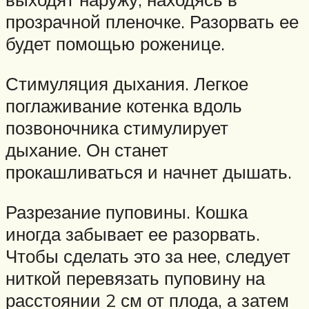
прозрачной пленочке. Разорвать ее
будет помощью роженице.
Стимуляция дыхания. Легкое
поглаживание котенка вдоль
позвоночника стимулирует
дыхание. Он станет
прокашливаться и начнет дышать.
Разрезание пуповины. Кошка
иногда забывает ее разорвать.
Чтобы сделать это за нее, следует
ниткой перевязать пуповину на
расстоянии 2 см от плода, а затем