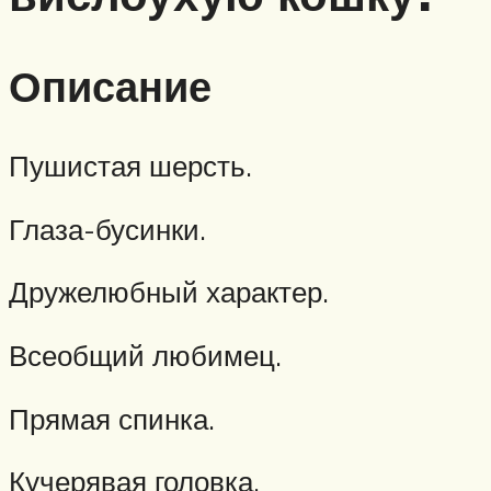
Описание
Пушистая шерсть.
Глаза-бусинки.
Дружелюбный характер.
Всеобщий любимец.
Прямая спинка.
Кучерявая головка.