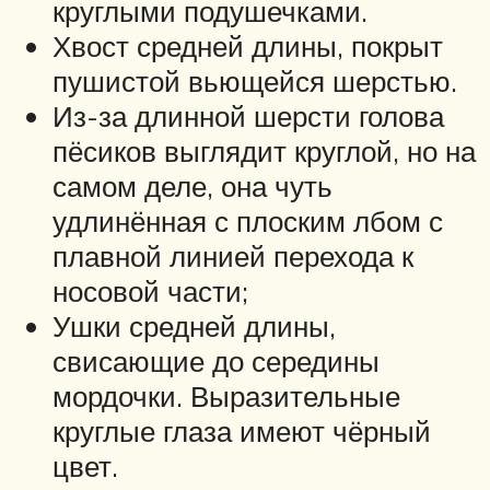
круглыми подушечками.
Хвост средней длины, покрыт
пушистой вьющейся шерстью.
Из-за длинной шерсти голова
пёсиков выглядит круглой, но на
самом деле, она чуть
удлинённая с плоским лбом с
плавной линией перехода к
носовой части;
Ушки средней длины,
свисающие до середины
мордочки. Выразительные
круглые глаза имеют чёрный
цвет.