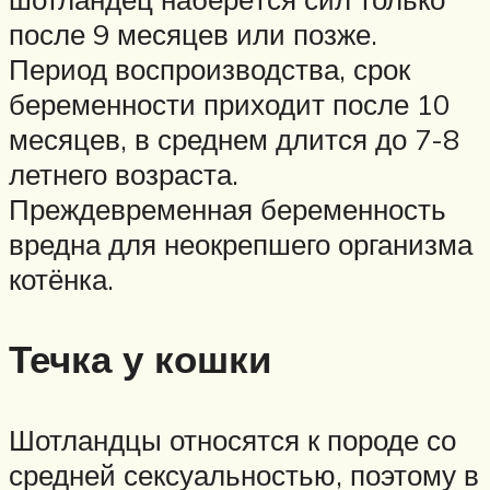
после 9 месяцев или позже.
Период воспроизводства, срок
беременности приходит после 10
месяцев, в среднем длится до 7-8
летнего возраста.
Преждевременная беременность
вредна для неокрепшего организма
котёнка.
Течка у кошки
Шотландцы относятся к породе со
средней сексуальностью, поэтому в