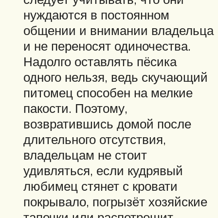
нуждаются в постоянном
общении и внимании владельца
и не переносят одиночества.
Надолго оставлять пёсика
одного нельзя, ведь скучающий
питомец способен на мелкие
пакости. Поэтому,
возвратившись домой после
длительного отсутствия,
владельцам не стоит
удивляться, если кудрявый
любимец стянет с кровати
покрывало, погрызёт хозяйские
тапочки или распотрошит