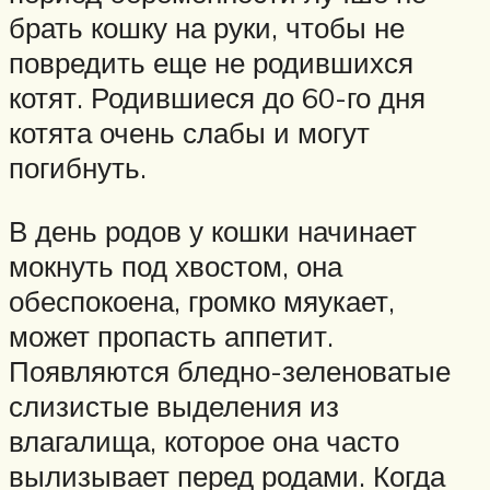
брать кошку на руки, чтобы не
повредить еще не родившихся
котят. Родившиеся до 60-го дня
котята очень слабы и могут
погибнуть.
В день родов у кошки начинает
мокнуть под хвостом, она
обеспокоена, громко мяукает,
может пропасть аппетит.
Появляются бледно-зеленоватые
слизистые выделения из
влагалища, которое она часто
вылизывает перед родами. Когда