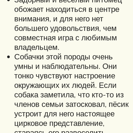
обожает находиться в центре
внимания, и для него нет
большего удовольствия, чем
совместная игра с любимым
владельцем.
Собачки этой породы очень
умны и наблюдательны. Они
тонко чувствуют настроение
окружающих их людей. Если
собака заметила, что кто-то из
членов семьи затосковал, пёсик
устроит для него настоящее
цирковое представление,
стараясь его развеселить