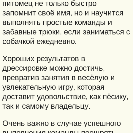
питомец не только быстро
запомнит своё имя, но и научится
выполнять простые команды и
забавные трюки, если заниматься с
собачкой ежедневно.
Хороших результатов в
дрессировке можно достичь,
превратив занятия в весёлую и
увлекательную игру, которая
доставит удовольствие, как пёсику,
так и самому владельцу.
Очень важно в случае успешного
выполнения команды поощрять