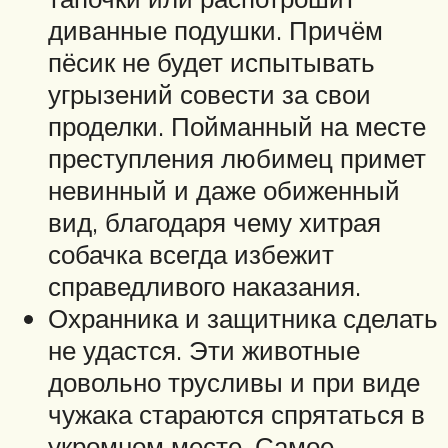
диванные подушки. Причём
пёсик не будет испытывать
угрызений совести за свои
проделки. Пойманный на месте
преступления любимец примет
невинный и даже обиженный
вид, благодаря чему хитрая
собачка всегда избежит
справедливого наказания.
Охранника и защитника сделать
не удастся. Эти животные
довольно трусливы и при виде
чужака стараются спрятаться в
укромном месте. Самое