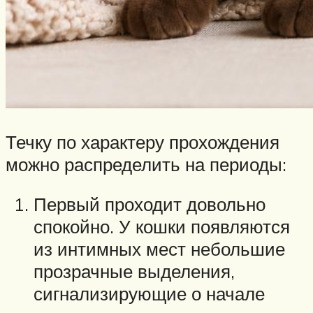
Течку по характеру прохождения
можно распределить на периоды:
Первый проходит довольно
спокойно. У кошки появляются
из интимных мест небольшие
прозрачные выделения,
сигнализирующие о начале