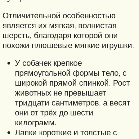
Отличительной особенностью
является их мягкая, волнистая
шерсть, благодаря которой они
похожи плюшевые мягкие игрушки.
У собачек крепкое
прямоугольной формы тело, с
широкой прямой спинкой. Рост
животных не превышает
тридцати сантиметров, а весят
они от трёх до шести
килограмм.
Лапки короткие и толстые с