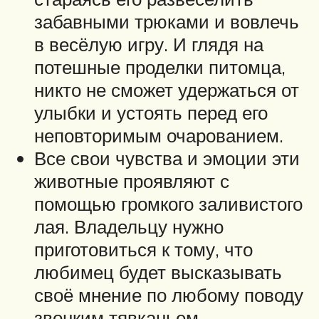
забавными трюками и вовлечь
в весёлую игру. И глядя на
потешные проделки питомца,
никто не сможет удержаться от
улыбки и устоять перед его
неповторимым очарованием.
Все свои чувства и эмоции эти
животные проявляют с
помощью громкого заливистого
лая. Владельцу нужно
приготовиться к тому, что
любимец будет высказывать
своё мнение по любому поводу
звонким тявканьем.