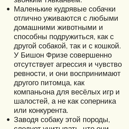
Маленькие кудрявые собачки
отлично уживаются с любыми
домашними животными и
способны подружиться, как с
другой собакой, так и с кошкой.
У Бишон Фризе совершенно
отсутствует агрессия и чувство
ревности, и они воспринимают
другого питомца, как
компаньона для весёлых игр и
шалостей, а не как соперника
или конкурента.
Заводя собаку этой породы,
следует учитывать, что они