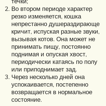
течки;
Во втором периоде характер
резко изменяется, кошка
непрестанно душераздирающе
кричит, испуская разные звуки,
вызывая котов. Она может не
принимать пищу, постоянно
поднимая и опуская хвост,
периодически катаясь по полу
или приподнимает зад.
Через несколько дней она
успокаивается, постепенно
возвращается в нормальное
состояние.