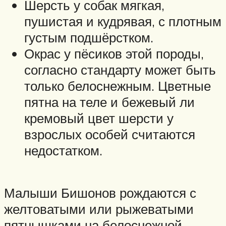
Шерсть у собак мягкая,
пушистая и кудрявая, с плотным
густым подшёрстком.
Окрас у пёсиков этой породы,
согласно стандарту может быть
только белоснежным. Цветные
пятна на теле и бежевый ли
кремовый цвет шерсти у
взрослых особей считаются
недостатком.
Малыши Бишонов рождаются с
желтоватыми или рыжеватыми
пятнышками на белоснежной