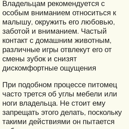
Владельцам рекомендуется с
особым вниманием относиться к
малышу, окружить его любовью,
заботой и вниманием. Частый
контакт с домашним животным,
различные игры отвлекут его от
смены зубок и снизят
дискомфортные ощущения
При подобном процессе питомец
часто трется об углы мебели или
ноги владельца. Не стоит ему
запрещать этого делать, поскольку
такими действиями он пытается