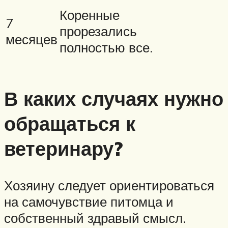
Коренные
7
прорезались
месяцев
полностью все.
В каких случаях нужно
обращаться к
ветеринару?
Хозяину следует ориентироваться
на самочувствие питомца и
собственный здравый смысл.