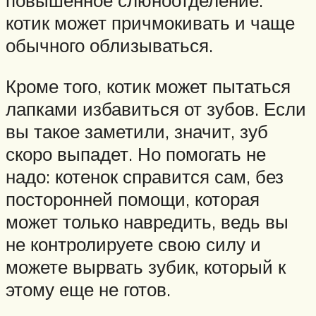
повышенное слюноотделение:
котик может причмокивать и чаще
обычного облизываться.
Кроме того, котик может пытаться
лапками избавиться от зубов. Если
вы такое заметили, значит, зуб
скоро выпадет. Но помогать не
надо: котенок справится сам, без
посторонней помощи, которая
может только навредить, ведь вы
не контролируете свою силу и
можете вырвать зубик, который к
этому еще не готов.