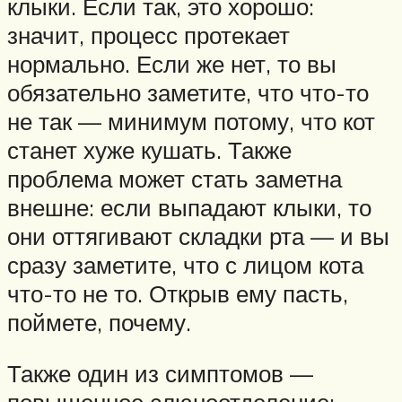
клыки. Если так, это хорошо:
значит, процесс протекает
нормально. Если же нет, то вы
обязательно заметите, что что-то
не так — минимум потому, что кот
станет хуже кушать. Также
проблема может стать заметна
внешне: если выпадают клыки, то
они оттягивают складки рта — и вы
сразу заметите, что с лицом кота
что-то не то. Открыв ему пасть,
поймете, почему.
Также один из симптомов —