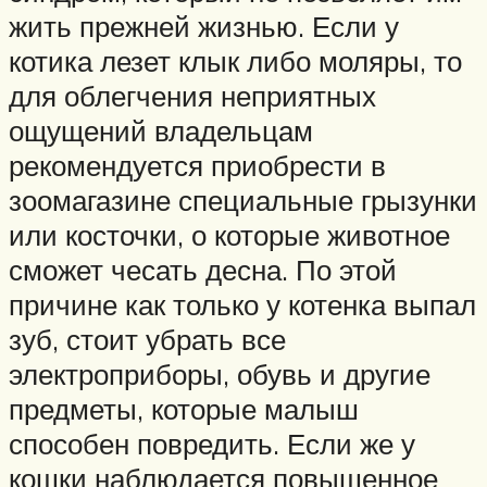
жить прежней жизнью. Если у
котика лезет клык либо моляры, то
для облегчения неприятных
ощущений владельцам
рекомендуется приобрести в
зоомагазине специальные грызунки
или косточки, о которые животное
сможет чесать десна. По этой
причине как только у котенка выпал
зуб, стоит убрать все
электроприборы, обувь и другие
предметы, которые малыш
способен повредить. Если же у
кошки наблюдается повышенное