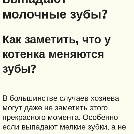
молочные зубы?
Как заметить, что у
котенка меняются
зубы?
В большинстве случаев хозяева
могут даже не заметить этого
прекрасного момента. Особенно
если выпадают мелкие зубки, а не