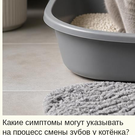
Какие симптомы могут указывать
на процесс смены зубов у котёнка?