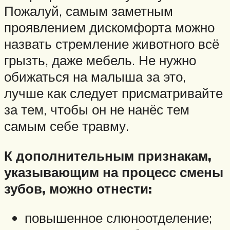
Пожалуй, самым заметным
проявлением дискомфорта можно
назвать стремление животного всё
грызть, даже мебель. Не нужно
обижаться на малыша за это,
лучше как следует присматривайте
за тем, чтобы он не нанёс тем
самым себе травму.
К дополнительным признакам,
указывающим на процесс смены
зубов, можно отнести:
повышенное слюноотделение;