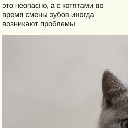
это неопасно, а с котятами во
время смены зубов иногда
возникают проблемы.