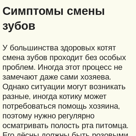
Симптомы смены
зубов
У большинства здоровых котят
смена зубов проходит без особых
проблем. Иногда этот процесс не
замечают даже сами хозяева.
Однако ситуации могут возникать
разные, иногда котику может
потребоваться помощь хозяина,
поэтому нужно регулярно
осматривать полость рта питомца.
Его дёсны должны быть розовыми,