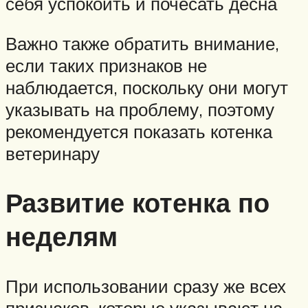
себя успокоить и почесать десна
Важно также обратить внимание,
если таких признаков не
наблюдается, поскольку они могут
указывать на проблему, поэтому
рекомендуется показать котенка
ветеринару
Развитие котенка по
неделям
При использовании сразу же всех