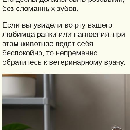
без сломанных зубов.
Если вы увидели во рту вашего
любимца ранки или нагноения, при
этом животное ведёт себя
беспокойно, то непременно
обратитесь к ветеринарному врачу.