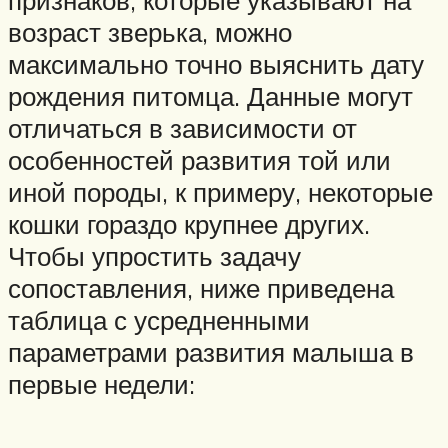
признаков, которые указывают на
возраст зверька, можно
максимально точно выяснить дату
рождения питомца. Данные могут
отличаться в зависимости от
особенностей развития той или
иной породы, к примеру, некоторые
кошки гораздо крупнее других.
Чтобы упростить задачу
сопоставления, ниже приведена
таблица с усредненными
параметрами развития малыша в
первые недели: