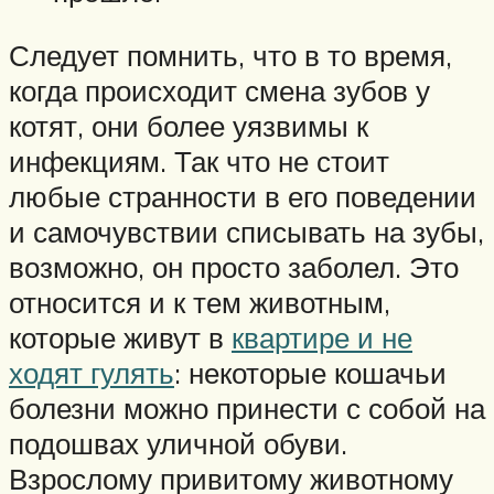
Следует помнить, что в то время,
когда происходит смена зубов у
котят, они более уязвимы к
инфекциям. Так что не стоит
любые странности в его поведении
и самочувствии списывать на зубы,
возможно, он просто заболел. Это
относится и к тем животным,
которые живут в
квартире и не
ходят гулять
: некоторые кошачьи
болезни можно принести с собой на
подошвах уличной обуви.
Взрослому привитому животному