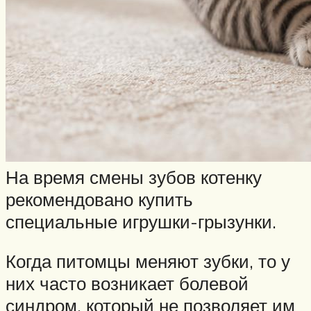
На время смены зубов котенку
рекомендовано купить
специальные игрушки-грызунки.
Когда питомцы меняют зубки, то у
них часто возникает болевой
синдром, который не позволяет им