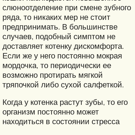
слюноотделение при смене зубного
ряда, то никаких мер не стоит
предпринимать. В большинстве
случаев, подобный симптом не
доставляет котенку дискомфорта.
Если же у него постоянно мокрая
мордочка, то периодически ее
возможно протирать мягкой
тряпочкой либо сухой салфеткой.
Когда у котенка растут зубы, то его
организм постоянно может
находиться в состоянии стресса