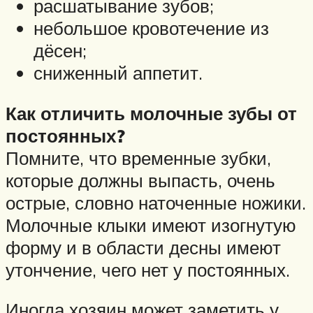
расшатывание зубов;
небольшое кровотечение из
дёсен;
сниженный аппетит.
Как отличить молочные зубы от
постоянных?
Помните, что временные зубки,
которые должны выпасть, очень
острые, словно наточенные ножики.
Молочные клыки имеют изогнутую
форму и в области десны имеют
утончение, чего нет у постоянных.
Иногда хозяин может заметить у