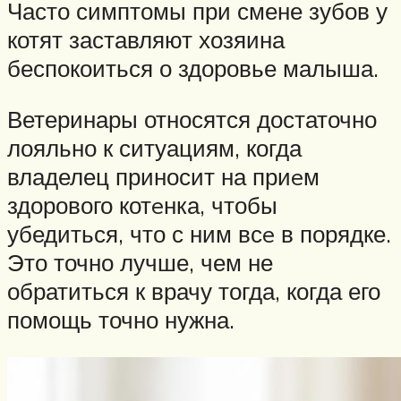
Часто симптомы при смене зубов у
котят заставляют хозяина
беспокоиться о здоровье малыша.
Ветеринары относятся достаточно
лояльно к ситуациям, когда
владелец приносит на приeм
здорового котeнка, чтобы
убедиться, что с ним всe в порядке.
Это точно лучше, чем не
обратиться к врачу тогда, когда его
помощь точно нужна.