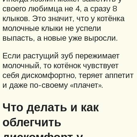
своего любимца не 4, а сразу 8
клыков. Это значит, что у котёнка
молочные клыки не успели
выпасть, а новые уже выросли.
Если растущий зуб пережимает
молочный, то котёнок чувствует
себя дискомфортно, теряет аппетит
и даже по-своему «плачет».
Что делать и как
облегчить
дискомфорт у