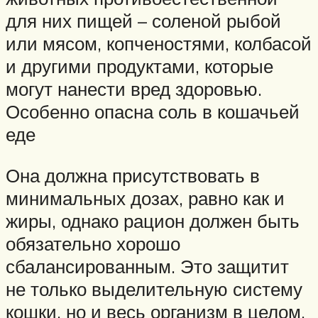
для них пищей – соленой рыбой
или мясом, копченостями, колбасой
и другими продуктами, которые
могут нанести вред здоровью.
Особенно опасна соль в кошачьей
еде
Она должна присутствовать в
минимальных дозах, равно как и
жиры, однако рацион должен быть
обязательно хорошо
сбалансированным. Это защитит
не только выделительную систему
кошки, но и весь организм в целом.