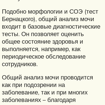
Подобно морфологии и СОЭ (тест
Бернацкого), общий анализ мочи
входит в базовые диагностические
тесты. Он позволяет оценить
общее состояние здоровья и
выполняется, например, как
периодическое обследование
сотрудников.
Общий анализ мочи проводится
как при подозрении на
заболевание, так и при многих
заболеваниях – благодаря