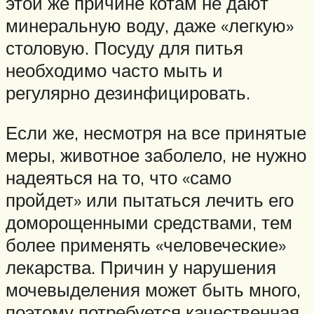
этой же причине котам не дают
минеральную воду, даже «легкую»
столовую. Посуду для питья
необходимо часто мыть и
регулярно дезинфицировать.
Если же, несмотря на все принятые
меры, животное заболело, не нужно
надеяться на то, что «само
пройдет» или пытаться лечить его
доморощенными средствами, тем
более применять «человеческие»
лекарства. Причин у нарушения
мочевыделения может быть много,
поэтому потребуется качественная