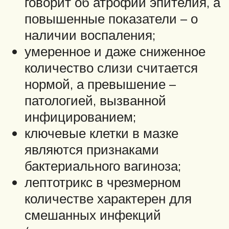
говорит об атрофии эпителия, а
повышенные показатели – о
наличии воспаления;
умеренное и даже сниженное
количество слизи считается
нормой, а превышение –
патологией, вызванной
инфицированием;
ключевые клетки в мазке
являются признаками
бактериального вагиноза;
лептотрикс в чрезмерном
количестве характерен для
смешанных инфекций