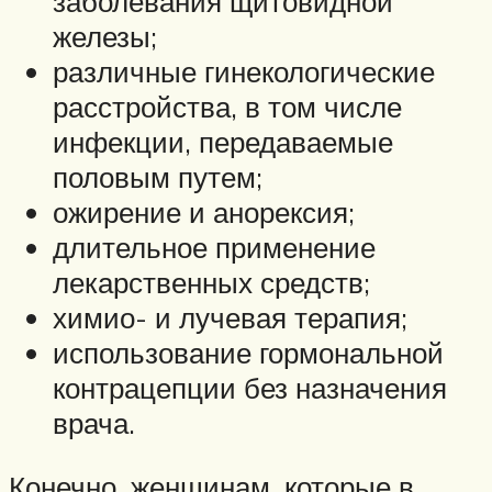
заболевания щитовидной
железы;
различные гинекологические
расстройства, в том числе
инфекции, передаваемые
половым путем;
ожирение и анорексия;
длительное применение
лекарственных средств;
химио- и лучевая терапия;
использование гормональной
контрацепции без назначения
врача.
Конечно, женщинам, которые в