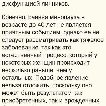
дисфункцией яичников.
Конечно, ранняя менопауза в
возрасте до 40 лет не является
приятным событием, однако ее не
следует рассматривать как тяжелое
заболевание, так как это
естественный процесс, который у
некоторых женщин происходит
несколько раньше, чем у
остальных. Подобное явление
нельзя отложить, поскольку оно
может быть результатом как
приобретенных, так и врожденных