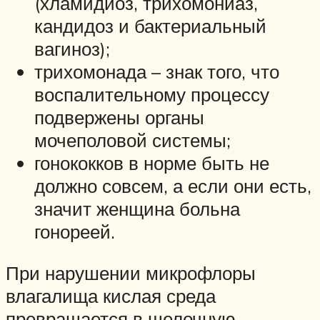
(хламидиоз, трихомониаз,
кандидоз и бактериальный
вагиноз);
трихомонада – знак того, что
воспалительному процессу
подвержены органы
мочеполовой системы;
гонококков в норме быть не
должно совсем, а если они есть,
значит женщина больна
гонореей.
При нарушении микрофлоры
влагалища кислая среда
превращается в щелочную.