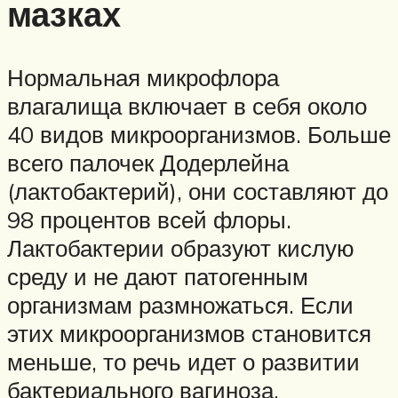
мазках
Нормальная микрофлора
влагалища включает в себя около
40 видов микроорганизмов. Больше
всего палочек Додерлейна
(лактобактерий), они составляют до
98 процентов всей флоры.
Лактобактерии образуют кислую
среду и не дают патогенным
организмам размножаться. Если
этих микроорганизмов становится
меньше, то речь идет о развитии
бактериального вагиноза.