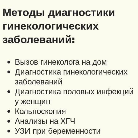
Методы диагностики
гинекологических
заболеваний:
Вызов гинеколога на дом
Диагностика гинекологических
заболеваний
Диагностика половых инфекций
у женщин
Кольпоскопия
Анализы на ХГЧ
УЗИ при беременности