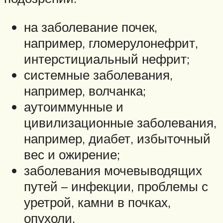
на заболевание почек,
например, гломерулонефрит,
интерстициальный нефрит;
системные заболевания,
например, волчанка;
аутоиммунные и
цивилизационные заболевания,
например, диабет, избыточный
вес и ожирение;
заболевания мочевыводящих
путей – инфекции, проблемы с
уретрой, камни в почках,
опухоли.