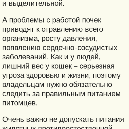
и выделительной.
А проблемы с работой почек
приводят к отравлению всего
организма, росту давления,
появлению сердечно-сосудистых
заболеваний. Как и у людей,
лишний вес у кошек – серьезная
угроза здоровью и жизни, поэтому
владельцам нужно обязательно
следить за правильным питанием
питомцев.
Очень важно не допускать питания
животных противоестественной