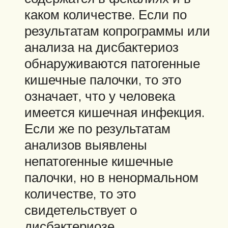
каком количестве. Если по
результатам копрограммы или
анализа на дисбактериоз
обнаруживаются патогенные
кишечные палочки, то это
означает, что у человека
имеется кишечная инфекция.
Если же по результатам
анализов выявлены
непатогенные кишечные
палочки, но в ненормальном
количестве, то это
свидетельствует о
дисбактериозе.