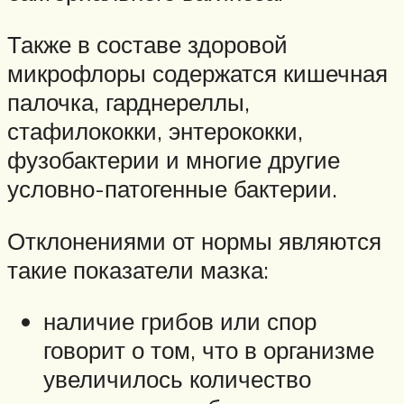
Также в составе здоровой
микрофлоры содержатся кишечная
палочка, гарднереллы,
стафилококки, энтерококки,
фузобактерии и многие другие
условно-патогенные бактерии.
Отклонениями от нормы являются
такие показатели мазка:
наличие грибов или спор
говорит о том, что в организме
увеличилось количество