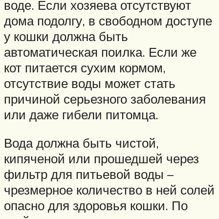
воде. Если хозяева отсутствуют
дома подолгу, в свободном доступе
у кошки должна быть
автоматическая поилка. Если же
кот питается сухим кормом,
отсутствие воды может стать
причиной серьезного заболевания
или даже гибели питомца.
Вода должна быть чистой,
кипяченой или прошедшей через
фильтр для питьевой воды –
чрезмерное количество в ней солей
опасно для здоровья кошки. По