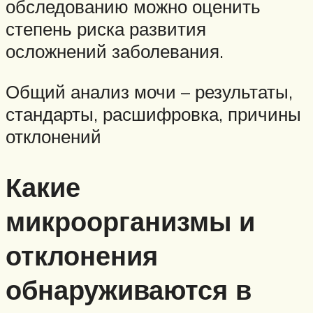
обследованию можно оценить
степень риска развития
осложнений заболевания.
Общий анализ мочи – результаты,
стандарты, расшифровка, причины
отклонений
Какие
микроорганизмы и
отклонения
обнаруживаются в