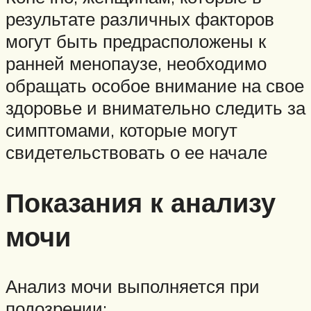
результате различных факторов
могут быть предрасположены к
ранней менопаузе, необходимо
обращать особое внимание на свое
здоровье и внимательно следить за
симптомами, которые могут
свидетельствовать о ее начале
Показания к анализу
мочи
Анализ мочи выполняется при
подозрении: