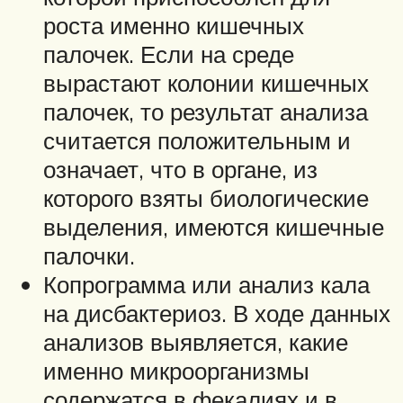
роста именно кишечных
палочек. Если на среде
вырастают колонии кишечных
палочек, то результат анализа
считается положительным и
означает, что в органе, из
которого взяты биологические
выделения, имеются кишечные
палочки.
Копрограмма или анализ кала
на дисбактериоз. В ходе данных
анализов выявляется, какие
именно микроорганизмы
содержатся в фекалиях и в