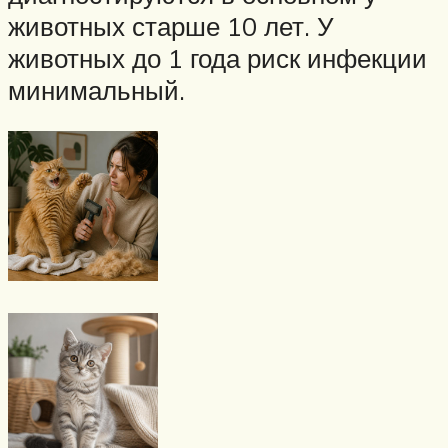
животных старше 10 лет. У
животных до 1 года риск инфекции
минимальный.