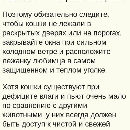
Поэтому обязательно следите,
чтобы кошки не лежали в
раскрытых дверях или на порогах,
закрывайте окна при сильном
холодном ветре и расположите
лежанку любимца в самом
защищенном и теплом уголке.
Хотя кошки существуют при
дефиците влаги и пьют очень мало
по сравнению с другими
животными, у них всегда должен
быть доступ к чистой и свежей