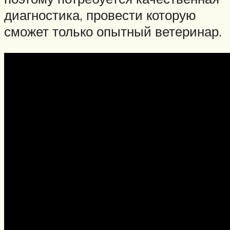
диагностика, провести которую
сможет только опытный ветеринар.