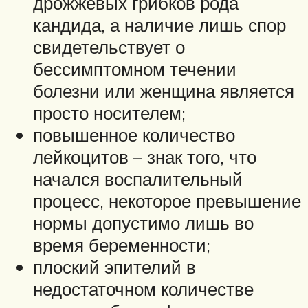
дрожжевых грибков рода
кандида, а наличие лишь спор
свидетельствует о
бессимптомном течении
болезни или женщина является
просто носителем;
повышенное количество
лейкоцитов – знак того, что
начался воспалительный
процесс, некоторое превышение
нормы допустимо лишь во
время беременности;
плоский эпителий в
недостаточном количестве