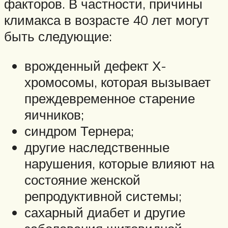
факторов. В частности, причины
климакса в возрасте 40 лет могут
быть следующие:
врожденный дефект Х-
хромосомы, которая вызывает
преждевременное старение
яичников;
синдром Тернера;
другие наследственные
нарушения, которые влияют на
состояние женской
репродуктивной системы;
сахарный диабет и другие