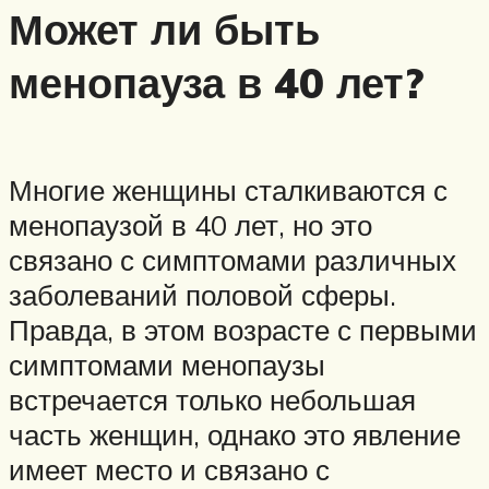
Может ли быть
менопауза в 40 лет?
Многие женщины сталкиваются с
менопаузой в 40 лет, но это
связано с симптомами различных
заболеваний половой сферы.
Правда, в этом возрасте с первыми
симптомами менопаузы
встречается только небольшая
часть женщин, однако это явление
имеет место и связано с