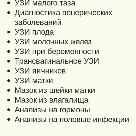
УЗИ малого таза
Диагностика венерических
заболеваний
УЗИ плода
УЗИ молочных желез
УЗИ при беременности
Трансвагинальное УЗИ
УЗИ яичников
УЗИ матки
Мазок из шейки матки
Мазок из влагалища
Анализы на гормоны
Анализы на половые инфекции