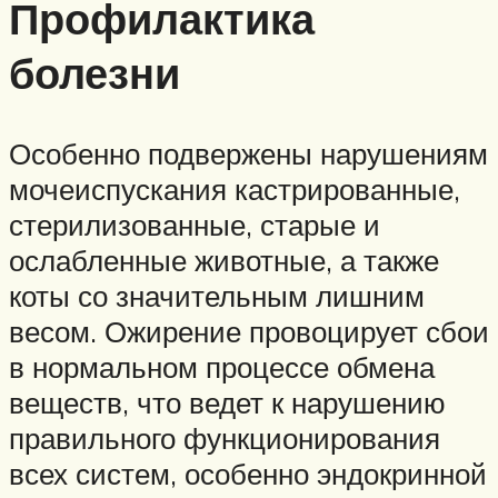
Профилактика
болезни
Особенно подвержены нарушениям
мочеиспускания кастрированные,
стерилизованные, старые и
ослабленные животные, а также
коты со значительным лишним
весом. Ожирение провоцирует сбои
в нормальном процессе обмена
веществ, что ведет к нарушению
правильного функционирования
всех систем, особенно эндокринной