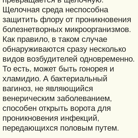
Щелочная среда неспособна
защитить флору от проникновения
болезнетворных микроорганизмов.
Как правило, в таком случае
обнаруживаются сразу несколько
видов возбудителей одновременно.
То есть, может быть гонорея и
хламидио. А бактериальный
вагиноз, не являющийся
венерическим заболеванием,
способен открыть ворота для
проникновения инфекций,
передающихся половым путем.