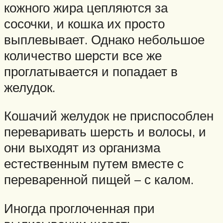
кожного жира цепляются за
сосочки, и кошка их просто
выплевывает. Однако небольшое
количество шерсти все же
проглатывается и попадает в
желудок.
Кошачий желудок не приспособлен
переваривать шерсть и волосы, и
они выходят из организма
естественным путем вместе с
переваренной пищей – с калом.
Иногда проглоченная при