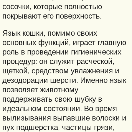
сосочки, которые полностью
покрывают его поверхность.
Язык кошки, помимо своих
основных функций, играет главную
роль в проведении гигиенических
процедур: он служит расческой,
щеткой, средством увлажнения и
дезодорации шерсти. Именно язык
позволяет животному
поддерживать свою шубку в
идеальном состоянии. Во время
вылизывания выпавшие волоски и
пух подшерстка, частицы грязи,