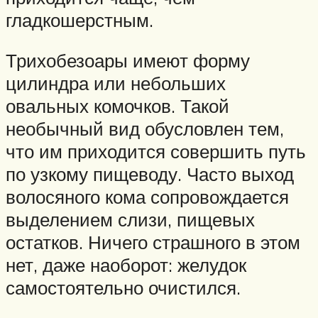
гладкошерстным.
Трихобезоары имеют форму
цилиндра или небольших
овальных комочков. Такой
необычный вид обусловлен тем,
что им приходится совершить путь
по узкому пищеводу. Часто выход
волосяного кома сопровождается
выделением слизи, пищевых
остатков. Ничего страшного в этом
нет, даже наоборот: желудок
самостоятельно очистился.