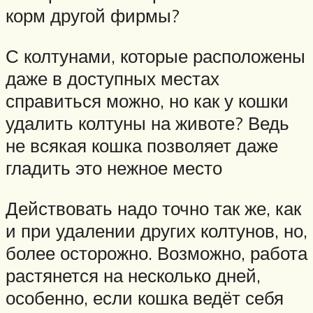
корм другой фирмы?
С колтунами, которые расположены
даже в доступных местах
справиться можно, но как у кошки
удалить колтуны на животе? Ведь
не всякая кошка позволяет даже
гладить это нежное место
Действовать надо точно так же, как
и при удалении других колтунов, но,
более осторожно. Возможно, работа
растянется на несколько дней,
особенно, если кошка ведёт себя