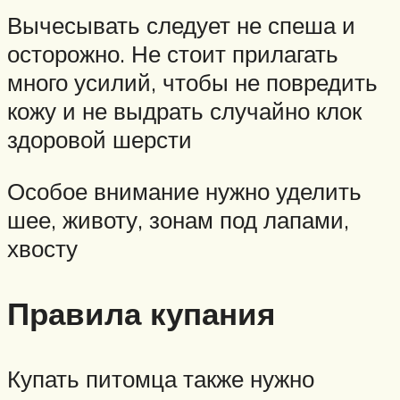
Вычесывать следует не спеша и
осторожно. Не стоит прилагать
много усилий, чтобы не повредить
кожу и не выдрать случайно клок
здоровой шерсти
Особое внимание нужно уделить
шее, животу, зонам под лапами,
хвосту
Правила купания
Купать питомца также нужно