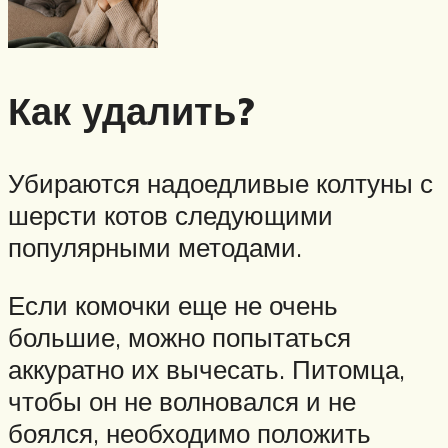
Как удалить?
Убираются надоедливые колтуны с
шерсти котов следующими
популярными методами.
Если комочки еще не очень
большие, можно попытаться
аккуратно их вычесать. Питомца,
чтобы он не волновался и не
боялся, необходимо положить