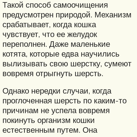
Такой способ самоочищения
предусмотрен природой. Механизм
срабатывает, когда кошка
чувствует, что ее желудок
переполнен. Даже маленькие
котята, которые едва научились
вылизывать свою шерстку, сумеют
вовремя отрыгнуть шерсть.
Однако нередки случаи, когда
проглоченная шерсть по каким-то
причинам не успела вовремя
покинуть организм кошки
естественным путем. Она