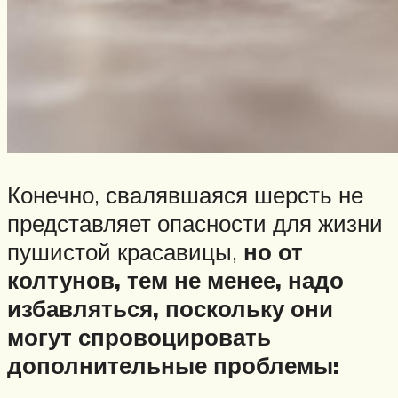
Конечно, свалявшаяся шерсть не
представляет опасности для жизни
пушистой красавицы,
но от
колтунов, тем не менее, надо
избавляться, поскольку они
могут спровоцировать
дополнительные проблемы: