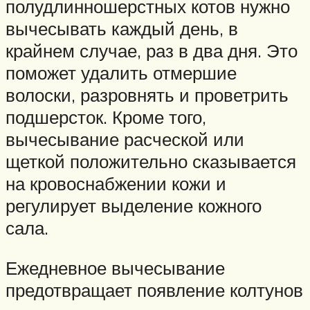
полудлинношерстных котов нужно
вычесывать каждый день, в
крайнем случае, раз в два дня. Это
поможет удалить отмершие
волоски, разровнять и проветрить
подшерсток. Кроме того,
вычесывание расческой или
щеткой положительно сказывается
на кровоснабжении кожи и
регулирует выделение кожного
сала.
Ежедневное вычесывание
предотвращает появление колтунов