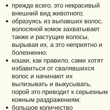
прежде всего, это некрасивый
внешний вид животного;
образуясь из выпавших волос,
волосяной комок захватывает
также и растущие волосы,
вырывая их, а это неприятно и
болезненно;
кошки, как правило, сами хотят
избавиться от свалявшихся
волос и начинают их
вылизывать и выкусывать,
порой это приводит к серьезным
кожным раздражениям;
большое количество