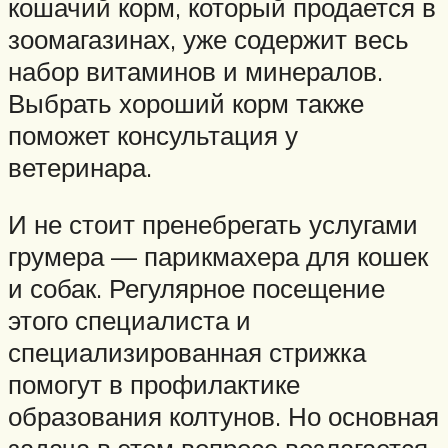
кошачий корм, который продается в
зоомагазинах, уже содержит весь
набор витаминов и минералов.
Выбрать хороший корм также
поможет консультация у
ветеринара.
И не стоит пренебрегать услугами
грумера — парикмахера для кошек
и собак. Регулярное посещение
этого специалиста и
специализированная стрижка
помогут в профилактике
образования колтунов. Но основная