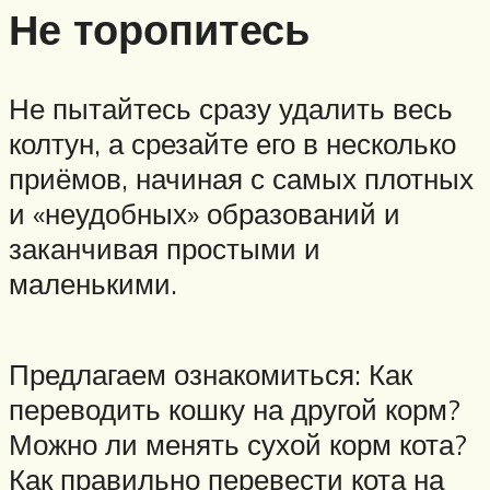
Не торопитесь
Не пытайтесь сразу удалить весь
колтун, а срезайте его в несколько
приёмов, начиная с самых плотных
и «неудобных» образований и
заканчивая простыми и
маленькими.
Предлагаем ознакомиться: Как
переводить кошку на другой корм?
Можно ли менять сухой корм кота?
Как правильно перевести кота на