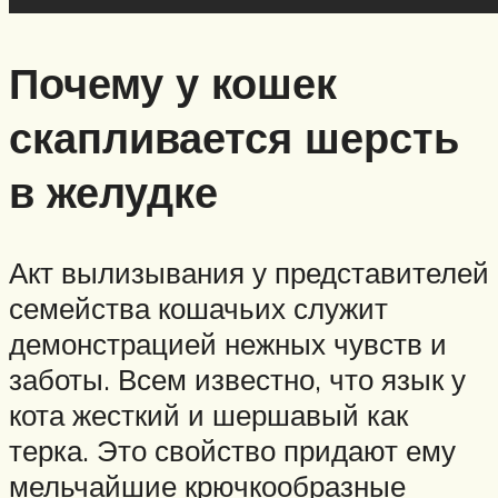
Почему у кошек
скапливается шерсть
в желудке
Акт вылизывания у представителей
семейства кошачьих служит
демонстрацией нежных чувств и
заботы. Всем известно, что язык у
кота жесткий и шершавый как
терка. Это свойство придают ему
мельчайшие крючкообразные