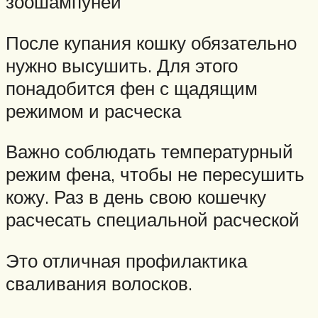
зоошампуней
После купания кошку обязательно
нужно высушить. Для этого
понадобится фен с щадящим
режимом и расческа
Важно соблюдать температурный
режим фена, чтобы не пересушить
кожу. Раз в день свою кошечку
расчесать специальной расческой
Это отличная профилактика
сваливания волосков.