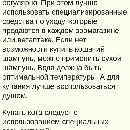
регулярно. При этом лучше
использовать специализированные
средства по уходу, которые
продаются в каждом зоомагазине
или ветаптеке. Если нет
возможности купить кошачий
шампунь, можно применить сухой
шампунь. Вода должна быть
оптимальной температуры. А для
купания лучше воспользоваться
душем.
Купать кота следует с
использованием специальных