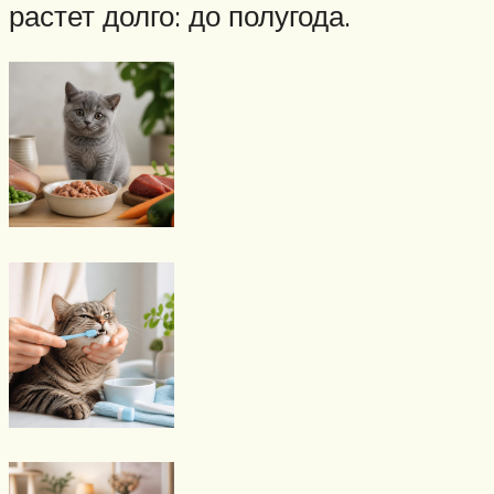
растет долго: до полугода.