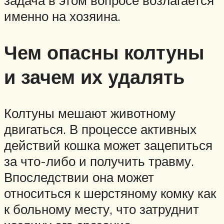
задача в этом вопросе возлагается
именно на хозяина.
Чем опасны колтуны
и зачем их удалять
Колтуны мешают животному
двигаться. В процессе активных
действий кошка может зацепиться
за что-либо и получить травму.
Впоследствии она может
относиться к шерстяному комку как
к больному месту, что затруднит