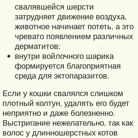
свалявшейся шерсти
затрудняет движение воздуха,
животное начинает потеть, а это
чревато появлением различных
дерматитов;
внутри войлочного шарика
формируется благоприятная
среда для эктопаразитов.
Если у кошки свалялся слишком
плотный колтун, удалять его будет
неприятно и даже болезненно.
Выстригание нежелательно, так как
волос у длинношерстных котов