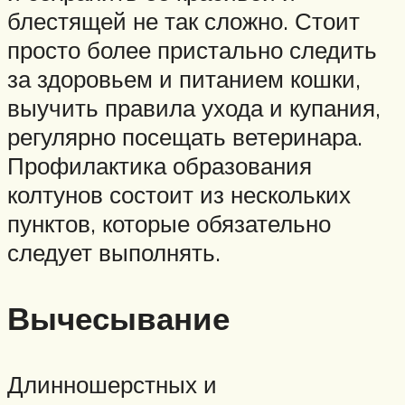
блестящей не так сложно. Стоит
просто более пристально следить
за здоровьем и питанием кошки,
выучить правила ухода и купания,
регулярно посещать ветеринара.
Профилактика образования
колтунов состоит из нескольких
пунктов, которые обязательно
следует выполнять.
Вычесывание
Длинношерстных и