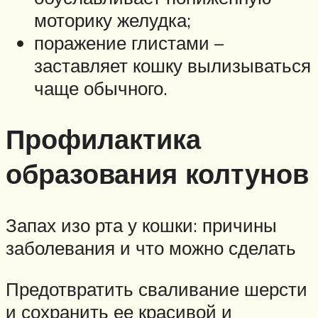
моторику желудка;
поражение глистами –
заставляет кошку вылизываться
чаще обычного.
Профилактика
образования колтунов
Запах изо рта у кошки: причины
заболевания и что можно сделать
Предотвратить сваливание шерсти
и сохранить ее красивой и