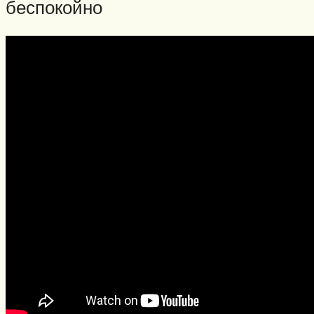
беспокойно