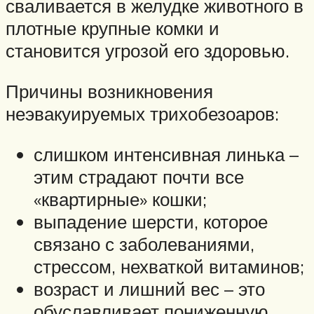
сваливается в желудке животного в
плотные крупные комки и
становится угрозой его здоровью.
Причины возникновения
неэвакуируемых трихобезоаров:
слишком интенсивная линька –
этим страдают почти все
«квартирные» кошки;
выпадение шерсти, которое
связано с заболеваниями,
стрессом, нехваткой витаминов;
возраст и лишний вес – это
обуславливает пониженную