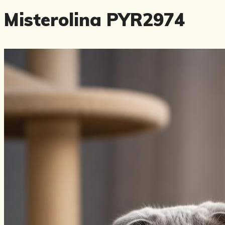
Misterolina PYR2974