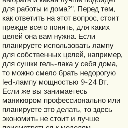
для работы и дома?”. Перед тем,
как ответить на этот вопрос, стоит
прежде всего понять, для каких
целей она вам нужна. Если
планируете использовать лампу
для собственных целей, например,
для сушки гель-лака у себя дома,
то можно смело брать недорогую
led-лампу мощностью 9-24 Вт.
Если же вы занимаетесь
маникюром профессионально или
планируете это делать, то здесь
экономить не стоит и лучше
присмотреться к моделям