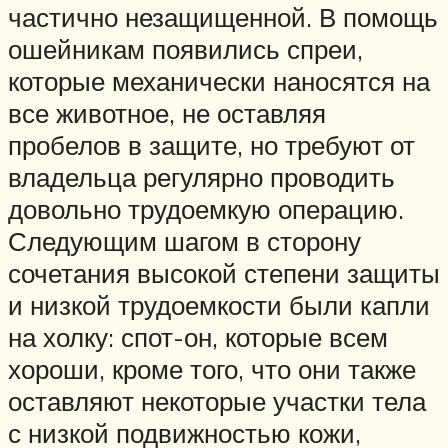
частично незащищенной. В помощь
ошейникам появились спреи,
которые механически наносятся на
все животное, не оставляя
пробелов в защите, но требуют от
владельца регулярно проводить
довольно трудоемкую операцию.
Следующим шагом в сторону
сочетания высокой степени защиты
и низкой трудоемкости были капли
на холку: спот-он, которые всем
хороши, кроме того, что они также
оставляют некоторые участки тела
с низкой подвижностью кожи,