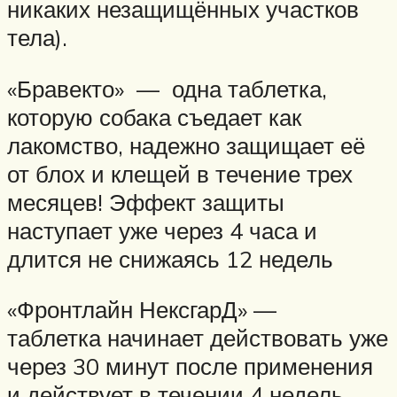
никаких незащищённых участков
тела).
«Бравекто» — одна таблетка,
которую собака съедает как
лакомство, надежно защищает её
от блох и клещей в течение трех
месяцев! Эффект защиты
наступает уже через 4 часа и
длится не снижаясь 12 недель
«Фронтлайн НексгарД» —
таблетка начинает действовать уже
через 30 минут после применения
и действует в течении 4 недель.