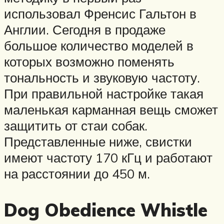
использовал Френсис Гальтон в
Англии. Сегодня в продаже
большое количество моделей в
которых возможно поменять
тональность и звуковую частоту.
При правильной настройке такая
маленькая карманная вещь сможет
защитить от стаи собак.
Представленные ниже, свистки
имеют частоту 170 кГц и работают
на расстоянии до 450 м.
Dog Obedience Whistle