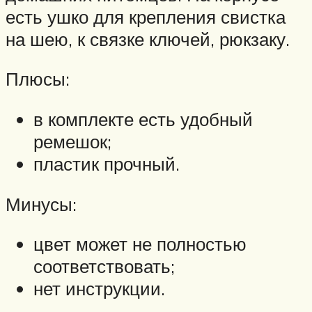
есть ушко для крепления свистка
на шею, к связке ключей, рюкзаку.
Плюсы:
в комплекте есть удобный
ремешок;
пластик прочный.
Минусы:
цвет может не полностью
соответствовать;
нет инструкции.