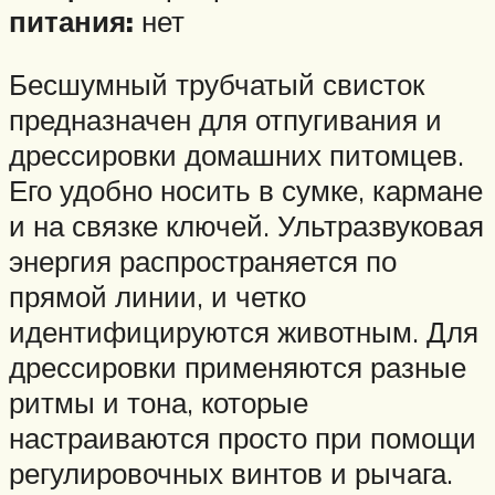
питания:
нет
Бесшумный трубчатый свисток
предназначен для отпугивания и
дрессировки домашних питомцев.
Его удобно носить в сумке, кармане
и на связке ключей. Ультразвуковая
энергия распространяется по
прямой линии, и четко
идентифицируются животным. Для
дрессировки применяются разные
ритмы и тона, которые
настраиваются просто при помощи
регулировочных винтов и рычага.