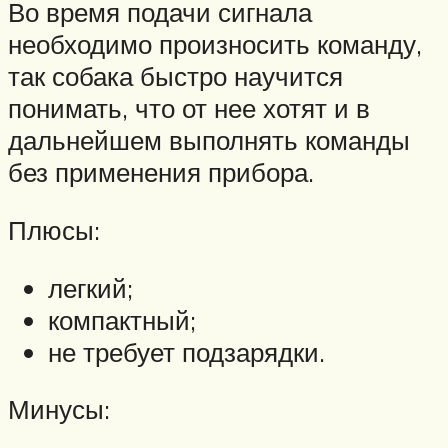
Во время подачи сигнала
необходимо произносить команду,
так собака быстро научится
понимать, что от нее хотят и в
дальнейшем выполнять команды
без применения прибора.
Плюсы:
легкий;
компактный;
не требует подзарядки.
Минусы: