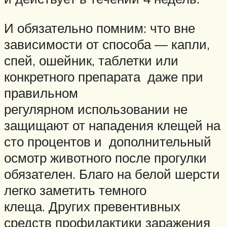
И обязательно помним: что вне
зависимости от способа — капли,
спей, ошейник, таблетки или
конкретного препарата даже при
правильном
регулярном использовании не
защищают от нападения клещей на
сто процентов и дополнительный
осмотр животного после прогулки
обязателен. Благо на белой шерсти
легко заметить темного
клеща. Других превентивных
средств профилактики заражения