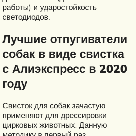
работы) и ударостойкость
светодиодов.
Лучшие отпугиватели
собак в виде свистка
с Алиэкспресс в 2020
году
Свисток для собак зачастую
применяют для дрессировки
цирковых животных. Данную
методику в первый раз