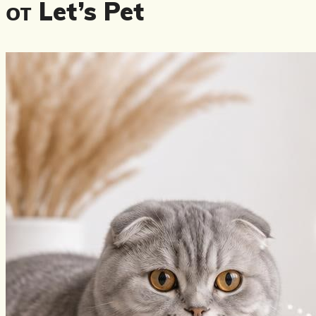
от Let’s Pet