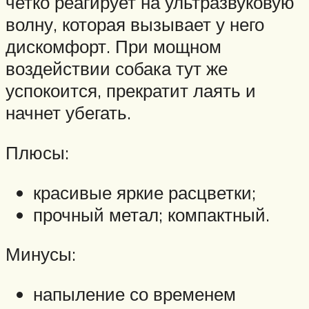
четко реагирует на ультразвуковую
волну, которая вызывает у него
дискомфорт. При мощном
воздействии собака тут же
успокоится, прекратит лаять и
начнет убегать.
Плюсы:
красивые яркие расцветки;
прочный метал; компактный.
Минусы:
напыление со временем