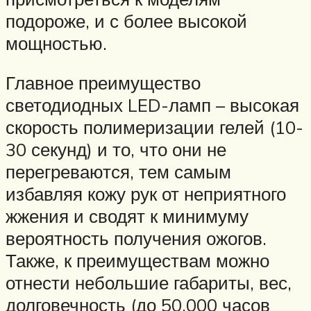
подороже, и с более высокой
мощностью.
Главное преимущество
светодиодных LED-ламп – высокая
скорость полимеризации гелей (10-
30 секунд) и то, что они не
перегреваются, тем самым
избавляя кожу рук от неприятного
жжения и сводят к минимуму
вероятность получения ожогов.
Также, к преимуществам можно
отнести небольшие габариты, вес,
долговечность (до 50.000 часов