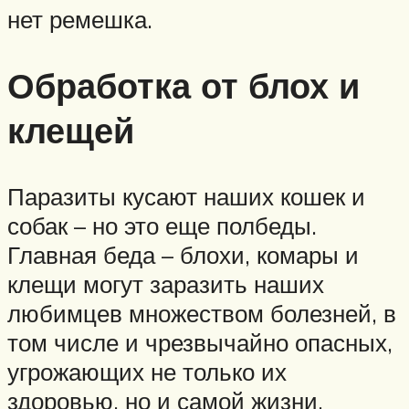
нет ремешка.
Обработка от блох и
клещей
Паразиты кусают наших кошек и
собак – но это еще полбеды.
Главная беда – блохи, комары и
клещи могут заразить наших
любимцев множеством болезней, в
том числе и чрезвычайно опасных,
угрожающих не только их
здоровью, но и самой жизни.