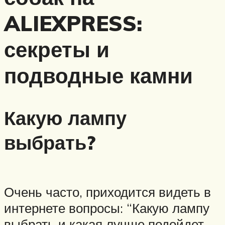
ALIEXPRESS:
секреты и
подводные камни
Какую лампу
выбрать?
Очень часто, приходится видеть в
интернете вопросы: “Какую лампу
выбрать и какая лучше подойдет