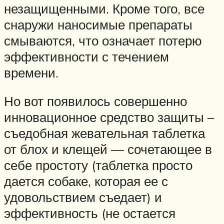
незащищенными. Кроме того, все
снаружи наносимые препараты
смываются, что означает потерю
эффективности с течением
времени.
Но вот появилось совершенно
инновационное средство защиты –
съедобная жевательная таблетка
от блох и клещей — сочетающее в
себе простоту (таблетка просто
дается собаке, которая ее с
удовольствием съедает) и
эффективность (не остается