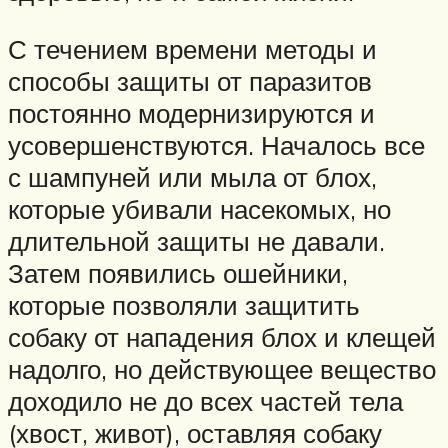
С течением времени методы и
способы защиты от паразитов
постоянно модернизируются и
усовершенствуются. Началось все
с шампуней или мыла от блох,
которые убивали насекомых, но
длительной защиты не давали.
Затем появились ошейники,
которые позволяли защитить
собаку от нападения блох и клещей
надолго, но действующее вещество
доходило не до всех частей тела
(хвост, живот), оставляя собаку