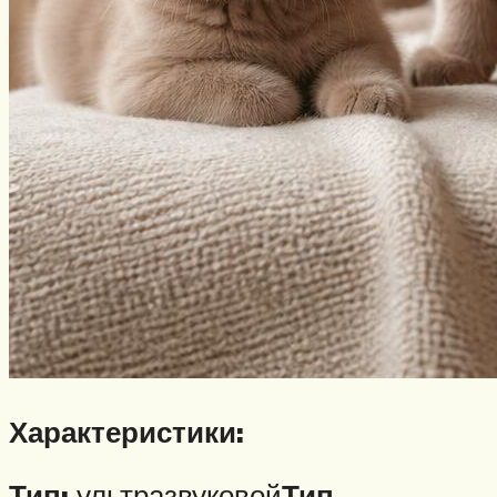
Характеристики:
Тип:
ультразвуковой
Тип