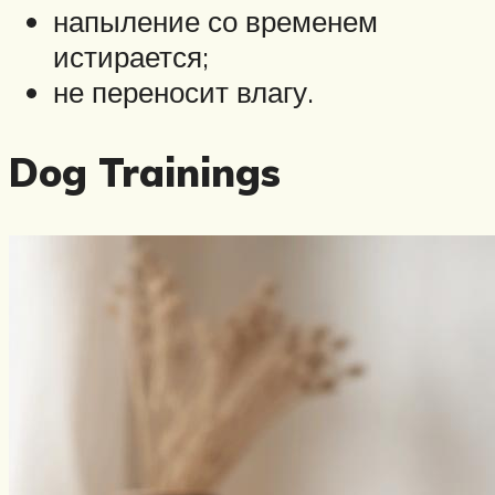
напыление со временем
истирается;
не переносит влагу.
Dog Trainings