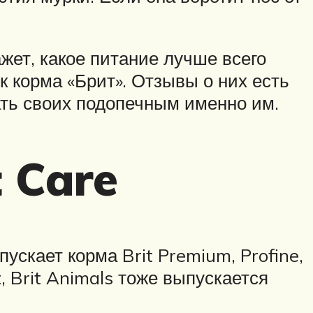
жет, какое питание лучше всего
 корма «Брит». Отзывы о них есть
ать своих подопечным именно им.
 Care
ускает корма Brit Premium, Profine,
t, Brit Animals тоже выпускается