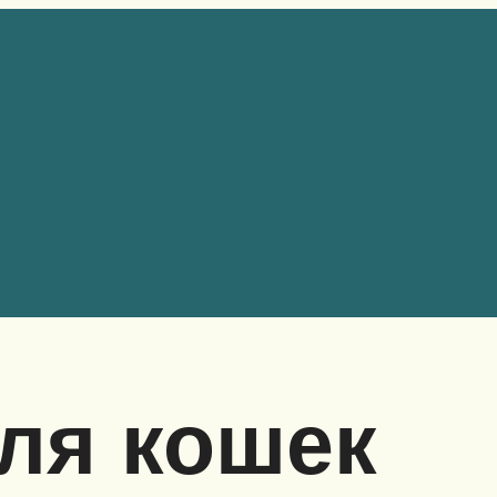
для кошек