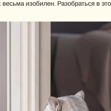
 весьма изобилен. Разобраться в эт