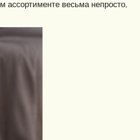
ом ассортименте весьма непросто,