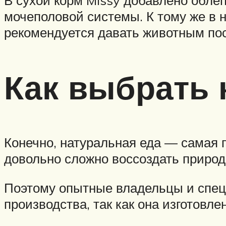
мочеполовой системы. К тому же в 
рекомендуется давать животным пос
Как выбрать 
Конечно, натуральная еда — самая 
довольно сложно воссоздать природ
Поэтому опытные владельцы и спец
производства, так как она изготовле