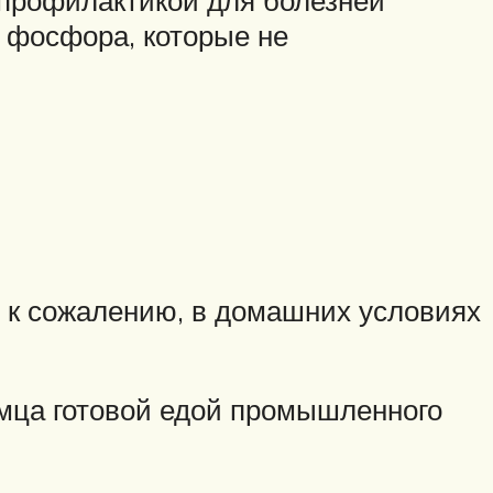
 фосфора, которые не
, к сожалению, в домашних условиях
мца готовой едой промышленного