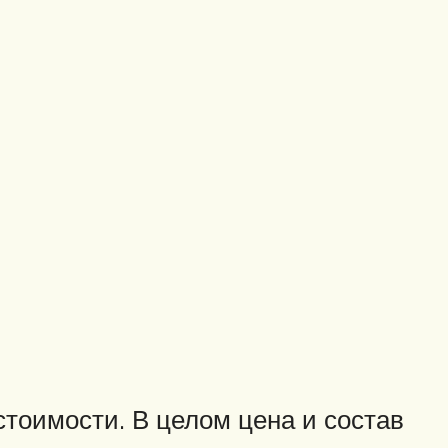
стоимости. В целом цена и состав