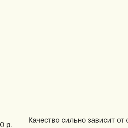
Качество сильно зависит от 
0 р.