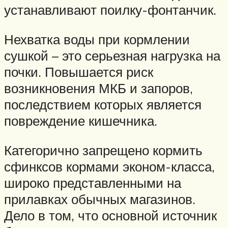
устанавливают поилку-фонтанчик.
Нехватка воды при кормлении
сушкой – это серьезная нагрузка на
почки. Повышается риск
возникновения МКБ и запоров,
последствием которых является
повреждение кишечника.
Категорично запрещено кормить
сфинксов кормами эконом-класса,
широко представленными на
прилавках обычных магазинов.
Дело в том, что основной источник