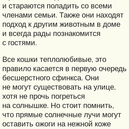
и стараются поладить со всеми
членами семьи. Также они находят
подход к другим животным в доме
и всегда рады познакомится
с гостями.
Все кошки теплолюбивые, это
правило касается в первую очередь
бесшерстного сфинкса. Они
не могут существовать на улице,
хотя не прочь погреться
на солнышке. Но стоит помнить,
что прямые солнечные лучи могут
оставить ожоги на нежной коже