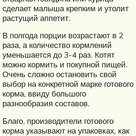
сделает малыша крепким и утолит
растущий аппетит.
В полгода порции возрастают в 2
раза, а количество кормлений
уменьшается до 3-4 раз. Котят
можно кормить и покупной пищей.
Очень сложно остановить свой
выбор на конкретной марке готового
корма, ввиду большого
разнообразия составов.
Благо, производители готового
корма указывают на упаковках, как