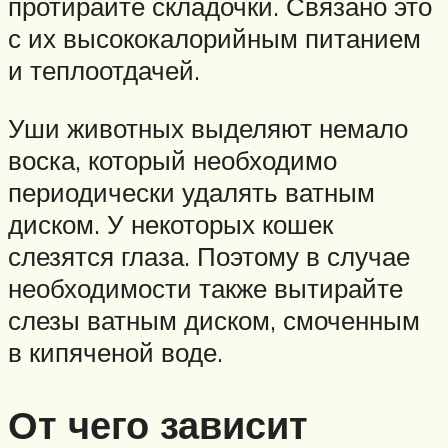
протирайте складочки. Связано это
с их высококалорийным питанием
и теплоотдачей.
Уши животных выделяют немало
воска, который необходимо
периодически удалять ватным
диском. У некоторых кошек
слезятся глаза. Поэтому в случае
необходимости также вытирайте
слезы ватным диском, смоченным
в кипяченой воде.
От чего зависит