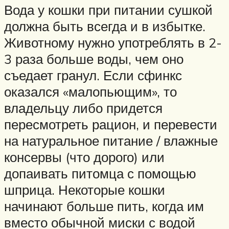
Вода у кошки при питании сушкой
должна быть всегда и в избытке.
Животному нужно употреблять в 2-
3 раза больше воды, чем оно
съедает гранул. Если сфинкс
оказался «малопьющим», то
владельцу либо придется
пересмотреть рацион, и перевести
на натуральное питание / влажные
консервы (что дорого) или
допаивать питомца с помощью
шприца. Некоторые кошки
начинают больше пить, когда им
вместо обычной миски с водой