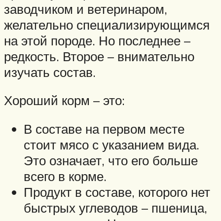
заводчиком и ветеринаром,
желательно специализирующимся
на этой породе. Но последнее –
редкость. Второе – внимательно
изучать состав.
Хороший корм – это:
В составе на первом месте
стоит мясо с указанием вида.
Это означает, что его больше
всего в корме.
Продукт в составе, которого нет
быстрых углеводов – пшеница,