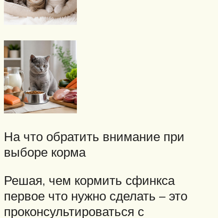
На что обратить внимание при
выборе корма
Решая, чем кормить сфинкса
первое что нужно сделать – это
проконсультироваться с