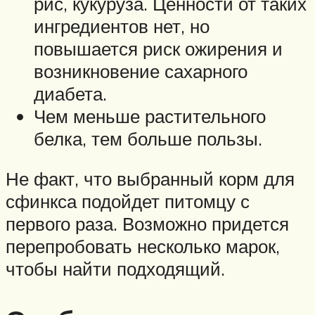
рис, кукуруза. Ценности от таких
ингредиентов нет, но
повышается риск ожирения и
возникновение сахарного
диабета.
Чем меньше растительного
белка, тем больше пользы.
Не факт, что выбранный корм для
сфинкса подойдет питомцу с
первого раза. Возможно придется
перепробовать несколько марок,
чтобы найти подходящий.