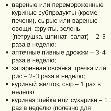
вареные или перемороженные
куриные субпродукты (кроме
печени), сырые или вареные
овощи, фрукты, зелень
(петрушка, шпинат, салат) – 2-3
раза в неделю;
аптечные пивные дрожжи – 3-4
раза в неделю;
запаренная овсянка, гречка или
рис – 2-3 раза в неделю;
куриный желток, сыр – 1 раз в
неделю;
куриная шейка или сухарики – 1
раз в неделю (полезно для