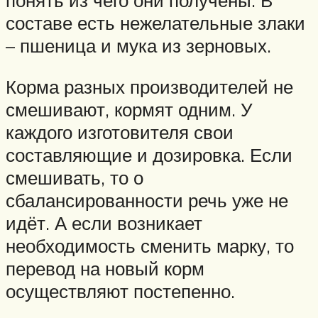
понять из чего они получены. В
составе есть нежелательные злаки
– пшеница и мука из зерновых.
Корма разных производителей не
смешивают, кормят одним. У
каждого изготовителя свои
составляющие и дозировка. Если
смешивать, то о
сбалансированности речь уже не
идёт. А если возникает
необходимость сменить марку, то
перевод на новый корм
осуществляют постепенно.