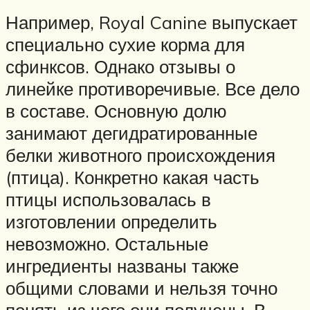
Например, Royal Canine выпускает
специально сухие корма для
сфинксов. Однако отзывы о
линейке противоречивые. Все дело
в составе. Основную долю
занимают дегидратированные
белки животного происхождения
(птица). Конкретно какая часть
птицы использовалась в
изготовлении определить
невозможно. Остальные
ингредиенты названы также
общими словами и нельзя точно