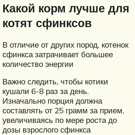
Какой корм лучше для
котят сфинксов
В отличие от других пород, котенок
сфинкса затрачивает большее
количество энергии
Важно следить, чтобы котики
кушали 6-8 раз за день.
Изначально порция должна
составлять от 25 грамм за прием,
увеличиваясь по мере роста до
дозы взрослого сфинкса