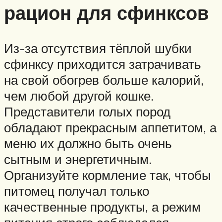
рацион для сфинксов
Из-за отсутствия тёплой шубки
сфинксу приходится затрачивать
на свой обогрев больше калорий,
чем любой другой кошке.
Представители голых пород
обладают прекрасным аппетитом, а
меню их должно быть очень
сытным и энергетичным.
Организуйте кормление так, чтобы
питомец получал только
качественные продукты, а режим