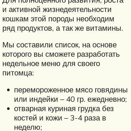
и активной жизнедеятельности
кошкам этой породы необходим
ряд продуктов, а так же витамины.
Мы составили список, на основе
которого вы сможете разработать
недельное меню для своего
питомца:
перемороженное мясо говядины
или индейки – 40 гр. ежедневно;
отварная куриная грудка без
костей и кожи – 3-4 раза в
неделю;