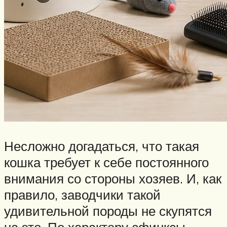
Несложно догадаться, что такая
кошка требует к себе постоянного
внимания со стороны хозяев. И, как
правило, заводчики такой
удивительной породы не скупятся
на это. По характеру сфинксы