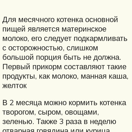
Для месячного котенка основной
пищей является материнское
молоко, его следует подкармливать
с осторожностью, слишком
большой порция быть не должна.
Первый прикорм составляют такие
продукты, как молоко, манная каша,
желток
В 2 месяца можно кормить котенка
творогом, сыром, овощами,
зеленью. Также 3 раза в неделю
отварная говядина или курица