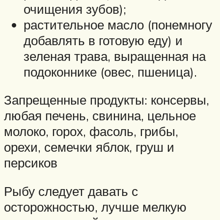
очищения зубов);
растительное масло (понемногу
добавлять в готовую еду) и
зеленая трава, выращенная на
подоконнике (овес, пшеница).
Запрещенные продукты: консервы,
любая печень, свинина, цельное
молоко, горох, фасоль, грибы,
орехи, семечки яблок, груш и
персиков
Рыбу следует давать с
осторожностью, лучше мелкую