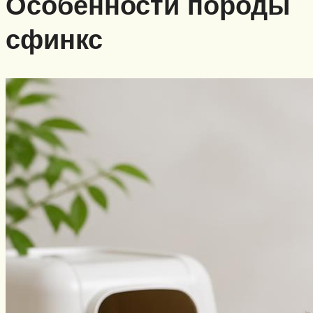
Особенности породы
сфинкс