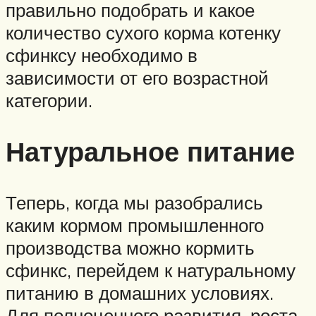
правильно подобрать и какое
количество сухого корма котенку
сфинксу необходимо в
зависимости от его возрастной
категории.
Натуральное питание
Теперь, когда мы разобрались
каким кормом промышленного
производства можно кормить
сфинкс, перейдем к натуральному
питанию в домашних условиях.
Для полноценного развития, роста