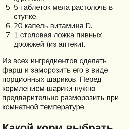
5 таблеток мела растолочь в
ступке.
20 капель витамина D.
1 столовая ложка пивных
дрожжей (из аптеки).
Из всех ингредиентов сделать
фарш и заморозить его в виде
порционных шариков. Перед
кормлением шарики нужно
предварительно разморозить при
комнатной температуре.
Какой корм выбрать