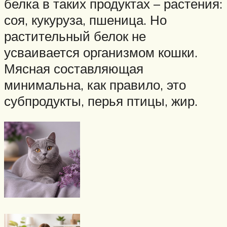
белка в таких продуктах – растения:
соя, кукуруза, пшеница. Но
растительный белок не
усваивается организмом кошки.
Мясная составляющая
минимальна, как правило, это
субпродукты, перья птицы, жир.