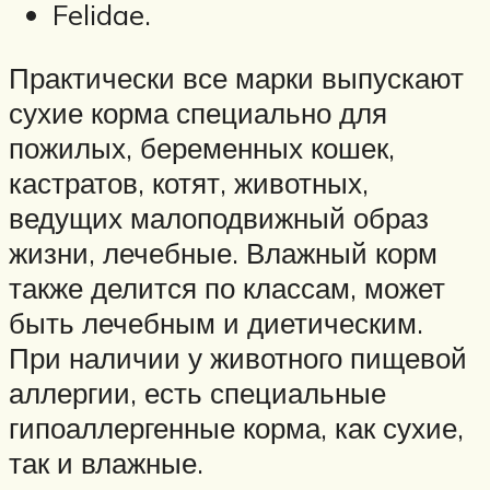
Felidae.
Практически все марки выпускают
сухие корма специально для
пожилых, беременных кошек,
кастратов, котят, животных,
ведущих малоподвижный образ
жизни, лечебные. Влажный корм
также делится по классам, может
быть лечебным и диетическим.
При наличии у животного пищевой
аллергии, есть специальные
гипоаллергенные корма, как сухие,
так и влажные.