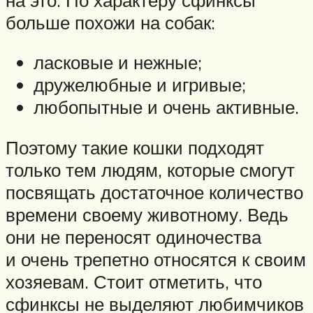
больше похожи на собак:
ласковые и нежные;
дружелюбные и игривые;
любопытные и очень активные.
Поэтому такие кошки подходят
только тем людям, которые смогут
посвящать достаточное количество
времени своему животному. Ведь
они не переносят одиночества
и очень трепетно относятся к своим
хозяевам. Стоит отметить, что
сфинксы не выделяют любимчиков