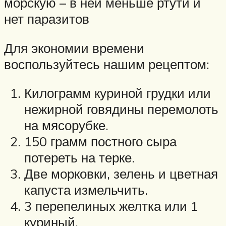
морскую – в ней меньше ртути и
нет паразитов
Для экономии времени
воспользуйтесь нашим рецептом:
Килограмм куриной грудки или
нежирной говядины перемолоть
на мясорубке.
150 грамм постного сыра
потереть на терке.
Две морковки, зелень и цветная
капуста измельчить.
3 перепелиных желтка или 1
куриный.