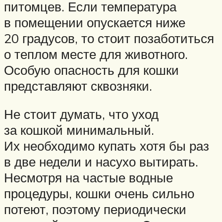
питомцев. Если температура
в помещении опускается ниже
20 градусов, то стоит позаботиться
о теплом месте для животного.
Особую опасность для кошки
представляют сквозняки.
Не стоит думать, что уход
за кошкой минимальный.
Их необходимо купать хотя бы раз
в две недели и насухо вытирать.
Несмотря на частые водные
процедуры, кошки очень сильно
потеют, поэтому периодически