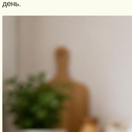
день.