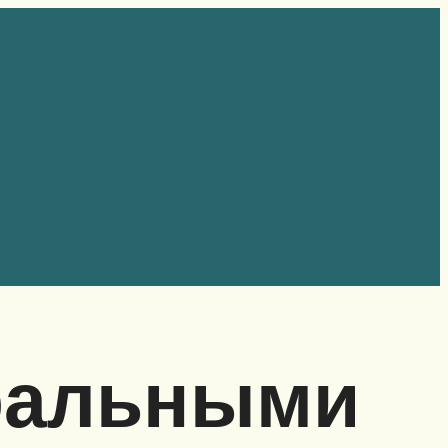
уральными