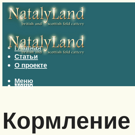
Главная
Статьи
О проекте
Меню
Меню
Кормление