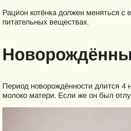
Рацион котёнка должен меняться с 
питательных веществах.
Новорождённы
Период новорождённости длится 4 н
молоко матери. Если же он был отлу