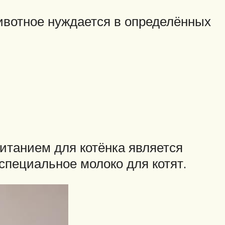
животное нуждается в определённых
итанием для котёнка является
 специальное молоко для котят.