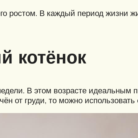
его ростом. В каждый период жизни 
й котёнок
едели. В этом возрасте идеальным п
чён от груди, то можно использовать