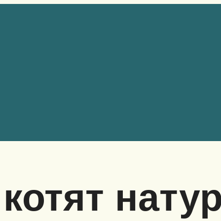
 котят нат