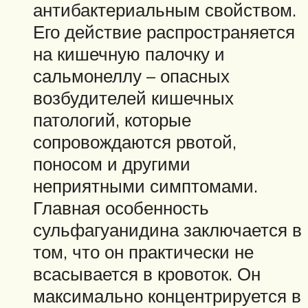
антибактериальным свойством.
Его действие распространяется
на кишечную палочку и
сальмонеллу – опасных
возбудителей кишечных
патологий, которые
сопровождаются рвотой,
поносом и другими
неприятными симптомами.
Главная особенность
сульфагуанидина заключается в
том, что он практически не
всасывается в кровоток. Он
максимально концентрируется в