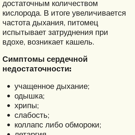
достаточным количеством
кислорода. В итоге увеличивается
частота дыхания, питомец
испытывает затруднения при
вдохе, возникает кашель.
Симптомы сердечной
недостаточности:
учащенное дыхание;
одышка;
хрипы;
слабость;
коллапс либо обмороки;
летаргия.