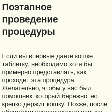
Поэтапное
проведение
процедуры
Если вы впервые даете кошке
таблетку, необходимо хотя бы
примерно представлять, как
проходит эта процедура.
Желательно, чтобы у вас был
помощник, который бережно, но
крепко держит кошку. Позже, после
обретения определенного навыка,