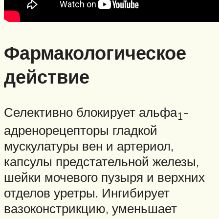
Фармакологическое
действие
Селективно блокирует альфа
-
1
адренорецепторы гладкой
мускулатуры вен и артериол,
капсулы предстательной железы,
шейки мочевого пузыря и верхних
отделов уретры. Ингибирует
вазоконстрикцию, уменьшает