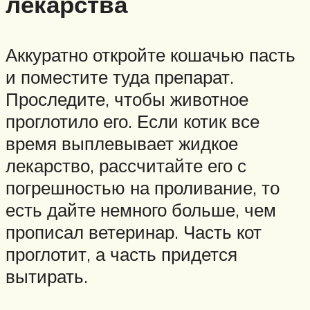
лекарства
Аккуратно откройте кошачью пасть
и поместите туда препарат.
Проследите, чтобы животное
проглотило его. Если котик все
время выплевывает жидкое
лекарство, рассчитайте его с
погрешностью на проливание, то
есть дайте немного больше, чем
прописал ветеринар. Часть кот
проглотит, а часть придется
вытирать.