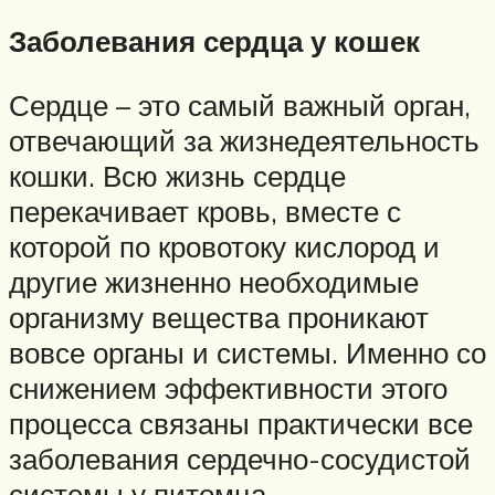
Заболевания сердца у кошек
Сердце – это самый важный орган,
отвечающий за жизнедеятельность
кошки. Всю жизнь сердце
перекачивает кровь, вместе с
которой по кровотоку кислород и
другие жизненно необходимые
организму вещества проникают
вовсе органы и системы. Именно со
снижением эффективности этого
процесса связаны практически все
заболевания сердечно-сосудистой
системы у питомца.