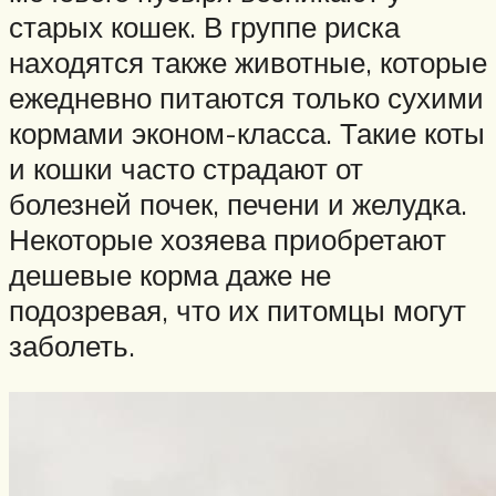
старых кошек. В группе риска
находятся также животные, которые
ежедневно питаются только сухими
кормами эконом-класса. Такие коты
и кошки часто страдают от
болезней почек, печени и желудка.
Некоторые хозяева приобретают
дешевые корма даже не
подозревая, что их питомцы могут
заболеть.