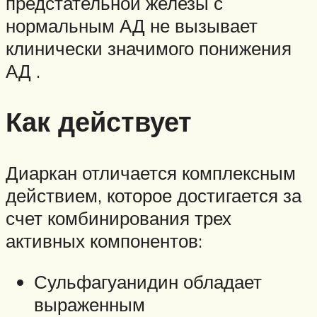
предстательной железы с
нормальным АД не вызывает
клинически значимого понижения
АД .
Как действует
Диаркан отличается комплексным
действием, которое достигается за
счет комбинирования трех
активных компонентов:
Сульфагуанидин обладает
выраженным