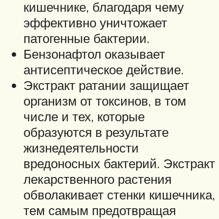
кишечнике, благодаря чему
эффективно уничтожает
патогенные бактерии.
Бензонафтол оказывает
антисептическое действие.
Экстракт ратании защищает
организм от токсинов, в том
числе и тех, которые
образуются в результате
жизнедеятельности
вредоносных бактерий. Экстракт
лекарственного растения
обволакивает стенки кишечника,
тем самым предотвращая