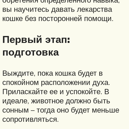
вы научитесь давать лекарства
кошке без посторонней помощи.
Первый этап:
подготовка
Выждите, пока кошка будет в
спокойном расположении духа.
Приласкайте ее и успокойте. В
идеале, животное должно быть
сонным – тогда оно будет меньше
сопротивляться.