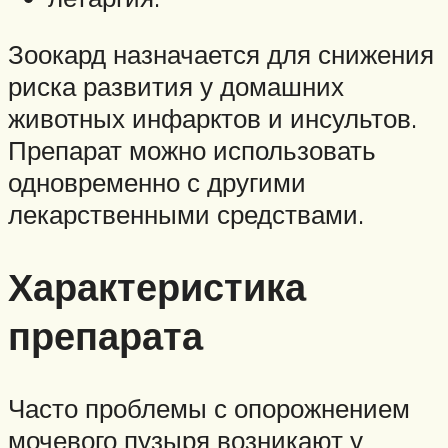
Зоокард назначается для снижения
риска развития у домашних
животных инфарктов и инсультов.
Препарат можно использовать
одновременно с другими
лекарственными средствами.
Характеристика
препарата
Часто проблемы с опорожнением
мочевого пузыря возникают у