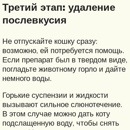
Третий этап: удаление
послевкусия
Не отпускайте кошку сразу:
возможно, ей потребуется помощь.
Если препарат был в твердом виде,
погладьте животному горло и дайте
немного воды.
Горькие суспензии и жидкости
вызывают сильное слюнотечение.
В этом случае можно дать коту
подслащенную воду, чтобы снять