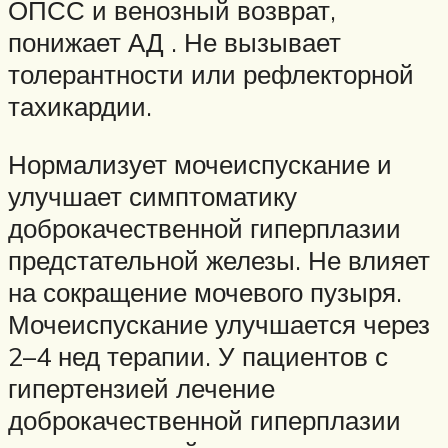
ОПСС и венозный возврат,
понижает АД . Не вызывает
толерантности или рефлекторной
тахикардии.
Нормализует мочеиспускание и
улучшает симптоматику
доброкачественной гиперплазии
предстательной железы. Не влияет
на сокращение мочевого пузыря.
Мочеиспускание улучшается через
2–4 нед терапии. У пациентов с
гипертензией лечение
доброкачественной гиперплазии