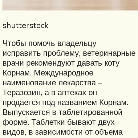
shutterstock
Чтобы помочь владельцу
исправить проблему, ветеринарные
врачи рекомендуют давать коту
Корнам. Международное
наименование лекарства –
Теразозин, а в аптеках он
продается под названием Корнам.
Выпускается в таблетированной
форме. Таблетки бывают двух
видов, в зависимости от объема