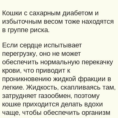
Кошки с сахарным диабетом и
избыточным весом тоже находятся
в группе риска.
Если сердце испытывает
перегрузку, оно не может
обеспечить нормальную перекачку
крови, что приводит к
проникновению жидкой фракции в
легкие. Жидкость, скапливаясь там,
затрудняет газообмен, поэтому
кошке приходится делать вдохи
чаще, чтобы обеспечить организм