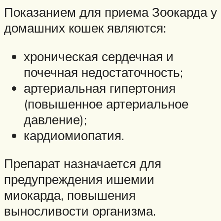
Показанием для приема Зоокарда у
домашних кошек являются:
хроническая сердечная и
почечная недостаточность;
артериальная гипертония
(повышенное артериальное
давление);
кардиомиопатия.
Препарат назначается для
предупреждения ишемии
миокарда, повышения
выносливости организма.