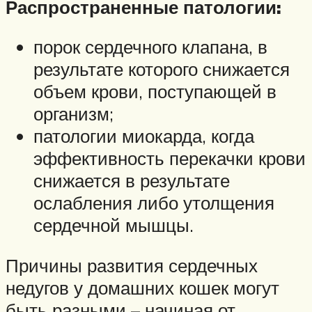
Распространенные патологии:
порок сердечного клапана, в
результате которого снижается
объем крови, поступающей в
организм;
патологии миокарда, когда
эффективность перекачки крови
снижается в результате
ослабления либо утолщения
сердечной мышцы.
Причины развития сердечных
недугов у домашних кошек могут
быть разными – начиная от