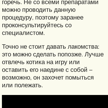
горечь. Не со всеми препаратами
можно проводить данную
процедуру, поэтому заранее
проконсультируйтесь со
специалистом.
Точно не стоит давать лакомства:
это можно сделать попозже. Лучше
отвлечь котика на игру или
оставить его наедине с собой –
возможно, он захочет помыться
или полежать.