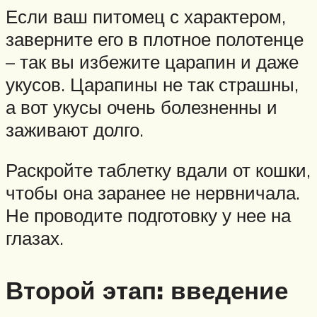
Если ваш питомец с характером,
заверните его в плотное полотенце
– так вы избежите царапин и даже
укусов. Царапины не так страшны,
а вот укусы очень болезненны и
заживают долго.
Раскройте таблетку вдали от кошки,
чтобы она заранее не нервничала.
Не проводите подготовку у нее на
глазах.
Второй этап: введение