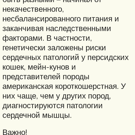
некачественного,
несбалансированного питания и
заканчивая наследственными
факторами. В частности,
генетически заложены риски
сердечных патологий у персидских
кошек, мейн-кунов и
представителей породы
американская короткошерстная. У
них чаще, чем у других пород,
диагностируются патологии
сердечной мышцы.
Важно!