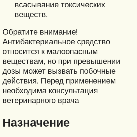
всасывание токсических
веществ.
Обратите внимание!
Антибактериальное средство
относится к малоопасным
веществам, но при превышении
дозы может вызвать побочные
действия. Перед применением
необходима консультация
ветеринарного врача
Назначение