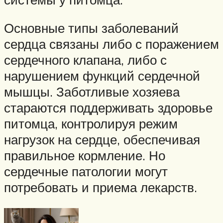
Основные типы заболеваний
сердца связаны либо с поражением
сердечного клапана, либо с
нарушением функций сердечной
мышцы. Заботливые хозяева
стараются поддерживать здоровье
питомца, контролируя режим
нагрузок на сердце, обеспечивая
правильное кормление. Но
сердечные патологии могут
потребовать и приема лекарств.