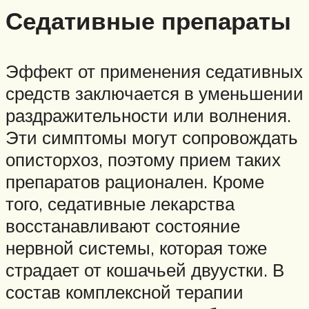
Седативные препараты
Эффект от применения седативных
средств заключается в уменьшении
раздражительности или волнения.
Эти симптомы могут сопровождать
описторхоз, поэтому прием таких
препаратов рационален. Кроме
того, седативные лекарства
восстанавливают состояние
нервной системы, которая тоже
страдает от кошачьей двуустки. В
состав комплексной терапии