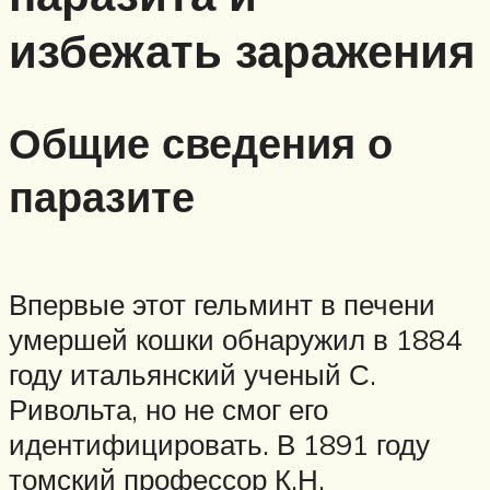
избежать заражения
Общие сведения о
паразите
Впервые этот гельминт в печени
умершей кошки обнаружил в 1884
году итальянский ученый С.
Ривольта, но не смог его
идентифицировать. В 1891 году
томский профессор К.Н.