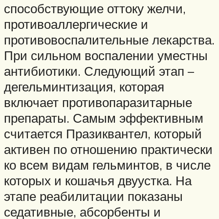
способствующие оттоку желчи,
противоаллергические и
противовоспалительные лекарства.
При сильном воспалении уместны
антибиотики. Следующий этап –
дегельминтизация, которая
включает противопаразитарные
препараты. Самым эффективным
считается Празиквантел, который
активен по отношению практически
ко всем видам гельминтов, в числе
которых и кошачья двуустка. На
этапе реабилитации показаны
седативные, абсорбенты и