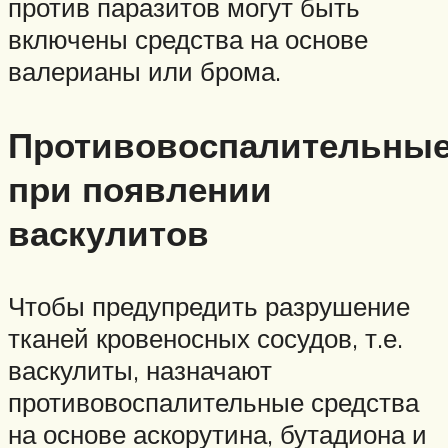
против паразитов могут быть
включены средства на основе
валерианы или брома.
Противовоспалительны
при появлении
васкулитов
Чтобы предупредить разрушение
тканей кровеносных сосудов, т.е.
васкулиты, назначают
противовоспалительные средства
на основе аскорутина, бутадиона и