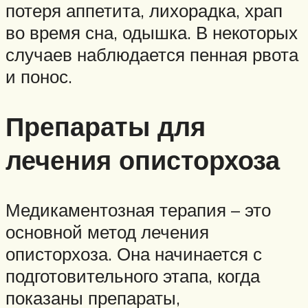
потеря аппетита, лихорадка, храп
во время сна, одышка. В некоторых
случаев наблюдается пенная рвота
и понос.
Препараты для
лечения описторхоза
Медикаментозная терапия – это
основной метод лечения
описторхоза. Она начинается с
подготовительного этапа, когда
показаны препараты,