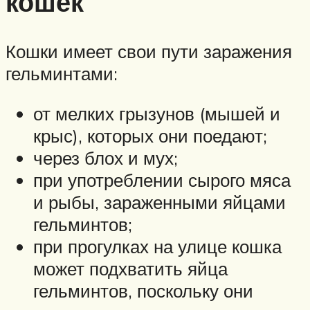
кошек
Кошки имеет свои пути заражения
гельминтами:
от мелких грызунов (мышей и
крыс), которых они поедают;
через блох и мух;
при употреблении сырого мяса
и рыбы, зараженными яйцами
гельминтов;
при прогулках на улице кошка
может подхватить яйца
гельминтов, поскольку они