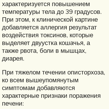
характеризуется повышением
температуры тела до 39 градусов.
При этом, к клинической картине
добавляется аллергия результат
воздействия токсинов, которые
выделяет двуустка кошачья, а
также рвота, боли в мышцах,
диарея.
При тяжелом течении описторхоза,
ко всем вышеупомянутым
симптомам добавляются
характерные признаки поражения
печени: