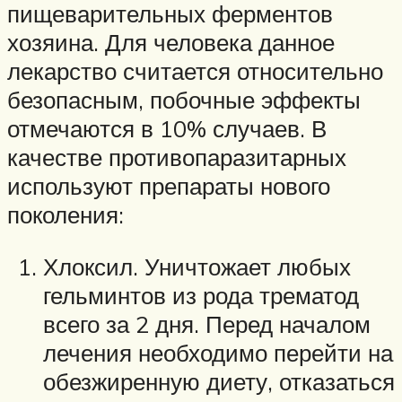
пищеварительных ферментов
хозяина. Для человека данное
лекарство считается относительно
безопасным, побочные эффекты
отмечаются в 10% случаев. В
качестве противопаразитарных
используют препараты нового
поколения:
Хлоксил. Уничтожает любых
гельминтов из рода трематод
всего за 2 дня. Перед началом
лечения необходимо перейти на
обезжиренную диету, отказаться