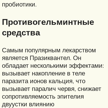
пробиотики.
Противогельминтные
средства
Самым популярным лекарством
является Празиквантел. Он
обладает несколькими эффектами:
вызывает накопление в теле
паразита ионов кальция, что
вызывает паралич червя, снижает
сопротивляемость эпителия
двуустки влиянию