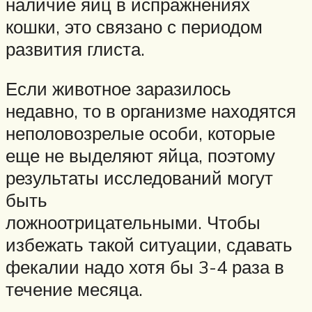
наличие яиц в испражнениях
кошки, это связано с периодом
развития глиста.
Если животное заразилось
недавно, то в организме находятся
неполовозрелые особи, которые
еще не выделяют яйца, поэтому
результаты исследований могут
быть
ложноотрицательными. Чтобы
избежать такой ситуации, сдавать
фекалии надо хотя бы 3-4 раза в
течение месяца.