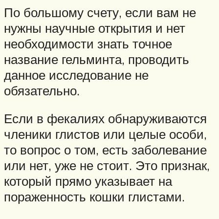
По большому счету, если вам не
нужны научные открытия и нет
необходимости знать точное
название гельминта, проводить
данное исследование не
обязательно.
Если в фекалиях обнаруживаются
членики глистов или целые особи,
то вопрос о том, есть заболевание
или нет, уже не стоит. Это признак,
который прямо указывает на
пораженность кошки глистами.