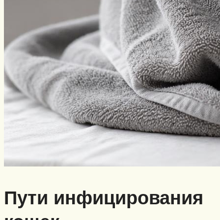
Пути инфицирования