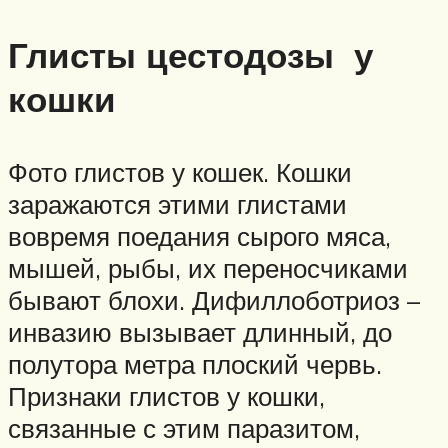
Глисты цестодозы у
кошки
Фото глистов у кошек. Кошки
заражаются этими глистами
вовремя поедания сырого мяса,
мышей, рыбы, их переносчиками
бывают блохи. Дифиллоботриоз –
инвазию вызывает длинный, до
полутора метра плоский червь.
Признаки глистов у кошки,
связанные с этим паразитом,