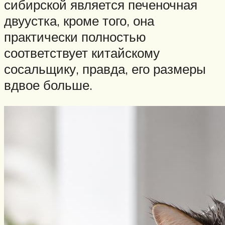
сибирской является печеночная
двуустка, кроме того, она
практически полностью
соответствует китайскому
сосальщику, правда, его размеры
вдвое больше.