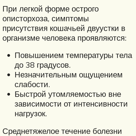
При легкой форме острого
описторхоза, симптомы
присутствия кошачьей двуустки в
организме человека проявляются:
Повышением температуры тела
до 38 градусов.
Незначительным ощущением
слабости.
Быстрой утомляемостью вне
зависимости от интенсивности
нагрузок.
Среднетяжелое течение болезни