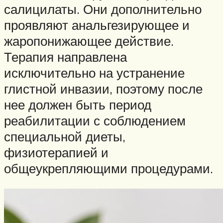
салицилаты. Они дополнительно
проявляют анальгезирующее и
жаропонижающее действие.
Терапия направлена
исключительно на устранение
глистной инвазии, поэтому после
нее должен быть период
реабилитации с соблюдением
специальной диеты,
физиотерапией и
общеукрепляющими процедурами.