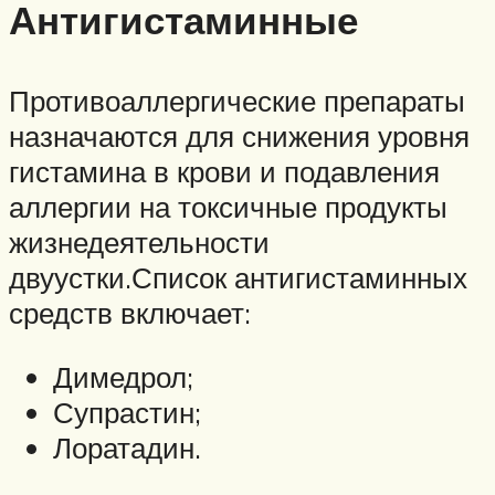
Антигистаминные
Противоаллергические препараты
назначаются для снижения уровня
гистамина в крови и подавления
аллергии на токсичные продукты
жизнедеятельности
двуустки.Список антигистаминных
средств включает:
Димедрол;
Супрастин;
Лоратадин.