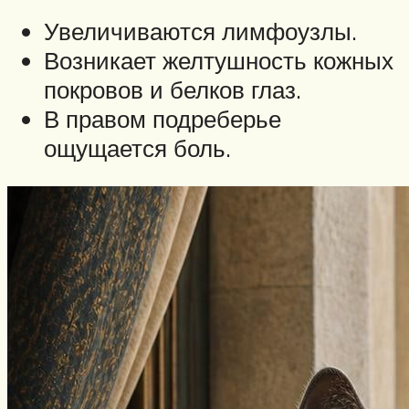
Увеличиваются лимфоузлы.
Возникает желтушность кожных
покровов и белков глаз.
В правом подреберье
ощущается боль.