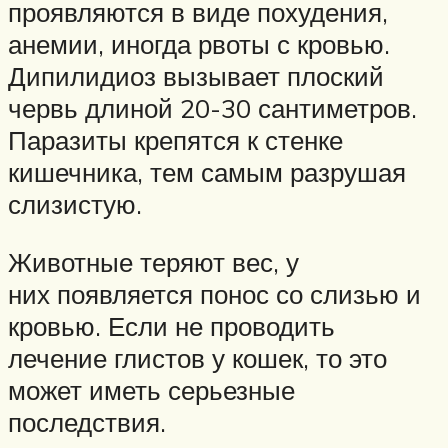
проявляются в виде похудения,
анемии, иногда рвоты с кровью.
Дипилидиоз вызывает плоский
червь длиной 20-30 сантиметров.
Паразиты крепятся к стенке
кишечника, тем самым разрушая
слизистую.
Животные теряют вес, у
них появляется понос со слизью и
кровью. Если не проводить
лечение глистов у кошек, то это
может иметь серьезные
последствия.