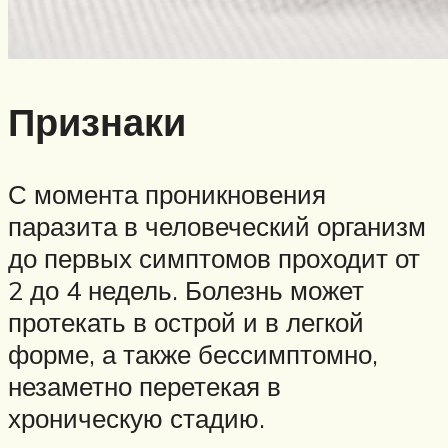
Признаки
С момента проникновения
паразита в человеческий организм
до первых симптомов проходит от
2 до 4 недель. Болезнь может
протекать в острой и в легкой
форме, а также бессимптомно,
незаметно перетекая в
хроническую стадию.