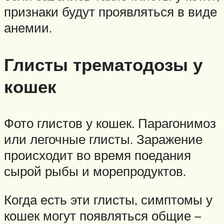
признаки будут проявляться в виде
анемии.
Глисты трематодозы у
кошек
Фото глистов у кошек. Парагонимоз
или легочные глисты. Заражение
происходит во время поедания
сырой рыбы и морепродуктов.
Когда есть эти глисты, симптомы у
кошек могут появляться общие –