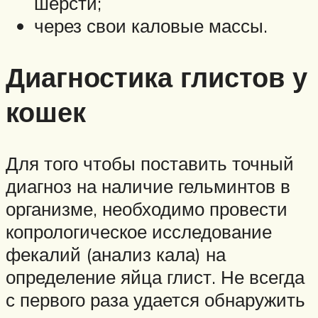
шерсти;
через свои каловые массы.
Диагностика глистов у
кошек
Для того чтобы поставить точный
диагноз на наличие гельминтов в
организме, необходимо провести
копрологическое исследование
фекалий (анализ кала) на
определение яйца глист. Не всегда
с первого раза удается обнаружить