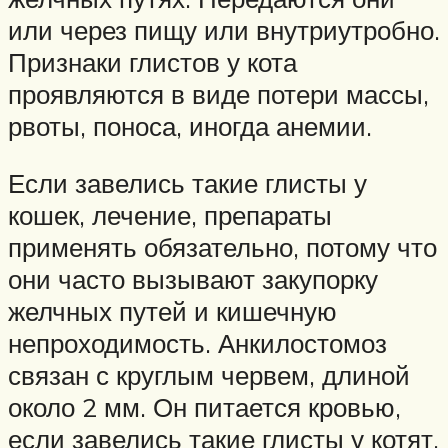
или через пищу или внутриутробно.
Признаки глистов у кота
проявляются в виде потери массы,
рвоты, поноса, иногда анемии.
Если завелись такие глисты у
кошек, лечение, препараты
применять обязательно, потому что
они часто вызывают закупорку
желчных путей и кишечную
непроходимость. Анкилостомоз
связан с круглым червем, длиной
около 2 мм. Он питается кровью,
если завелись такие глисты у котят,