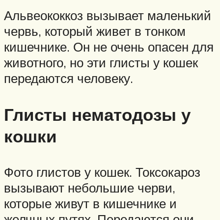
Альвеококкоз вызывает маленький
червь, который живет в тонком
кишечнике. Он не очень опасен для
животного, но эти глисты у кошек
передаются человеку.
Глисты нематодозы у
кошки
Фото глистов у кошек. Токсокароз
вызывают небольшие черви,
которые живут в кишечнике и
желчных путях. Передаются они