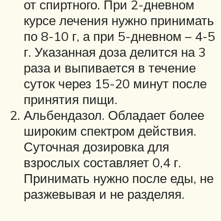
от спиртного. При 2-дневном
курсе лечения нужно принимать
по 8-10 г, а при 5-дневном – 4-5
г. Указанная доза делится на 3
раза и выпивается в течение
суток через 15-20 минут после
принятия пищи.
Альбендазол. Обладает более
широким спектром действия.
Суточная дозировка для
взрослых составляет 0,4 г.
Принимать нужно после еды, не
разжевывая и не разделяя.­