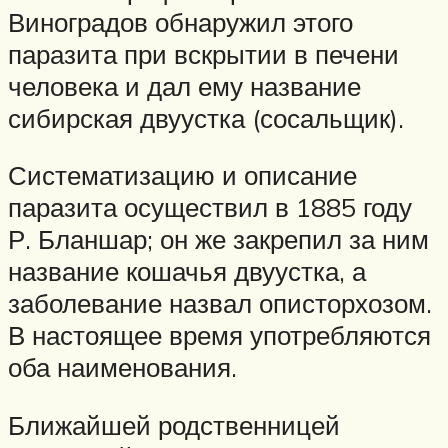
Виноградов обнаружил этого
паразита при вскрытии в печени
человека и дал ему название
сибирская двуустка (сосальщик).
Систематизацию и описание
паразита осуществил в 1885 году
Р. Бланшар; он же закрепил за ним
название кошачья двуустка, а
заболевание назвал описторхозом.
В настоящее время употребляются
оба наименования.
Ближайшей родственницей