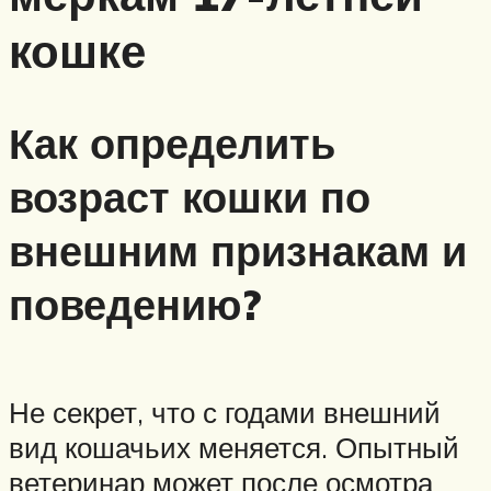
кошке
Как определить
возраст кошки по
внешним признакам и
поведению?
Не секрет, что с годами внешний
вид кошачьих меняется. Опытный
ветеринар может после осмотра