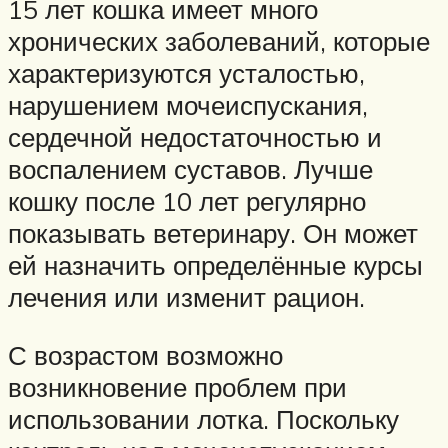
15 лет кошка имеет много
хронических заболеваний, которые
характеризуются усталостью,
нарушением мочеиспускания,
сердечной недостаточностью и
воспалением суставов. Лучше
кошку после 10 лет регулярно
показывать ветеринару. Он может
ей назначить определённые курсы
лечения или изменит рацион.
С возрастом возможно
возникновение проблем при
использовании лотка. Поскольку