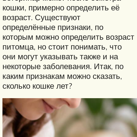
кошки, примерно определить её
возраст. Существуют
определённые признаки, по
которым можно определить возраст
питомца, но стоит понимать, что
они могут указывать также и на
некоторые заболевания. Итак, по
каким признакам можно сказать,
сколько кошке лет?