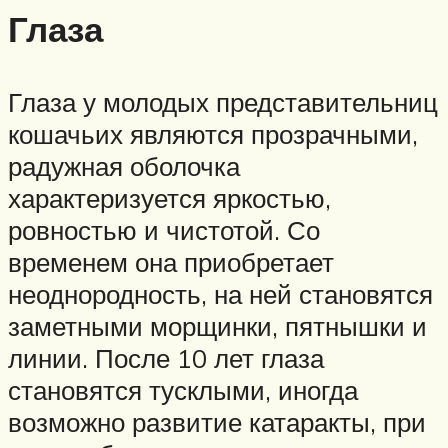
Глаза
Глаза у молодых представительниц
кошачьих являются прозрачными,
радужная оболочка
характеризуется яркостью,
ровностью и чистотой. Со
временем она приобретает
неоднородность, на ней становятся
заметными морщинки, пятнышки и
линии. После 10 лет глаза
становятся тусклыми, иногда
возможно развитие катаракты, при