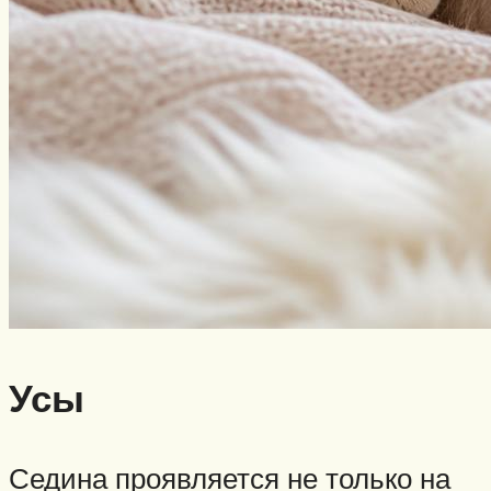
Усы
Седина проявляется не только на