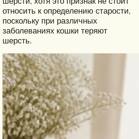
шерсти, хотя это признак не стоит
относить к определению старости,
поскольку при различных
заболеваниях кошки теряют
шерсть.