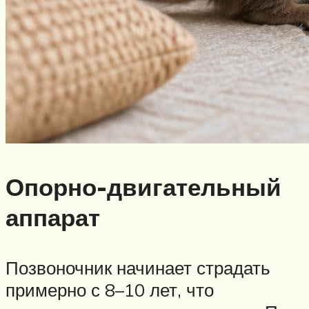
Опорно-двигательный
аппарат
Позвоночник начинает страдать
примерно с 8–10 лет, что