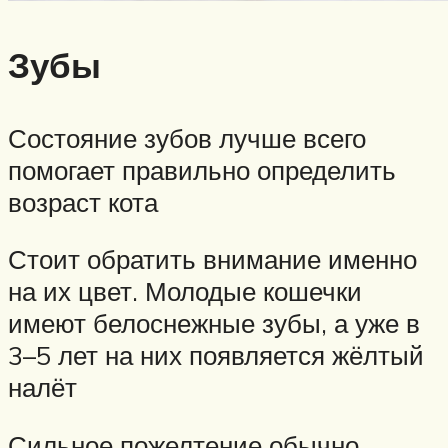
Зубы
Состояние зубов лучше всего
помогает правильно определить
возраст кота
Стоит обратить внимание именно
на их цвет. Молодые кошечки
имеют белоснежные зубы, а уже в
3–5 лет на них появляется жёлтый
налёт
Сильное пожелтение обычно