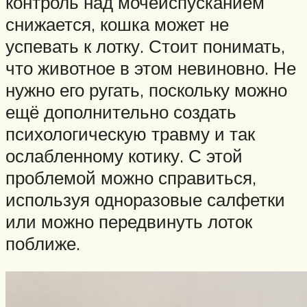
контроль над мочеиспусканием
снижается, кошка может не
успевать к лотку. Стоит понимать,
что животное в этом невиновно. Не
нужно его ругать, поскольку можно
ещё дополнительно создать
психологическую травму и так
ослабленному котику. С этой
проблемой можно справиться,
используя одноразовые салфетки
или можно передвинуть лоток
поближе.