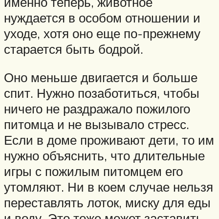
именно теперь, животное
нуждается в особом отношении и
уходе, хотя оно еще по-прежнему
старается быть бодрой.
Оно меньше двигается и больше
спит. Нужно позаботиться, чтобы
ничего не раздражало пожилого
питомца и не вызывало стресс.
Если в доме проживают дети, то им
нужно объяснить, что длительные
игры с пожилым питомцем его
утомляют. Ни в коем случае нельзя
переставлять лоток, миску для еды
и воду. Это тоже может заставить