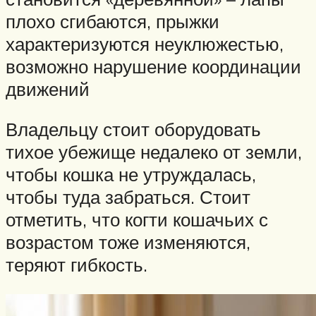
плохо сгибаются, прыжки
характеризуются неуклюжестью,
возможно нарушение координации
движений
Владельцу стоит оборудовать
тихое убежище недалеко от земли,
чтобы кошка не утруждалась,
чтобы туда забраться. Стоит
отметить, что когти кошачьих с
возрастом тоже изменяются,
теряют гибкость.