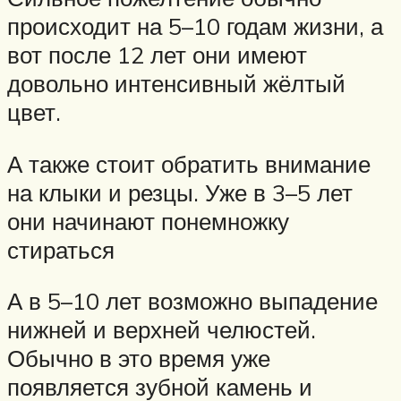
происходит на 5–10 годам жизни, а
вот после 12 лет они имеют
довольно интенсивный жёлтый
цвет.
А также стоит обратить внимание
на клыки и резцы. Уже в 3–5 лет
они начинают понемножку
стираться
А в 5–10 лет возможно выпадение
нижней и верхней челюстей.
Обычно в это время уже
появляется зубной камень и