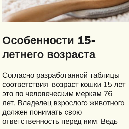
Особенности 15-
летнего возраста
Согласно разработанной таблицы
соответствия, возраст кошки 15 лет
это по человеческим меркам 76
лет. Владелец взрослого животного
должен понимать свою
ответственность перед ним. Ведь