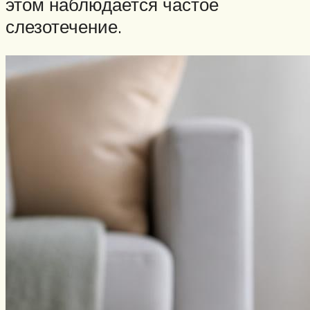
этом наблюдается частое
слезотечение.