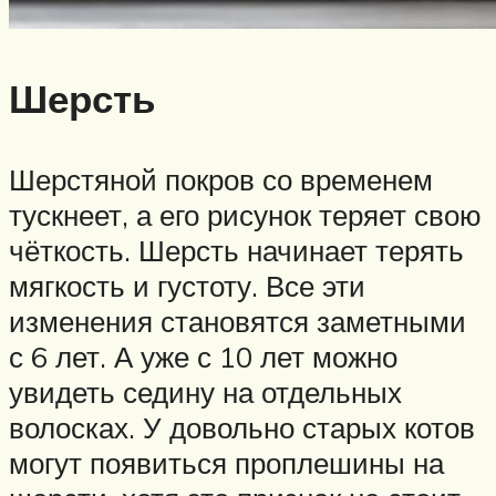
Шерсть
Шерстяной покров со временем
тускнеет, а его рисунок теряет свою
чёткость. Шерсть начинает терять
мягкость и густоту. Все эти
изменения становятся заметными
с 6 лет. А уже с 10 лет можно
увидеть седину на отдельных
волосках. У довольно старых котов
могут появиться проплешины на