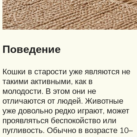
Поведение
Кошки в старости уже являются не
такими активными, как в
молодости. В этом они не
отличаются от людей. Животные
уже довольно редко играют, может
проявляться беспокойство или
пугливость. Обычно в возрасте 10–