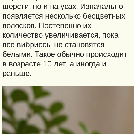
шерсти, но и на усах. Изначально
появляется несколько бесцветных
волосков. Постепенно их
количество увеличивается, пока
все вибриссы не становятся
белыми. Такое обычно происходит
в возрасте 10 лет, а иногда и
раньше.