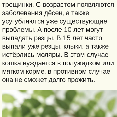
трещинки. С возрастом появляются
заболевания дёсен, а также
усугубляются уже существующие
проблемы. А после 10 лет могут
выпадать резцы. В 15 лет часто
выпали уже резцы, клыки, а также
истёрлись моляры. В этом случае
кошка нуждается в полужидком или
мягком корме, в противном случае
она не сможет долго прожить.