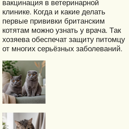
вакцинация в ветеринарной
клинике. Когда и какие делать
первые прививки британским
котятам можно узнать у врача. Так
хозяева обеспечат защиту питомцу
от многих серьёзных заболеваний.