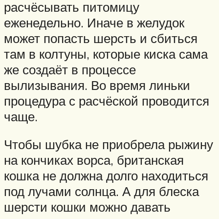
расчёсывать питомицу
еженедельно. Иначе в желудок
может попасть шерсть и сбиться
там в колтуны, которые киска сама
же создаёт в процессе
вылизывания. Во время линьки
процедура с расчёской проводится
чаще.
Чтобы шубка не приобрела рыжину
на кончиках ворса, британская
кошка не должна долго находиться
под лучами солнца. А для блеска
шерсти кошки можно давать