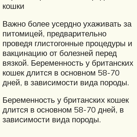
кошки
Важно более усердно ухаживать за
питомицей, предварительно
проведя глистогонные процедуры и
вакцинацию от болезней перед
вязкой. Беременность у британских
кошек длится в основном 58-70
дней, в зависимости вида породы.
Беременность у британских кошек
длится в основном 58-70 дней, в
зависимости вида породы.