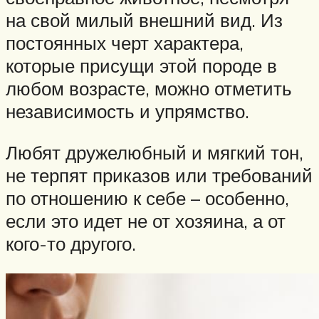
на свой милый внешний вид. Из
постоянных черт характера,
которые присущи этой породе в
любом возрасте, можно отметить
независимость и упрямство.
Любят дружелюбный и мягкий тон,
не терпят приказов или требований
по отношению к себе – особенно,
если это идет не от хозяина, а от
кого-то другого.