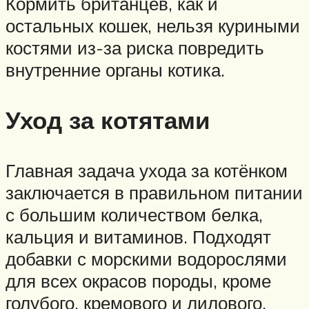
Кормить британцев, как и
остальных кошек, нельзя куриными
костями из-за риска повредить
внутренние органы котика.
Уход за котятами
Главная задача ухода за котёнком
заключается в правильном питании
с большим количеством белка,
кальция и витаминов. Подходят
добавки с морскими водорослями
для всех окрасов породы, кроме
голубого, кремового и лилового.