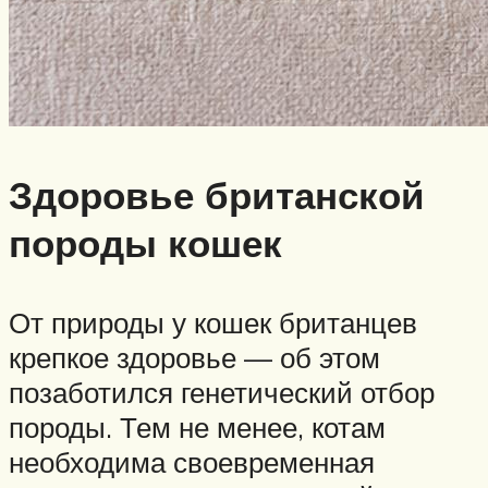
Здоровье британской
породы кошек
От природы у кошек британцев
крепкое здоровье — об этом
позаботился генетический отбор
породы. Тем не менее, котам
необходима своевременная