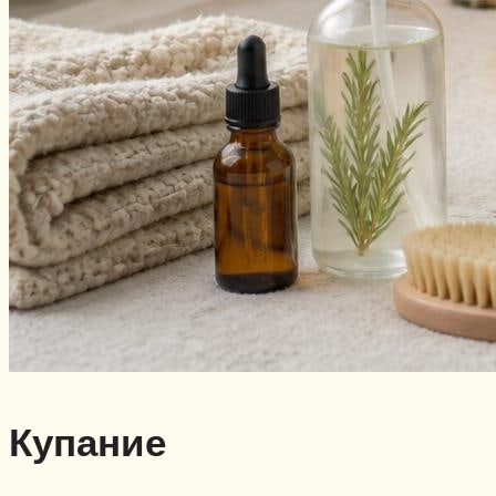
Купание