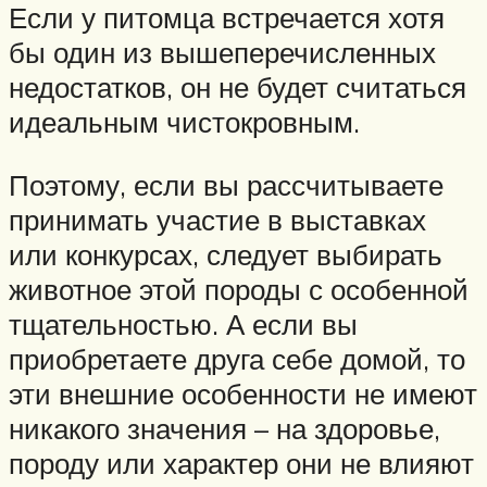
Если у питомца встречается хотя
бы один из вышеперечисленных
недостатков, он не будет считаться
идеальным чистокровным.
Поэтому, если вы рассчитываете
принимать участие в выставках
или конкурсах, следует выбирать
животное этой породы с особенной
тщательностью. А если вы
приобретаете друга себе домой, то
эти внешние особенности не имеют
никакого значения – на здоровье,
породу или характер они не влияют