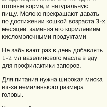
готовые корма, и натуральную
пищу. Молоко прекращают давать
по достижении кошкой возраста 3-х
месяцев, заменяя его кормлением
кисломолочными продуктами.
Не забывают раз в день добавлять
1-2 мл вазелинового масла в еду
для профилактики запоров.
Для питания нужна широкая миска
из-за немаленького размера
головы.