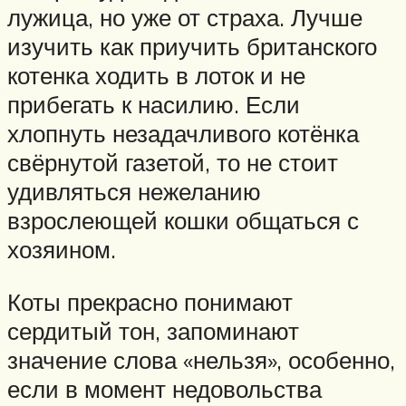
лужица, но уже от страха. Лучше
изучить как приучить британского
котенка ходить в лоток и не
прибегать к насилию. Если
хлопнуть незадачливого котёнка
свёрнутой газетой, то не стоит
удивляться нежеланию
взрослеющей кошки общаться с
хозяином.
Коты прекрасно понимают
сердитый тон, запоминают
значение слова «нельзя», особенно,
если в момент недовольства