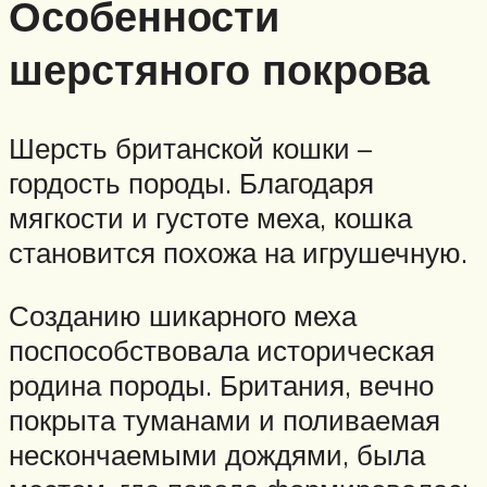
Особенности
шерстяного покрова
Шерсть британской кошки –
гордость породы. Благодаря
мягкости и густоте меха, кошка
становится похожа на игрушечную.
Созданию шикарного меха
поспособствовала историческая
родина породы. Британия, вечно
покрыта туманами и поливаемая
нескончаемыми дождями, была