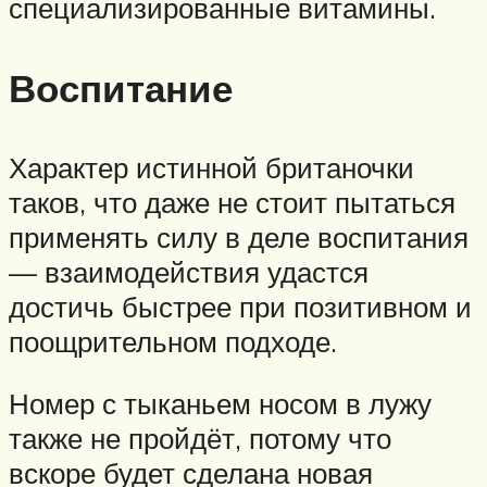
специализированные витамины.
Воспитание
Характер истинной британочки
таков, что даже не стоит пытаться
применять силу в деле воспитания
— взаимодействия удастся
достичь быстрее при позитивном и
поощрительном подходе.
Номер с тыканьем носом в лужу
также не пройдёт, потому что
вскоре будет сделана новая