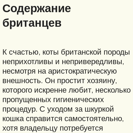
Содержание
британцев
К счастью, коты британской породы
неприхотливы и непривередливы,
несмотря на аристократическую
внешность. Он простит хозяину,
которого искренне любит, несколько
пропущенных гигиенических
процедур. С уходом за шкуркой
кошка справится самостоятельно,
хотя владельцу потребуется