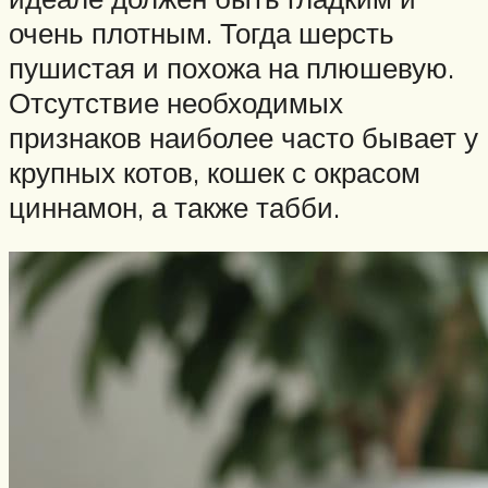
очень плотным. Тогда шерсть
пушистая и похожа на плюшевую.
Отсутствие необходимых
признаков наиболее часто бывает у
крупных котов, кошек с окрасом
циннамон, а также табби.