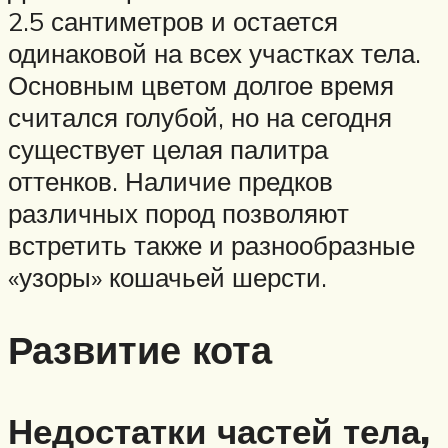
2.5 сантиметров и остается
одинаковой на всех участках тела.
Основным цветом долгое время
считался голубой, но на сегодня
существует целая палитра
оттенков. Наличие предков
различных пород позволяют
встретить также и разнообразные
«узоры» кошачьей шерсти.
Развитие кота
Недостатки частей тела,