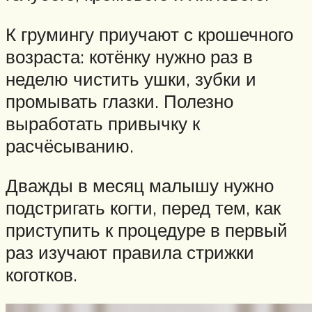
К грумингу приучают с крошечного
возраста: котёнку нужно раз в
неделю чистить ушки, зубки и
промывать глазки. Полезно
выработать привычку к
расчёсыванию.
Дважды в месяц малышу нужно
подстригать когти, перед тем, как
приступить к процедуре в первый
раз изучают правила стрижки
коготков.