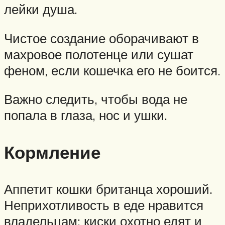
лейки душа.
Чистое создание оборачивают в
махровое полотенце или сушат
феном, если кошечка его не боится.
Важно следить, чтобы вода не
попала в глаза, нос и ушки.
Кормление
Аппетит кошки британца хороший.
Неприхотливость в еде нравится
владельцам: киски охотно едят и