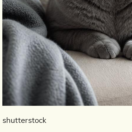
shutterstock