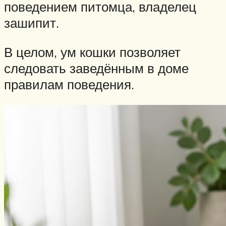
поведением питомца, владелец
зашипит.
В целом, ум кошки позволяет
следовать заведённым в доме
правилам поведения.