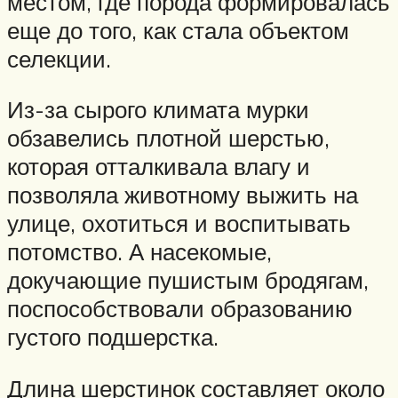
местом, где порода формировалась
еще до того, как стала объектом
селекции.
Из-за сырого климата мурки
обзавелись плотной шерстью,
которая отталкивала влагу и
позволяла животному выжить на
улице, охотиться и воспитывать
потомство. А насекомые,
докучающие пушистым бродягам,
поспособствовали образованию
густого подшерстка.
Длина шерстинок составляет около