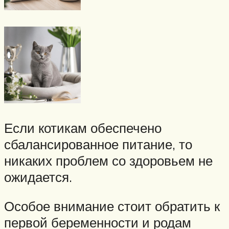
Если котикам обеспечено
сбалансированное питание, то
никаких проблем со здоровьем не
ожидается.
Особое внимание стоит обратить к
первой беременности и родам