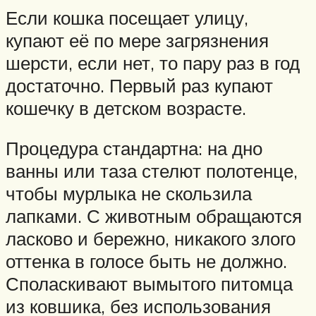
Если кошка посещает улицу,
купают её по мере загрязнения
шерсти, если нет, то пару раз в год
достаточно. Первый раз купают
кошечку в детском возрасте.
Процедура стандартна: на дно
ванны или таза стелют полотенце,
чтобы мурлыка не скользила
лапками. С животным обращаются
ласково и бережно, никакого злого
оттенка в голосе быть не должно.
Споласкивают вымытого питомца
из ковшика, без использования