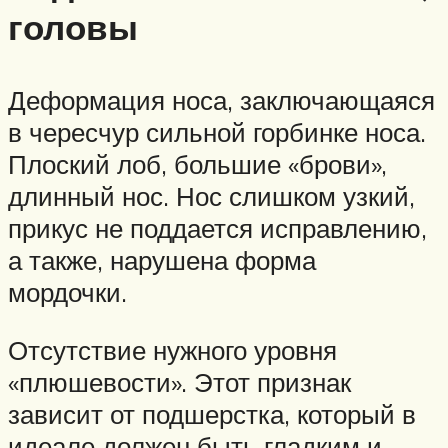
головы
Деформация носа, заключающаяся
в чересчур сильной горбинке носа.
Плоский лоб, большие «брови»,
длинный нос. Нос слишком узкий,
прикус не поддается исправлению,
а также, нарушена форма
мордочки.
Отсутствие нужного уровня
«плюшевости». Этот признак
зависит от подшерстка, который в
идеале должен быть гладким и