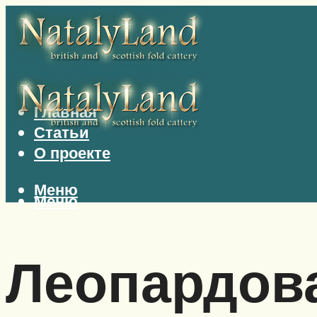
Главная
Статьи
О проекте
Меню
Меню
Леопардов