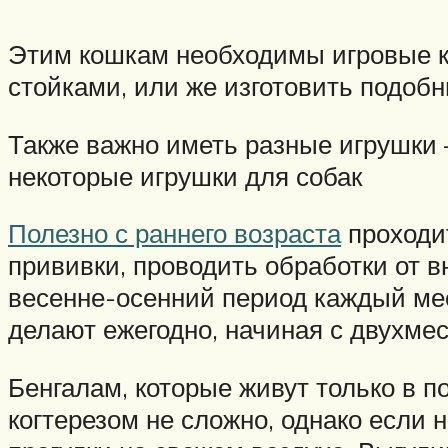
Этим кошкам необходимы игровые к
стойками, или же изготовить подоб
Также важно иметь разные игрушки 
некоторые игрушки для собак
Полезно с раннего возраста
проходит
прививки, проводить обработки от 
весенне-осенний период каждый мес
делают ежегодно, начиная с двухмес
Бенгалам, которые живут только в п
когтерезом не сложно, однако если 