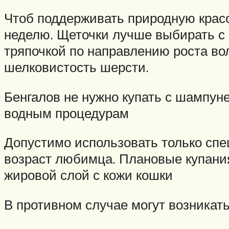
Чтоб поддерживать природную красо
неделю. Щеточки лучше выбирать с 
тряпочкой по направлению роста во
шелковистость шерсти.
Бенгалов не нужно купать с шампуне
водным процедурам
Допустимо использовать только спе
возраст любимца. Плановые купания
жировой слой с кожи кошки
В противном случае могут возникать