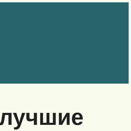
 лучшие