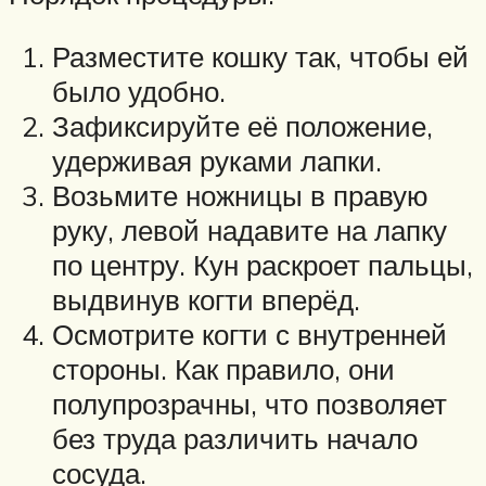
Разместите кошку так, чтобы ей
было удобно.
Зафиксируйте её положение,
удерживая руками лапки.
Возьмите ножницы в правую
руку, левой надавите на лапку
по центру. Кун раскроет пальцы,
выдвинув когти вперёд.
Осмотрите когти с внутренней
стороны. Как правило, они
полупрозрачны, что позволяет
без труда различить начало
сосуда.