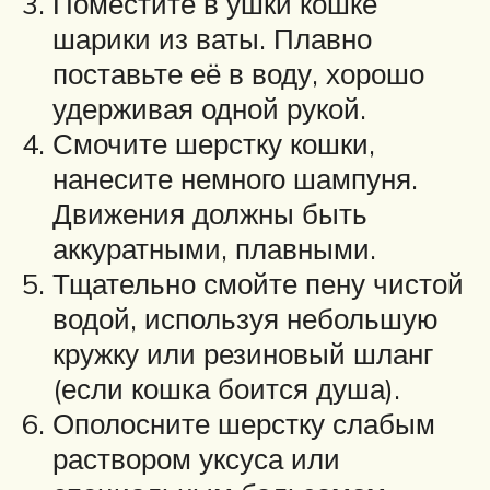
Поместите в ушки кошке
шарики из ваты. Плавно
поставьте её в воду, хорошо
удерживая одной рукой.
Смочите шерстку кошки,
нанесите немного шампуня.
Движения должны быть
аккуратными, плавными.
Тщательно смойте пену чистой
водой, используя небольшую
кружку или резиновый шланг
(если кошка боится душа).
Ополосните шерстку слабым
раствором уксуса или