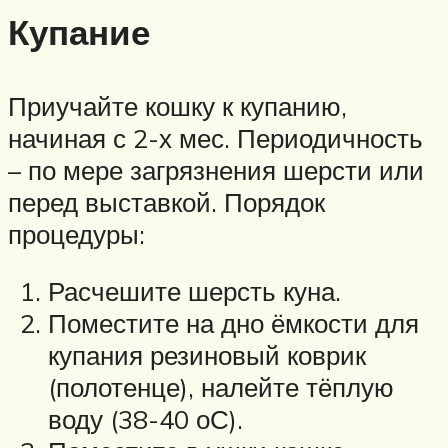
Купание
Приучайте кошку к купанию,
начиная с 2-х мес. Периодичность
– по мере загрязнения шерсти или
перед выставкой. Порядок
процедуры:
Расчешите шерсть куна.
Поместите на дно ёмкости для
купания резиновый коврик
(полотенце), налейте тёплую
воду (38-40 оС).