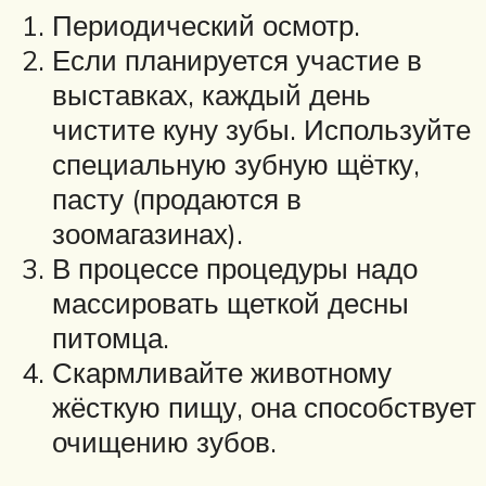
Периодический осмотр.
Если планируется участие в
выставках, каждый день
чистите куну зубы. Используйте
специальную зубную щётку,
пасту (продаются в
зоомагазинах).
В процессе процедуры надо
массировать щеткой десны
питомца.
Скармливайте животному
жёсткую пищу, она способствует
очищению зубов.