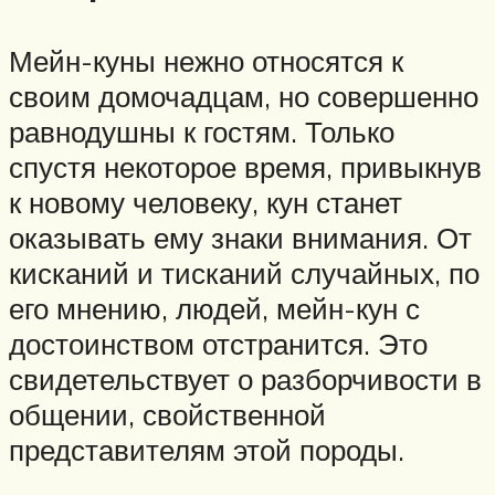
Мейн-куны нежно относятся к
своим домочадцам, но совершенно
равнодушны к гостям. Только
спустя некоторое время, привыкнув
к новому человеку, кун станет
оказывать ему знаки внимания. От
кисканий и тисканий случайных, по
его мнению, людей, мейн-кун с
достоинством отстранится. Это
свидетельствует о разборчивости в
общении, свойственной
представителям этой породы.