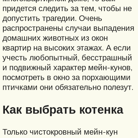
придется следить за тем, чтобы не
допустить трагедии. Очень
распространены случаи выпадения
домашних животных из окон
квартир на высоких этажах. А если
учесть любопытный, бесстрашный
и подвижный характер мейн-кунов,
посмотреть в окно за порхающими
птичками они обязательно полезут.
Как выбрать котенка
Только чистокровный мейн-кун