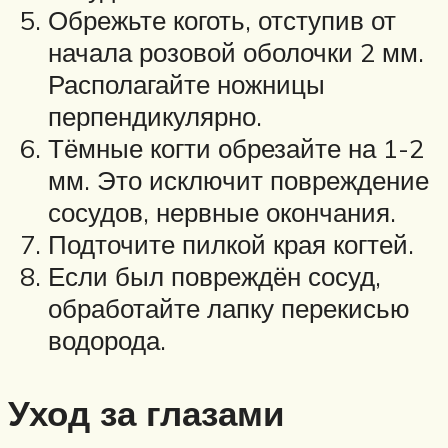
Обрежьте коготь, отступив от
начала розовой оболочки 2 мм.
Располагайте ножницы
перпендикулярно.
Тёмные когти обрезайте на 1-2
мм. Это исключит повреждение
сосудов, нервные окончания.
Подточите пилкой края когтей.
Если был повреждён сосуд,
обработайте лапку перекисью
водорода.
Уход за глазами