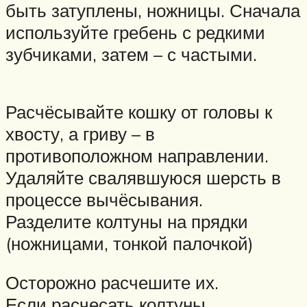
быть затуплены, ножницы. Сначала
используйте гребень с редкими
зубчиками, затем – с частыми.
Расчёсывайте кошку от головы к
хвосту, а гриву – в
противоположном направлении.
Удаляйте свалявшуюся шерсть в
процессе вычёсывания.
Разделите колтуны на прядки
(ножницами, тонкой палочкой)
Осторожно расчешите их.
Если расчесать колтуны