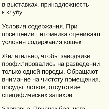
в выставках, принадлежность
к клубу.
Условия содержания. При
посещении питомника оценивают
условия содержания кошек
Желательно, чтобы заводчики
профилировались на разведении
только одной породы. Обращают
внимание на чистоту помещения,
посуды, лотков, отсутствие
специфических запахов.
Здоровье. Признак больного