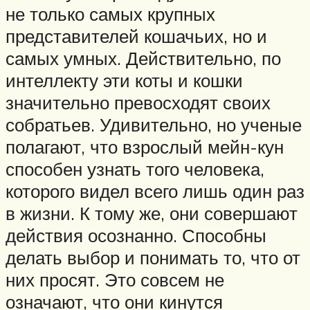
не только самых крупных
представителей кошачьих, но и
самых умных. Действительно, по
интеллекту эти коты и кошки
значительно превосходят своих
собратьев. Удивительно, но ученые
полагают, что взрослый мейн-кун
способен узнать того человека,
которого видел всего лишь один раз
в жизни. К тому же, они совершают
действия осознанно. Способны
делать выбор и понимать то, что от
них просят. Это совсем не
означают, что они кинутся