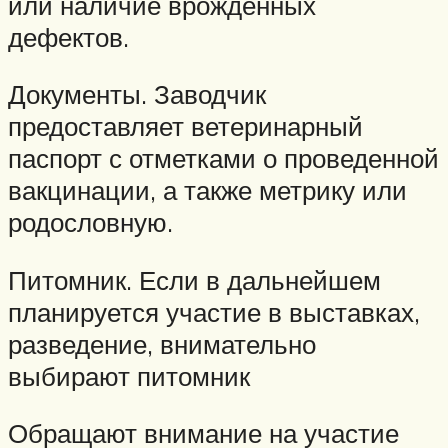
или наличие врожденных
дефектов.
Документы. Заводчик
предоставляет ветеринарный
паспорт с отметками о проведенной
вакцинации, а также метрику или
родословную.
Питомник. Если в дальнейшем
планируется участие в выставках,
разведение, внимательно
выбирают питомник
Обращают внимание на участие