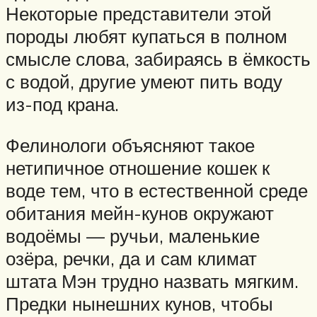
Некоторые представители этой
породы любят купаться в полном
смысле слова, забираясь в ёмкость
с водой, другие умеют пить воду
из-под крана.
Фелинологи объясняют такое
нетипичное отношение кошек к
воде тем, что в естественной среде
обитания мейн-кунов окружают
водоёмы — ручьи, маленькие
озёра, речки, да и сам климат
штата Мэн трудно назвать мягким.
Предки нынешних кунов, чтобы