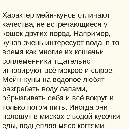
Характер мейн-кунов отличают
качества, не встречающиеся у
кошек других пород. Например,
кунов очень интересует вода, в то
время как многие их кошачьи
соплеменники тщательно
игнорируют всё мокрое и сырое.
Мейн-куны на водопое любят
разгребать воду лапами,
обрызгивать себя и всё вокруг и
только потом пить. Иногда они
полощут в мисках с водой кусочки
еды, подцепляя мясо когтями.