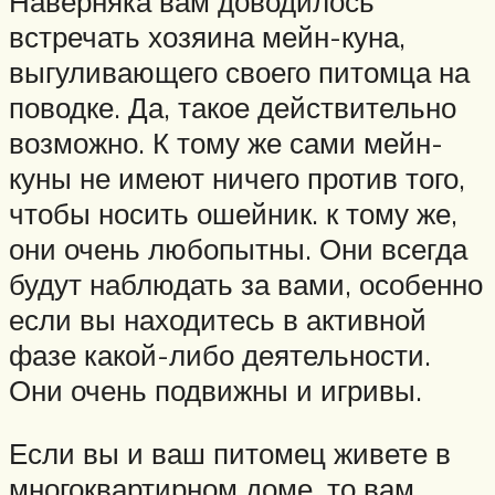
Наверняка вам доводилось
встречать хозяина мейн-куна,
выгуливающего своего питомца на
поводке. Да, такое действительно
возможно. К тому же сами мейн-
куны не имеют ничего против того,
чтобы носить ошейник. к тому же,
они очень любопытны. Они всегда
будут наблюдать за вами, особенно
если вы находитесь в активной
фазе какой-либо деятельности.
Они очень подвижны и игривы.
Если вы и ваш питомец живете в
многоквартирном доме, то вам