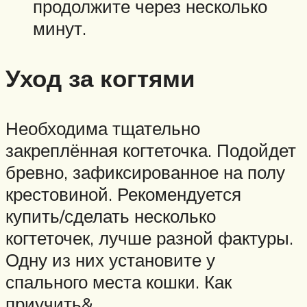
продолжите через несколько
минут.
Уход за когтями
Необходима тщательно
закреплённая когтеточка. Подойдет
бревно, зафиксированное на полу
крестовиной. Рекомендуется
купить/сделать несколько
когтеточек, лучше разной фактуры.
Одну из них установите у
спального места кошки. Как
приучить&