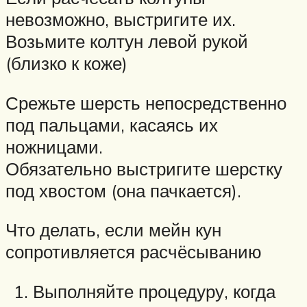
невозможно, выстригите их.
Возьмите колтун левой рукой
(близко к коже)
Срежьте шерсть непосредственно
под пальцами, касаясь их
ножницами.
Обязательно выстригите шерстку
под хвостом (она пачкается).
Что делать, если мейн кун
сопротивляется расчёсыванию
Выполняйте процедуру, когда