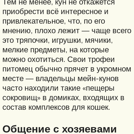
Тем не менее, кун не откажется
приобрести всё интересное и
привлекательное, что, по его
мнению, плохо лежит — чаще всего
это тряпочки, игрушки, мячики,
мелкие предметы, на которые
можно охотиться. Свои трофеи
питомец обычно прячет в укромном
месте — владельцы мейн-кунов
часто находили такие «пещеры
сокровищ» в домиках, входящих в
состав комплексов для кошек.
Общение с хозяевами