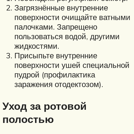
Загрязнённые внутренние
поверхности очищайте ватными
палочками. Запрещено
пользоваться водой, другими
жидкостями.
Присыпьте внутренние
поверхности ушей специальной
пудрой (профилактика
заражения отодектозом).
Уход за ротовой
полостью