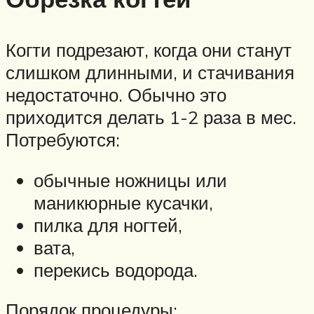
Когти подрезают, когда они станут
слишком длинными, и стачивания
недостаточно. Обычно это
приходится делать 1-2 раза в мес.
Потребуются:
обычные ножницы или
маникюрные кусачки,
пилка для ногтей,
вата,
перекись водорода.
Порядок процедуры: