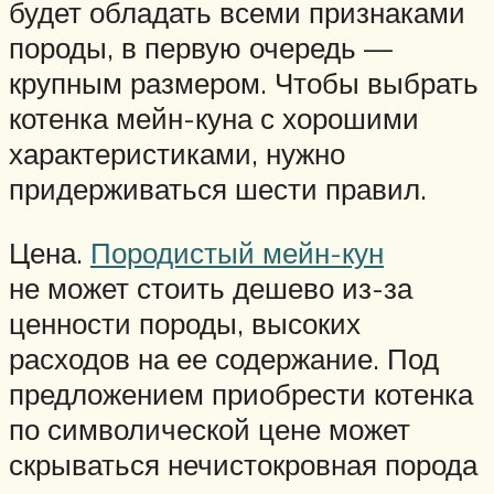
будет обладать всеми признаками
породы, в первую очередь —
крупным размером. Чтобы выбрать
котенка мейн-куна с хорошими
характеристиками, нужно
придерживаться шести правил.
Цена.
Породистый мейн-кун
не может стоить дешево из-за
ценности породы, высоких
расходов на ее содержание. Под
предложением приобрести котенка
по символической цене может
скрываться нечистокровная порода