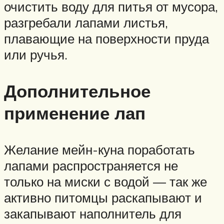
очистить воду для питья от мусора,
разгребали лапами листья,
плавающие на поверхности пруда
или ручья.
Дополнительное
применение лап
Желание мейн-куна поработать
лапами распространяется не
только на миски с водой — так же
активно питомцы раскапывают и
закапывают наполнитель для