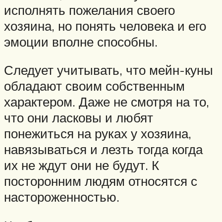
исполнять пожелания своего
хозяина, но понять человека и его
эмоции вполне способны.
Следует учитывать, что мейн-куны
обладают своим собственным
характером. Даже не смотря на то,
что они ласковы и любят
понежиться на руках у хозяина,
навязываться и лезть тогда когда
их не ждут они не будут. К
посторонним людям относятся с
настороженностью.