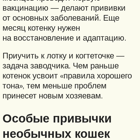
вакцинацию — делают прививки
от основных заболеваний. Еще
месяц котенку нужен
на восстановление и адаптацию.
Приучить к лотку и когтеточке —
задача заводчика. Чем раньше
котенок усвоит «правила хорошего
тона», тем меньше проблем
принесет новым хозяевам.
Особые привычки
необычных кошек