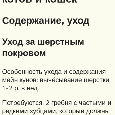
Содержание, уход
Уход за шерстным
покровом
Особенность ухода и содержания
мейн кунов: вычёсывание шерстки
1-2 р. в нед.
Потребуются: 2 гребня с частыми и
редкими зубцами, которые должны