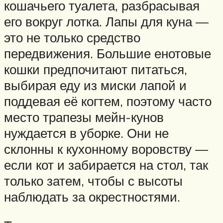
кошачьего туалета, разбрасывая
его вокруг лотка. Лапы для куна —
это не только средство
передвижения. Большие енотовые
кошки предпочитают питаться,
выбирая еду из миски лапой и
поддевая её когтем, поэтому часто
место трапезы мейн-кунов
нуждается в уборке. Они не
склонны к кухонному воровству —
если кот и забирается на стол, так
только затем, чтобы с высоты
наблюдать за окрестностями.