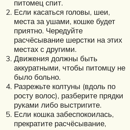
питомец спит.
Если касаться головы, шеи,
места за ушами, кошке будет
приятно. Чередуйте
расчёсывание шерстки на этих
местах с другими.
Движения должны быть
аккуратными, чтобы питомцу не
было больно.
Разрежьте колтуны (вдоль по
росту волос), разберите прядки
руками либо выстригите.
Если кошка забеспокоилась,
прекратите расчёсывание,