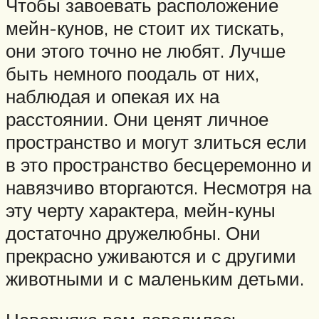
Чтобы завоевать расположение
мейн-кунов, не стоит их тискать,
они этого точно не любят. Лучше
быть немного поодаль от них,
наблюдая и опекая их на
расстоянии. Они ценят личное
пространство и могут злиться если
в это пространство бесцеремонно и
навязчиво вторгаются. Несмотря на
эту черту характера, мейн-куны
достаточно дружелюбны. Они
прекрасно уживаются и с другими
животными и с маленьким детьми.