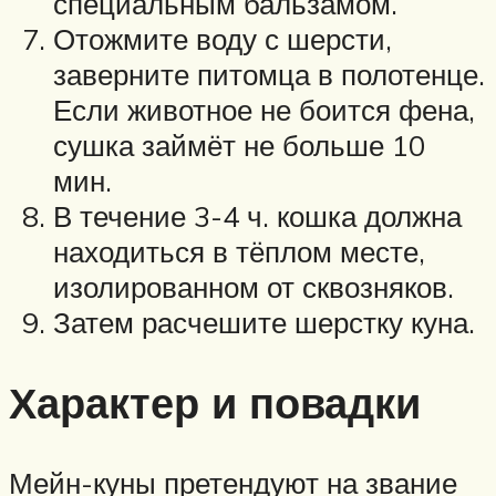
специальным бальзамом.
Отожмите воду с шерсти,
заверните питомца в полотенце.
Если животное не боится фена,
сушка займёт не больше 10
мин.
В течение 3-4 ч. кошка должна
находиться в тёплом месте,
изолированном от сквозняков.
Затем расчешите шерстку куна.
Характер и повадки
Мейн-куны претендуют на звание