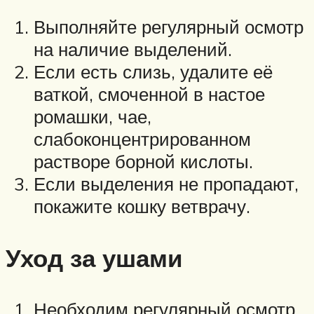
Выполняйте регулярный осмотр
на наличие выделений.
Если есть слизь, удалите её
ваткой, смоченной в настое
ромашки, чае,
слабоконцентрированном
растворе борной кислоты.
Если выделения не пропадают,
покажите кошку ветврачу.
Уход за ушами
Необходим регулярный осмотр.