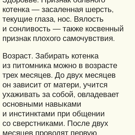
котенка — засаленная шерсть,
текущие глаза, нос. Вялость
и сонливость — также косвенный
признак плохого самочувствия.
Возраст. Забирать котенка
из питомника можно в возрасте
трех месяцев. До двух месяцев
он зависит от матери, учится
ухаживать за собой, овладевает
основными навыками
и инстинктами при общении
со сверстниками. После двух
месяцев проводят первую