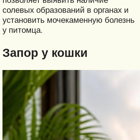
солевых образований в органах и
установить мочекаменную болезнь
у питомца.
Запор у кошки