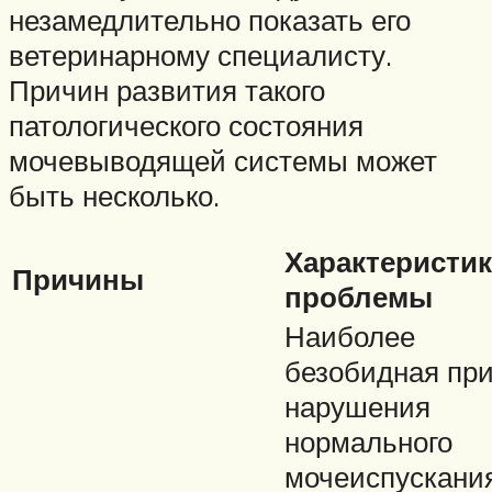
незамедлительно показать его
ветеринарному специалисту.
Причин развития такого
патологического состояния
мочевыводящей системы может
быть несколько.
Характеристик
Причины
проблемы
Наиболее
безобидная пр
нарушения
нормального
мочеиспускания