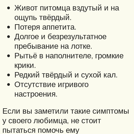
Живот питомца вздутый и на
ощупь твёрдый.
Потеря аппетита.
Долгое и безрезультатное
пребывание на лотке.
Рытьё в наполнителе, громкие
крики.
Редкий твёрдый и сухой кал.
Отсутствие игривого
настроения.
Если вы заметили такие симптомы
у своего любимца, не стоит
пытаться помочь ему