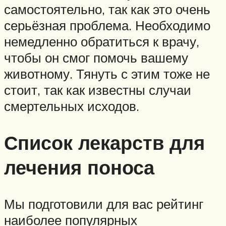
самостоятельно, так как это очень
серьёзная проблема. Необходимо
немедленно обратиться к врачу,
чтобы он смог помочь вашему
животному. Тянуть с этим тоже не
стоит, так как известны случаи
смертельных исходов.
Список лекарств для
лечения поноса
Мы подготовили для вас рейтинг
наиболее популярных