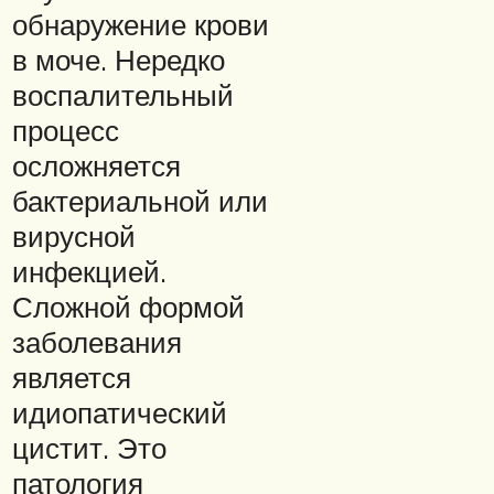
обнаружение крови
в моче. Нередко
воспалительный
процесс
осложняется
бактериальной или
вирусной
инфекцией.
Сложной формой
заболевания
является
идиопатический
цистит. Это
патология