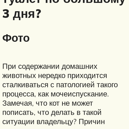
3 дня?
Фото
При содержании домашних
животных нередко приходится
сталкиваться с патологией такого
процесса, как мочеиспускание.
Замечая, что кот не может
пописать, что делать в такой
ситуации владельцу? Причин