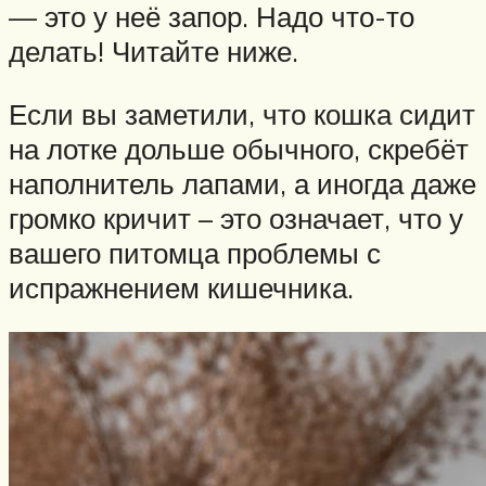
— это у неё запор. Надо что-то
делать! Читайте ниже.
Если вы заметили, что кошка сидит
на лотке дольше обычного, скребёт
наполнитель лапами, а иногда даже
громко кричит – это означает, что у
вашего питомца проблемы с
испражнением кишечника.