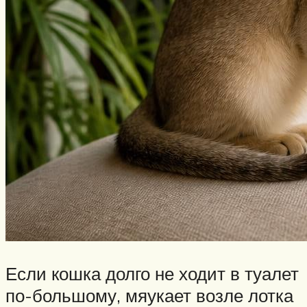
Если кошка долго не ходит в туалет
по-большому, мяукает возле лотка