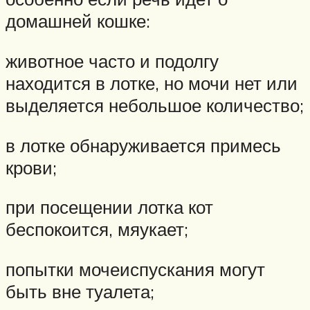
домашней кошке:
животное часто и подолгу
находится в лотке, но мочи нет или
выделяется небольшое количество;
в лотке обнаруживается примесь
крови;
при посещении лотка кот
беспокоится, мяукает;
попытки мочеиспускания могут
быть вне туалета;