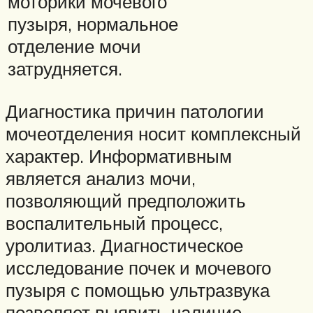
моторики мочевого
пузыря, нормальное
отделение мочи
затрудняется.
Диагностика причин патологии
мочеотделения носит комплексный
характер. Информативным
является анализ мочи,
позволяющий предположить
воспалительный процесс,
уролитиаз. Диагностическое
исследование почек и мочевого
пузыря с помощью ультразвука
позволяет выявить наличие