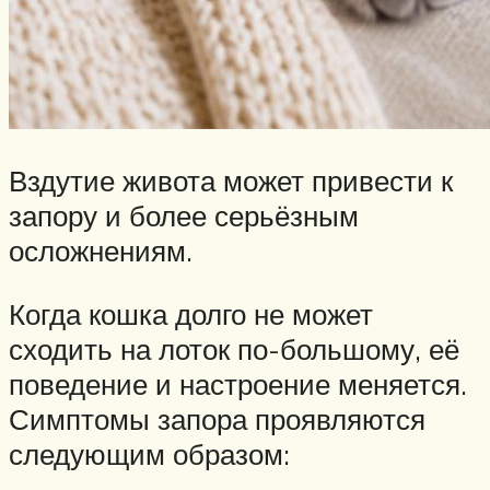
Вздутие живота может привести к
запору и более серьёзным
осложнениям.
Когда кошка долго не может
сходить на лоток по-большому, её
поведение и настроение меняется.
Симптомы запора проявляются
следующим образом: