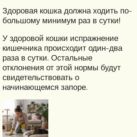
Здоровая кошка должна ходить по-
большому минимум раз в сутки!
У здоровой кошки испражнение
кишечника происходит один-два
раза в сутки. Остальные
отклонения от этой нормы будут
свидетельствовать о
начинающемся запоре.