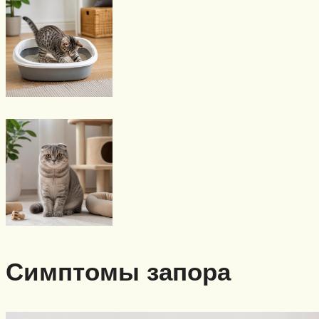
Симптомы запора