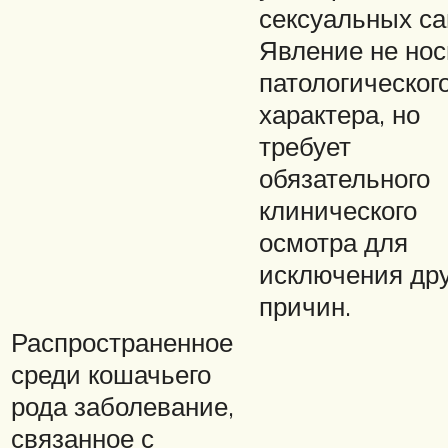
сексуальных са
Явление не нос
патологическог
характера, но
требует
обязательного
клинического
осмотра для
исключения др
причин.
Распространенное
среди кошачьего
рода заболевание,
связанное с