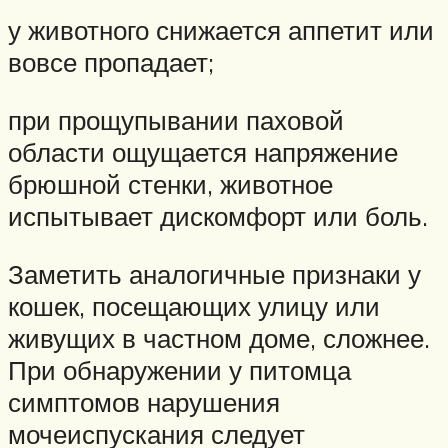
у животного снижается аппетит или
вовсе пропадает;
при прощупывании паховой
области ощущается напряжение
брюшной стенки, животное
испытывает дискомфорт или боль.
Заметить аналогичные признаки у
кошек, посещающих улицу или
живущих в частном доме, сложнее.
При обнаружении у питомца
симптомов нарушения
мочеиспускания следует