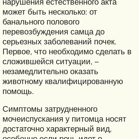
нарушения естественного акта
может быть несколько: от
банального полового
перевозбуждения самца до
серьезных заболеваний почек.
Первое, что необходимо сделать в
сложившейся ситуации, –
незамедлительно оказать
животному квалифицированную
помощь.
Симптомы затрудненного
мочеиспускания у питомца носят
достаточно характерный вид,
особенно если речь идет о