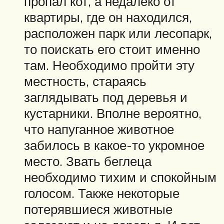
пропал кот, а недалеко от
квартиры, где он находился,
расположен парк или лесопарк,
то поискать его стоит именно
там. Необходимо пройти эту
местность, стараясь
заглядывать под деревья и
кустарники. Вполне вероятно,
что напуганное животное
забилось в какое-то укромное
место. Звать беглеца
необходимо тихим и спокойным
голосом. Также некоторые
потерявшиеся животные