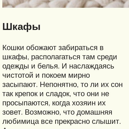
Шкафы
Кошки обожают забираться в
шкафы, располагаться там среди
одежды и белья. И наслаждаясь
чистотой и покоем мирно
засыпают. Непонятно, то ли их сон
так крепок и сладок, что они не
просыпаются, когда хозяин их
зовет. Возможно, что домашняя
любимица все прекрасно слышит.