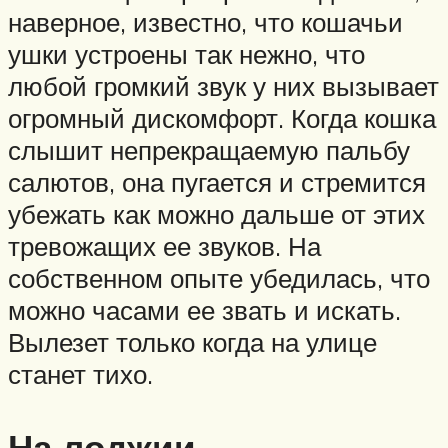
наверное, известно, что кошачьи
ушки устроены так нежно, что
любой громкий звук у них вызывает
огромный дискомфорт. Когда кошка
слышит непрекращаемую пальбу
салютов, она пугается и стремится
убежать как можно дальше от этих
тревожащих ее звуков. На
собственном опыте убедилась, что
можно часами ее звать и искать.
Вылезет только когда на улице
станет тихо.
На лоджии