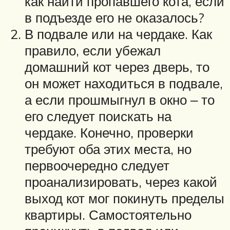
как найти пропавшего кота, если
в подъезде его не оказалось?
В подвале или на чердаке. Как
правило, если убежал
домашний кот через дверь, то
он может находиться в подвале,
а если прошмыгнул в окно ‒ то
его следует поискать на
чердаке. Конечно, проверки
требуют оба этих места, но
первоочередно следует
проанализировать, через какой
выход кот мог покинуть пределы
квартиры. Самостоятельно