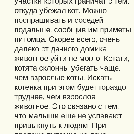
участки которых граничат с тем,
откуда убежал кот. Можно
поспрашивать и соседей
подальше, сообщив им приметы
питомца. Скорее всего, очень
далеко от дачного домика
животное уйти не могло. Кстати,
котята склонны убегать чаще,
чем взрослые коты. Искать
котенка при этом будет гораздо
труднее, чем взрослое
животное. Это связано с тем,
что малыши еще не успевают
привыкнуть к людям. При