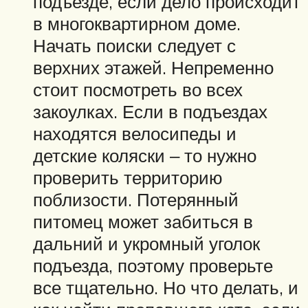
подъезде, если дело происходит
в многоквартирном доме.
Начать поиски следует с
верхних этажей. Непременно
стоит посмотреть во всех
закоулках. Если в подъездах
находятся велосипеды и
детские коляски ‒ то нужно
проверить территорию
поблизости. Потерянный
питомец может забиться в
дальний и укромный уголок
подъезда, поэтому проверьте
все тщательно. Но что делать, и