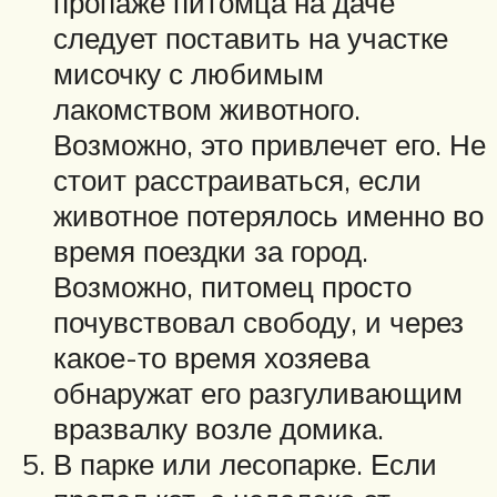
пропаже питомца на даче
следует поставить на участке
мисочку с любимым
лакомством животного.
Возможно, это привлечет его. Не
стоит расстраиваться, если
животное потерялось именно во
время поездки за город.
Возможно, питомец просто
почувствовал свободу, и через
какое-то время хозяева
обнаружат его разгуливающим
вразвалку возле домика.
В парке или лесопарке. Если