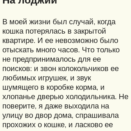
В моей жизни был случай, когда
кошка потерялась в закрытой
квартире. И ее невозможно было
отыскать много часов. Что только
не предпринималось для ее
поисков: и звон колокольчиков ее
любимых игрушек, и звук
шумящего в коробке корма, и
хлопанье дверью холодильника. Не
поверите, я даже выходила на
улицу во двор дома, спрашивала
прохожих о кошке, и ласково ее