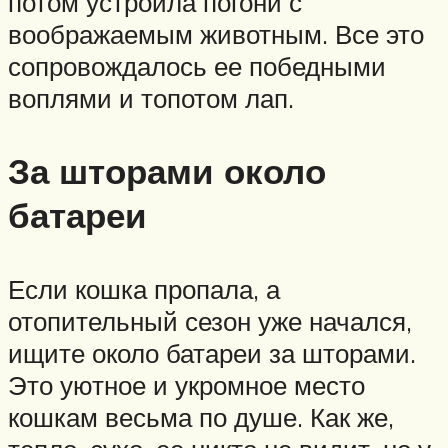
потом устроила погони с
воображаемым животным. Все это
сопровождалось ее победными
воплями и топотом лап.
За шторами около
батареи
Если кошка пропала, а
отопительный сезон уже начался,
ищите около батареи за шторами.
Это уютное и укромное место
кошкам весьма по душе. Как же,