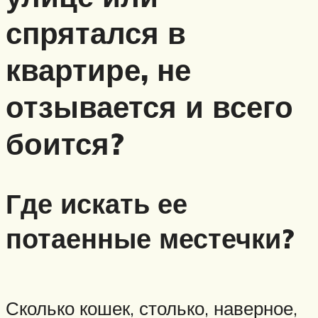
спрятался в
квартире, не
отзывается и всего
боится?
Где искать ее
потаенные местечки?
Сколько кошек, столько, наверное,