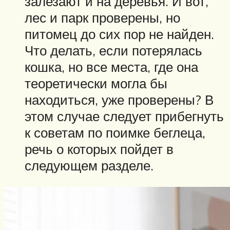
залезают и на деревья. И вот,
лес и парк проверены, но
питомец до сих пор не найден.
Что делать, если потерялась
кошка, но все места, где она
теоретически могла бы
находиться, уже проверены? В
этом случае следует прибегнуть
к советам по поимке беглеца,
речь о которых пойдет в
следующем разделе.