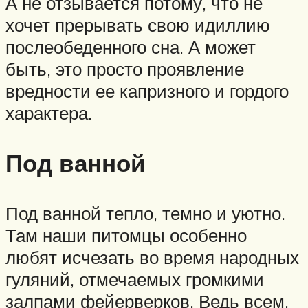
А не отзывается потому, что не
хочет прерывать свою идиллию
послеобеденного сна. А может
быть, это просто проявление
вредности ее капризного и гордого
характера.
Под ванной
Под ванной тепло, темно и уютно.
Там наши питомцы особенно
любят исчезать во время народных
гуляний, отмечаемых громкими
залпами фейерверков. Ведь всем,