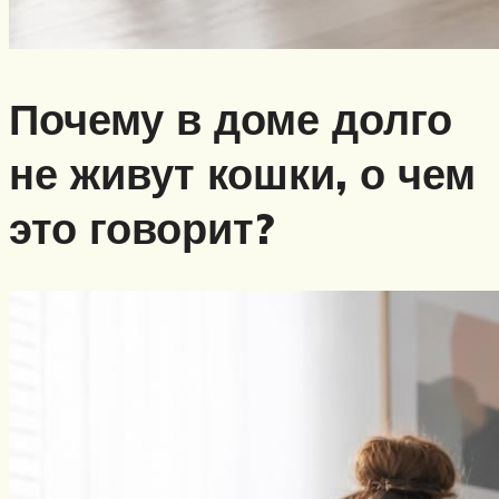
Почему в доме долго
не живут кошки, о чем
это говорит?