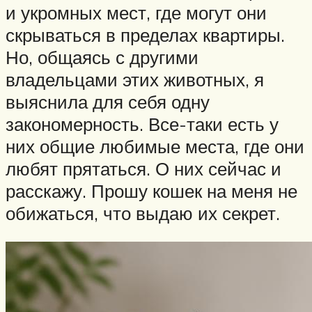
и укромных мест, где могут они
скрываться в пределах квартиры.
Но, общаясь с другими
владельцами этих животных, я
выяснила для себя одну
закономерность. Все-таки есть у
них общие любимые места, где они
любят прятаться. О них сейчас и
расскажу. Прошу кошек на меня не
обижаться, что выдаю их секрет.