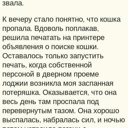
звала.
К вечеру стало понятно, что кошка
пропала. Вдоволь поплакав,
решила печатать на принтере
объявления о поиске кошки.
Оставалось только запустить
печать, когда собственной
персоной в дверном проеме
лоджии возникла моя заспанная
потеряшка. Оказывается, что она
весь день там проспала под
перевернутым тазом. Она хорошо
выспалась, набралась сил, и ночью