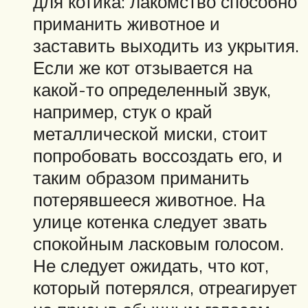
для котика: лакомство способно
приманить животное и
заставить выходить из укрытия.
Если же кот отзывается на
какой-то определенный звук,
например, стук о край
металлической миски, стоит
попробовать воссоздать его, и
таким образом приманить
потерявшееся животное. На
улице котенка следует звать
спокойным ласковым голосом.
Не следует ожидать, что кот,
который потерялся, отреагирует