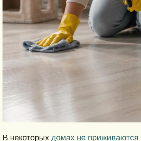
В некоторых
домах не приживаются