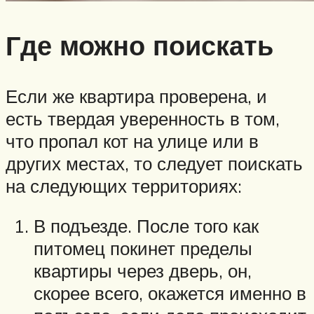
Где можно поискать
Если же квартира проверена, и
есть твердая уверенность в том,
что пропал кот на улице или в
других местах, то следует поискать
на следующих территориях:
В подъезде. После того как
питомец покинет пределы
квартиры через дверь, он,
скорее всего, окажется именно в