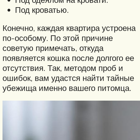
Под кроватью.
Конечно, каждая квартира устроена
по-особому. По этой причине
советую примечать, откуда
появляется кошка после долгого ее
отсутствия. Так, методом проб и
ошибок, вам удастся найти тайные
убежища именно вашего питомца.