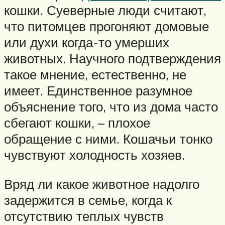
кошки. Суеверные люди считают,
что питомцев прогоняют домовые
или духи когда-то умерших
животных. Научного подтверждения
такое мнение, естественно, не
имеет. Единственное разумное
объяснение того, что из дома часто
сбегают кошки, – плохое
обращение с ними. Кошачьи тонко
чувствуют холодность хозяев.
Вряд ли какое животное надолго
задержится в семье, когда к
отсутствию теплых чувств