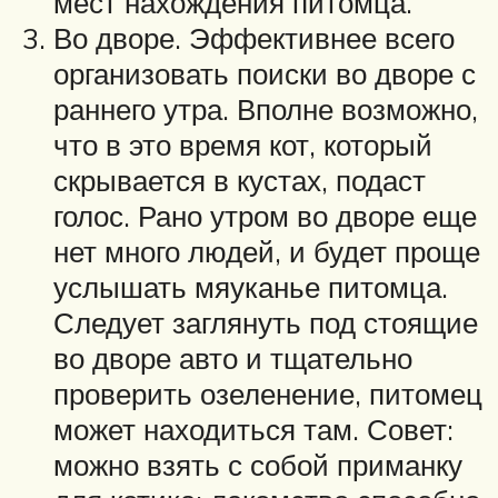
мест нахождения питомца.
Во дворе. Эффективнее всего
организовать поиски во дворе с
раннего утра. Вполне возможно,
что в это время кот, который
скрывается в кустах, подаст
голос. Рано утром во дворе еще
нет много людей, и будет проще
услышать мяуканье питомца.
Следует заглянуть под стоящие
во дворе авто и тщательно
проверить озеленение, питомец
может находиться там. Совет:
можно взять с собой приманку