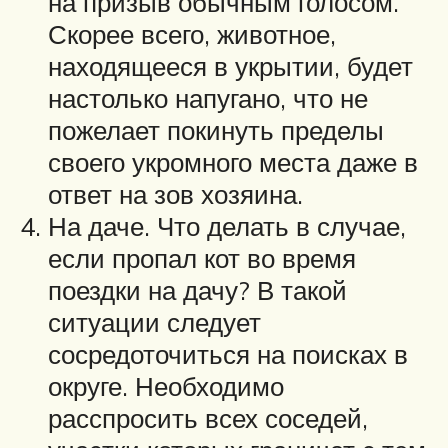
на призыв обычным голосом.
Скорее всего, животное,
находящееся в укрытии, будет
настолько напугано, что не
пожелает покинуть пределы
своего укромного места даже в
ответ на зов хозяина.
На даче. Что делать в случае,
если пропал кот во время
поездки на дачу? В такой
ситуации следует
сосредоточиться на поисках в
округе. Необходимо
расспросить всех соседей,