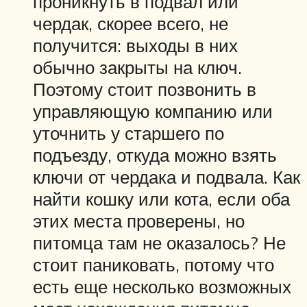
проникнуть в подвал или
чердак, скорее всего, не
получится: выходы в них
обычно закрыты на ключ.
Поэтому стоит позвонить в
управляющую компанию или
уточнить у старшего по
подъезду, откуда можно взять
ключи от чердака и подвала. Как
найти кошку или кота, если оба
этих места проверены, но
питомца там не оказалось? Не
стоит паниковать, потому что
есть еще несколько возможных