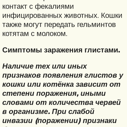
контакт с фекалиями
инфицированных животных. Кошки
также могут передать гельминтов
котятам с молоком.
Симптомы заражения глистами.
Наличие тех или иных
признаков появления глистов у
кошки или котёнка зависит от
степени поражения, иными
словами от количества червей
в организме. При слабой
инвазии (поражении) признаки