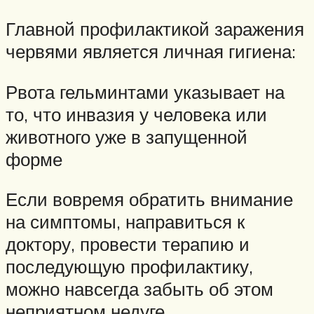
Главной профилактикой заражения
червями является личная гигиена:
Рвота гельминтами указывает на
то, что инвазия у человека или
животного уже в запущенной
форме
Если вовремя обратить внимание
на симптомы, направиться к
доктору, провести терапию и
последующую профилактику,
можно навсегда забыть об этом
неприятном недуге