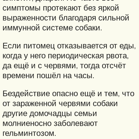
симптомы протекают без яркой
выраженности благодаря сильной
иммунной системе собаки.
Если питомец отказывается от еды,
когда у него периодическая рвота,
да ещё и с червями, тогда отсчёт
времени пошёл на часы.
Бездействие опасно ещё и тем, что
от зараженной червями собаки
другие домочадцы семьи
молниеносно заболевают
гельминтозом.