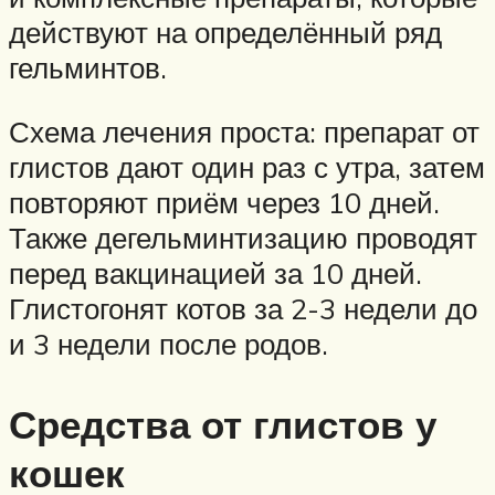
действуют на определённый ряд
гельминтов.
Схема лечения проста: препарат от
глистов дают один раз с утра, затем
повторяют приём через 10 дней.
Также дегельминтизацию проводят
перед вакцинацией за 10 дней.
Глистогонят котов за 2-3 недели до
и 3 недели после родов.
Средства от глистов у
кошек