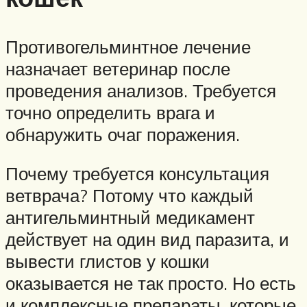
Противогельминтное лечение
назначает ветеринар после
проведения анализов. Требуется
точно определить врага и
обнаружить очаг поражения.
Почему требуется консультация
ветврача? Потому что каждый
антигельминтный медикамент
действует на один вид паразита, и
вывести глистов у кошки
оказывается не так просто. Но есть
и комплексные препараты, которые