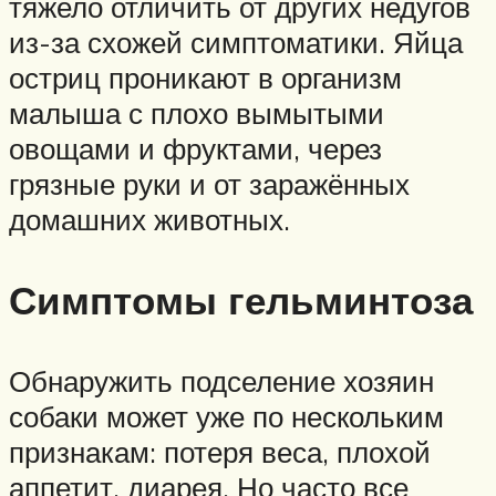
тяжело отличить от других недугов
из-за схожей симптоматики. Яйца
остриц проникают в организм
малыша с плохо вымытыми
овощами и фруктами, через
грязные руки и от заражённых
домашних животных.
Симптомы гельминтоза
Обнаружить подселение хозяин
собаки может уже по нескольким
признакам: потеря веса, плохой
аппетит, диарея. Но часто все