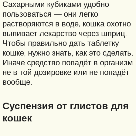
Сахарными кубиками удобно
пользоваться — они легко
растворяются в воде, кошка охотно
выпивает лекарство через шприц.
Чтобы правильно дать таблетку
кошке, нужно знать, как это сделать.
Иначе средство попадёт в организм
не в той дозировке или не попадёт
вообще.
Суспензия от глистов для
кошек