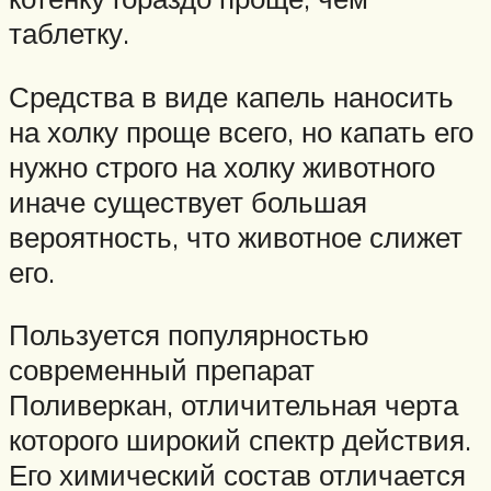
таблетку.
Средства в виде капель наносить
на холку проще всего, но капать его
нужно строго на холку животного
иначе существует большая
вероятность, что животное слижет
его.
Пользуется популярностью
современный препарат
Поливеркан, отличительная черта
которого широкий спектр действия.
Его химический состав отличается