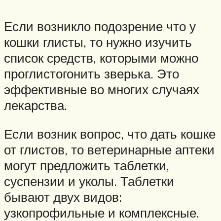
Если возникло подозрение что у
кошки глисты, то нужно изучить
список средств, которыми можно
проглистогонить зверька. Это
эффективные во многих случаях
лекарства.
Если возник вопрос, что дать кошке
от глистов, то ветеринарные аптеки
могут предложить таблетки,
суспензии и уколы. Таблетки
бывают двух видов:
узкопрофильные и комплексные.