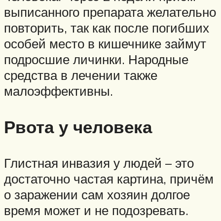
выписанного препарата желательно
повторить, так как после погибших
особей место в кишечнике займут
подросшие личинки. Народные
средства в лечении также
малоэффективны.
Рвота у человека
Глистная инвазия у людей – это
достаточно частая картина, причём
о заражении сам хозяин долгое
время может и не подозревать.