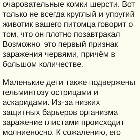
очаровательные комки шерсти. Вот
только не всегда круглый и упругий
животик вашего питомца говорит о
том, что он плотно позавтракал.
Возможно, это первый признак
заражения червями, причём в
большом количестве.
Маленькие дети также подвержены
гельминтозу острицами и
аскаридами. Из-за низких
защитных барьеров организма
заражение глистами происходит
молниеносно. К сожалению, его