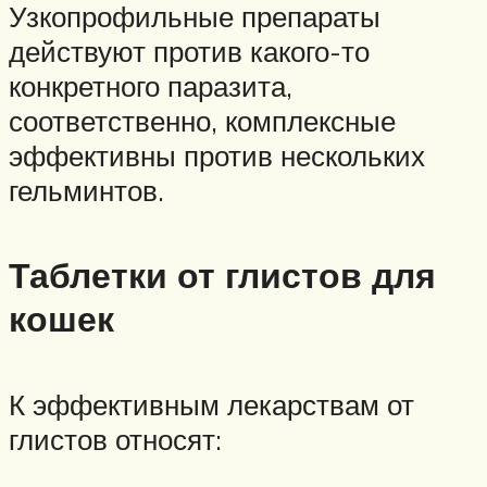
Узкопрофильные препараты
действуют против какого-то
конкретного паразита,
соответственно, комплексные
эффективны против нескольких
гельминтов.
Таблетки от глистов для
кошек
К эффективным лекарствам от
глистов относят: