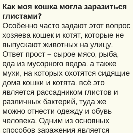
Как моя кошка могла заразиться
глистами?
Особенно часто задают этот вопрос
хозяева кошек и котят, которые не
выпускают животных на улицу.
Ответ прост – сырое мясо, рыба,
еда из мусорного ведра, а также
мухи, на которых охотятся сидящие
дома кошки и котята, всё это
является рассадником глистов и
различных бактерий, туда же
можно отнести одежду и обувь
человека. Одним из основных
способов заражения является