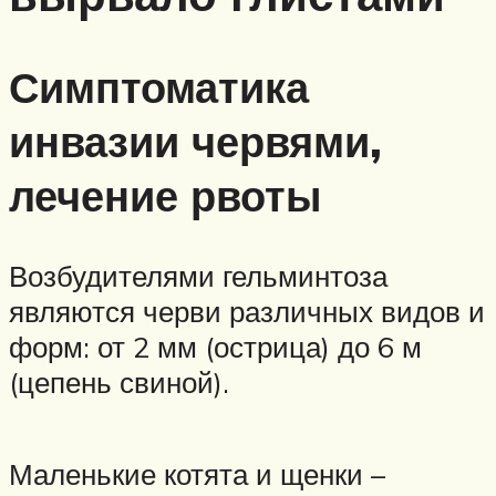
Симптоматика
инвазии червями,
лечение рвоты
Возбудителями гельминтоза
являются черви различных видов и
форм: от 2 мм (острица) до 6 м
(цепень свиной).
Маленькие котята и щенки –