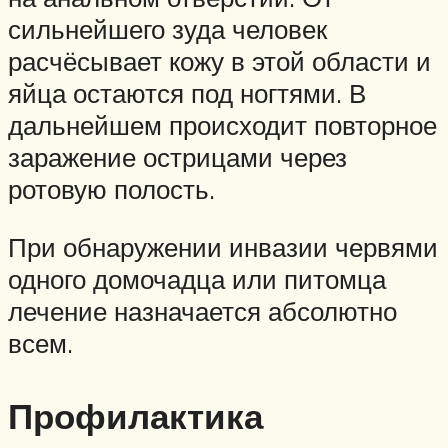
сильнейшего зуда человек
расчёсывает кожу в этой области и
яйца остаются под ногтями. В
дальнейшем происходит повторное
заражение острицами через
ротовую полость.
При обнаружении инвазии червями
одного домочадца или питомца
лечение назначается абсолютно
всем.
Профилактика