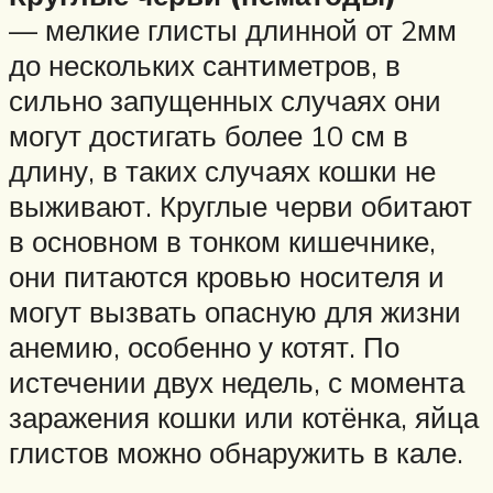
— мелкие глисты длинной от 2мм
до нескольких сантиметров, в
сильно запущенных случаях они
могут достигать более 10 см в
длину, в таких случаях кошки не
выживают. Круглые черви обитают
в основном в тонком кишечнике,
они питаются кровью носителя и
могут вызвать опасную для жизни
анемию, особенно у котят. По
истечении двух недель, с момента
заражения кошки или котёнка, яйца
глистов можно обнаружить в кале.