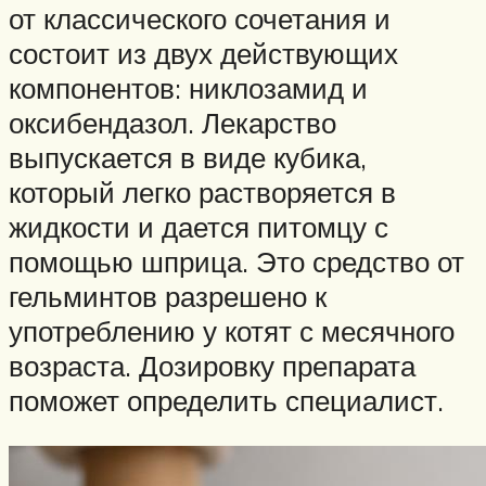
от классического сочетания и
состоит из двух действующих
компонентов: никлозамид и
оксибендазол. Лекарство
выпускается в виде кубика,
который легко растворяется в
жидкости и дается питомцу с
помощью шприца. Это средство от
гельминтов разрешено к
употреблению у котят с месячного
возраста. Дозировку препарата
поможет определить специалист.