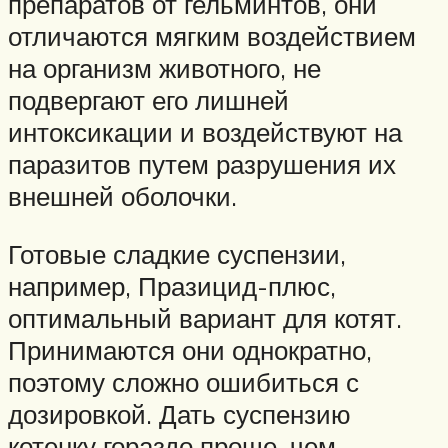
препаратов от гельминтов, они
отличаются мягким воздействием
на организм животного, не
подвергают его лишней
интоксикации и воздействуют на
паразитов путем разрушения их
внешней оболочки.
Готовые сладкие суспензии,
например, Празицид-плюс,
оптимальный вариант для котят.
Принимаются они однократно,
поэтому сложно ошибиться с
дозировкой. Дать суспензию
котенку гораздо проще, чем