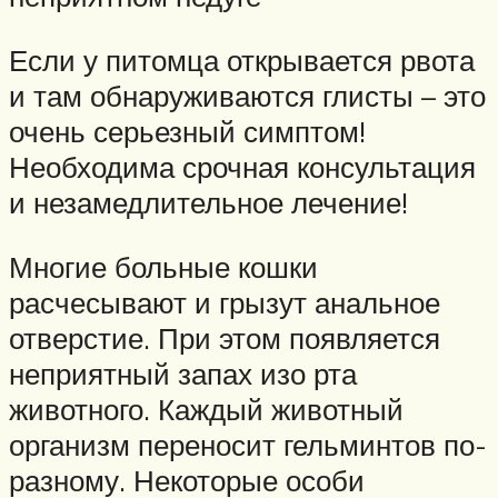
Если у питомца открывается рвота
и там обнаруживаются глисты – это
очень серьезный симптом!
Необходима срочная консультация
и незамедлительное лечение!
Многие больные кошки
расчесывают и грызут анальное
отверстие. При этом появляется
неприятный запах изо рта
животного. Каждый животный
организм переносит гельминтов по-
разному. Некоторые особи