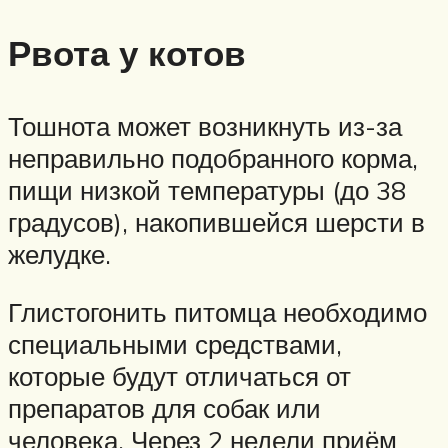
Рвота у котов
Тошнота может возникнуть из-за
неправильно подобранного корма,
пищи низкой температуры (до 38
градусов), накопившейся шерсти в
желудке.
Глистогонить питомца необходимо
специальными средствами,
которые будут отличаться от
препаратов для собак или
человека. Через 2 недели приём