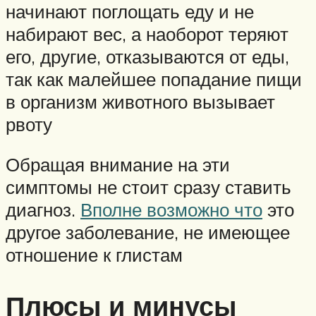
начинают поглощать еду и не
набирают вес, а наоборот теряют
его, другие, отказываются от еды,
так как малейшее попадание пищи
в организм животного вызывает
рвоту
Обращая внимание на эти
симптомы не стоит сразу ставить
диагноз.
Вполне возможно что
это
другое заболевание, не имеющее
отношение к глистам
Плюсы и минусы