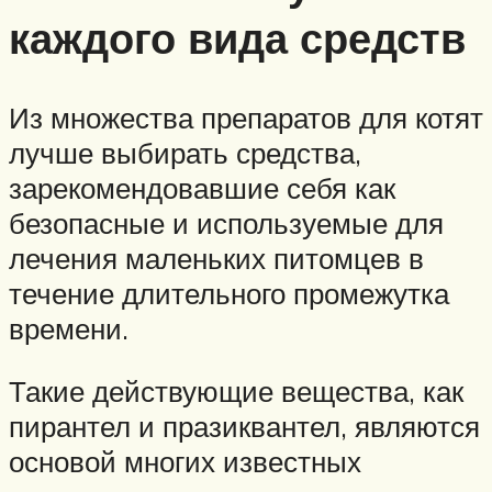
каждого вида средств
Из множества препаратов для котят
лучше выбирать средства,
зарекомендовавшие себя как
безопасные и используемые для
лечения маленьких питомцев в
течение длительного промежутка
времени.
Такие действующие вещества, как
пирантел и празиквантел, являются
основой многих известных