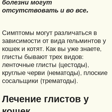
болезни могут
отсутствовать и во все.
Симптомы могут различаться в
зависимости от вида гельминтов у
кошек и котят. Как вы уже знаете,
глисты бывают трех видов:
ленточные глисты (цестоды),
круглые черви (нематоды), плоские
сосальщики (трематоды).
Лечение глистов у
кошек