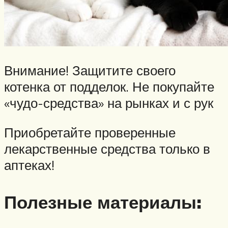
Внимание! Защитите своего
котенка от подделок. Не покупайте
«чудо-средства» на рынках и с рук
Приобретайте проверенные
лекарственные средства только в
аптеках!
Полезные материалы: