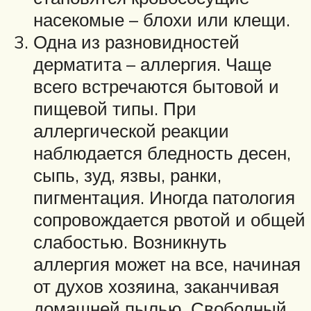
насекомые – блохи или клещи.
Одна из разновидностей
дерматита – аллергия. Чаще
всего встречаются бытовой и
пищевой типы. При
аллергической реакции
наблюдается бледность десен,
сыпь, зуд, язвы, ранки,
пигментация. Иногда патология
сопровождается рвотой и общей
слабостью. Возникнуть
аллергия может на все, начиная
от духов хозяина, заканчивая
домашней пылью. Свободный