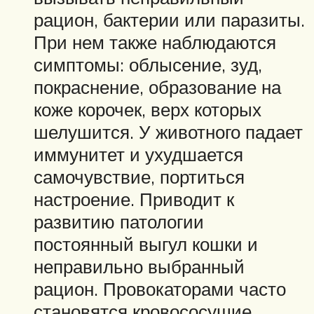
рацион, бактерии или паразиты.
При нем также наблюдаются
симптомы: облысение, зуд,
покраснение, образование на
коже корочек, верх которых
шелушится. У животного падает
иммунитет и ухудшается
самочувствие, портиться
настроение. Приводит к
развитию патологии
постоянный выгул кошки и
неправильно выбранный
рацион. Провокаторами часто
становятся кровососущие