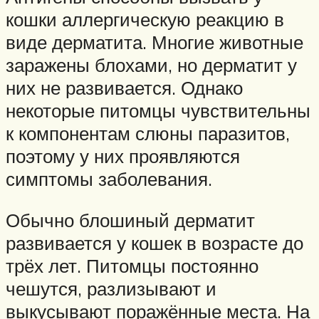
кошки аллергическую реакцию в
виде дерматита. Многие животные
заражены блохами, но дерматит у
них не развивается. Однако
некоторые питомцы чувствительны
к компонентам слюны паразитов,
поэтому у них проявляются
симптомы заболевания.
Обычно блошиный дерматит
развивается у кошек в возрасте до
трёх лет. Питомцы постоянно
чешутся, разлизывают и
выкусывают поражённые места. На