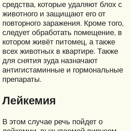
средства, которые удаляют блох с
животного и защищают его от
повторного заражения. Кроме того,
следует обработать помещение, в
котором живёт питомец, а также
всех животных в квартире. Также
для снятия зуда назначают
антигистаминные и гормональные
препараты.
Лейкемия
В этом случае речь пойдет о
лейкемии, вызываемой вирусом