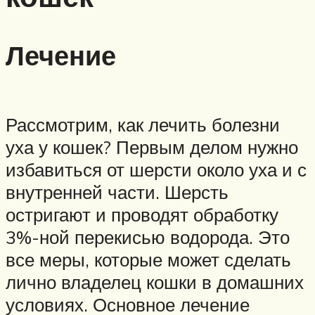
Лечение
Рассмотрим, как лечить болезни
уха у кошек? Первым делом нужно
избавиться от шерсти около уха и с
внутренней части. Шерсть
остригают и проводят обработку
3%-ной перекисью водорода. Это
все меры, которые может сделать
лично владелец кошки в домашних
условиях. Основное лечение