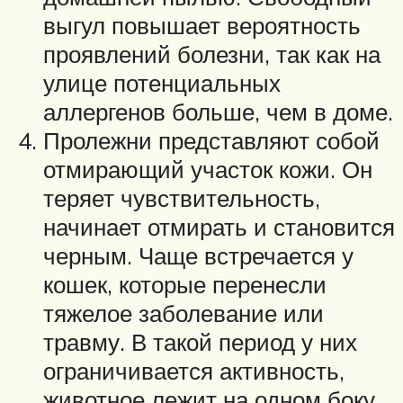
выгул повышает вероятность
проявлений болезни, так как на
улице потенциальных
аллергенов больше, чем в доме.
Пролежни представляют собой
отмирающий участок кожи. Он
теряет чувствительность,
начинает отмирать и становится
черным. Чаще встречается у
кошек, которые перенесли
тяжелое заболевание или
травму. В такой период у них
ограничивается активность,
животное лежит на одном боку.