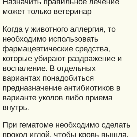
Назначить правильное лечение
может только ветеринар
Когда у животного аллергия, то
необходимо использовать
фармацевтические средства,
которые убирают раздражение и
воспаление. В отдельных
вариантах понадобиться
предназначение антибиотиков в
варианте уколов либо приема
внутрь.
При гематоме необходимо сделать
прокол иглой, чтобы кровь вышла.