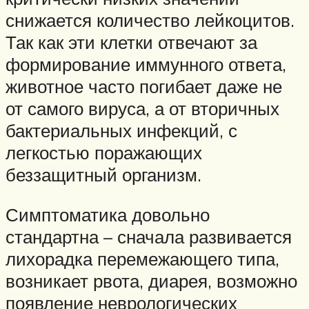
снижается количество лейкоцитов.
Так как эти клетки отвечают за
формирование иммунного ответа,
животное часто погибает даже не
от самого вируса, а от вторичных
бактериальных инфекций, с
легкостью поражающих
беззащитный организм.
Симптоматика довольно
стандартна – сначала развивается
лихорадка перемежающего типа,
возникает рвота, диарея, возможно
появление неврологических