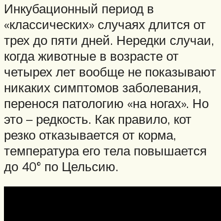
Инкубационный период в
«классических» случаях длится от
трех до пяти дней. Нередки случаи,
когда животные в возрасте от
четырех лет вообще не показывают
никаких симптомов заболевания,
перенося патологию «на ногах». Но
это – редкость. Как правило, кот
резко отказывается от корма,
температура его тела повышается
до 40° по Цельсию.