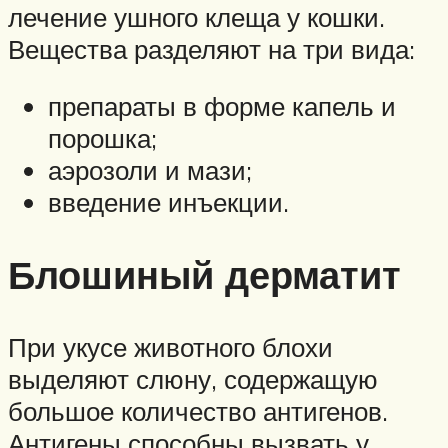
лечение ушного клеща у кошки.
Вещества разделяют на три вида:
препараты в форме капель и
порошка;
аэрозоли и мази;
введение инъекции.
Блошиный дерматит
При укусе животного блохи
выделяют слюну, содержащую
большое количество антигенов.
Антигены способны вызвать у