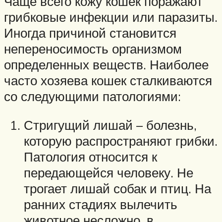
Чаще всего кожу кошек поражают
грибковые инфекции или паразиты.
Иногда причиной становится
непереносимость организмом
определенных веществ. Наиболее
часто хозяева кошек сталкиваются
со следующими патологиями:
Стригущий лишай – болезнь,
которую распространяют грибки.
Патология относится к
передающейся человеку. Не
трогает лишай собак и птиц. На
ранних стадиях вылечить
животное несложно, в