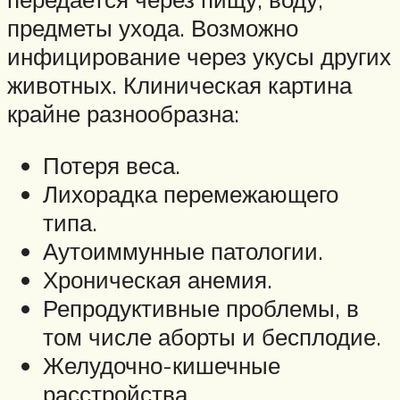
предметы ухода. Возможно
инфицирование через укусы других
животных. Клиническая картина
крайне разнообразна:
Потеря веса.
Лихорадка перемежающего
типа.
Аутоиммунные патологии.
Хроническая анемия.
Репродуктивные проблемы, в
том числе аборты и бесплодие.
Желудочно-кишечные
расстройства.