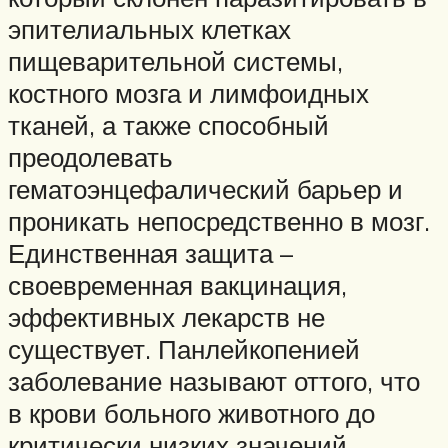
эпителиальных клетках
пищеварительной системы,
костного мозга и лимфоидных
тканей, а также способный
преодолевать
гематоэнцефалический барьер и
проникать непосредственно в мозг.
Единственная защита –
своевременная вакцинация,
эффективных лекарств не
существует. Панлейкопенией
заболевание называют оттого, что
в крови больного животного до
критически низких значений