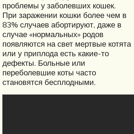
проблемы у заболевших кошек.
При заражении кошки более чем в
83% случаев абортируют, даже в
случае «нормальных» родов
появляются на свет мертвые котята
или у приплода есть какие-то
дефекты. Больные или
переболевшие коты часто
становятся бесплодными.