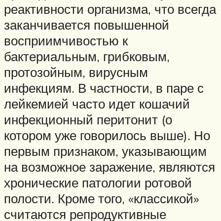
реактивности организма, что всегда
заканчивается повышенной
восприимчивостью к
бактериальным, грибковым,
протозойным, вирусным
инфекциям. В частности, в паре с
лейкемией часто идет кошачий
инфекционный перитонит (о
котором уже говорилось выше). Но
первым признаком, указывающим
на возможное заражение, являются
хронические патологии ротовой
полости. Кроме того, «классикой»
считаются репродуктивные