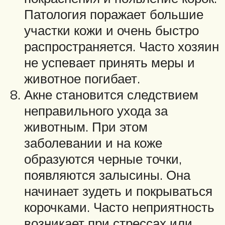
Патология поражает большие
участки кожи и очень быстро
распространяется. Часто хозяин
не успевает принять меры и
животное погибает.
Акне становится следствием
неправильного ухода за
животным. При этом
заболевании и на коже
образуются черные точки,
появляются залысины. Она
начинает зудеть и покрываться
корочками. Часто неприятность
возникает при стрессах или