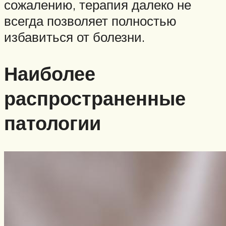
сожалению, терапия далеко не
всегда позволяет полностью
избавиться от болезни.
Наиболее
распространенные
патологии