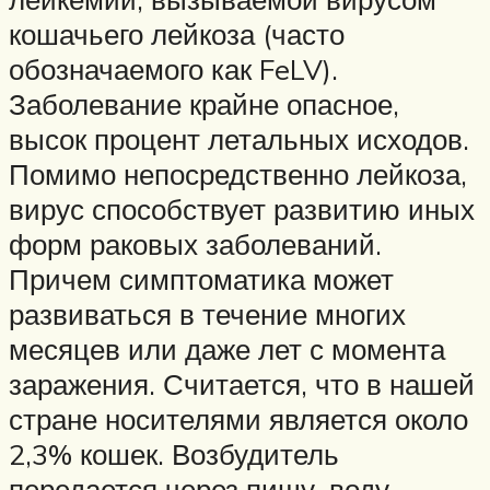
кошачьего лейкоза (часто
обозначаемого как FeLV).
Заболевание крайне опасное,
высок процент летальных исходов.
Помимо непосредственно лейкоза,
вирус способствует развитию иных
форм раковых заболеваний.
Причем симптоматика может
развиваться в течение многих
месяцев или даже лет с момента
заражения. Считается, что в нашей
стране носителями является около
2,3% кошек. Возбудитель
передается через пищу, воду,