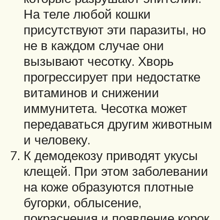
На теле любой кошки
присутствуют эти паразиты, но
не в каждом случае они
вызывают чесотку. Хворь
прогрессирует при недостатке
витаминов и снижении
иммунитета. Чесотка может
передаваться другим животным
и человеку.
К демодекозу приводят укусы
клещей. При этом заболевании
на коже образуются плотные
бугорки, облысение,
покраснения и появление корок.