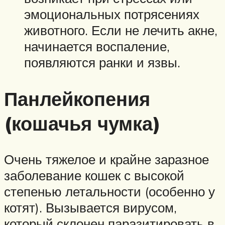
эмоциональных потрясениях
животного. Если не лечить акне,
начинается воспаление,
появляются ранки и язвы.
Панлейкопения
(кошачья чумка)
Очень тяжелое и крайне заразное
заболевание кошек с высокой
степенью летальности (особенно у
котят). Вызывается вирусом,
который склонен паразитировать в