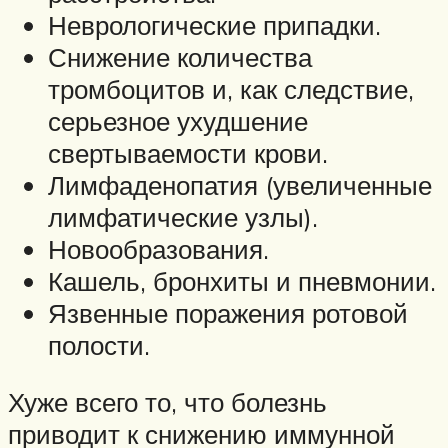
Неврологические припадки.
Снижение количества
тромбоцитов и, как следствие,
серьезное ухудшение
свертываемости крови.
Лимфаденопатия (увеличенные
лимфатические узлы).
Новообразования.
Кашель, бронхиты и пневмонии.
Язвенные поражения ротовой
полости.
Хуже всего то, что болезнь
приводит к снижению иммунной