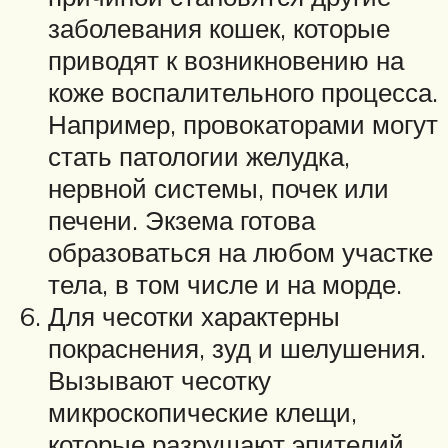
заболевания кошек, которые
приводят к возникновению на
коже воспалительного процесса.
Например, провокаторами могут
стать патологии желудка,
нервной системы, почек или
печени. Экзема готова
образоваться на любом участке
тела, в том числе и на морде.
Для чесотки характерны
покраснения, зуд и шелушения.
Вызывают чесотку
микроскопические клещи,
которые разрушают эпителий.