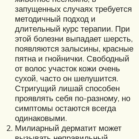
запущенных случаях требуется
методичный подход и
длительный курс терапии. При
этой болезни выпадает шерсть,
появляются залысины, красные
пятна и гнойнички. Свободный
от волос участок кожи очень
сухой, часто он шелушится.
Стригущий лишай способен
проявлять себя по-разному, но
симптомы остаются всегда
одинаковыми.
Милиарный дерматит может
вызывать неправильный