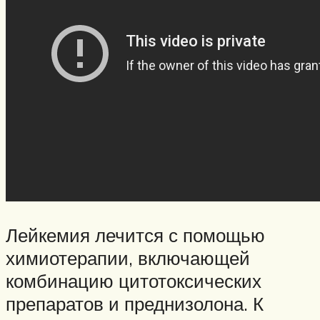
Лейкемия лечится с помощью
химиотерапии, включающей
комбинацию цитотоксических
препаратов и преднизолона. К