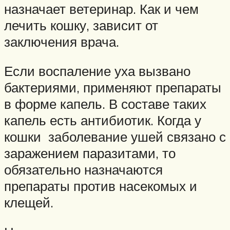
назначает ветеринар. Как и чем
лечить кошку, зависит от
заключения врача.
Если воспаление уха вызвано
бактериями, применяют препараты
в форме капель. В составе таких
капель есть антибиотик. Когда у
кошки заболевание ушей связано с
заражением паразитами, то
обязательно назначаются
препараты против насекомых и
клещей.