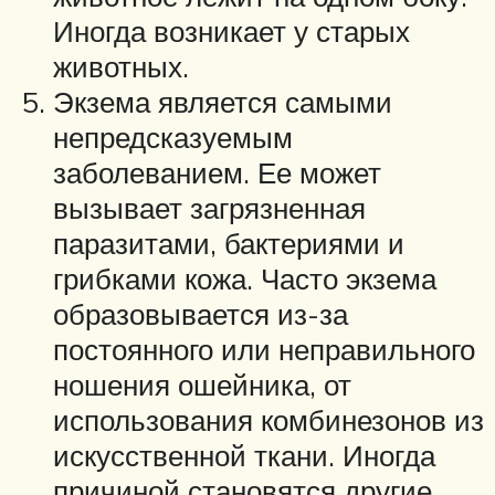
Иногда возникает у старых
животных.
Экзема является самыми
непредсказуемым
заболеванием. Ее может
вызывает загрязненная
паразитами, бактериями и
грибками кожа. Часто экзема
образовывается из-за
постоянного или неправильного
ношения ошейника, от
использования комбинезонов из
искусственной ткани. Иногда
причиной становятся другие