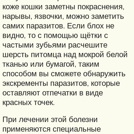
коже кошки заметны покраснения,
нарывы, язвочки, можно заметить
самих паразитов. Если блох не
видно, то с помощью щётки с
частыми зубьями расчешите
шерсть питомца над мокрой белой
тканью или бумагой, таким
способом вы сможете обнаружить
экскременты паразитов, которые
оставляют отпечатки в виде
красных точек.
При лечении этой болезни
применяются специальные