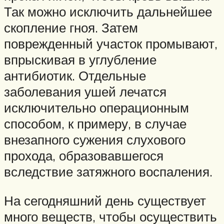
Так можно исключить дальнейшее
скопление гноя. Затем
поврежденный участок промывают,
впрыскивая в углубление
антибиотик. Отдельные
заболевания ушей лечатся
исключительно операционным
способом, к примеру, в случае
внезапного сужения слухового
прохода, образовавшегося
вследствие затяжного воспаления.
На сегодняшний день существует
много веществ, чтобы осуществить