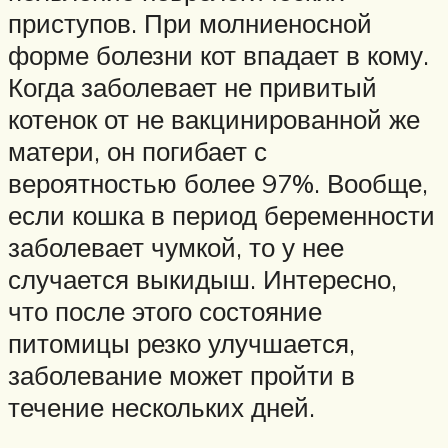
приступов. При молниеносной
форме болезни кот впадает в кому.
Когда заболевает не привитый
котенок от не вакцинированной же
матери, он погибает с
вероятностью более 97%. Вообще,
если кошка в период беременности
заболевает чумкой, то у нее
случается выкидыш. Интересно,
что после этого состояние
питомицы резко улучшается,
заболевание может пройти в
течение нескольких дней.