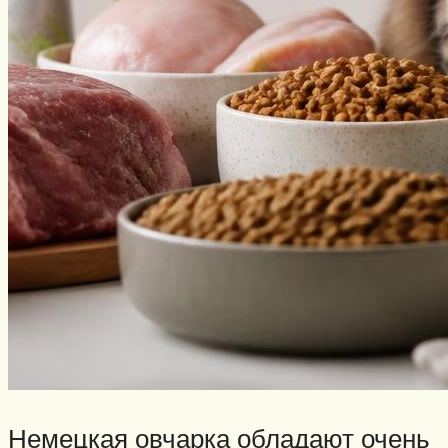
Немецкая овчарка обладают очень