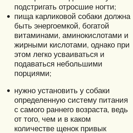
подстригать отросшие ногти;
пища карликовой собаки должна
быть энергоемкой, богатой
витаминами, аминокислотами и
жирными кислотами, однако при
этом легко усваиваться и
подаваться небольшими
порциями;
нужно установить у собаки
определенную систему питания
с самого раннего возраста, ведь
от того, чем и в каком
количестве щенок привык