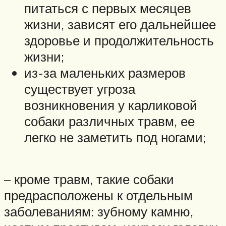
питаться с первых месяцев
жизни, зависят его дальнейшее
здоровье и продолжительность
жизни;
из-за маленьких размеров
существует угроза
возникновения у карликовой
собаки различных травм, ее
легко не заметить под ногами;
– кроме травм, такие собаки
предрасположены к отдельным
заболеваниям: зубному камню,