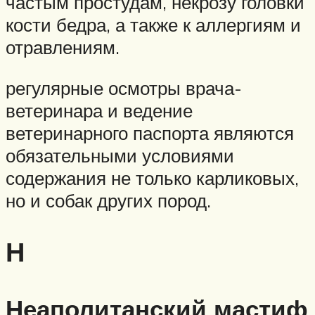
частым простудам, некрозу головки
кости бедра, а также к аллергиям и
отравлениям.
регулярные осмотры врача-
ветеринара и ведение
ветеринарного паспорта являются
обязательными условиями
содержания не только карликовых,
но и собак других пород.
Н
Неаполитанский мастиф