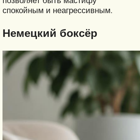
спокойным и неагрессивным.
Немецкий боксёр