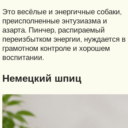
Это весёлые и энергичные собаки,
преисполненные энтузиазма и
азарта. Пинчер, распираемый
переизбытком энергии, нуждается в
грамотном контроле и хорошем
воспитании.
Немецкий шпиц