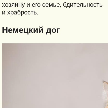
хозяину и его семье, бдительность
и храбрость.
Немецкий дог