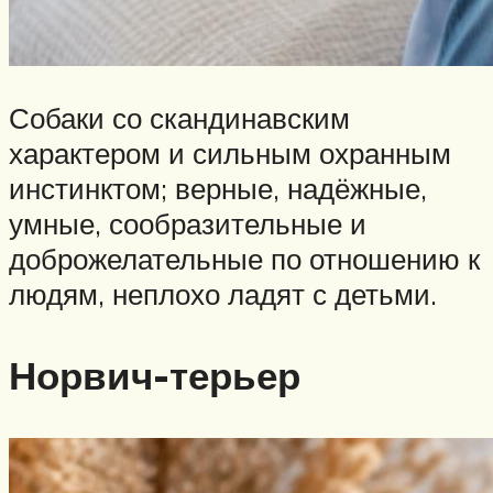
Собаки со скандинавским
характером и сильным охранным
инстинктом; верные, надёжные,
умные, сообразительные и
доброжелательные по отношению к
людям, неплохо ладят с детьми.
Норвич-терьер