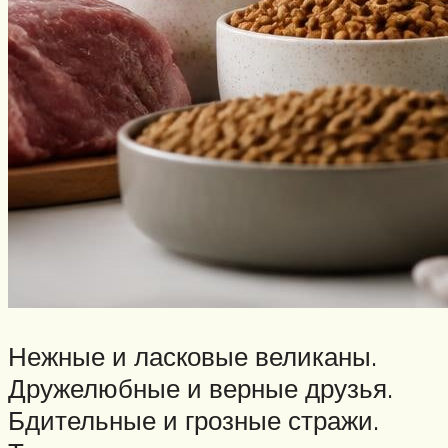
Нежные и ласковые великаны.
Дружелюбные и верные друзья.
Бдительные и грозные стражи.