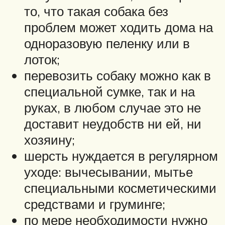
то, что такая собака без
проблем может ходить дома на
одноразовую пеленку или в
лоток;
перевозить собаку можно как в
специальной сумке, так и на
руках, в любом случае это не
доставит неудобств ни ей, ни
хозяину;
шерсть нуждается в регулярном
уходе: вычесывании, мытье
специальными косметическими
средствами и груминге;
по мере необходимости нужно