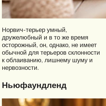
Норвич-терьер умный,
дружелюбный и в то же время
осторожный, он, однако, не имеет
обычной для терьеров склонности
к облаиванию, лишнему шуму и
нервозности.
Ньюфаундленд