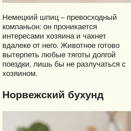
Немецкий шпиц – превосходный
компаньон: он проникается
интересами хозяина и чахнет
вдалеке от него. Животное готово
вытерпеть любые тяготы долгой
поездки, лишь бы не разлучаться с
хозяином.
Норвежский бухунд