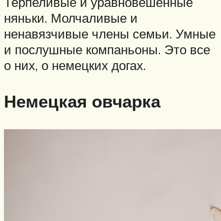
Терпеливые и уравновешенные
няньки. Молчаливые и
ненавязчивые члены семьи. Умные
и послушные компаньоны. Это все
о них, о немецких догах.
Немецкая овчарка