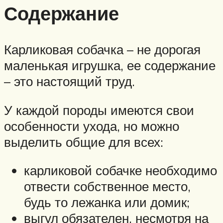
Содержание
Карликовая собачка – не дорогая
маленькая игрушка, ее содержание
– это настоящий труд.
У каждой породы имеются свои
особенности ухода, но можно
выделить общие для всех:
карликовой собачке необходимо
отвести собственное место,
будь то лежанка или домик;
выгул обязателен, несмотря на