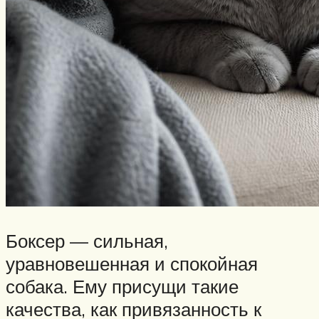
Боксер — сильная,
уравновешенная и спокойная
собака. Ему присущи такие
качества, как привязанность к