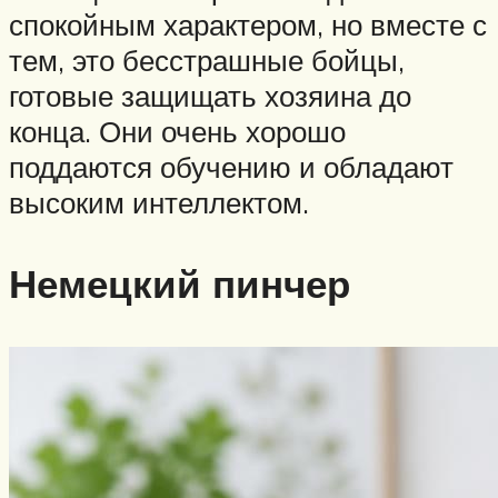
спокойным характером, но вместе с
тем, это бесстрашные бойцы,
готовые защищать хозяина до
конца. Они очень хорошо
поддаются обучению и обладают
высоким интеллектом.
Немецкий пинчер