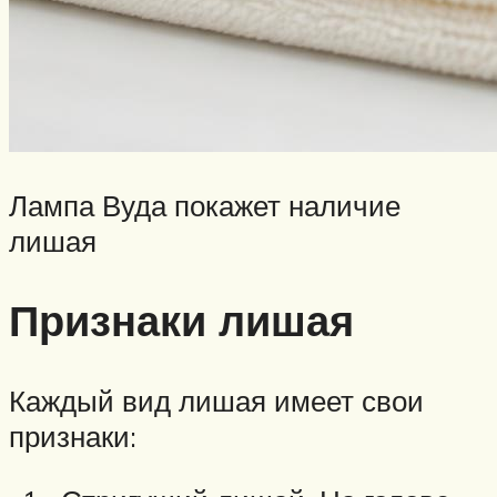
Лампа Вуда покажет наличие
лишая
Признаки лишая
Каждый вид лишая имеет свои
признаки: