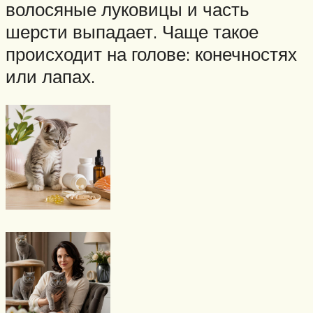
волосяные луковицы и часть
шерсти выпадает. Чаще такое
происходит на голове: конечностях
или лапах.