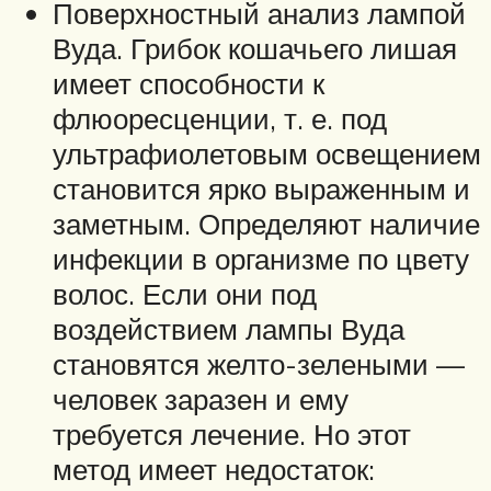
Поверхностный анализ лампой
Вуда. Грибок кошачьего лишая
имеет способности к
флюоресценции, т. е. под
ультрафиолетовым освещением
становится ярко выраженным и
заметным. Определяют наличие
инфекции в организме по цвету
волос. Если они под
воздействием лампы Вуда
становятся желто-зелеными —
человек заразен и ему
требуется лечение. Но этот
метод имеет недостаток: