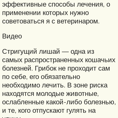
эффективные способы лечения, о
применении которых нужно
советоваться я с ветеринаром.
Видео
Стригущий лишай — одна из
самых распространенных кошачьих
болезней. Грибок не проходит сам
по себе, его обязательно
необходимо лечить. В зоне риска
находятся молодые животные,
ослабленные какой-либо болезнью,
и те, кого отпускают гулять на