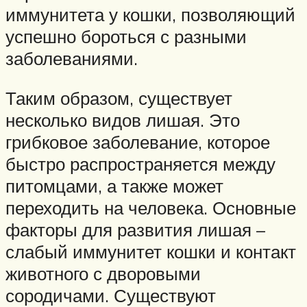
иммунитета у кошки, позволяющий
успешно бороться с разными
заболеваниями.
Таким образом, существует
несколько видов лишая. Это
грибковое заболевание, которое
быстро распространяется между
питомцами, а также может
переходить на человека. Основные
факторы для развития лишая –
слабый иммунитет кошки и контакт
животного с дворовыми
сородичами. Существуют