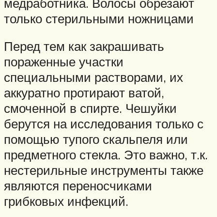
медработника. Волосы обрезают
только стерильными ножницами
Перед тем как закрашивать
пораженные участки
специальными растворами, их
аккуратно протирают ватой,
смоченной в спирте. Чешуйки
берутся на исследования только с
помощью тупого скальпеля или
предметного стекла. Это важно, т.к.
нестерильные инструменты также
являются переносчиками
грибковых инфекций.