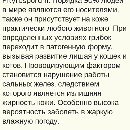
Pityrosporum. Порядка 90% людей
в мире являются его носителями,
также он присутствует на коже
практически любого животного. При
определенных условиях грибок
переходит в патогенную форму,
вызывая развитие лишая у кошек и
котов. Провоцирующим фактором
становится нарушение работы
сальных желез, следствием
которого является излишняя
жирность кожи. Особенно высока
вероятность заболеть в жаркую
влажную погоду.