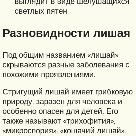
выглядит в виде шелушащихся
светлых пятен.
Разновидности лишая
Под общим названием «лишай»
скрываются разные заболевания с
похожими проявлениями.
Стригущий лишай имеет грибковую
природу, заразен для человека и
особенно опасен для детей. Его
также называют «трихофития»,
«микроспория», «кошачий лишай».