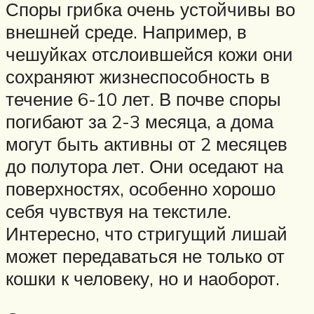
Споры грибка очень устойчивы во
внешней среде. Например, в
чешуйках отслоившейся кожи они
сохраняют жизнеспособность в
течение 6-10 лет. В почве споры
погибают за 2-3 месяца, а дома
могут быть активны от 2 месяцев
до полутора лет. Они оседают на
поверхностях, особенно хорошо
себя чувствуя на текстиле.
Интересно, что стригущий лишай
может передаваться не только от
кошки к человеку, но и наоборот.