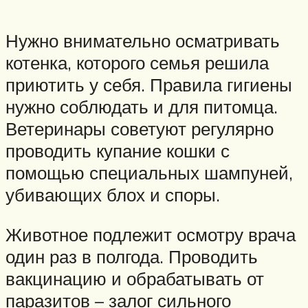
Нужно внимательно осматривать
котенка, которого семья решила
приютить у себя. Правила гигиены
нужно соблюдать и для питомца.
Ветеринары советуют регулярно
проводить купание кошки с
помощью специальных шампуней,
убивающих блох и споры.
Животное подлежит осмотру врача
один раз в полгода. Проводить
вакцинацию и обрабатывать от
паразитов – залог сильного