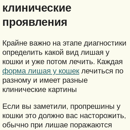
клинические
проявления
Крайне важно на этапе диагностики
определить какой вид лишая у
кошки и уже потом лечить. Каждая
форма лишая у кошек
лечиться по
разному и имеет разные
клинические картины
Если вы заметили, пропрешины у
кошки это должно вас насторожить,
обычно при лишае поражаются