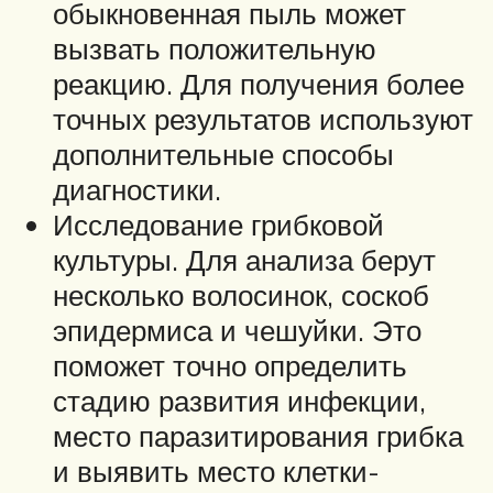
обыкновенная пыль может
вызвать положительную
реакцию. Для получения более
точных результатов используют
дополнительные способы
диагностики.
Исследование грибковой
культуры. Для анализа берут
несколько волосинок, соскоб
эпидермиса и чешуйки. Это
поможет точно определить
стадию развития инфекции,
место паразитирования грибка
и выявить место клетки-