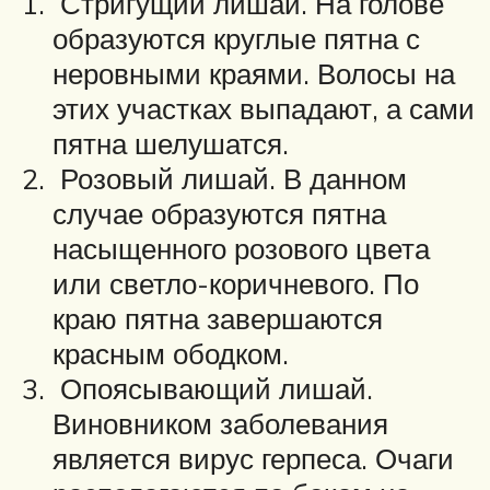
Стригущий лишай. На голове
образуются круглые пятна с
неровными краями. Волосы на
этих участках выпадают, а сами
пятна шелушатся.
Розовый лишай. В данном
случае образуются пятна
насыщенного розового цвета
или светло-коричневого. По
краю пятна завершаются
красным ободком.
Опоясывающий лишай.
Виновником заболевания
является вирус герпеса. Очаги