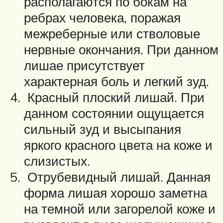
располагаются по бокам на
ребрах человека, поражая
межреберные или стволовые
нервные окончания. При данном
лишае присутствует
характерная боль и легкий зуд.
Красный плоский лишай. При
данном состоянии ощущается
сильный зуд и высыпания
яркого красного цвета на коже и
слизистых.
Отрубевидный лишай. Данная
форма лишая хорошо заметна
на темной или загорелой коже и