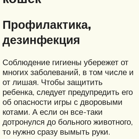
Профилактика,
дезинфекция
Соблюдение гигиены убережет от
многих заболеваний, в том числе и
от лишая. Чтобы защитить
ребенка, следует предупредить его
об опасности игры с дворовыми
котами. А если он все-таки
дотронулся до больного животного,
то нужно сразу вымыть руки.