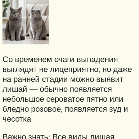
Со временем очаги выпадения
выглядят не лицеприятно, но даже
на ранней стадии можно выявит
лишай — обычно появляется
небольшое сероватое пятно или
бледно розовое, появляется зуд и
чесотка.
Важно знать: Все виды лишая