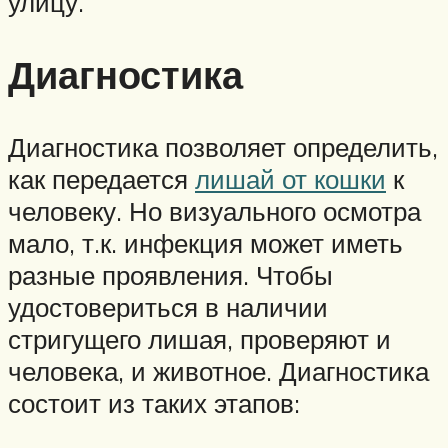
улицу.
Диагностика
Диагностика позволяет определить,
как передается
лишай от кошки
к
человеку. Но визуального осмотра
мало, т.к. инфекция может иметь
разные проявления. Чтобы
удостовериться в наличии
стригущего лишая, проверяют и
человека, и животное. Диагностика
состоит из таких этапов: