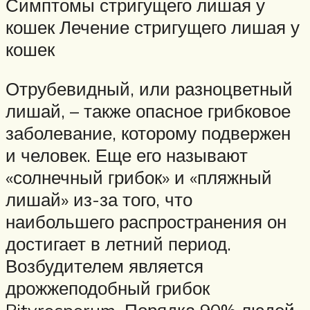
Симптомы стригущего лишая у
кошек Лечение стригущего лишая у
кошек
Отрубевидный, или разноцветный
лишай, – также опасное грибковое
заболевание, которому подвержен
и человек. Еще его называют
«солнечный грибок» и «пляжный
лишай» из-за того, что
наибольшего распространения он
достигает в летний период.
Возбудителем является
дрожжеподобный грибок