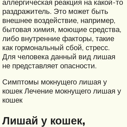
аллергическая реакция на какой-то
раздражитель. Это может быть
внешнее воздействие, например,
бытовая химия, моющие средства,
либо внутренние факторы, такие
как гормональный сбой, стресс.
Для человека данный вид лишая
не представляет опасности.
Симптомы мокнущего лишая у
кошек Лечение мокнущего лишая у
кошек
Лишай у кошек,