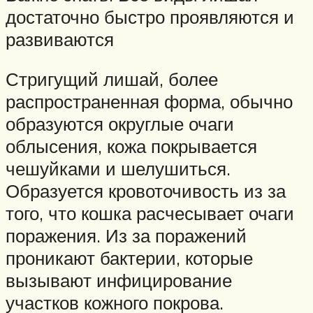
достаточно быстро проявляются и
развиваются
Стригущий лишай, более
распространенная форма, обычно
образуются округлые очаги
облысения, кожа покрывается
чешуйками и шелушиться.
Образуется кровоточивость из за
того, что кошка расчесывает очаги
поражения. Из за поражений
проникают бактерии, которые
вызывают инфицирование
участков кожного покрова.