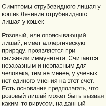
Симптомы отрубевидного лишая у
кошек Лечение отрубевидного
лишая у кошек
Розовый, или опоясывающий
лишай, имеет аллергическую
природу, проявляется при
снижении иммунитета. Считается
незаразным и неопасным для
человека, тем не менее, у ученых
нет единого мнения на этот счет.
Есть основания предполагать, что
розовый лишай может быть вызван
каким-то вирусом, на данный