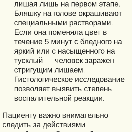
лишая лишь на первом этапе.
Бляшку на голове окрашивают
специальными растворами.
Если она поменяла цвет в
течение 5 минут с бледного на
яркий или с насыщенного на
тусклый — человек заражен
стригущим лишаем.
Гистологическое исследование
позволяет выявить степень
воспалительной реакции.
Пациенту важно внимательно
следить за действиями