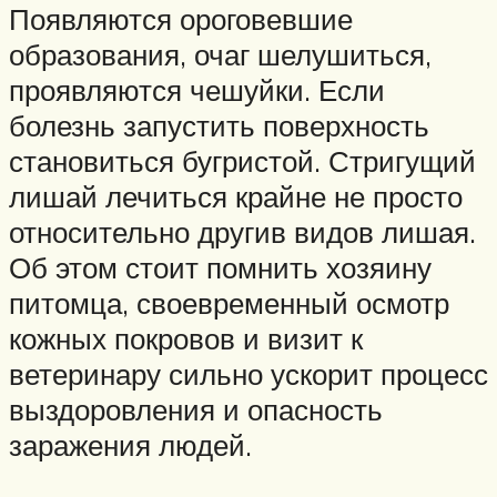
Появляются ороговевшие
образования, очаг шелушиться,
проявляются чешуйки. Если
болезнь запустить поверхность
становиться бугристой. Стригущий
лишай лечиться крайне не просто
относительно другив видов лишая.
Об этом стоит помнить хозяину
питомца, своевременный осмотр
кожных покровов и визит к
ветеринару сильно ускорит процесс
выздоровления и опасность
заражения людей.