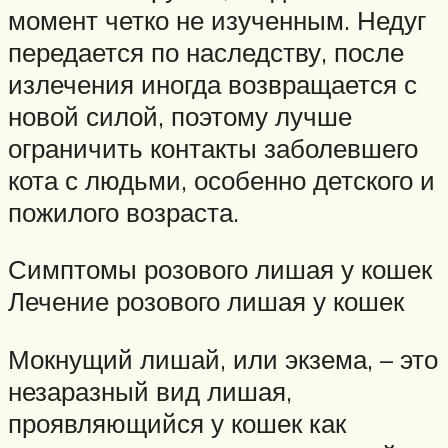
момент четко не изученным. Недуг
передается по наследству, после
излечения иногда возвращается с
новой силой, поэтому лучше
ограничить контакты заболевшего
кота с людьми, особенно детского и
пожилого возраста.
Симптомы розового лишая у кошек
Лечение розового лишая у кошек
Мокнущий лишай, или экзема, – это
незаразный вид лишая,
проявляющийся у кошек как