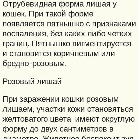
Отрубевидная форма лишая у
кошек. При такой форме
появляется пятнышко с признаками
воспаления, без каких либо четких
границ. Пятнышко пигментируется
и становится коричневым или
бредно-розовым.
Розовый лишай
При заражении кошки розовым
лишаем, участки кожи становяться
желтоватого цвета, имеют округлую
форму до двух сантиметров в
диаметре. Животное беспокоит зуд