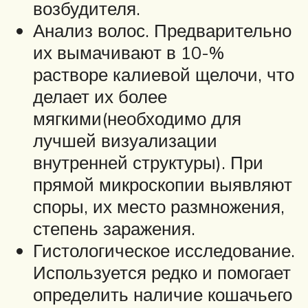
возбудителя.
Анализ волос. Предварительно
их вымачивают в 10-%
растворе калиевой щелочи, что
делает их более
мягкими(необходимо для
лучшей визуализации
внутренней структуры). При
прямой микроскопии выявляют
споры, их место размножения,
степень заражения.
Гистологическое исследование.
Используется редко и помогает
определить наличие кошачьего