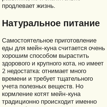
продлевает жизнь.
Натуральное питание
Самостоятельное приготовление
еды для мейн-куна считается очень
хорошим способом вырастить
здорового и крупного кота, но имеет
2 недостатка: отнимает много
времени и требует тщательного
учета полезных веществ. Но
кормление котят мейн-куна
традиционно происходит именно