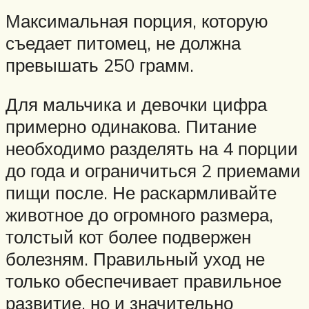
Максимальная порция, которую
съедает питомец, не должна
превышать 250 грамм.
Для мальчика и девочки цифра
примерно одинакова. Питание
необходимо разделять на 4 порции
до года и ограничиться 2 приемами
пищи после. Не раскармливайте
животное до огромного размера,
толстый кот более подвержен
болезням. Правильный уход не
только обеспечивает правильное
развитие, но и значительно