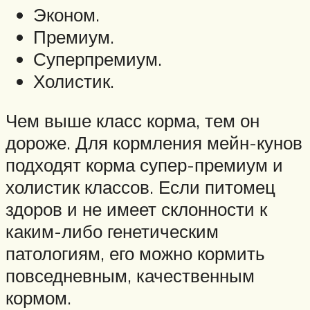
Эконом.
Премиум.
Суперпремиум.
Холистик.
Чем выше класс корма, тем он
дороже. Для кормления мейн-кунов
подходят корма супер-премиум и
холистик классов. Если питомец
здоров и не имеет склонности к
каким-либо генетическим
патологиям, его можно кормить
повседневным, качественным
кормом.