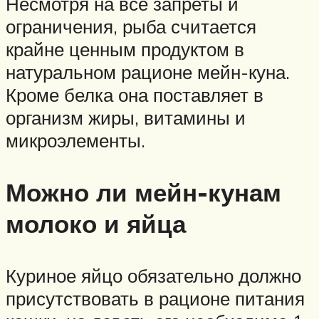
Несмотря на все запреты и
ограничения, рыба считается
крайне ценным продуктом в
натуральном рационе мейн-куна.
Кроме белка она поставляет в
организм жиры, витамины и
микроэлементы.
Можно ли мейн-кунам
молоко и яйца
Куриное яйцо обязательно должно
присутствовать в рационе питания