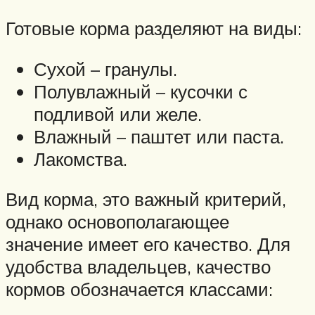
Готовые корма разделяют на виды:
Сухой – гранулы.
Полувлажный – кусочки с
подливой или желе.
Влажный – паштет или паста.
Лакомства.
Вид корма, это важный критерий,
однако основополагающее
значение имеет его качество. Для
удобства владельцев, качество
кормов обозначается классами: