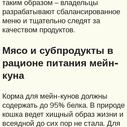
таким образом – владельцы
разрабатывают сбалансированное
меню и тщательно следят за
качеством продуктов.
Мясо и субпродукты в
рационе питания мейн-
куна
Корма для мейн-кунов должны
содержать до 95% белка. В природе
кошка ведет хищный образ жизни и
всеядной до сих пор не стала. Для