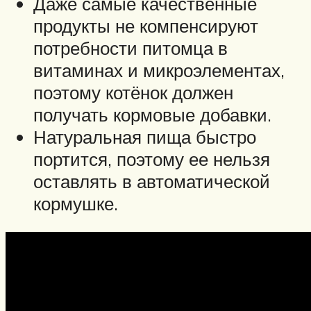
Даже самые качественные
продукты не компенсируют
потребности питомца в
витаминах и микроэлементах,
поэтому котёнок должен
получать кормовые добавки.
Натуральная пища быстро
портится, поэтому ее нельзя
оставлять в автоматической
кормушке.