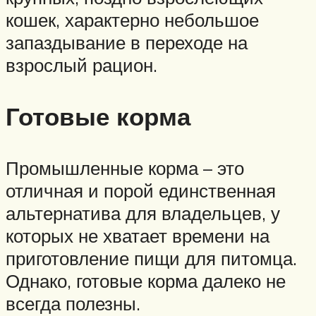
кошек, характерно небольшое
запаздывание в переходе на
взрослый рацион.
Готовые корма
Промышленные корма – это
отличная и порой единственная
альтернатива для владельцев, у
которых не хватает времени на
приготовление пищи для питомца.
Однако, готовые корма далеко не
всегда полезны.