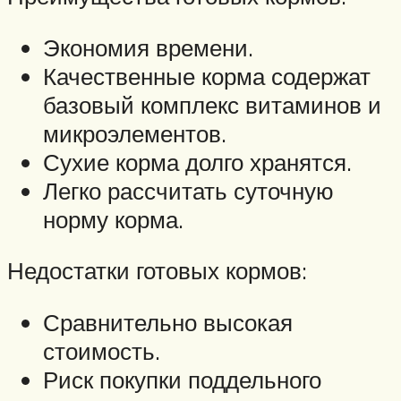
Экономия времени.
Качественные корма содержат
базовый комплекс витаминов и
микроэлементов.
Сухие корма долго хранятся.
Легко рассчитать суточную
норму корма.
Недостатки готовых кормов:
Сравнительно высокая
стоимость.
Риск покупки поддельного