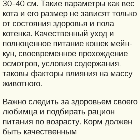
30-40 см. Такие параметры как вес
кота и его размер не зависят только
от состояния здоровья и пола
котенка. Качественный уход и
полноценное питание кошек мейн-
кун, своевременное прохождение
осмотров, условия содержания,
таковы факторы влияния на массу
животного.
Важно следить за здоровьем своего
любимца и подбирать рацион
питания по возрасту. Корм должен
быть качественным