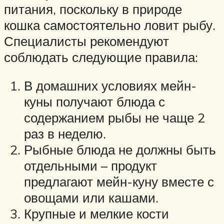
питания, поскольку в природе
кошка самостоятельно ловит рыбу.
Специалисты рекомендуют
соблюдать следующие правила:
В домашних условиях мейн-
куны получают блюда с
содержанием рыбы не чаще 2
раз в неделю.
Рыбные блюда не должны быть
отдельными – продукт
предлагают мейн-куну вместе с
овощами или кашами.
Крупные и мелкие кости