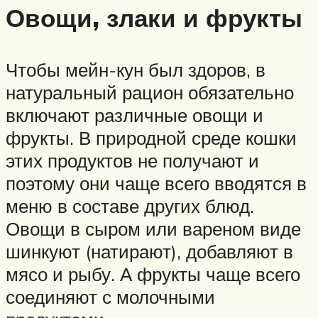
Овощи, злаки и фрукты
Чтобы мейн-кун был здоров, в
натуральный рацион обязательно
включают различные овощи и
фрукты. В природной среде кошки
этих продуктов не получают и
поэтому они чаще всего вводятся в
меню в составе других блюд.
Овощи в сыром или вареном виде
шинкуют (натирают), добавляют в
мясо и рыбу. А фрукты чаще всего
соединяют с молочными