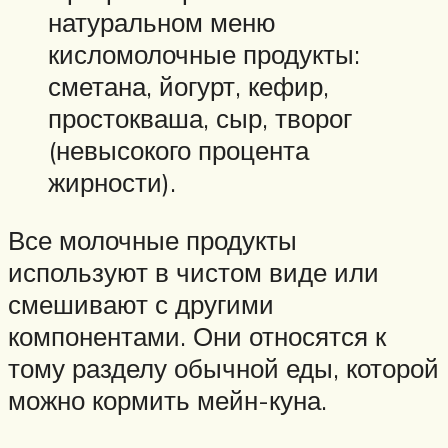
натуральном меню
кисломолочные продукты:
сметана, йогурт, кефир,
простокваша, сыр, творог
(невысокого процента
жирности).
Все молочные продукты
используют в чистом виде или
смешивают с другими
компонентами. Они относятся к
тому разделу обычной еды, которой
можно кормить мейн-куна.