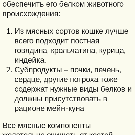
обеспечить его белком животного
происхождения:
Из мясных сортов кошке лучше
всего подходит постная
говядина, крольчатина, курица,
индейка.
Субпродукты – почки, печень,
сердце, другие потроха тоже
содержат нужные виды белков и
должны присутствовать в
рационе мейн-куна.
Все мясные компоненты
желательно очищать от костей,