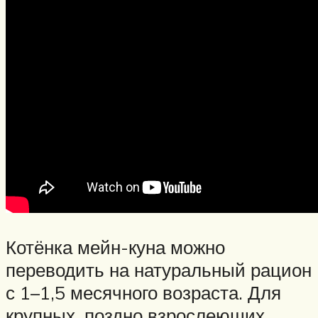
Котёнка мейн-куна можно
переводить на натуральный рацион
с 1–1,5 месячного возраста. Для
крупных, поздно взрослеющих