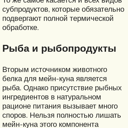
субпродуктов, которые обязательно
подвергают полной термической
обработке.
Рыба и рыбопродукты
Вторым источником животного
белка для мейн-куна является
рыба. Однако присутствие рыбных
ингредиентов в натуральном
рационе питания вызывает много
споров. Нельзя полностью лишать
мейн-куна этого компонента