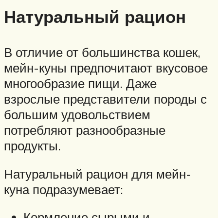
Натуральный рацион
В отличие от большинства кошек,
мейн-куны предпочитают вкусовое
многообразие пищи. Даже
взрослые представители породы с
большим удовольствием
потребляют разнообразные
продукты.
Натуральный рацион для мейн-
куна подразумевает:
Кормление сырыми и