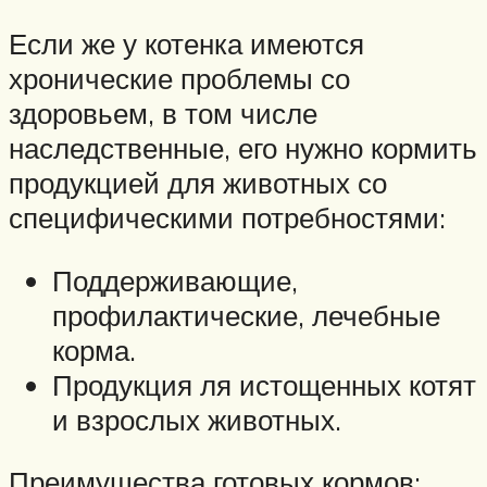
Если же у котенка имеются
хронические проблемы со
здоровьем, в том числе
наследственные, его нужно кормить
продукцией для животных со
специфическими потребностями:
Поддерживающие,
профилактические, лечебные
корма.
Продукция ля истощенных котят
и взрослых животных.
Преимущества готовых кормов: