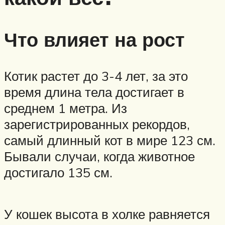
Что влияет на рост
Котик растет до 3-4 лет, за это
время длина тела достигает в
среднем 1 метра. Из
зарегистрированных рекордов,
самый длинный кот в мире 123 см.
Бывали случаи, когда животное
достигало 135 см.
У кошек высота в холке равняется