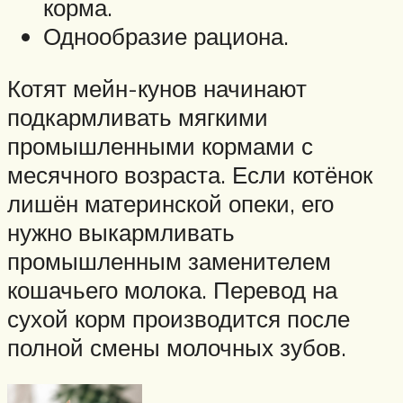
корма.
Однообразие рациона.
Котят мейн-кунов начинают
подкармливать мягкими
промышленными кормами с
месячного возраста. Если котёнок
лишён материнской опеки, его
нужно выкармливать
промышленным заменителем
кошачьего молока. Перевод на
сухой корм производится после
полной смены молочных зубов.