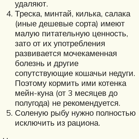
удаляют.
Треска, минтай, килька, салака
(иные дешевые сорта) имеют
малую питательную ценность,
зато от их употребления
развивается мочекаменная
болезнь и другие
сопутствующие кошачьи недуги.
Поэтому кормить ими котенка
мейн-куна (от 3 месяцев до
полугода) не рекомендуется.
Соленую рыбу нужно полностью
исключить из рациона.