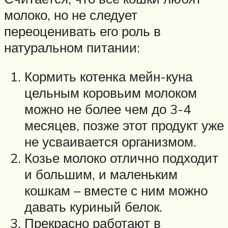
молоко, но не следует
переоценивать его роль в
натуральном питании:
Кормить котенка мейн-куна
цельным коровьим молоком
можно не более чем до 3-4
месяцев, позже этот продукт уже
не усваивается организмом.
Козье молоко отлично подходит
и большим, и маленьким
кошкам – вместе с ним можно
давать куриный белок.
Прекрасно работают в