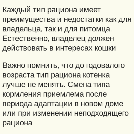
Каждый тип рациона имеет
преимущества и недостатки как для
владельца, так и для питомца.
Естественно, владелец должен
действовать в интересах кошки
Важно помнить, что до годовалого
возраста тип рациона котенка
лучше не менять. Смена типа
кормления приемлема после
периода адаптации в новом доме
или при изменении неподходящего
рациона