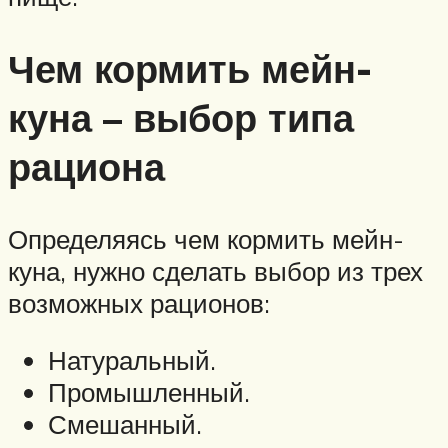
Чем кормить мейн-
куна – выбор типа
рациона
Определяясь чем кормить мейн-
куна, нужно сделать выбор из трех
возможных рационов:
Натуральный.
Промышленный.
Смешанный.