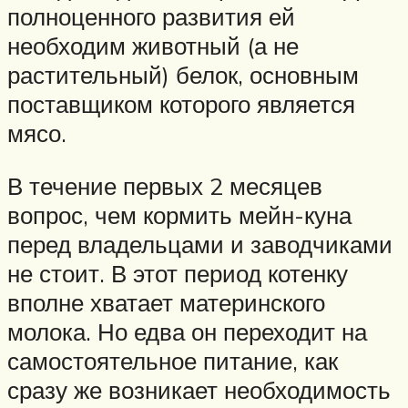
полноценного развития ей
необходим животный (а не
растительный) белок, основным
поставщиком которого является
мясо.
В течение первых 2 месяцев
вопрос, чем кормить мейн-куна
перед владельцами и заводчиками
не стоит. В этот период котенку
вполне хватает материнского
молока. Но едва он переходит на
самостоятельное питание, как
сразу же возникает необходимость