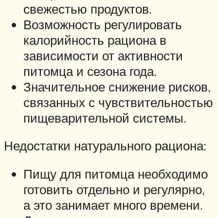
свежестью продуктов.
Возможность регулировать
калорийность рациона в
зависимости от активности
питомца и сезона года.
Значительное снижение рисков,
связанных с чувствительностью
пищеварительной системы.
Недостатки натурального рациона:
Пищу для питомца необходимо
готовить отдельно и регулярно,
а это занимает много времени.