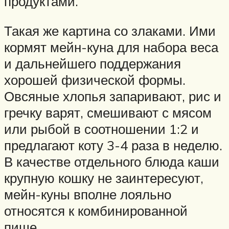
продуктами.
Такая же картина со злаками. Ими
кормят мейн-куна для набора веса
и дальнейшего поддержания
хорошей физической формы.
Овсяные хлопья запаривают, рис и
гречку варят, смешивают с мясом
или рыбой в соотношении 1:2 и
предлагают коту 3-4 раза в неделю.
В качестве отдельного блюда каши
крупную кошку не заинтересуют,
мейн-куны вполне лояльно
относятся к комбинированной
пище.