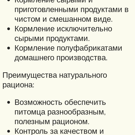
приготовленными продуктами в
чистом и смешанном виде.
Кормление исключительно
сырыми продуктами.
Кормление полуфабрикатами
домашнего производства.
Преимущества натурального
рациона:
Возможность обеспечить
питомца разнообразным,
полезным рационом.
Контроль за качеством и