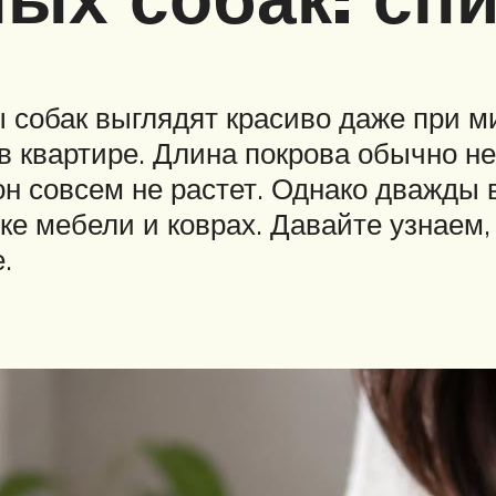
собак выглядят красиво даже при ми
 в квартире. Длина покрова обычно не
он совсем не растет. Однако дважды 
ивке мебели и коврах. Давайте узнаем
.