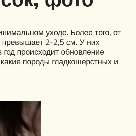
нимальном уходе. Более того, от
 превышает 2-2,5 см. У них
в год происходит обновление
, какие породы гладкошерстных и