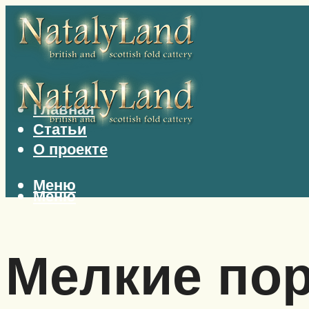
Главная
Статьи
О проекте
Меню
Меню
Мелкие по