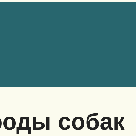
роды собак