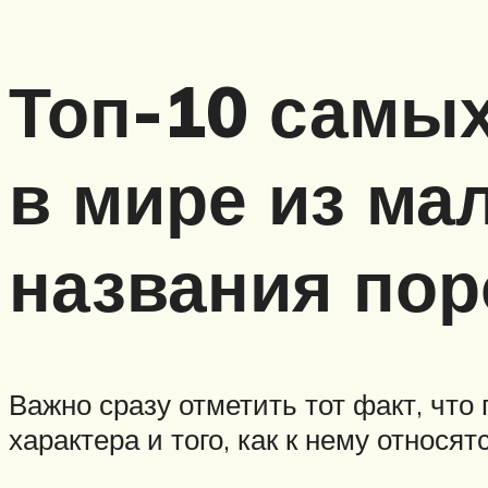
Топ-10 самых
в мире из ма
названия пор
Важно сразу отметить тот факт, что 
характера и того, как к нему относят