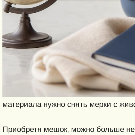
материала нужно снять мерки с живо
Приобретя мешок, можно больше не 