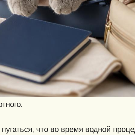
тного.
пугаться, что во время водной проц