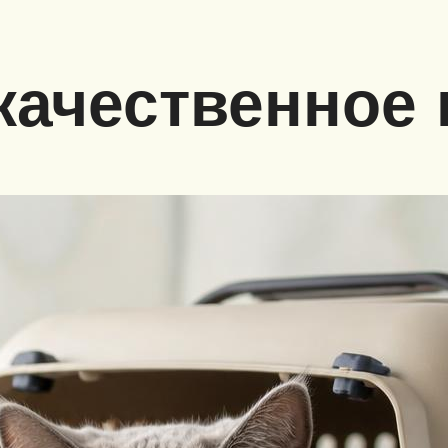
качественное 