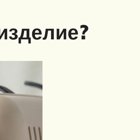
изделие?