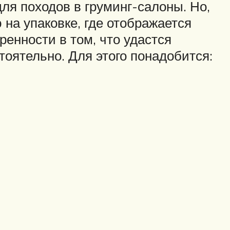
ля походов в груминг-салоны. Но,
на упаковке, где отображается
ренности в том, что удастся
тоятельно. Для этого понадобится: