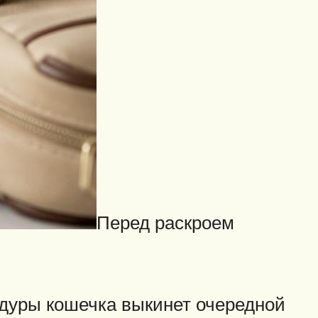
Перед раскроем
едуры кошечка выкинет очередной