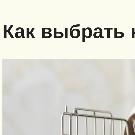
Как выбрать 