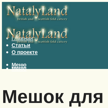
Главная
Статьи
О проекте
Меню
Меню
Мешок для 