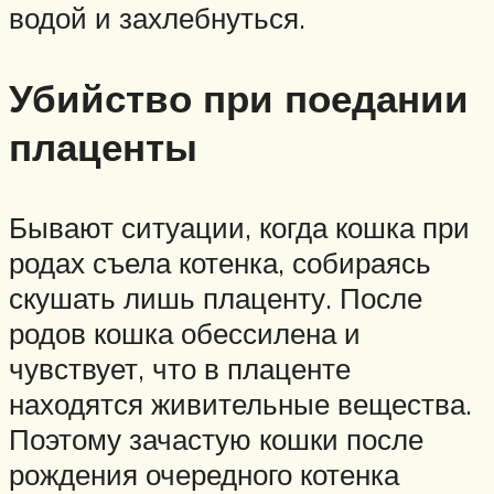
водой и захлебнуться.
Убийство при поедании
плаценты
Бывают ситуации, когда кошка при
родах съела котенка, собираясь
скушать лишь плаценту. После
родов кошка обессилена и
чувствует, что в плаценте
находятся живительные вещества.
Поэтому зачастую кошки после
рождения очередного котенка