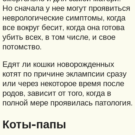
Но сначала у нее могут проявиться
неврологические симптомы, когда
все вокруг бесит, когда она готова
убить всех, в том числе, и свое
потомство.
Едят ли кошки новорожденных
котят по причине эклампсии сразу
или через некоторое время после
родов, зависит от того, когда в
полной мере проявилась патология.
Коты-папы