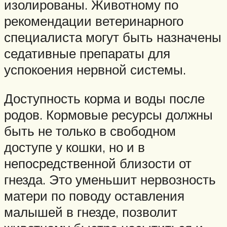
изолированы. Животному по
рекомендации ветеринарного
специалиста могут быть назначены
седативные препараты для
успокоения нервной системы.
Доступность корма и воды после
родов. Кормовые ресурсы должны
быть не только в свободном
доступе у кошки, но и в
непосредственной близости от
гнезда. Это уменьшит нервозность
матери по поводу оставления
малышей в гнезде, позволит