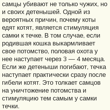
самцы убивают не только чужих, но
и своих детенышей. Одной из
вероятных причин, почему коты
едят котят, является стимуляция
самки к течке. В том случае, если
родившая кошка выкармливает
свое потомство, половая охота у
нее наступает через 3 — 4 месяца.
Если же детеныши погибают, течка
наступает практически сразу после
гибели котят. Это толкает самцов
на уничтожение потомства и
стимуляцию тем самым у самки
течки.