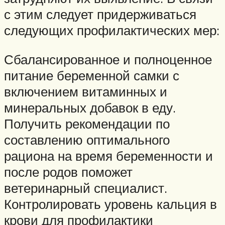
с этим следует придерживаться
следующих профилактических мер:
Сбалансированное и полноценное
питание беременной самки с
включением витаминных и
минеральных добавок в еду.
Получить рекомендации по
составлению оптимального
рациона на время беременности и
после родов поможет
ветеринарный специалист.
Контролировать уровень кальция в
крови для профилактики