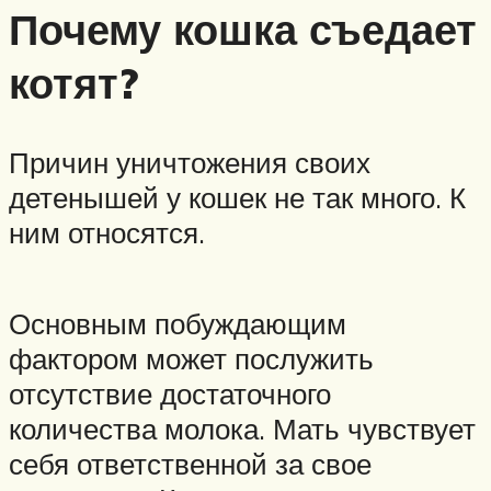
Почему кошка съедает
котят?
Причин уничтожения своих
детенышей у кошек не так много. К
ним относятся.
Основным побуждающим
фактором может послужить
отсутствие достаточного
количества молока. Мать чувствует
себя ответственной за свое