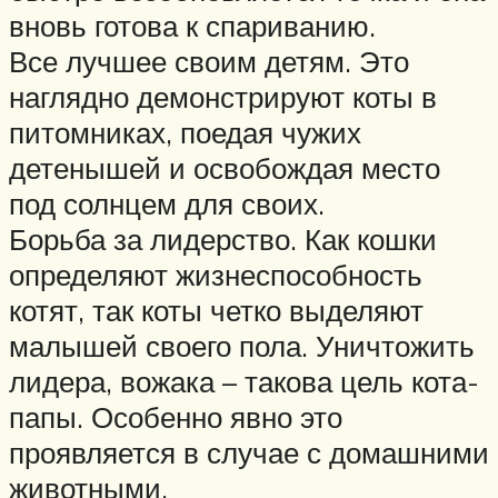
вновь готова к спариванию.
Все лучшее своим детям. Это
наглядно демонстрируют коты в
питомниках, поедая чужих
детенышей и освобождая место
под солнцем для своих.
Борьба за лидерство. Как кошки
определяют жизнеспособность
котят, так коты четко выделяют
малышей своего пола. Уничтожить
лидера, вожака – такова цель кота-
папы. Особенно явно это
проявляется в случае с домашними
животными.