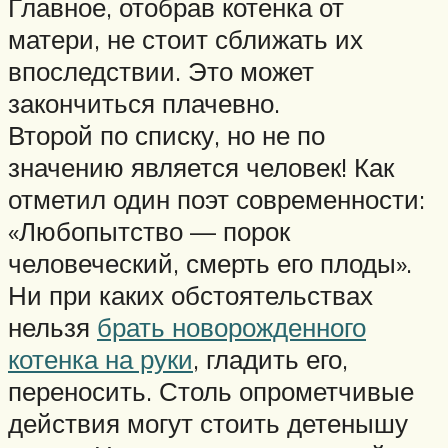
Главное, отобрав котенка от
матери, не стоит сближать их
впоследствии. Это может
закончиться плачевно.
Второй по списку, но не по
значению является человек! Как
отметил один поэт современности:
«Любопытство — порок
человеческий, смерть его плоды».
Ни при каких обстоятельствах
нельзя
брать новорожденного
котенка на руки
, гладить его,
переносить. Столь опрометчивые
действия могут стоить детенышу