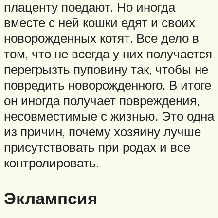
плаценту поедают. Но иногда
вместе с ней кошки едят и своих
новорожденных котят. Все дело в
том, что не всегда у них получается
перегрызть пуповину так, чтобы не
повредить новорожденного. В итоге
он иногда получает повреждения,
несовместимые с жизнью. Это одна
из причин, почему хозяину лучше
присутствовать при родах и все
контролировать.
Эклампсия