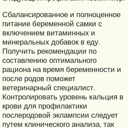
Сбалансированное и полноценное
питание беременной самки с
включением витаминных и
минеральных добавок в еду.
Получить рекомендации по
составлению оптимального
рациона на время беременности и
после родов поможет
ветеринарный специалист.
Контролировать уровень кальция в
крови для профилактики
послеродовой эклампсии следует
путем клинического анализа, так