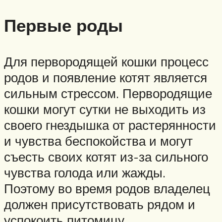
Первые роды
Для первородящей кошки процесс
родов и появление котят является
сильным стрессом. Первородящие
кошки могут сутки не выходить из
своего гнездышка от растерянности
и чувства беспокойства и могут
съесть своих котят из-за сильного
чувства голода или жажды.
Поэтому во время родов владелец
должен присутствовать рядом и
успокоить питомицу.