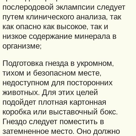
послеродовой эклампсии следует
путем клинического анализа, так
как опасно как высокое, так и
низкое содержание минерала в
организме;
Подготовка гнезда в укромном,
тихом и безопасном месте,
недоступном для посторонних
животных. Для этих целей
подойдет плотная картонная
коробка или выставочный бокс.
Гнездо следует поместить в
затемненное место. Оно должно