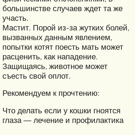
большинстве случаев ждет та же
участь.
Мастит. Порой из-за жутких болей,
вызванных данным явлением,
попытки котят поесть мать может
расценить, как нападение.
Защищаясь, животное может
съесть свой оплот.
Рекомендуем к прочтению:
Что делать если у кошки гноятся
глаза — лечение и профилактика