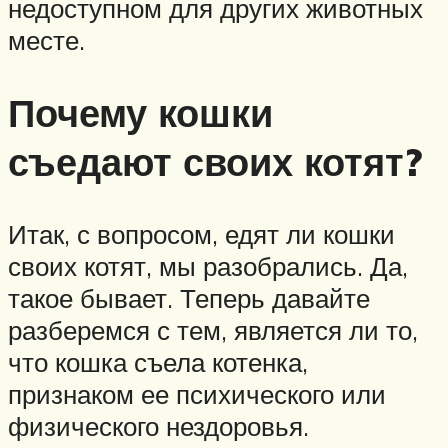
недоступном для других животных
месте.
Почему кошки
съедают своих котят?
Итак, с вопросом, едят ли кошки
своих котят, мы разобрались. Да,
такое бывает. Теперь давайте
разберемся с тем, является ли то,
что кошка съела котенка,
признаком ее психического или
физического нездоровья.