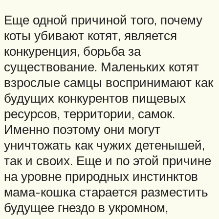
Еще одной причиной того, почему
коты убивают котят, является
конкуренция, борьба за
существование. Маленьких котят
взрослые самцы воспринимают как
будущих конкурентов пищевых
ресурсов, территории, самок.
Именно поэтому они могут
уничтожать как чужих детенышей,
так и своих. Еще и по этой причине
на уровне природных инстинктов
мама-кошка старается разместить
будущее гнездо в укромном,