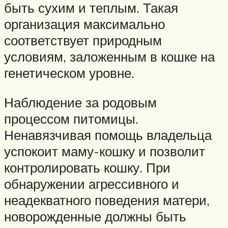
быть сухим и теплым. Такая
организация максимально
соответствует природным
условиям, заложенным в кошке на
генетическом уровне.
Наблюдение за родовым
процессом питомицы.
Ненавязчивая помощь владельца
успокоит маму-кошку и позволит
контролировать кошку. При
обнаружении агрессивного и
неадекватного поведения матери,
новорожденные должны быть