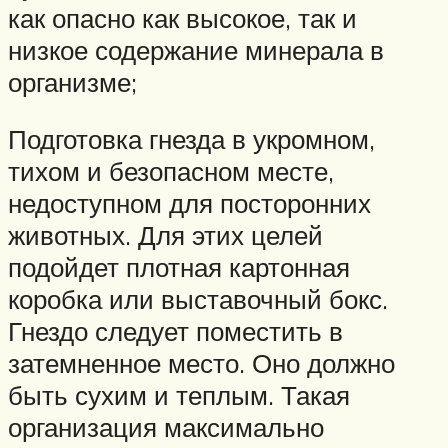
как опасно как высокое, так и
низкое содержание минерала в
организме;
Подготовка гнезда в укромном,
тихом и безопасном месте,
недоступном для посторонних
животных. Для этих целей
подойдет плотная картонная
коробка или выставочный бокс.
Гнездо следует поместить в
затемненное место. Оно должно
быть сухим и теплым. Такая
организация максимально