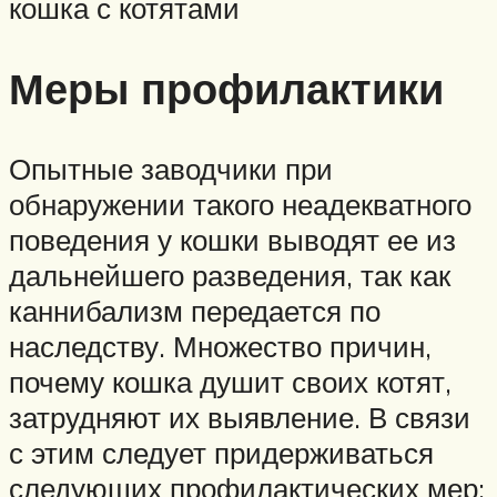
кошка с котятами
Меры профилактики
Опытные заводчики при
обнаружении такого неадекватного
поведения у кошки выводят ее из
дальнейшего разведения, так как
каннибализм передается по
наследству. Множество причин,
почему кошка душит своих котят,
затрудняют их выявление. В связи
с этим следует придерживаться
следующих профилактических мер: