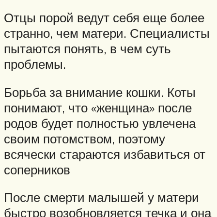
Отцы порой ведут себя еще более
странно, чем матери. Специалисты
пытаются понять, в чем суть
проблемы.
Борьба за внимание кошки. Коты
понимают, что «женщина» после
родов будет полностью увлечена
своим потомством, поэтому
всячески стараются избавиться от
соперников
После смерти малышей у матери
быстро возобновляется течка и она