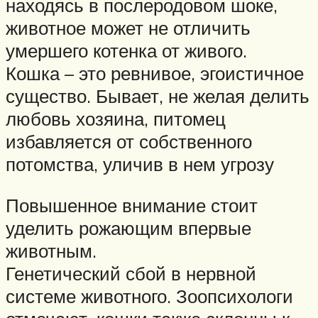
находясь в послеродовом шоке,
животное может не отличить
умершего котенка от живого.
Кошка – это ревнивое, эгоистичное
существо. Бывает, не желая делить
любовь хозяина, питомец
избавляется от собственного
потомства, уличив в нем угрозу
Повышенное внимание стоит
уделить рожающим впервые
животным.
Генетический сбой в нервной
системе животного. Зоопсихологи