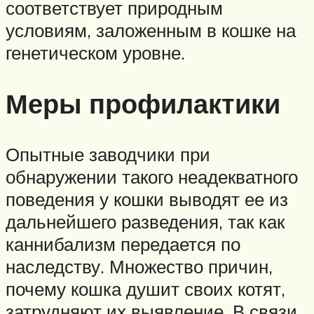
соответствует природным
условиям, заложенным в кошке на
генетическом уровне.
Меры профилактики
Опытные заводчики при
обнаружении такого неадекватного
поведения у кошки выводят ее из
дальнейшего разведения, так как
каннибализм передается по
наследству. Множество причин,
почему кошка душит своих котят,
затрудняют их выявление. В связи