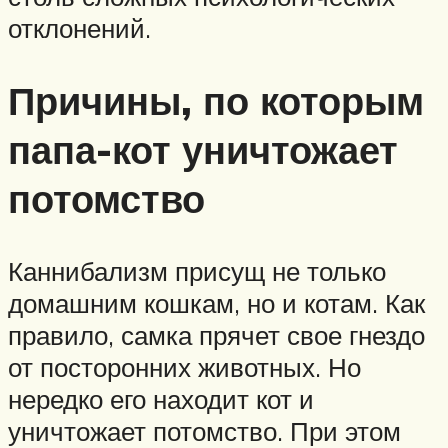
отклонений.
Причины, по которым
папа-кот уничтожает
потомство
Каннибализм присущ не только
домашним кошкам, но и котам. Как
правило, самка прячет свое гнездо
от посторонних животных. Но
нередко его находит кот и
уничтожает потомство. При этом