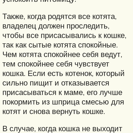
Также, когда родятся все котята,
владелец должен проследить,
чтобы все присасывались к кошке,
так как сытые котята спокойные.
Чем котята спокойнее себя ведут,
тем спокойнее себя чувствует
кошка. Если есть котенок, который
сильно пищит и отказывается
присасываться к маме, его лучше
покормить из шприца смесью для
котят и снова вернуть кошке.
В случае, когда кошка не выходит