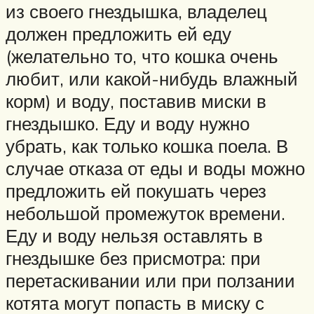
из своего гнездышка, владелец
должен предложить ей еду
(желательно то, что кошка очень
любит, или какой-нибудь влажный
корм) и воду, поставив миски в
гнездышко. Еду и воду нужно
убрать, как только кошка поела. В
случае отказа от еды и воды можно
предложить ей покушать через
небольшой промежуток времени.
Еду и воду нельзя оставлять в
гнездышке без присмотра: при
перетаскивании или при ползании
котята могут попасть в миску с