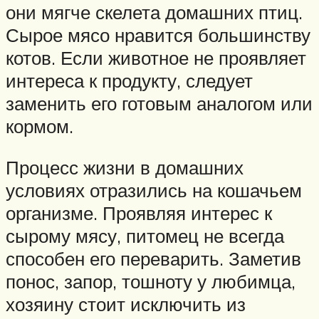
они мягче скелета домашних птиц.
Сырое мясо нравится большинству
котов. Если животное не проявляет
интереса к продукту, следует
заменить его готовым аналогом или
кормом.
Процесс жизни в домашних
условиях отразились на кошачьем
организме. Проявляя интерес к
сырому мясу, питомец не всегда
способен его переварить. Заметив
понос, запор, тошноту у любимца,
хозяину стоит исключить из