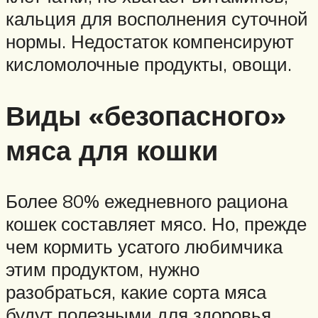
кальция для восполнения суточной
нормы. Недостаток компенсируют
кисломолочные продукты, овощи.
Виды «безопасного»
мяса для кошки
Более 80% ежедневного рациона
кошек составляет мясо. Но, прежде
чем кормить усатого любимчика
этим продуктом, нужно
разобраться, какие сорта мяса
будут полезными для здоровья