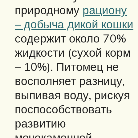
природному
рациону
– добыча дикой кошки
содержит около 70%
жидкости (сухой корм
– 10%). Питомец не
восполняет разницу,
выпивая воду, рискуя
поспособствовать
развитию
мочекаменной