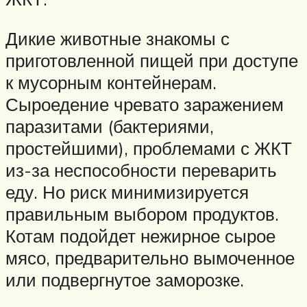
Дикие животные знакомы с
приготовленной пищей при доступе
к мусорным контейнерам.
Сыроедение чревато заражением
паразитами (бактериями,
простейшими), проблемами с ЖКТ
из-за неспособности переварить
еду. Но риск минимизируется
правильным выбором продуктов.
Котам подойдет нежирное сырое
мясо, предварительно вымоченное
или подвергнутое заморозке.