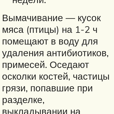
Вымачивание — кусок
мяса (птицы) на 1-2 ч
помещают в воду для
удаления антибиотиков,
примесей. Оседают
осколки костей, частицы
грязи, попавшие при
разделке,
выкладывании на