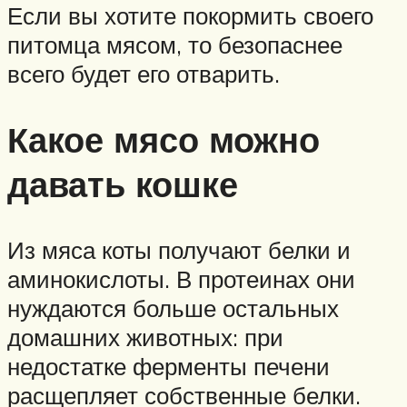
Если вы хотите покормить своего
питомца мясом, то безопаснее
всего будет его отварить.
Какое мясо можно
давать кошке
Из мяса коты получают белки и
аминокислоты. В протеинах они
нуждаются больше остальных
домашних животных: при
недостатке ферменты печени
расщепляет собственные белки.