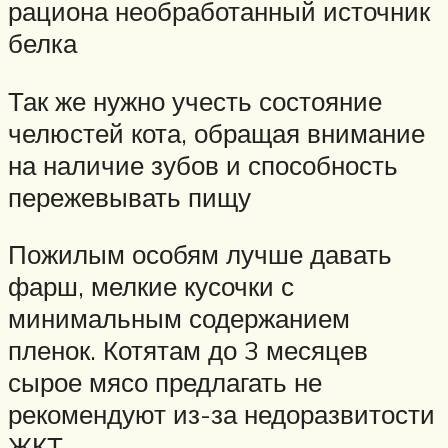
рациона необработанный источник
белка
Так же нужно учесть состояние
челюстей кота, обращая внимание
на наличие зубов и способность
пережевывать пищу
Пожилым особям лучше давать
фарш, мелкие кусочки с
минимальным содержанием
пленок. Котятам до 3 месяцев
сырое мясо предлагать не
рекомендуют из-за недоразвитости
ЖКТ.