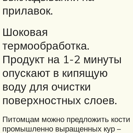
прилавок.
Шоковая
термообработка.
Продукт на 1-2 минуты
опускают в кипящую
воду для очистки
поверхностных слоев.
Питомцам можно предложить кости
промышленно выращенных кур –