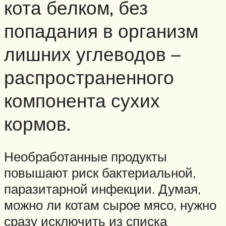
кота белком, без
попадания в организм
лишних углеводов –
распространенного
компонента сухих
кормов.
Необработанные продукты
повышают риск бактериальной,
паразитарной инфекции. Думая,
можно ли котам сырое мясо, нужно
сразу исключить из списка