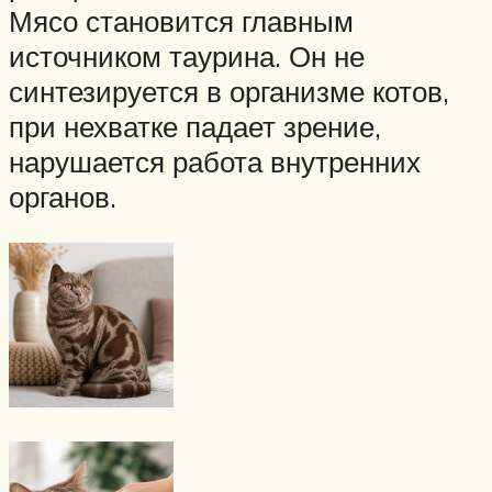
Мясо становится главным
источником таурина. Он не
синтезируется в организме котов,
при нехватке падает зрение,
нарушается работа внутренних
органов.