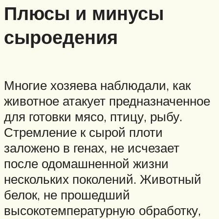
Плюсы и минусы
сыроедения
Многие хозяева наблюдали, как
животное атакует предназначенное
для готовки мясо, птицу, рыбу.
Стремление к сырой плоти
заложено в генах, не исчезает
после одомашненной жизни
нескольких поколений. Животный
белок, не прошедший
высокотемпературную обработку,