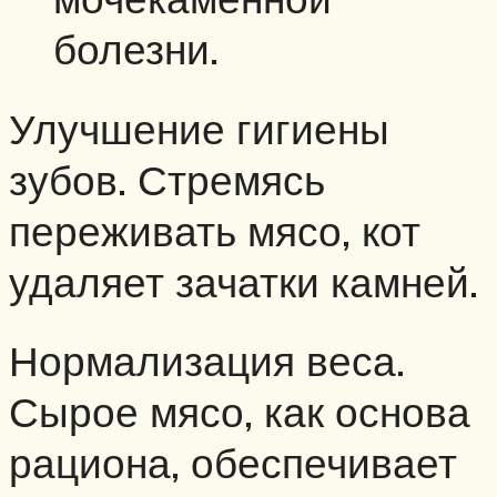
болезни.
Улучшение гигиены
зубов. Стремясь
переживать мясо, кот
удаляет зачатки камней.
Нормализация веса.
Сырое мясо, как основа
рациона, обеспечивает