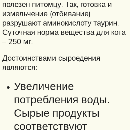
полезен питомцу. Так, готовка и
измельчение (отбивание)
разрушают аминокислоту таурин.
Суточная норма вещества для кота
– 250 мг.
Достоинствами сыроедения
являются:
Увеличение
потребления воды.
Сырые продукты
соответствуют