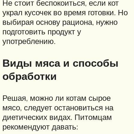
Не стоит беспокоиться, если кот
украл кусочек во время готовки. Но
выбирая основу рациона, нужно
подготовить продукт у
употреблению.
Виды мяса и способы
обработки
Решая, можно ли котам сырое
мясо, следует остановиться на
диетических видах. Питомцам
рекомендуют давать: