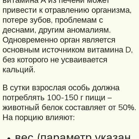
привести к отравлению организма,
потере зубов, проблемам с
деснами, другим аномалиям.
Одновременно орган является
основным источником витамина D,
без которого не усваивается
кальций.
В сутки взрослая особь должна
потреблять 100-150 г пищи –
животный белок составляет от 50%.
На порцию влияют:
вес (параметр указан