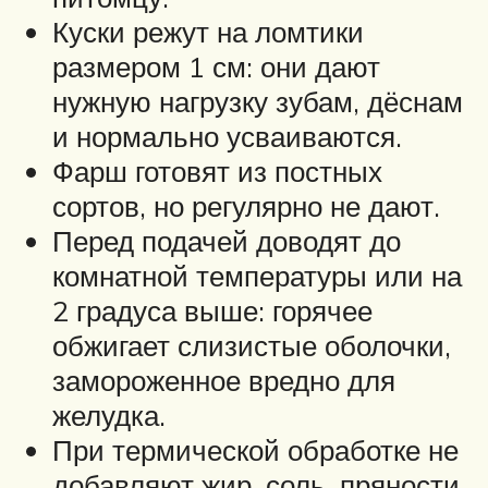
Куски режут на ломтики
размером 1 см: они дают
нужную нагрузку зубам, дёснам
и нормально усваиваются.
Фарш готовят из постных
сортов, но регулярно не дают.
Перед подачей доводят до
комнатной температуры или на
2 градуса выше: горячее
обжигает слизистые оболочки,
замороженное вредно для
желудка.
При термической обработке не
добавляют жир, соль, пряности.