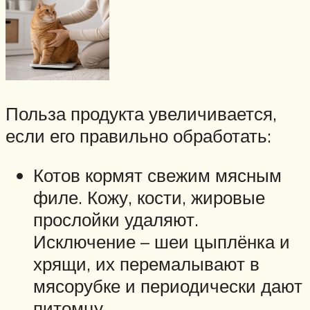
Польза продукта увеличивается,
если его правильно обработать:
Котов кормят свежим мясным
филе. Кожу, кости, жировые
прослойки удаляют.
Исключение – шеи цыплёнка и
хрящи, их перемалывают в
мясорубке и периодически дают
питомцу.