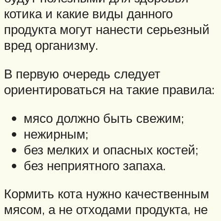
котика и какие виды данного
продукта могут нанести серьезный
вред организму.
В первую очередь следует
ориентироваться на такие правила:
мясо должно быть свежим;
нежирным;
без мелких и опасных костей;
без неприятного запаха.
Кормить кота нужно качественным
мясом, а не отходами продукта, не