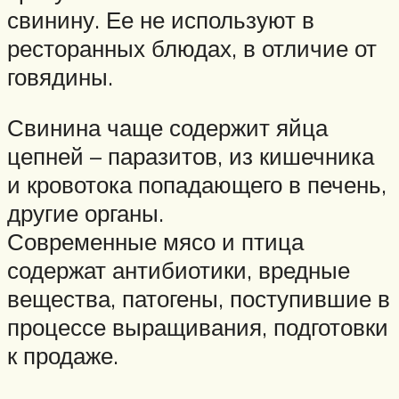
свинину. Ее не используют в
ресторанных блюдах, в отличие от
говядины.
Свинина чаще содержит яйца
цепней – паразитов, из кишечника
и кровотока попадающего в печень,
другие органы.
Современные мясо и птица
содержат антибиотики, вредные
вещества, патогены, поступившие в
процессе выращивания, подготовки
к продаже.