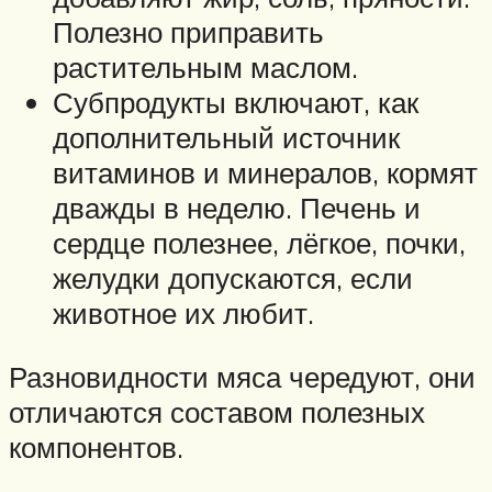
Полезно приправить
растительным маслом.
Субпродукты включают, как
дополнительный источник
витаминов и минералов, кормят
дважды в неделю. Печень и
сердце полезнее, лёгкое, почки,
желудки допускаются, если
животное их любит.
Разновидности мяса чередуют, они
отличаются составом полезных
компонентов.