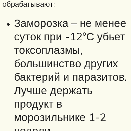
обрабатывают:
Заморозка – не менее
суток при -12°С убьет
токсоплазмы,
большинство других
бактерий и паразитов.
Лучше держать
продукт в
морозильнике 1-2
недели.