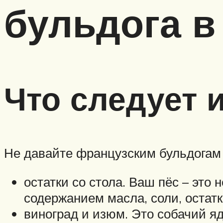
бульдога в
Что следует 
Не давайте французским бульдогам
остатки со стола. Ваш пёс – это 
содержанием масла, соли, остат
виноград и изюм. Это собачий яд