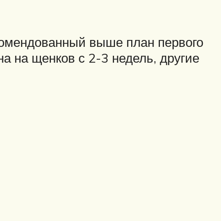
екомендованный выше план первого
а на щенков с 2-3 недель, другие