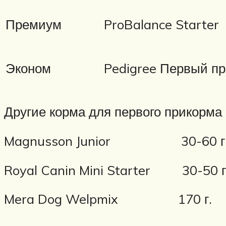
Премиум
ProBalance Starter
Эконом
Pedigree Первый п
Другие корма для первого прикорма 
Magnusson Junior 30-60 г
Royal Canin Mini Starter 30-50 г
Mera Dog Welpmix 170 г.