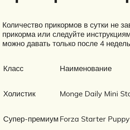
Количество прикормов в сутки не з
прикорма или следуйте инструкциям 
можно давать только после 4 недель
Класс
Наименование
Холистик
Monge Daily Mini St
Супер-премиум
Forza Starter Pupp