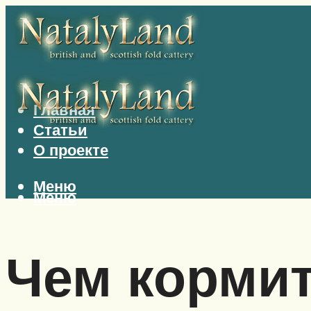
Главная
Статьи
О проекте
Меню
Меню
Чем кормит