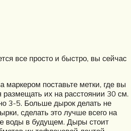
ется все просто и быстро, вы сейчас
а маркером поставьте метки, где вы
 размещать их на расстоянии 30 см.
но 3-5. Больше дырок делать не
ырки, сделать это лучше всего на
ие воды в будущем. Дыры стоит