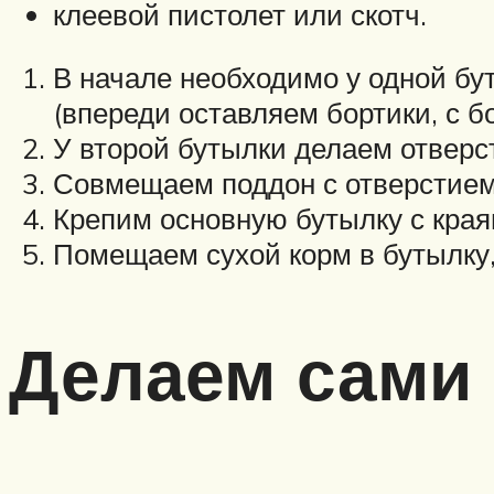
клеевой пистолет или скотч.
В начале необходимо у одной бут
(впереди оставляем бортики, с б
У второй бутылки делаем отверст
Совмещаем поддон с отверстием
Крепим основную бутылку с края
Помещаем сухой корм в бутылку,
Делаем сами