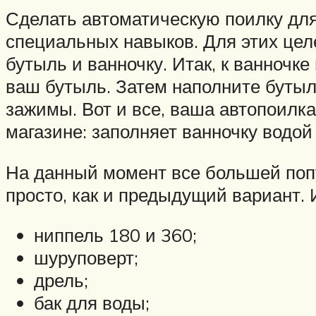
Сделать автоматическую поилку для 
специальных навыков. Для этих це
бутыль и ванночку. Итак, к ванночк
ваш бутыль. Затем наполните бутыл
зажимы. Вот и все, ваша автопоилка
магазине: заполняет ванночку водой
На данный момент все большей попу
просто, как и предыдущий вариант. 
ниппель 180 и 360;
шуруповерт;
дрель;
бак для воды;