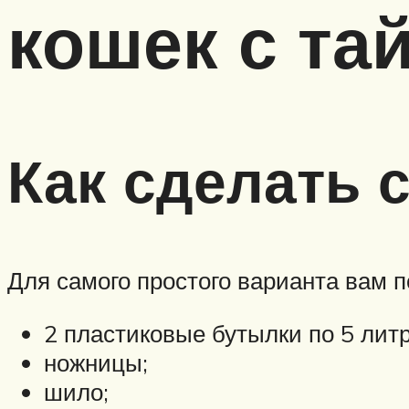
кошек с та
Как сделать 
Для самого простого варианта вам п
2 пластиковые бутылки по 5 литр
ножницы;
шило;