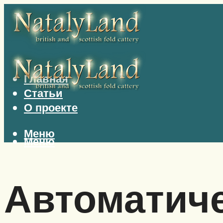
Главная
Статьи
О проекте
Меню
Меню
Автоматич