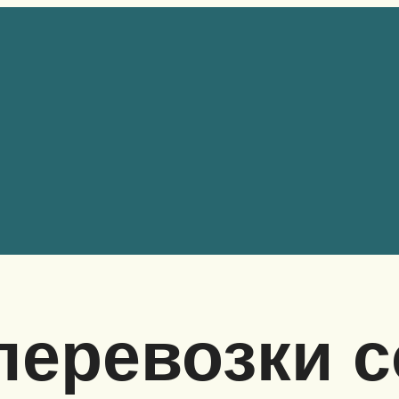
перевозки с