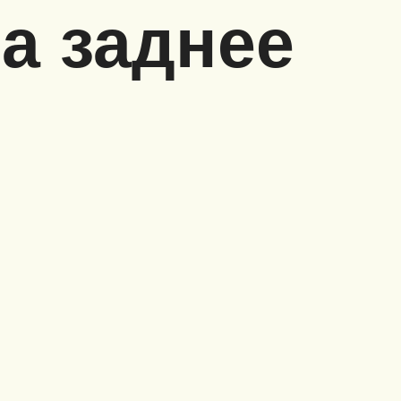
а заднее