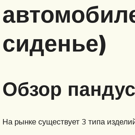
автомобиле
сиденье)
Обзор пандус
На рынке существует 3 типа изделий