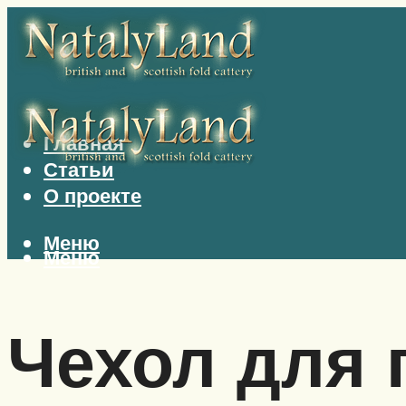
Главная
Статьи
О проекте
Меню
Меню
Чехол для 