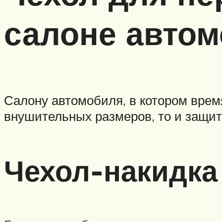
салоне авто
Салону автомобиля, в котором врем
внушительных размеров, то и защит
Чехол-накидка