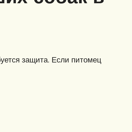
буется защита. Если питомец