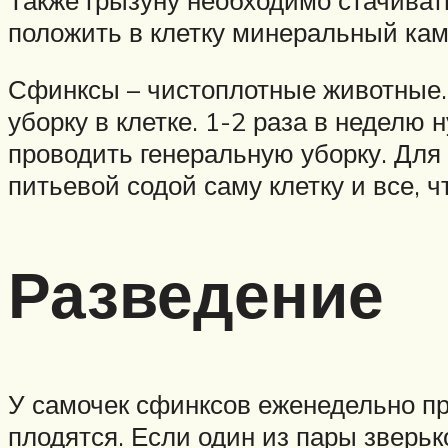
положить в клетку минеральный ка
Сфинксы – чистоплотные животные.
уборку в клетке. 1-2 раза в неделю
проводить генеральную уборку. Для 
питьевой содой саму клетку и все, ч
Разведение
У самочек сфинксов еженедельно пр
плодятся. Если один из пары зверь