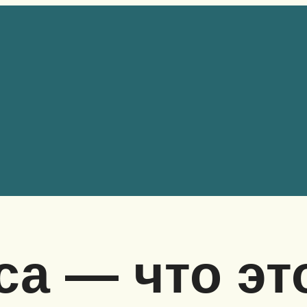
а — что это