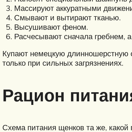
Массируют аккуратными движен
Смывают и вытирают тканью.
Высушивают феном.
Расчесывают сначала гребнем, 
Купают немецкую длинношерстную ов
только при сильных загрязнениях.
Рацион питани
Схема питания щенков та же, какой