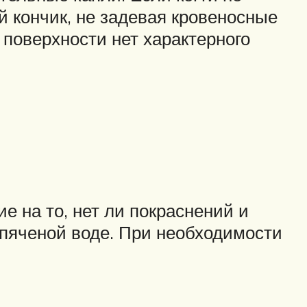
й кончик, не задевая кровеносные
поверхности нет характерного
 на то, нет ли покраснений и
ипяченой воде. При необходимости