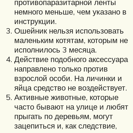
противопаразитарной ленты
немного меньше, чем указано в
инструкции.
Ошейник нельзя использовать
маленьким котятам, которым не
исполнилось 3 месяца.
Действие подобного аксессуара
направлено только против
взрослой особи. На личинки и
яйца средство не воздействует.
Активные животные, которые
часто бывают на улице и любят
прыгать по деревьям, могут
зацепиться и, как следствие,