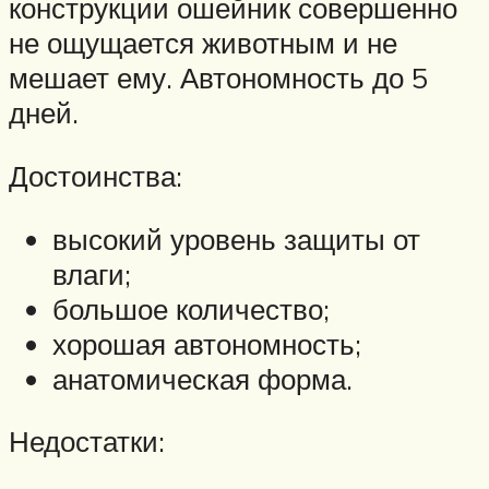
конструкции ошейник совершенно
не ощущается животным и не
мешает ему. Автономность до 5
дней.
Достоинства:
высокий уровень защиты от
влаги;
большое количество;
хорошая автономность;
анатомическая форма.
Недостатки: