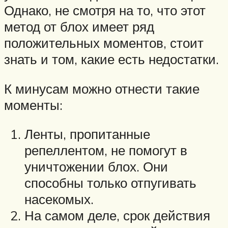
Однако, не смотря на то, что этот
метод от блох имеет ряд
положительных моментов, стоит
знать и том, какие есть недостатки.
К минусам можно отнести такие
моменты:
Ленты, пропитанные
репеллентом, не помогут в
уничтожении блох. Они
способны только отпугивать
насекомых.
На самом деле, срок действия