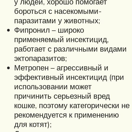
у людей, хорошо помогает
бороться с насекомыми-
паразитами у животных;
Фипронил – широко
применяемый инсектицид,
работает с различными видами
эктопаразитов;
Метропен – агрессивный и
эффективный инсектицид (при
использовании может
причинить серьезный вред
кошке, поэтому категорически не
рекомендуется к применению
для котят);