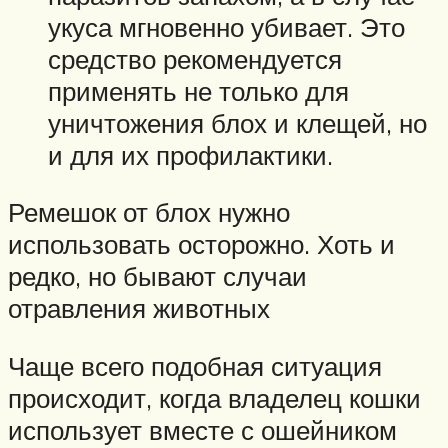
укуса мгновенно убивает. Это
средство рекомендуется
применять не только для
уничтожения блох и клещей, но
и для их профилактики.
Ремешок от блох нужно
использовать осторожно. Хоть и
редко, но бывают случаи
отравления животных
Чаще всего подобная ситуация
происходит, когда владелец кошки
использует вместе с ошейником