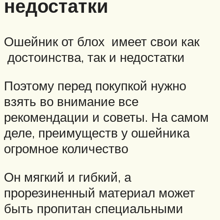
недостатки
Ошейник от блох имеет свои как
достоинства, так и недостатки
Поэтому перед покупкой нужно
взять во внимание все
рекомендации и советы. На самом
деле, преимуществ у ошейника
огромное количество
Он мягкий и гибкий, а
прорезиненный материал может
быть пропитан специальными