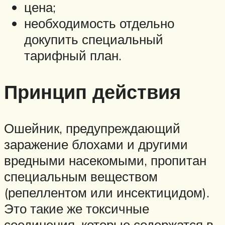
цена;
необходимость отдельно
докупить специальный
тарифный план.
Принцип действия
Ошейник, предупреждающий
заражение блохами и другими
вредными насекомыми, пропитан
специальным веществом
(репеллентом или инсектицидом).
Это такие же токсичные
соединения, которые содержатся в