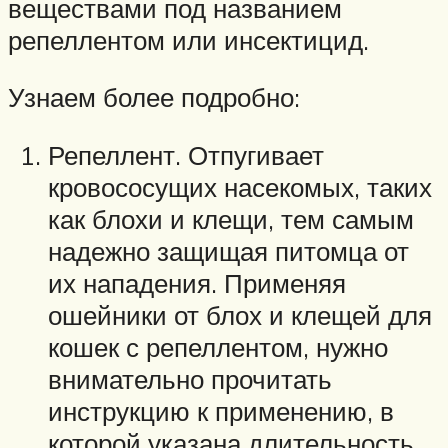
веществами под названием
репеллентом или инсектицид.
Узнаем более подробно:
Репеллент. Отпугивает
кровососущих насекомых, таких
как блохи и клещи, тем самым
надежно защищая питомца от
их нападения. Применяя
ошейники от блох и клещей для
кошек с репеллентом, нужно
внимательно прочитать
инструкцию к применению, в
которой указана длительность