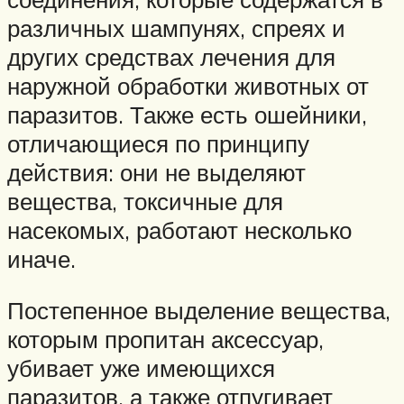
различных шампунях, спреях и
других средствах лечения для
наружной обработки животных от
паразитов. Также есть ошейники,
отличающиеся по принципу
действия: они не выделяют
вещества, токсичные для
насекомых, работают несколько
иначе.
Постепенное выделение вещества,
которым пропитан аксессуар,
убивает уже имеющихся
паразитов, а также отпугивает