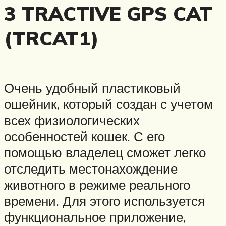
3 TRACTIVE GPS CAT
(TRCAT1)
Очень удобный пластиковый
ошейник, который создан с учетом
всех физиологических
особенностей кошек. С его
помощью владелец сможет легко
отследить местонахождение
животного в режиме реального
времени. Для этого используется
функциональное приложение,