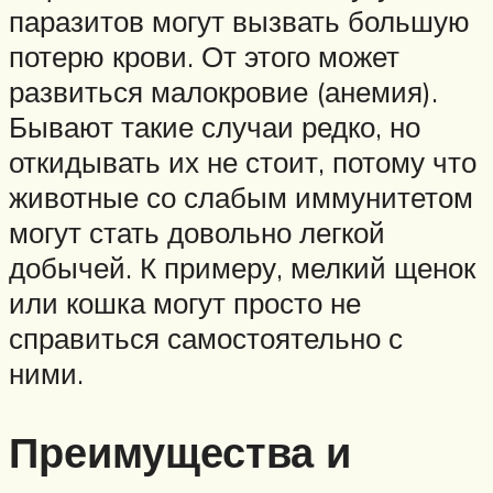
паразитов могут вызвать большую
потерю крови. От этого может
развиться малокровие (анемия).
Бывают такие случаи редко, но
откидывать их не стоит, потому что
животные со слабым иммунитетом
могут стать довольно легкой
добычей. К примеру, мелкий щенок
или кошка могут просто не
справиться самостоятельно с
ними.
Преимущества и