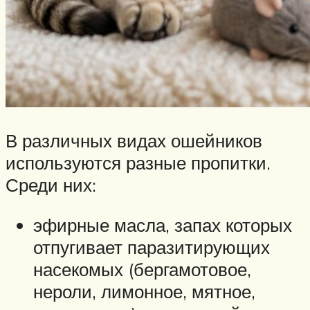
В различных видах ошейников
используются разные пропитки.
Среди них:
эфирные масла, запах которых
отпугивает паразитирующих
насекомых (бергамотовое,
нероли, лимонное, мятное,