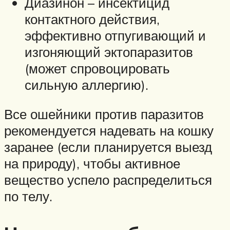
Диазинон – инсектицид
контактного действия,
эффективно отпугивающий и
изгоняющий эктопаразитов
(может спровоцировать
сильную аллергию).
Все ошейники против паразитов
рекомендуется надевать на кошку
заранее (если планируется выезд
на природу), чтобы активное
вещество успело распределиться
по телу.