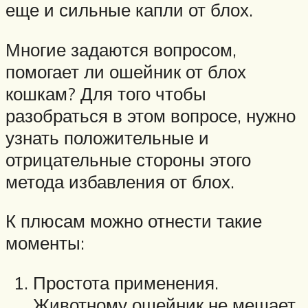
еще и сильные капли от блох.
Многие задаются вопросом,
помогает ли ошейник от блох
кошкам? Для того чтобы
разобраться в этом вопросе, нужно
узнать положительные и
отрицательные стороны этого
метода избавления от блох.
К плюсам можно отнести такие
моменты:
Простота применения.
Животному ошейник не мешает