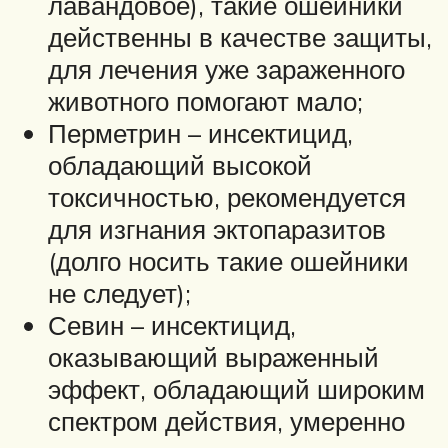
лавандовое), такие ошейники
действенны в качестве защиты,
для лечения уже зараженного
животного помогают мало;
Перметрин – инсектицид,
обладающий высокой
токсичностью, рекомендуется
для изгнания эктопаразитов
(долго носить такие ошейники
не следует);
Севин – инсектицид,
оказывающий выраженный
эффект, обладающий широким
спектром действия, умеренно