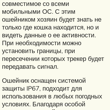
совместимое со всеми
мобильными ОС. С этим
ошейником хозяин будет знать не
только где кошка находится, но и
видеть данные о ее активности.
При необходимости можно
установить границы, при
пересечении которых трекер будет
передавать сигнал.
Ошейник оснащен системой
защиты IP67, подходит для
использования в любых погодных
условиях. Благодаря особой