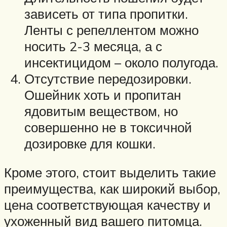
зависеть от типа пропитки.
Ленты с репеллентом можно
носить 2-3 месяца, а с
инсектицидом – около полугода.
Отсутствие передозировки.
Ошейник хоть и пропитан
ядовитым веществом, но
совершенно не в токсичной
дозировке для кошки.
Кроме этого, стоит выделить такие
преимущества, как широкий выбор,
цена соответствующая качеству и
ухоженный вид вашего питомца.