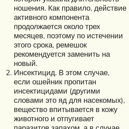
ношения. Как правило, действие
активного компонента
продолжается около трех
месяцев, поэтому по истечении
этого срока, ремешок
рекомендуется заменить на
новый.
Инсектицид. В этом случае,
если ошейник пропитан
инсектицидами (другими
словами это яд для насекомых),
вещество впитывается в кожу
животного и отпугивает
паразитов запахом, а в случае