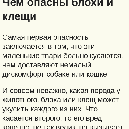
Чем опасны блохи и
клещи
Самая первая опасность
заключается в том, что эти
маленькие твари больно кусаются,
чем доставляют немалый
дискомфорт собаке или кошке
И совсем неважно, какая порода у
животного, блоха или клещ может
укусить каждого из них. Что
касается второго, то его вред,
конечно, не так велик, но вызывает