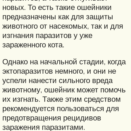
новых. То есть такие ошейники
предназначены как для защиты
животного от насекомых, так и для
изгнания паразитов у уже
зараженного кота.
Однако на начальной стадии, когда
эктопаразитов немного, и они не
успели нанести сильного вреда
животному, ошейник может помочь
их изгнать. Также этим средством
рекомендуется пользоваться для
предотвращения рецидивов
заражения паразитами.