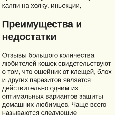
калпи на холку, иньекции,
Преимущества и
недостатки
Отзывы большого количества
любителей кошек свидетельствуют
о том, что ошейник от клещей, блох
и других паразитов является
действительно одним из
оптимальных вариантов защиты
домашних любимцев. Чаще всего
называются следующие