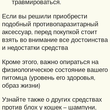
травмироваться.
Если вы решили приобрести
подобный противопаразитарный
аксессуар, перед покупкой стоит
взять во внимание все достоинства
и недостатки средства
Кроме этого, важно опираться на
физиологическое состояние вашего
питомца (уровень его здоровья,
образ жизни)
Узнайте также о других средствах
против блох у кошек – шампуни,