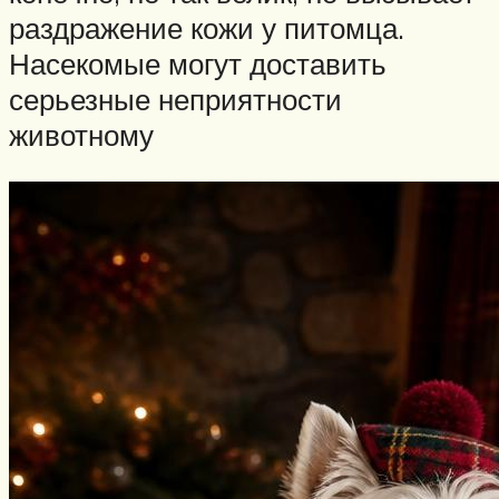
раздражение кожи у питомца.
Насекомые могут доставить
серьезные неприятности
животному