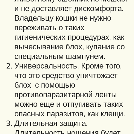
и не доставляет дискомфорта.
Владельцу кошки не нужно
переживать о таких
гигиенических процедурах, как
вычесывание блох, купание со
специальным шампунем.
Универсальность. Кроме того,
что это средство уничтожает
блох, с помощью
противопаразитарной ленты
можно еще и отпугивать таких
опасных паразитов, как клещи.
Длительная защита.
Длительность ношения будет