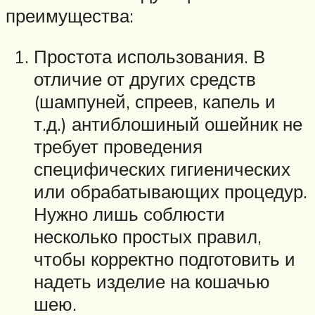
преимущества:
Простота использования. В
отличие от других средств
(шампуней, спреев, капель и
т.д.) антиблошиный ошейник не
требует проведения
специфических гигиенических
или обрабатывающих процедур.
Нужно лишь соблюсти
несколько простых правил,
чтобы корректно подготовить и
надеть изделие на кошачью
шею.