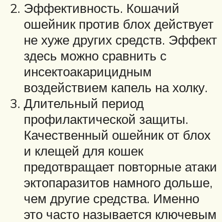
Эффективность. Кошачий
ошейник против блох действует
не хуже других средств. Эффект
здесь можно сравнить с
инсектоакарицидным
воздействием капель на холку.
Длительный период
профилактической защиты.
Качественный ошейник от блох
и клещей для кошек
предотвращает повторные атаки
эктопаразитов намного дольше,
чем другие средства. Именно
это часто называется ключевым