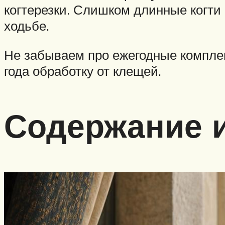
когтерезки. Слишком длинные когти 
ходьбе.
Не забываем про ежегодные компле
года обработку от клещей.
Содержание и