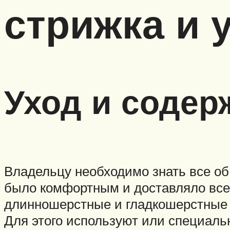
стрижка и 
Уход и содер
Владельцу необходимо знать все об
было комфортным и доставляло все
длинношерстные и гладкошерстные 
Для этого используют или специаль