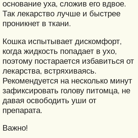
основание уха, сложив его вдвое.
Так лекарство лучше и быстрее
проникнет в ткани.
Кошка испытывает дискомфорт,
когда жидкость попадает в ухо,
поэтому постарается избавиться от
лекарства, встряхиваясь.
Рекомендуется на несколько минут
зафиксировать голову питомца, не
давая освободить уши от
препарата.
Важно!