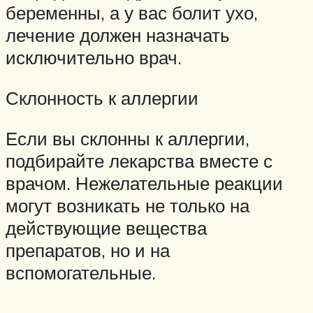
беременны, а у вас болит ухо,
лечение должен назначать
исключительно врач.
Склонность к аллергии
Если вы склонны к аллергии,
подбирайте лекарства вместе с
врачом. Нежелательные реакции
могут возникать не только на
действующие вещества
препаратов, но и на
вспомогательные.