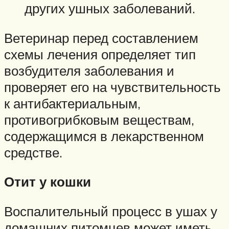
других ушных заболеваний.
Ветеринар перед составлением
схемы лечения определяет тип
возбудителя заболевания и
проверяет его на чувствительность
к антибактериальным,
противогрибковым веществам,
содержащимся в лекарственном
средстве.
Отит у кошки
Воспалительный процесс в ушах у
домашних питомцев может иметь