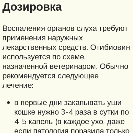
Дозировка
Воспаления органов слуха требуют
применения наружных
лекарственных средств. Отибиовин
используется по схеме,
назначенной ветеринаром. Обычно
рекомендуется следующее
лечение:
в первые дни закапывать уши
кошке нужно 3-4 раза в сутки по
4-5 капель (в каждое ухо, даже
если патология поразила только