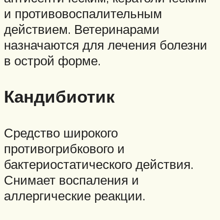
и противовоспалительным
действием. Ветеринарами
назначаются для лечения болезни
в острой форме.
Кандибиотик
Средство широкого
противогрибкового и
бактериостатического действия.
Снимает воспаления и
аллергические реакции.