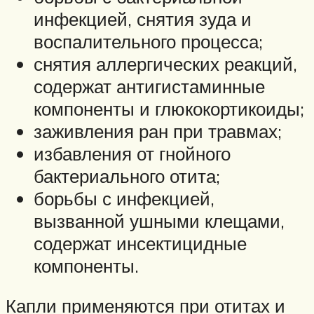
инфекцией, снятия зуда и
воспалительного процесса;
снятия аллергических реакций,
содержат антигистаминные
компоненты и глюкокортикоиды;
заживления ран при травмах;
избавления от гнойного
бактериального отита;
борьбы с инфекцией,
вызванной ушными клещами,
содержат инсектицидные
компоненты.
Капли применяются при отитах и