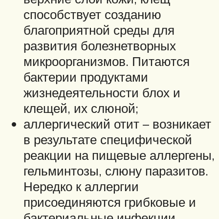
способствует созданию
благоприятной среды для
развития болезнетворных
микроорганизмов. Питаются
бактерии продуктами
жизнедеятельности блох и
клещей, их слюной;
аллергический отит – возникает
в результате специфической
реакции на пищевые аллергены,
гельминтозы, слюну паразитов.
Нередко к аллергии
присоединяются грибковые и
бактериальные инфекции,