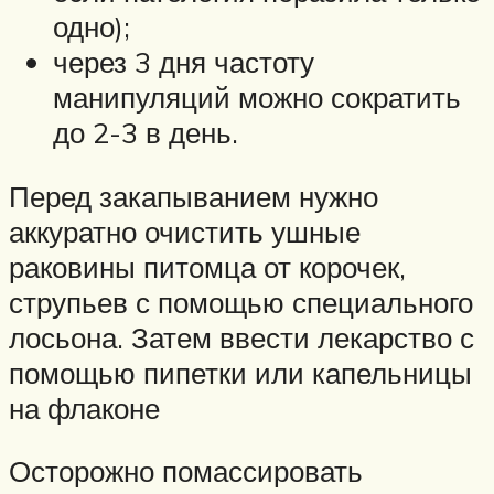
одно);
через 3 дня частоту
манипуляций можно сократить
до 2-3 в день.
Перед закапыванием нужно
аккуратно очистить ушные
раковины питомца от корочек,
струпьев с помощью специального
лосьона. Затем ввести лекарство с
помощью пипетки или капельницы
на флаконе
Осторожно помассировать