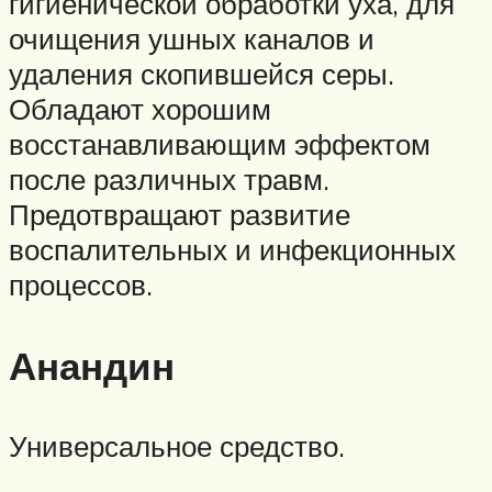
гигиенической обработки уха, для
очищения ушных каналов и
удаления скопившейся серы.
Обладают хорошим
восстанавливающим эффектом
после различных травм.
Предотвращают развитие
воспалительных и инфекционных
процессов.
Анандин
Универсальное средство.