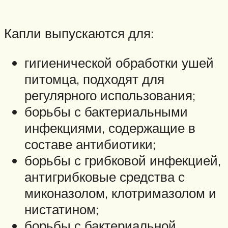
Капли выпускаются для:
гигиенической обработки ушей
питомца, подходят для
регулярного использования;
борьбы с бактериальными
инфекциями, содержащие в
составе антибиотики;
борьбы с грибковой инфекцией,
антигрибковые средства с
миконазолом, клотримазолом и
нистатином;
борьбы с бактериальной