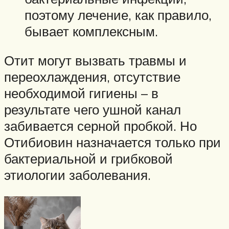
поэтому лечение, как правило,
бывает комплексным.
Отит могут вызвать травмы и
переохлаждения, отсутствие
необходимой гигиены – в
результате чего ушной канал
забивается серной пробкой. Но
Отибиовин назначается только при
бактериальной и грибковой
этиологии заболевания.