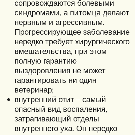
сопровождаются болевыми
синдромами, а питомца делают
нервным и агрессивным.
Прогрессирующее заболевание
нередко требует хирургического
вмешательства, при этом
полную гарантию
выздоровления не может
гарантировать ни один
ветеринар;
внутренний отит – самый
опасный вид воспаления,
затрагивающий отделы
внутреннего уха. Он нередко