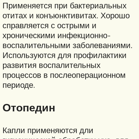
Применяется при бактериальных
отитах и конъюнктивитах. Хорошо
справляется с острыми и
хроническими инфекционно-
воспалительными заболеваниями.
Используются для профилактики
развития воспалительных
процессов в послеоперационном
периоде.
Отопедин
Капли применяются дли