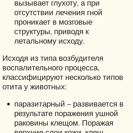
вызывает глухоту, а при
отсутствии лечения гной
проникает в мозговые
структуры, приводя к
летальному исходу.
Исходя из типа возбудителя
воспалительного процесса,
классифицируют несколько типов
отита у животных:
паразитарный – развивается в
результате поражения ушной
раковины клещом. Поражая
верхние слои кожи, клещ