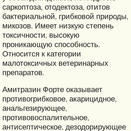
саркоптоза, отодектоза, отитов
бактериальной, грибковой природы,
микозов. Имеет низкую степень
токсичности, высокую
проникающую способность.
Относится к категории
малотоксичных ветеринарных
препаратов.
Амитразин Форте оказывает
противогрибковое, акарицидное,
анальгезирующее,
противовоспалительное,
антисептическое, дезодорирующее