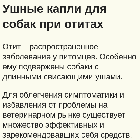
Ушные капли для
собак при отитах
Отит – распространенное
заболевание у питомцев. Особенно
ему подвержены собаки с
длинными свисающими ушами.
Для облегчения симптоматики и
избавления от проблемы на
ветеринарном рынке существует
множество эффективных и
зарекомендовавших себя средств.