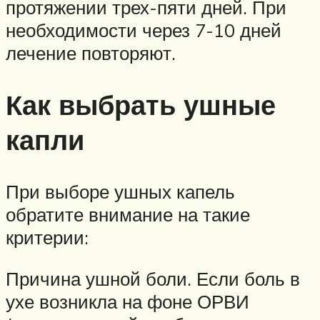
протяжении трех-пяти дней. При
необходимости через 7-10 дней
лечение повторяют.
Как выбрать ушные
капли
При выборе ушных капель
обратите внимание на такие
критерии:
Причина ушной боли. Если боль в
ухе возникла на фоне ОРВИ