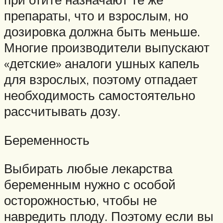
препараты, что и взрослым, но
дозировка должна быть меньше.
Многие производители выпускают
«детские» аналоги ушных капель
для взрослых, поэтому отпадает
необходимость самостоятельно
рассчитывать дозу.
Беременность
Выбирать любые лекарства
беременным нужно с особой
осторожностью, чтобы не
навредить плоду. Поэтому если вы