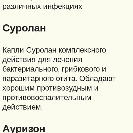
различных инфекциях
Суролан
Капли Суролан комплексного
действия для лечения
бактериального, грибкового и
паразитарного отита. Обладают
хорошим противозудным и
противовоспалительным
действием.
Ауризон