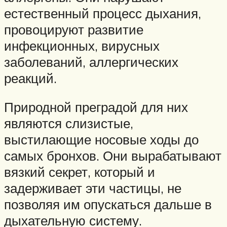
естественный процесс дыхания,
провоцируют развитие
инфекционных, вирусных
заболеваний, аллергических
реакций.
Природной преградой для них
являются слизистые,
выстилающие носовые ходы до
самых бронхов. Они вырабатывают
вязкий секрет, который и
задерживает эти частицы, не
позволяя им опускаться дальше в
дыхательную систему.