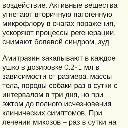
воздействие. Активные вещества
угнетают вторичную патогенную
микрофлору в очагах поражения,
ускоряют процессы регенерации,
снимают болевой синдром, зуд.
Амитразин закапывают в каждое
ушко в дозировке 0.2-1 мл в
зависимости от размера, массы
тела, породы собаки раз в сутки с
интервалом в три дня, но при
эжтом до полного исчезновения
клинических симптомов. При
лечении микозов – раз в сутки на