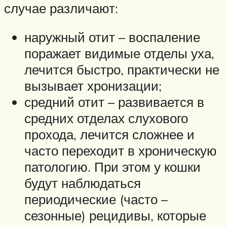
случае различают:
наружный отит – воспаление
поражает видимые отделы уха,
лечится быстро, практически не
вызывает хронизации;
средний отит – развивается в
средних отделах слухового
прохода, лечится сложнее и
часто переходит в хроническую
патологию. При этом у кошки
будут наблюдаться
периодические (часто –
сезонные) рецидивы, которые