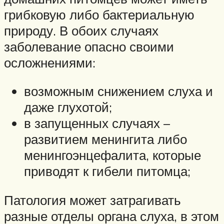
грибковую либо бактериальную
природу. В обоих случаях
заболевание опасно своими
осложнениями:
возможным снижением слуха и
даже глухотой;
в запущенных случаях –
развитием менингита либо
менингоэнцефалита, которые
приводят к гибели питомца;
Патология может затрагивать
разные отделы органа слуха, в этом