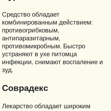
Средство обладает
комбинированным действием:
противогрибковым,
антипаразитарным,
противомикробным. Быстро
устраняют в ухе питомца
инфекции, снимают воспаление и
зуд.
Соврадекс
Лекарство обладает широким