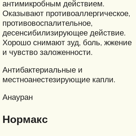
антимикробным действием.
Оказывают противоаллергическое,
противовоспалительное,
десенсибилизирующее действие.
Хорошо снимают зуд, боль, жжение
и чувство заложенности.
Антибактериальные и
местноанестезирующие капли.
Анауран
Нормакс