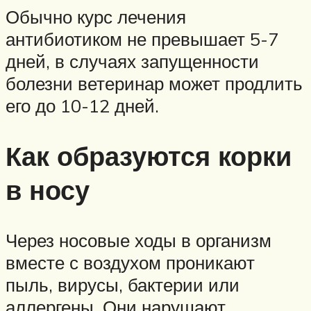
Обычно курс лечения
антибиотиком не превышает 5-7
дней, в случаях запущенности
болезни ветеринар может продлить
его до 10-12 дней.
Как образуются корки
в носу
Через носовые ходы в организм
вместе с воздухом проникают
пыль, вирусы, бактерии или
аллергены. Они нарушают