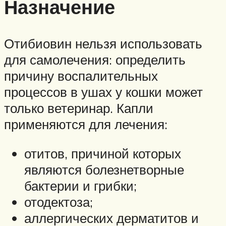
Назначение
Отибиовин нельзя использовать
для самолечения: определить
причину воспалительных
процессов в ушах у кошки может
только ветеринар. Капли
применяются для лечения:
отитов, причиной которых
являются болезнетворные
бактерии и грибки;
отодектоза;
аллергических дерматитов и