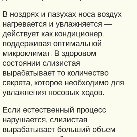
В ноздрях и пазухах носа воздух
нагревается и увлажняется —
действует как кондиционер,
поддерживая оптимальной
микроклимат. В здоровом
состоянии слизистая
вырабатывает то количество
секрета, которое необходимо для
увлажнения носовых ходов.
Если естественный процесс
нарушается, слизистая
вырабатывает больший объем